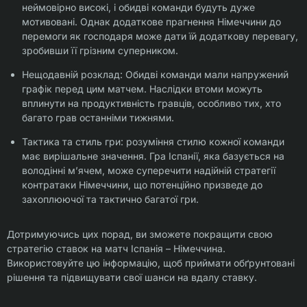
неймовірно високі, і обидві команди будуть дуже
мотивовані. Однак додаткове прагнення Німеччини до
перемоги як господаря може дати їй додаткову перевагу,
зробивши її грізним суперником.
Нещодавній розклад: Обидві команди мали напружений
графік перед цим матчем. Наслідки втоми можуть
вплинути на продуктивність гравців, особливо тих, хто
багато грав останніми тижнями.
Тактика та стиль гри: розуміння стилю кожної команди
має вирішальне значення. Гра Іспанії, яка базується на
володінні м’ячем, може суперечити надійній стратегії
контратаки Німеччини, що потенційно призведе до
захоплюючої та тактично багатої гри.
Дотримуючись цих порад, ви зможете покращити свою
стратегію ставок на матч Іспанія – Німеччина.
Використовуйте цю інформацію, щоб приймати обґрунтовані
рішення та підвищувати свої шанси на вдалу ставку.