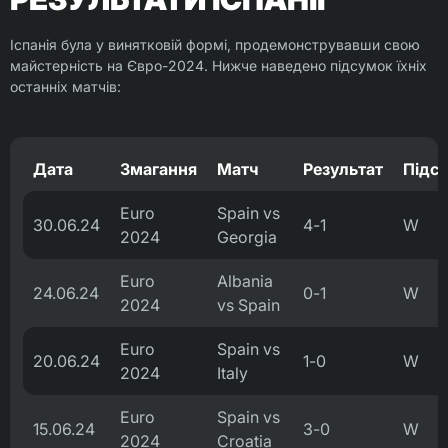
Іспанія була у винятковій формі, продемонструвавши свою
майстерність на Євро-2024. Нижче наведено підсумок їхніх
останніх матчів:
Дата
Змагання
Матч
Результат
Підс
Euro
Spain vs
30.06.24
4-1
W
2024
Georgia
Euro
Albania
24.06.24
0-1
W
2024
vs Spain
Euro
Spain vs
20.06.24
1-0
W
2024
Italy
Euro
Spain vs
15.06.24
3-0
W
2024
Croatia