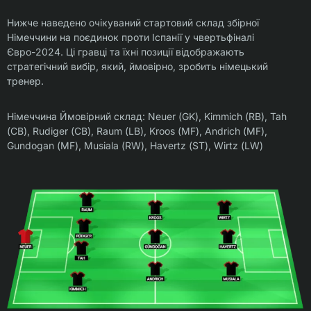
Нижче наведено очікуваний стартовий склад збірної
Німеччини на поєдинок проти Іспанії у чвертьфіналі
Євро-2024. Ці гравці та їхні позиції відображають
стратегічний вибір, який, ймовірно, зробить німецький
тренер.
Німеччина Ймовірний склад: Neuer (GK), Kimmich (RB), Tah
(CB), Rudiger (CB), Raum (LB), Kroos (MF), Andrich (MF),
Gundogan (MF), Musiala (RW), Havertz (ST), Wirtz (LW)