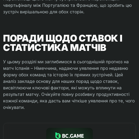
чвертьфіналу між Португалією та Францією, що зробить цю
зустріч вирішальною для обох сторін.
ПОРАДИ ЩОДО СТАВОК І
СТАТИСТИКА МАТЧІВ
У цьому розділі ми заглибимося в сьогоднішній прогноз на
матч Іспанія – Німеччина, надаючи уявлення про недавню
форму обох команд та історію їх прямих зустрічей. Цей
аналіз закладе основу для наших порад щодо ставок,
висвітлюючи ключові фактори, які можуть вплинути на
результат матчу. Очікуйте повну розбивку продуктивності
кожної команди, яка дасть вам чіткіше уявлення про те, чого
очікувати.