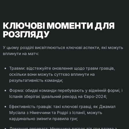
КЛЮЧОВІ МОМЕНТИ ДЛЯ
РОЗГЛЯДУ
У цьому розділі висвітлюються ключові аспекти, які можуть
вплинути на матч:
Травми: відстежуйте оновлення щодо травм гравців,
оскільки вони можуть суттєво вплинути на
результативність команди;
Форма: обидві команди перебувають у відмінній формі, і
Іспанія зберігає ідеальний рекорд на Євро-2024;
Ефективність гравців: такі ключові гравці, як Джамал
Мусіала з Німеччини та Родрі з Іспанії, можуть
кардинально змінити правила гри;
Домашня перевага: Німеччина виграє від гри вдома з