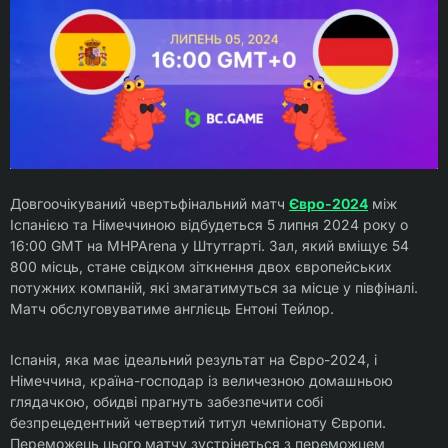
Довгоочікуваний чвертьфінальний матч
Євро-2024
між
Іспанією та Німеччиною відбудеться 5 липня 2024 року о
16:00 GMT на MHPArena у Штутгарті. Зал, який вміщує 54
800 місць, стане свідком зіткнення двох європейських
потужних компаній, які змагатимуться за місце у півфіналі.
Матч обслуговуватиме англієць Ентоні Тейлор.
Іспанія, яка має ідеальний результат на Євро-2024, і
Німеччина, країна-господар із величезною домашньою
глядачкою, обидві прагнуть забезпечити собі
безпрецедентний четвертий титул чемпіонату Європи.
Переможець цього матчу зустрінеться з переможцем