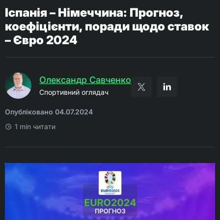
Іспанія – Німеччина: Прогноз,
коефіцієнти, поради щодо ставок
– Євро 2024
Олександр Савченко
Спортивний оглядач
Опубліковано 04.07.2024
1 min читати