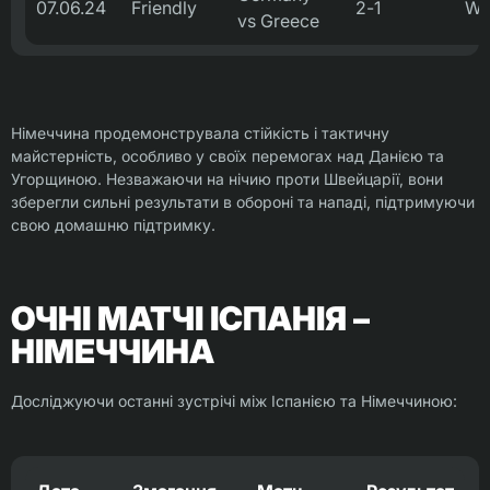
07.06.24
Friendly
2-1
W
vs Greece
Німеччина продемонструвала стійкість і тактичну
майстерність, особливо у своїх перемогах над Данією та
Угорщиною. Незважаючи на нічию проти Швейцарії, вони
зберегли сильні результати в обороні та нападі, підтримуючи
свою домашню підтримку.
ОЧНІ МАТЧІ ІСПАНІЯ –
НІМЕЧЧИНА
Досліджуючи останні зустрічі між Іспанією та Німеччиною: