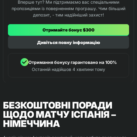
Вперше тут? Ми підтримаємо вас спеціальними
пропозиціями із поверненням програшу. Чим більший
депозит, - тим надійніший захист!
Отримайте бонус $300
Дивіться повну інформацію
Отримання бонусу гарантовано на 100%
Останній надійшов 4 хвилини тому
БЕЗКОШТОВНІ ПОРАДИ
ЩОДО МАТЧУ ІСПАНІЯ –
НІМЕЧЧИНА