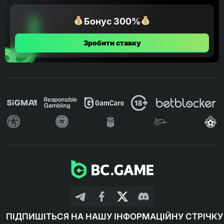
Бонус 300%
Зробити ставку
ПІДПИШІТЬСЯ НА НАШУ ІНФОРМАЦІЙНУ СТРІЧКУ