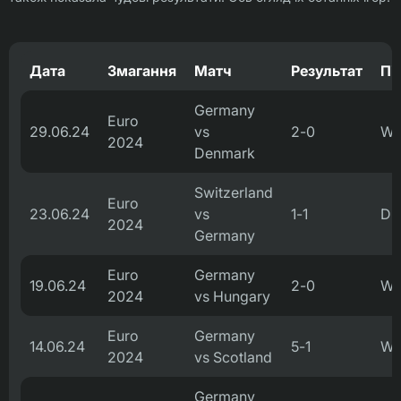
Дата
Змагання
Матч
Результат
Пі
Germany
Euro
29.06.24
vs
2-0
W
2024
Denmark
Switzerland
Euro
23.06.24
vs
1-1
D
2024
Germany
Euro
Germany
19.06.24
2-0
W
2024
vs Hungary
Euro
Germany
14.06.24
5-1
W
2024
vs Scotland
Germany