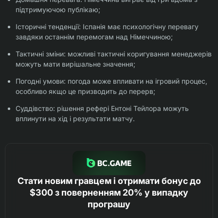
підтримуючою публікаю;
Історичні тенденції: Іспанія має психологічну перевагу
завдяки останнім перемогам над Німеччиною;
Тактичні зміни: можливі тактичні коригування менеджерів
можуть мати вирішальне значення;
Погодні умови: погода може впливати на ігровий процес,
особливо якщо це призводить до перерв;
Суддівство: рішення рефері Ентоні Тейлора можуть
вплинути на хід і результати матчу.
Стати новим гравцем і отримати бонус до
$300 з поверненням 20% у випадку
програшу