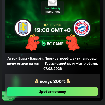
Астон Вілла – Баварія: Прогноз, коефіцієнти та поради
щодо ставок на матч – Товариський матч між клубами,
07.08.2026
Бонус 300%
Зробити ставку