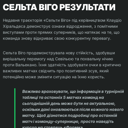
СЕЛЬТА ВІГО РЕЗУЛЬТАТИ
Недавня траєкторія «Сельти Віго» під керівництвом Клаудіо
Хіральдеса демонструє ознаки відродження, з помітними
виступами проти прямих суперників, що натякає на те, що
команда знову відкриває свою конкурентну перевагу.
Сельта Віго продемонструвала нову стійкість, здобувши
вирішальну перемогу над Севільєю та похвальну нічию
проти Вальекано. Їхня здатність здобувати очки в критично
важливих матчах свідчить про позитивний зсув, який
потенційно може змінити ситуацію на їхню користь.
Важливо враховувати, що інформація в турнірній
таблиці та останніх 5 матчах команд на
сьогоднішній день може бути не актуальною,
оскільки дані оновлюються після кожного нового
матчу. Щоб дізнатися подробиці про останній
матч і команду-суперницю, просто наведіть
курсор на стовпець «Форми».