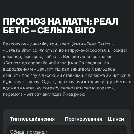
ПРОГНОЗ НА МАТЧ: РЕАЛ
БЕТІС – СЕЛЬТА ВІГО
Враховуючи динаміку гри, коефіцієнти «Реал Бетіс» –
«Сельта Віго» схиляються до напруженої боротьби, і обидві
команди, ймовірно, заб’ють. Відчайдушне прагнення
«Бетіса» до європейської кваліфікації в поєднанні з
відродженням «Сельти» під керівництвом Хіральдеса
свідчить про гру з високими ставками, яка може змінитися в
будь-яку сторону. Однак, враховуючи історичну гру «Бетіса»
вдома та нагальну потребу перервати серію поразок,
перемога «Бетіса» виглядає ймовірною.
Тип передбачення
Прогнозування
Шанси
Обидві команди