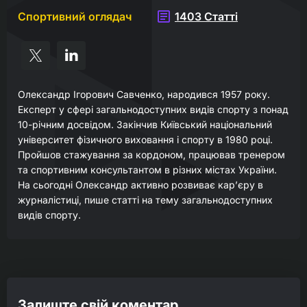
Спортивний оглядач
1403 Статті
Олександр Ігорович Савченко, народився 1957 року.
Експерт у сфері загальнодоступних видів спорту з понад
10-річним досвідом. Закінчив Київський національний
університет фізичного виховання і спорту в 1980 році.
Пройшов стажування за кордоном, працював тренером
та спортивним консультантом в різних містах України.
На сьогодні Олександр активно розвиває кар’єру в
журналістиці, пише статті на тему загальнодоступних
видів спорту.
Залиште свій коментар