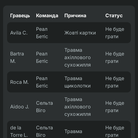
Гравець
Команда
Причина
Статус
Реал
Не буде
Avila C.
Жовті картки
Бетіс
грати
Травма
Bartra
Реал
Не буде
ахіллового
M.
Бетіс
грати
сухожилля
Реал
Травма
Не буде
Roca M.
Бетіс
щиколотки
грати
Травма
Сельта
Не буде
Aidoo J.
ахіллового
Віго
грати
сухожилля
de la
Сельта
Не буде
Травма
Torre L.
Віго
грати