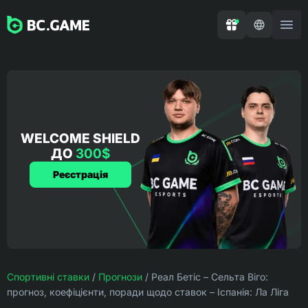
WELCOME SHIELD
ДО
300$
Реєстрація
Спортивні ставки
/
Прогнози
/
Реал Бетіс – Сельта Віго:
прогноз, коефіцієнти, поради щодо ставок – Іспанія: Ла Ліга