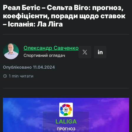
Реал Бетіс – Сельта Віго: прогноз,
коефіцієнти, поради щодо ставок
– Іспанія: Ла Ліга
Олександр Савченко
Спортивний оглядач
Опубліковано 11.04.2024
1 min читати