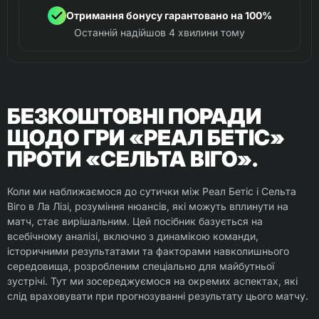
Отримання бонусу гарантовано на 100%
Останній надійшов 4 хвилини тому
БЕЗКОШТОВНІ ПОРАДИ
ЩОДО ГРИ «РЕАЛ БЕТІС»
ПРОТИ «СЕЛЬТА ВІГО».
Коли ми наближаємося до сутички між Реал Бетіс і Сельта
Віго в Ла Лізі, розуміння нюансів, які можуть вплинути на
матч, стає вирішальним. Цей посібник базується на
всебічному аналізі, включно з динамікою команди,
історичними результатами та факторами навколишнього
середовища, розробленим спеціально для майбутньої
зустрічі. Тут ми зосереджуємося на окремих аспектах, які
слід враховувати при прогнозуванні результату цього матчу.