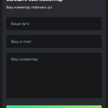
Ваш коментар побачать усі