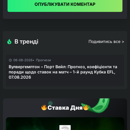
ОПУБЛІКУВАТИ КОМЕНТАР
В тренді
Подивитись все >
06-08-2026
Прогнози
Вулвергемптон – Порт Вейл: Прогноз, коефіцієнти та
поради щодо ставок на матч – 1-й раунд Кубка EFL,
07.08.2026
Ставка Дня