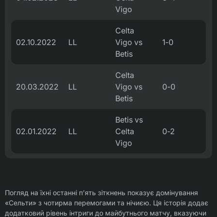
Vigo
Celta
02.10.2022
LL
Vigo vs
1-0
Betis
Celta
20.03.2022
LL
Vigo vs
0-0
Betis
Betis vs
02.01.2022
LL
Celta
0-2
Vigo
Погляд на їхні останні п’ять зіткнень показує домінування
«Сельти» з чотирма перемогами та нічиєю. Ця історія додає
додатковий рівень інтриги до майбутнього матчу, вказуючи