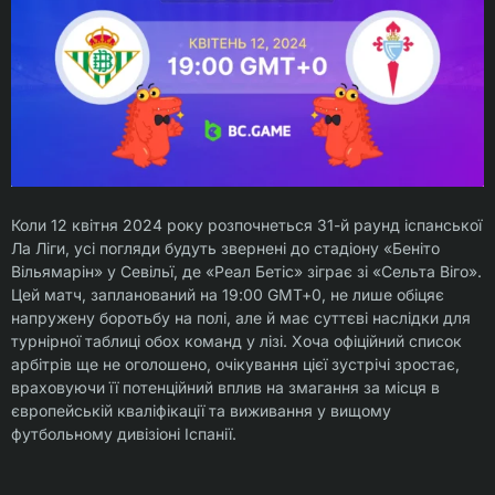
Коли 12 квітня 2024 року розпочнеться 31-й раунд іспанської
Ла Ліги, усі погляди будуть звернені до стадіону «Беніто
Вільямарін» у Севільї, де «Реал Бетіс» зіграє зі «Сельта Віго».
Цей матч, запланований на 19:00 GMT+0, не лише обіцяє
напружену боротьбу на полі, але й має суттєві наслідки для
турнірної таблиці обох команд у лізі. Хоча офіційний список
арбітрів ще не оголошено, очікування цієї зустрічі зростає,
враховуючи її потенційний вплив на змагання за місця в
європейській кваліфікації та виживання у вищому
футбольному дивізіоні Іспанії.