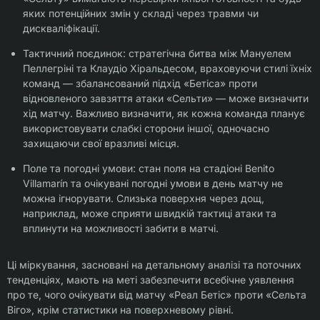
яких потенційних змін у складі через травми чи
дискваліфікації.
Тактичний поєдинок: стратегічна битва між Мануелем
Пеллегріні та Клаудіо Хіральдесом, враховуючи стилі їхніх
команд — збалансований підхід «Бетіса» проти
відновленого завзяття атаки «Сельти» — може визначити
хід матчу. Важливо визначити, як кожна команда планує
використовувати слабкі сторони іншої, одночасно
захищаючи свої вразливі місця.
Поле та погодні умови: стан поля на стадіоні Benito
Villamarín та очікувані погодні умови в день матчу не
можна ігнорувати. Слизька поверхня через дощ,
наприклад, може сприяти швидкій тактиці атаки та
вплинути на можливості забити в матчі.
Ці міркування, засновані на детальному аналізі та поточних
тенденціях, мають на меті забезпечити всебічне уявлення
про те, чого очікувати від матчу «Реал Бетіс» проти «Сельта
Віго», крім статистики на поверхневому рівні.