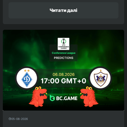
Читати далі
05-08-2026