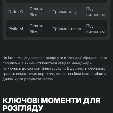
Сельта
Під
Dotor C.
Травма тазу
Віго
питанням
Сельта
Під
Ristic M.
Травма стегна
Віго
питанням
Ця інформація дозволяє зазирнути в тактичні міркування та
проблеми, з якими стикаються обидва менеджери,
готуючись до цієї критичної зустрічі. Відсутність ключових
гравців вимагатиме коректив, що потенційно може змінити
динаміку та результат матчу.
КЛЮЧОВІ МОМЕНТИ ДЛЯ
РОЗГЛЯДУ