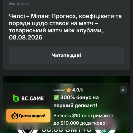
07-08-2026
Челсі – Мілан: Прогноз, коефіцієнти та
поради щодо ставок на матч –
товариський матч між клубами,
08.08.2026
Читати далі
4.9
/5
Рейтинг:
300% бонус на
перший депозит!
Внесіть $10 та отримайте
Грати зараз!
до $10,000 додатково!