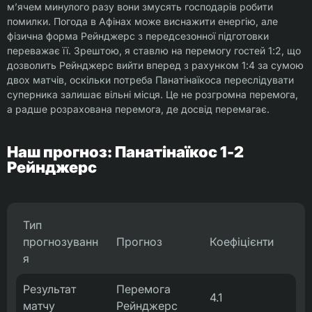
м’ячем минулого разу вони змусять господарів робити
помилки. Погода в Афінах може виснажити енергію, але
фізична форма Рейнджерс з передсезонної підготовки
переважає її. Зрештою, я ставлю на перемогу гостей 1:2, що
дозволить Рейнджерс вийти вперед з рахунком 1:4 за сумою
двох матчів, оскільки потреба Панатінаїкоса переслідувати
суперника залишає вільні місця. Це не розгромна перемога,
а радше розрахована перемога, де досвід перемагає.
Наш прогноз: Панатінаїкос 1-2
Рейнджерс
Тип
прогнозуванн
Прогноз
Коефіцієнти
я
Результат
Перемога
4.1
матчу
Рейнджерс