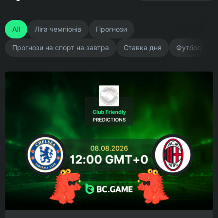
All
Ліга чемпіонів
Прогнози
Прогнози на спорт на завтра
Ставка дня
Футбол