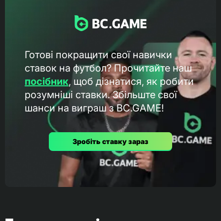
Готові покращити свої навички
ставок на футбол? Прочитайте наш
посібник
, щоб дізнатися, як робити
розумніші ставки. Збільште свої
шанси на виграш з BC.GAME!
Зробіть ставку зараз