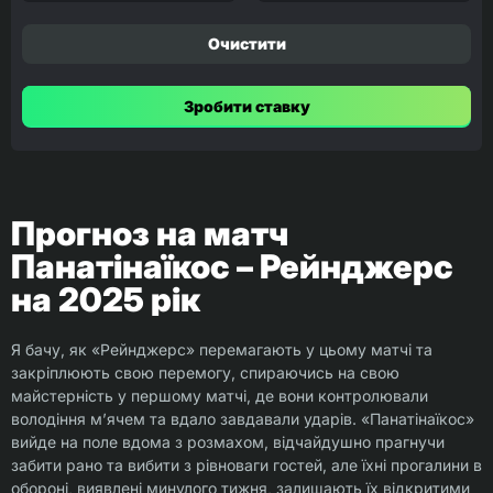
Очистити
Зробити ставку
Прогноз на матч
Панатінаїкос – Рейнджерс
на 2025 рік
Я бачу, як «Рейнджерс» перемагають у цьому матчі та
закріплюють свою перемогу, спираючись на свою
майстерність у першому матчі, де вони контролювали
володіння м’ячем та вдало завдавали ударів. «Панатінаїкос»
вийде на поле вдома з розмахом, відчайдушно прагнучи
забити рано та вибити з рівноваги гостей, але їхні прогалини в
обороні, виявлені минулого тижня, залишають їх відкритими