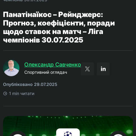
Панатінаїкос – Рейнджерс:
Прогноз, коефіцієнти, поради
щодо ставок на матч – Ліга
чемпіонів 30.07.2025
Олександр Савченко
Спортивний оглядач
Опубліковано 29.07.2025
1 min читати