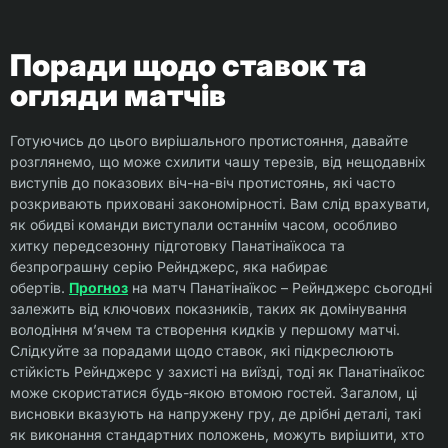
Поради щодо ставок та
огляди матчів
Готуючись до цього вирішального протистояння, давайте
розглянемо, що може схилити чашу терезів, від нещодавніх
виступів до показових віч-на-віч протистоянь, які часто
розкривають приховані закономірності. Вам слід врахувати,
як обидві команди виступали останнім часом, особливо
хитку передсезонну підготовку Панатінаїкоса та
безпрограшну серію Рейнджерс, яка набирає
обертів.
Прогноз
на матч Панатінаїкос – Рейнджерс сьогодні
залежить від ключових показників, таких як домінування
володіння м’ячем та створення кидків у першому матчі.
Слідкуйте за порадами щодо ставок, які підкреслюють
стійкість Рейнджерс у захисті на виїзді, тоді як Панатінаїкос
може скористатися будь-якою втомою гостей. Загалом, ці
висновки вказують на напружену гру, де дрібні деталі, такі
як виконання стандартних положень, можуть вирішити, хто