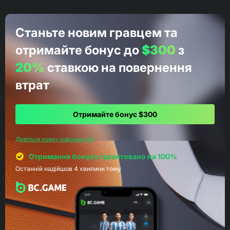
Станьте новим гравцем та
отримайте бонус до
$300
з
20%
ставкою на повернення
втрат
Отримайте бонус $300
Дивіться повну інформацію
Отримання бонусу гарантовано на 100%
Останній надійшов 4 хвилини тому