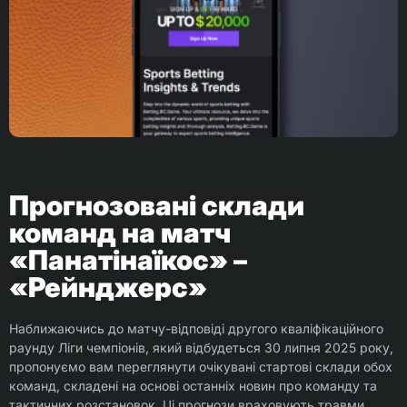
Прогнозовані склади
команд на матч
«Панатінаїкос» –
«Рейнджерс»
Наближаючись до матчу-відповіді другого кваліфікаційного
раунду Ліги чемпіонів, який відбудеться 30 липня 2025 року,
пропонуємо вам переглянути очікувані стартові склади обох
команд, складені на основі останніх новин про команду та
тактичних розстановок. Ці прогнози враховують травми,