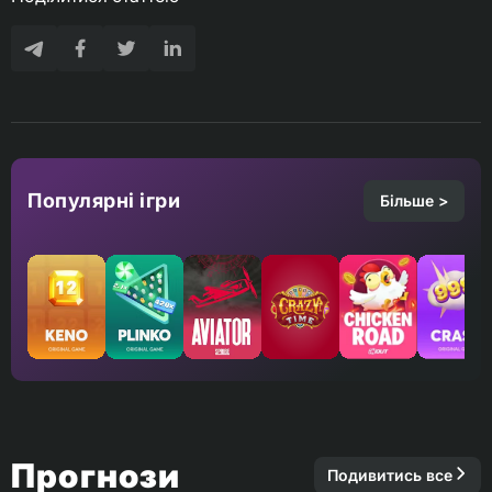
Популярні ігри
Більше >
Прогнози
Подивитись все