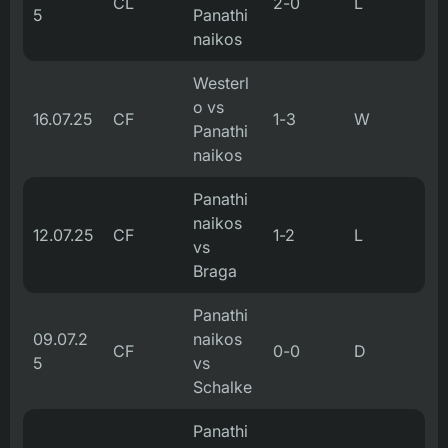
CL
2-0
L
5
Panathi
naikos
Westerl
o vs
16.07.25
CF
1-3
W
Panathi
naikos
Panathi
naikos
12.07.25
CF
1-2
L
vs
Braga
Panathi
09.07.2
naikos
CF
0-0
D
5
vs
Schalke
Panathi