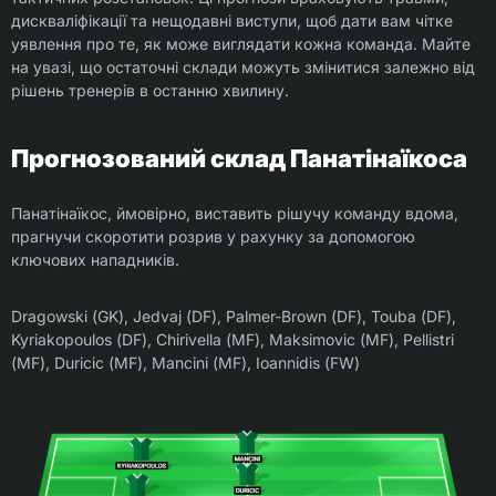
дискваліфікації та нещодавні виступи, щоб дати вам чітке
уявлення про те, як може виглядати кожна команда. Майте
на увазі, що остаточні склади можуть змінитися залежно від
рішень тренерів в останню хвилину.
Прогнозований склад Панатінаїкоса
Панатінаїкос, ймовірно, виставить рішучу команду вдома,
прагнучи скоротити розрив у рахунку за допомогою
ключових нападників.
Dragowski (GK), Jedvaj (DF), Palmer-Brown (DF), Touba (DF),
Kyriakopoulos (DF), Chirivella (MF), Maksimovic (MF), Pellistri
(MF), Duricic (MF), Mancini (MF), Ioannidis (FW)