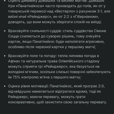
Оцініть динаміку домашніх та виїзних матчів: Домашні
ігри «Панатінаїкоса» часто призводять до голів, як-от у
товариській перемозі над «Вестерло» з рахунком 3:1, але
виїзні нічиї «Рейнджерс», як-от 2:2 з «Гіберніаном»,
доводять, що вони можуть зберігати спокій на виїзді;
Враховуйте схильності суддів: стиль суддівства Сімоне
Соцца схиляється до суворих рішень, тому очікуйте
карток, якщо Панатінаїкос буде наполягати агресивно,
особливо після червоної картки у першому матчі;
Враховуйте поле та погоду: тепла липнева погода в
Афінах та натуральна трава Олімпійського стадіону
можуть сприяти грі «Рейнджерс», яка базується на
володінні м’ячем, оскільки слизькі поверхні забезпечують
їм 75% контролю м’яча з першого матчу;
Оцінка рівня мотивації: Панатінаїкос, який програє 2:0,
відчайдушно намагається відігратися вдома, тоді як
Рейнджерс, маючи перевагу, можуть грати
консервативно, щоб захистити свою загальну перевагу.