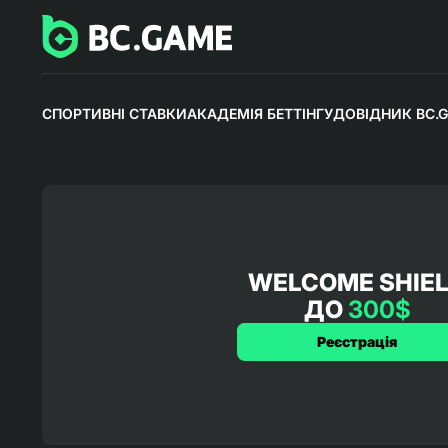
СПОРТИВНІ СТАВКИ
АКАДЕМІЯ БЕТТІНГУ
ДОВІДНИК BC.
WELCOME SHIE
ДО
300$
Реєстрація