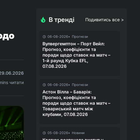
В тренді
Подивитись все >
одо
06-08-2026
Прогнози
Вулвергемптон – Порт Вейл:
Прогноз, коефіцієнти та
поради щодо ставок на матч –
1-й раунд Кубка EFL,
07.08.2026
29.06.2026
mins читати
06-08-2026
Прогнози
Астон Вілла – Баварія:
Прогноз, коефіцієнти та
поради щодо ставок на матч –
Товариський матч між
клубами, 07.08.2026
05-08-2026
Новини
Костюк розпочала виступ у