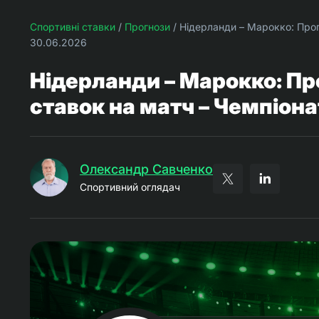
Спортивні ставки
/
Прогнози
/
Нідерланди – Марокко: Прогн
30.06.2026
Нідерланди – Марокко: Пр
ставок на матч – Чемпіонат
Олександр Савченко
Спортивний оглядач