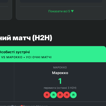
Показати всі 5 ▼
ний матч (H2H)
Особисті зустрічі
 VS МАРОККО • УСІ ОЧНІ МАТЧІ
МАРОККО
Марокко
1
перемога (останні 3 H2H)
П
П
П
П
П