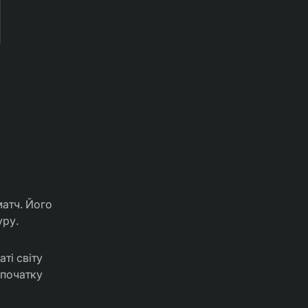
поради щодо ставок на матч –
кваліфікація Ліги Європи
УЄФА, 30.07.2026
29-07-2026
Прогнози
ПАОК – Динамо Київ:
Прогноз, коефіцієнти та
поради щодо ставок на матч –
Кваліфікація Ліги Європи
УЄФА, 30.07.2026
матч. Його
уру.
ті світу
 початку