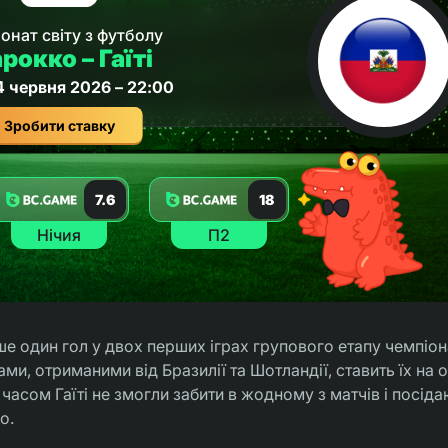
онат світу з футболу
рокко – Гаїті
4 червня 2026 – 22:00
Зробити ставку
7.6
18
Нічия
П2
 один гол у двох перших іграх групового етапу чемпіона
ми, отриманими від Бразилії та Шотландії, ставить їх на 
часом Гаїті не змогли забити в жодному з матчів і посіда
о.