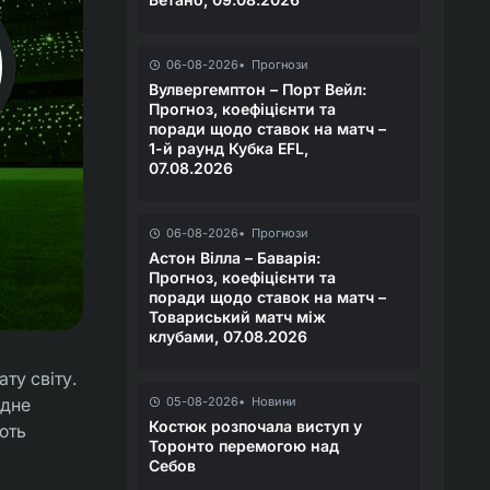
06-08-2026
Прогнози
Вулвергемптон – Порт Вейл:
Прогноз, коефіцієнти та
поради щодо ставок на матч –
1-й раунд Кубка EFL,
07.08.2026
06-08-2026
Прогнози
Астон Вілла – Баварія:
Прогноз, коефіцієнти та
поради щодо ставок на матч –
Товариський матч між
клубами, 07.08.2026
ту світу.
одне
05-08-2026
Новини
Костюк розпочала виступ у
ють
Торонто перемогою над
Себов