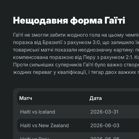
Нещодавня форма Гаїті
Гаїті не змогли забити жодного гола на цьому чемпіо
поразка від Бразилії з рахунком 3:0, що залишило їх
товариські матчі показали неоднозначну картину: 
компенсована поразкою від Перу з рахунком 2:1. К
Проти сильніших суперників Гаїті було важко створ
жодних переваг у кваліфікації, і тягар двох важких
Матч
Дата
Haiti vs Iceland
2026-03-31
Haiti vs New Zealand
2026-06-03
Haiti vs Peru
2026-06-06