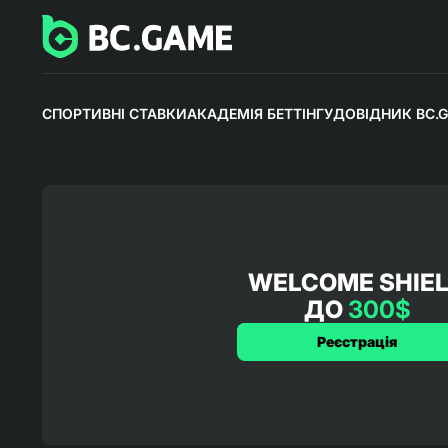
СПОРТИВНІ СТАВКИ
АКАДЕМІЯ БЕТТІНГУ
ДОВІДНИК BC.
WELCOME SHIE
ДО
300$
Реєстрація