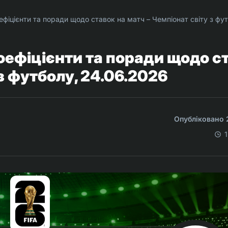
оефіцієнти та поради щодо ставок на матч – Чемпіонат світу з фу
 коефіцієнти та поради щодо с
 з футболу, 24.06.2026
Опубліковано 
1