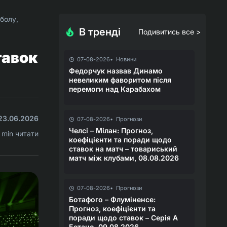
тболу,
В тренді
Подивитись все >
тавок
07-08-2026
Новини
Федорчук назвав Динамо
невеликим фаворитом після
перемоги над Карабахом
23.06.2026
07-08-2026
Прогнози
Челсі – Мілан: Прогноз,
 min читати
коефіцієнти та поради щодо
ставок на матч – товариський
матч між клубами, 08.08.2026
07-08-2026
Прогнози
Ботафого – Флуміненсе:
Прогноз, коефіцієнти та
поради щодо ставок – Серія А
Бетано, 09.08.2026