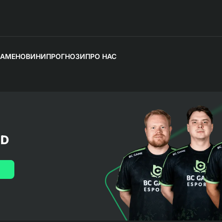
GAME
НОВИНИ
ПРОГНОЗИ
ПРО НАС
LD