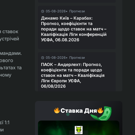
05-08-2026
Прогнози
Динамо Київ – Карабах:
Прогноз, коефіцієнти та
поради щодо ставок на матч –
я ставок
Кваліфікація Ліги конференцій
устрічей
УЄФА, 06.08.2026
омандами.
05-08-2026
Прогнози
пового
ПАОК – Андерлехт: Прогноз,
ьтатах та
коефіцієнти та поради щодо
дному
ставок на матч – Кваліфікація
Ліги Європи УЄФА,
06/08/2026
05-08-2026
Прогнози
Ставка Дня
Корінтіанс – Інтернасьональ:
Прогноз, коефіцієнти та
поради щодо ставок – Кубок
 1:1
Бетано в Бразилії, 06.08.2026
ли