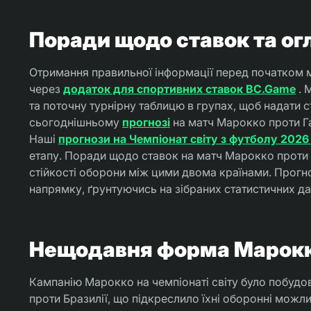
Поради щодо ставок та ог
Отримання правильної інформації перед початком 
через
додаток для спортивних ставок BC.Game
. 
та поточну турнірну таблицю в групах, щоб надати 
сьогоднішньому
прогнозі
на матч Марокко проти Га
Наші
прогнози на Чемпіонат світу з футболу 2026
етапу. Поради щодо ставок на матч Марокко проти Г
стійкості оборони між цими двома країнами. Прогно
напрямку, ґрунтуючись на зібраних статистичних да
Нещодавня форма Марок
Кампанію Марокко на чемпіонаті світу було побудова
проти Бразилії, що підкреслило їхні оборонні можл