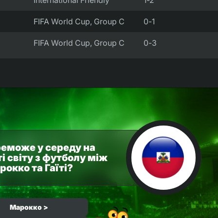
FIFA World Cup, Group C
0-1
FIFA World Cup, Group C
0-3
реможе у середу на
і світу з футболу між
рокко та Гаїті?
Марокко >