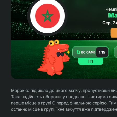
Чемпі
Ма
Сер, 2
1.15
П1
Марокко підійшло до цього матчу, пропустивши лише
Така надійність оборони, у поєднанні з чотирма очка
перше місце в групі C перед фінальною серією. Тим 
останнє місце в групі, їхнє вибуття вже підтверджен