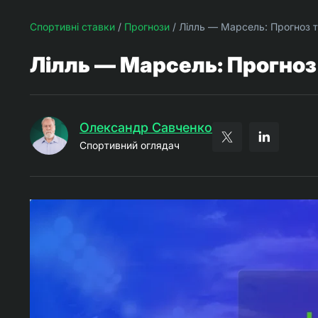
Спортивні ставки
/
Прогнози
/
Лілль — Марсель: Прогноз 
Лілль — Марсель: Прогноз
Олександр Савченко
Спортивний оглядач