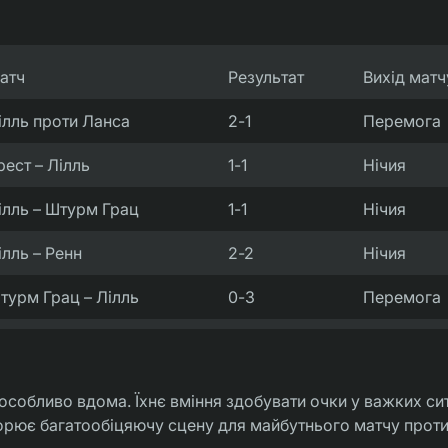
атч
Результат
Вихід матч
ілль проти Ланса
2-1
Перемога
рест – Лілль
1-1
Нічия
ілль – Штурм Грац
1-1
Нічия
ілль – Ренн
2-2
Нічия
турм Грац – Лілль
0-3
Перемога
особливо вдома. Їхнє вміння здобувати очки у важких си
ворює багатообіцяючу сцену для майбутнього матчу прот