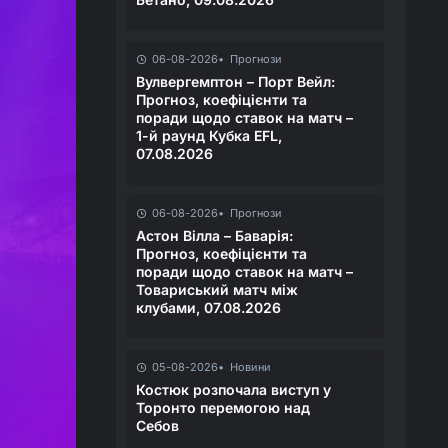
06-08-2026
Прогнози
Вулвергемптон – Порт Вейл:
Прогноз, коефіцієнти та
поради щодо ставок на матч –
1-й раунд Кубка EFL,
07.08.2026
06-08-2026
Прогнози
Астон Вілла – Баварія:
Прогноз, коефіцієнти та
поради щодо ставок на матч –
Товариський матч між
клубами, 07.08.2026
05-08-2026
Новини
Костюк розпочала виступ у
Торонто перемогою над
Себов