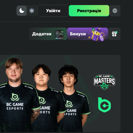
Увійти
Реєстрація
Додаток
Бонуси