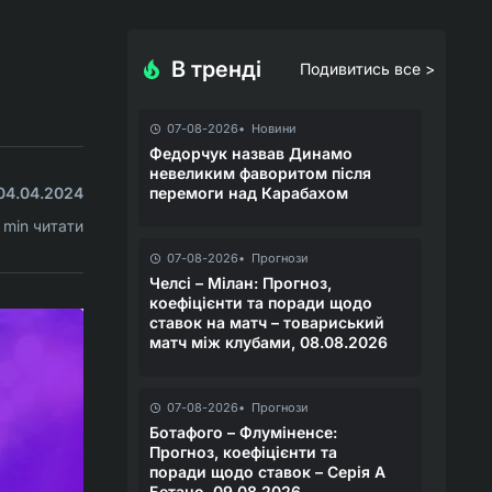
В тренді
Подивитись все >
07-08-2026
Новини
Федорчук назвав Динамо
невеликим фаворитом після
04.04.2024
перемоги над Карабахом
 min читати
07-08-2026
Прогнози
Челсі – Мілан: Прогноз,
коефіцієнти та поради щодо
ставок на матч – товариський
матч між клубами, 08.08.2026
07-08-2026
Прогнози
Ботафого – Флуміненсе:
Прогноз, коефіцієнти та
поради щодо ставок – Серія А
Бетано, 09.08.2026