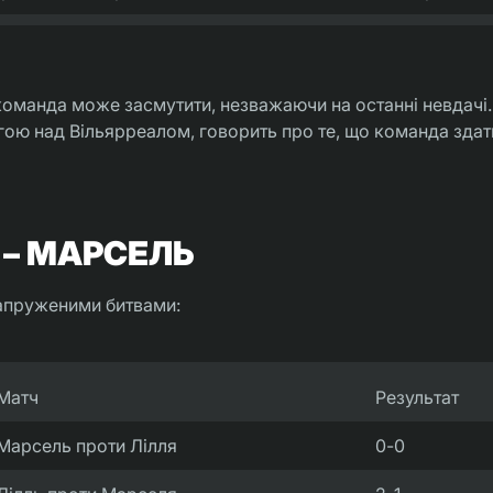
команда може засмутити, незважаючи на останні невдачі.
ою над Вільярреалом, говорить про те, що команда здат
 – МАРСЕЛЬ
апруженими битвами:
Матч
Результат
Марсель проти Лілля
0-0