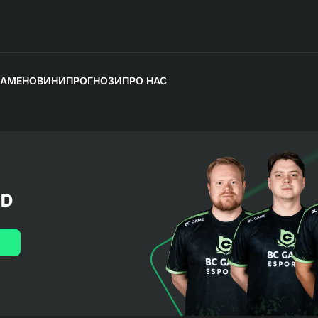
GAME
НОВИНИ
ПРОГНОЗИ
ПРО НАС
LD