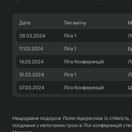
Дата
Тип матчу
М
29.03.2024
Ліга 1
Л
17.03.2024
Ліга 1
Б
14.03.2024
Ліга Конференцій
Л
10.03.2024
Ліга 1
Л
07.03.2024
Ліга Конференцій
Ш
Нещодавня подорож Лілля підкреслює їх стійкість, 
поєднанні з непоганою грою в Лізі конференцій ст