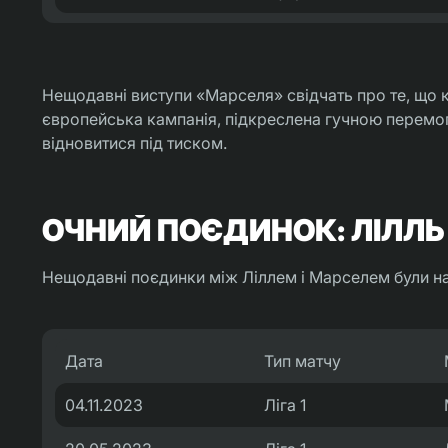
Нещодавні виступи «Марселя» свідчать про те, що 
європейська кампанія, підкреслена гучною перемог
відновитися під тиском.
ОЧНИЙ ПОЄДИНОК: ЛІЛЛЬ
Нещодавні поєдинки між Ліллем і Марселем були н
Дата
Тип матчу
04.11.2023
Ліга 1