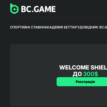
СПОРТИВНІ СТАВКИ
АКАДЕМІЯ БЕТТІНГУ
ДОВІДНИК BC.
WELCOME SHIE
ДО
300$
Реєстрація