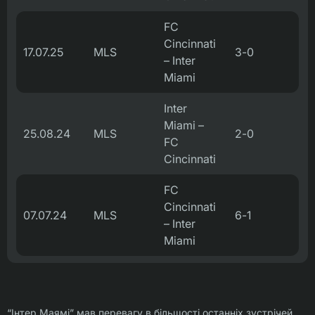
FC
Cincinnati
17.07.25
MLS
3-0
– Inter
Miami
Inter
Miami –
25.08.24
MLS
2-0
FC
Cincinnati
FC
Cincinnati
07.07.24
MLS
6-1
– Inter
Miami
“Інтер Маямі” мав перевагу в більшості останніх зустрічей,