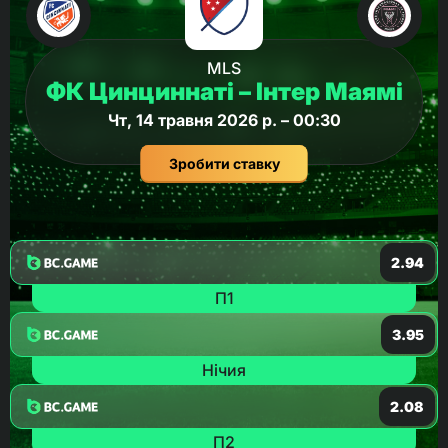
MLS
ФК Цинциннаті – Інтер Маямі
Чт, 14 травня 2026 р. – 00:30
Зробити ставку
2.94
П1
3.95
Нічия
2.08
П2