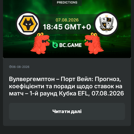
06-08-2026
Вулвергемптон – Порт Вейл: Прогноз,
коефіцієнти та поради щодо ставок на
матч – 1-й раунд Кубка EFL, 07.08.2026
Читати далі