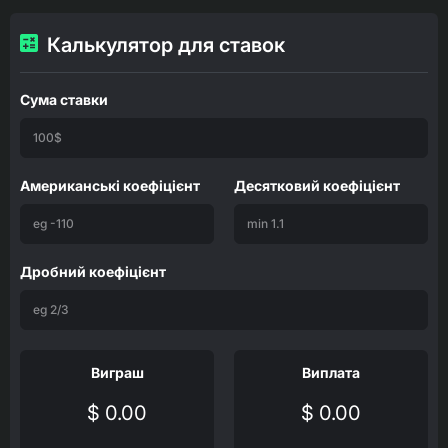
Калькулятор для ставок
Сума ставки
Американські коефіцієнт
Десятковий коефіцієнт
Дробний коефіцієнт
Виграш
Виплата
$ 0.00
$ 0.00