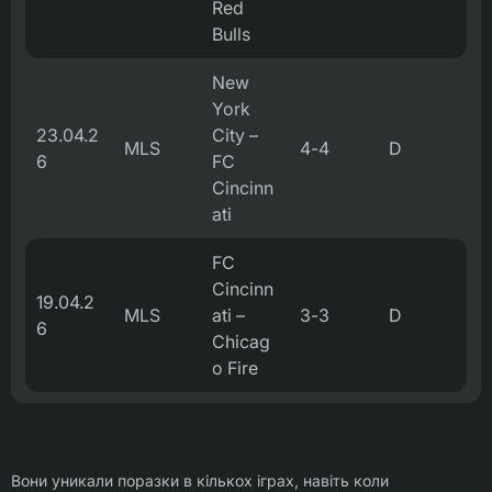
Red
Bulls
New
York
23.04.2
City –
MLS
4-4
D
6
FC
Cincinn
ati
FC
Cincinn
19.04.2
MLS
ati –
3-3
D
6
Chicag
o Fire
Вони уникали поразки в кількох іграх, навіть коли