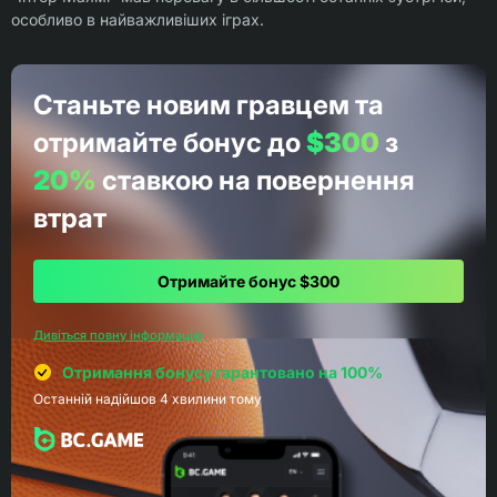
особливо в найважливіших іграх.
Станьте новим гравцем та
отримайте бонус до
$300
з
20%
ставкою на повернення
втрат
Отримайте бонус $300
Дивіться повну інформацію
Отримання бонусу гарантовано на 100%
Останній надійшов 4 хвилини тому