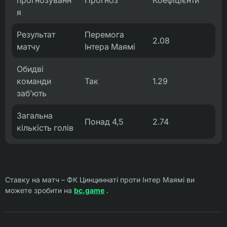
прогнозуванн
Прогноз
Коефіцієнти
я
Результат
Перемога
2.08
матчу
Інтера Маямі
Обидві
команди
Так
1.29
заб’ють
Загальна
Понад 4,5
2.74
кількість голів
Ставку на матч – ФК Цинциннаті проти Інтер Маямі ви
можете зробити на
bc.game
.