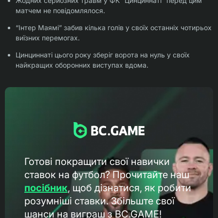
Жодних серйозних травм у ФК “Цинциннаті” перед цим
матчем не повідомлялося.
“Інтер Маямі” забив кілька голів у своїх останніх чотирьох
виїзних перемогах.
Цинциннаті цього року зберіг ворота на нуль у своїх
найкращих оборонних виступах вдома.
Готові покращити свої навички
ставок на футбол? Прочитайте наш
посібник
, щоб дізнатися, як робити
розумніші ставки. Збільште свої
шанси на виграш з BC.GAME!