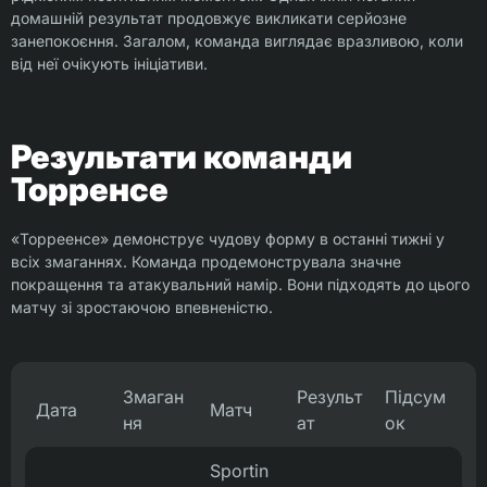
домашній результат продовжує викликати серйозне
занепокоєння. Загалом, команда виглядає вразливою, коли
від неї очікують ініціативи.
Результати команди
Торренсе
«Торреенсе» демонструє чудову форму в останні тижні у
всіх змаганнях. Команда продемонструвала значне
покращення та атакувальний намір. Вони підходять до цього
матчу зі зростаючою впевненістю.
Змаган
Результ
Підсум
Дата
Матч
ня
ат
ок
Sportin