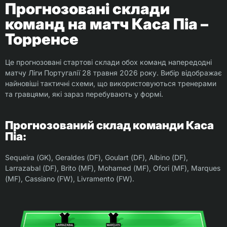
Прогнозовані склади
команд на матч Каса Піа –
Торренсе
Це прогнозовані стартові склади обох команд напередодні
матчу Ліги Португалії 28 травня 2026 року. Вибір відображає
найновіші тактичні схеми, що використовуються тренерами
та гравцями, які зараз перебувають у формі.
Прогнозований склад команди Каса
Піа:
Sequeira (GK), Geraldes (DF), Goulart (DF), Albino (DF),
Larrazabal (DF), Brito (MF), Mohamed (MF), Ofori (MF), Marques
(MF), Cassiano (FW), Livramento (FW).