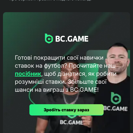
Готові покращити свої навички
ставок на футбол? Прочитайте наш
посібник
, щоб дізнатися, як робити
розумніші ставки. Збільште свої
шанси на виграш з BC.GAME!
Зробіть ставку зараз