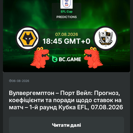
06-08-2026
Вулвергемптон – Порт Вейл: Прогноз,
коефіцієнти та поради щодо ставок на
матч – 1-й раунд Кубка EFL, 07.08.2026
Читати далі