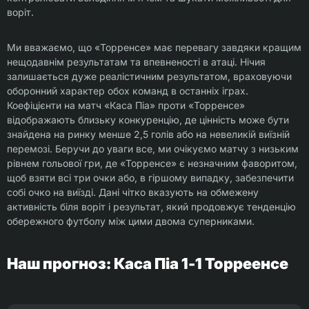
воріт.
Ми вважаємо, що «Торренсе» має перевагу завдяки кращим
нещодавнім результатам та впевненості в атаці. Нічия
залишається дуже реалістичним результатом, враховуючи
оборонний характер обох команд в останніх іграх.
Коефіцієнти на матч «Каса Піа» проти «Торренсе»
відображають близьку конкуренцію, де цінність може бути
знайдена на ринку менше 2,5 голів або на невеликій виїзній
перемозі. Беручи до уваги все, ми очікуємо матчу з низьким
рівнем гольової гри, де «Торренсе» є незначним фаворитом,
щоб взяти всі три очки або, в гіршому випадку, забезпечити
собі очко на виїзді. Дані чітко вказують на обмежену
активність біля воріт і результат, який продовжує тенденцію
обережного футболу між цими двома суперниками.
Наш прогноз: Каса Піа 1-1 Торреенсе