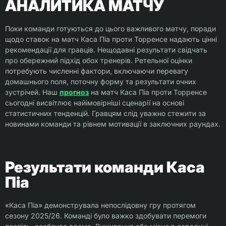
АНАЛИТИКА МАТЧУ
Поки команди готуються до цього важливого матчу, поради
щодо ставок на матч Каса Піа проти Торренсе надають цінні
рекомендації для гравців. Нещодавні результати свідчать
про обережний підхід обох тренерів. Ретельної оцінки
потребують численні фактори, включаючи перевагу
домашнього поля, поточну форму та результати очних
зустрічей. Наш
прогноз
на матч Каса Піа проти Торренсе
сьогодні висвітлює найімовірніші сценарії на основі
статистичних тенденцій. Гравцям слід уважно стежити за
новинами команди та рівнем мотивації в заключних раундах.
Результати команди Каса
Піа
«Каса Піа» демонструвала непослідовну гру протягом
сезону 2025/26. Команді було важко здобувати перемоги