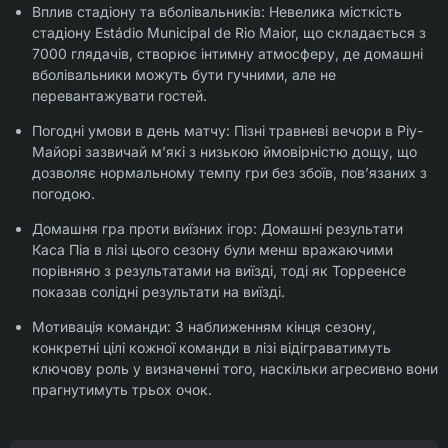
Вплив стадіону та вболівальників: Невелика місткість
стадіону Estádio Municipal de Rio Maior, що складається з
7000 глядачів, створює інтимну атмосферу, де домашні
вболівальники можуть бути гучними, але не
перевантажувати гостей.
Погодні умови в день матчу: Пізні травневі вечори в Ріу-
Майорі зазвичай м’які з низькою ймовірністю дощу, що
дозволяє нормальному темпу гри без збоїв, пов’язаних з
погодою.
Домашня гра проти виїзних ігор: Домашні результати
Каса Піа в лізі цього сезону були менш вражаючими
порівняно з результатами на виїзді, тоді як Торреенсе
показав солідні результати на виїзді.
Мотивація команди: З наближенням кінця сезону,
конкретні цілі кожної команди в лізі відіграватимуть
ключову роль у визначенні того, наскільки агресивно вони
прагнутимуть трьох очок.