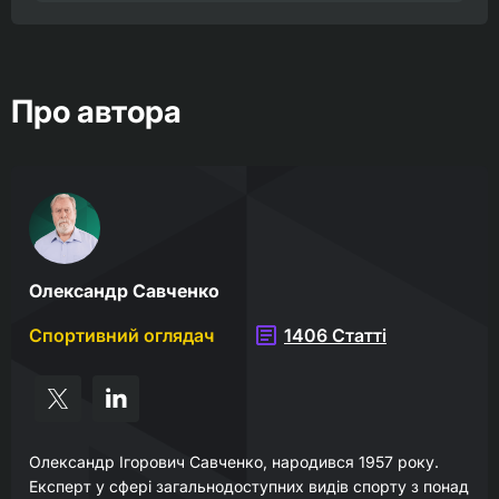
Про автора
Олександр Савченко
Спортивний оглядач
1406 Статті
Олександр Ігорович Савченко, народився 1957 року.
Експерт у сфері загальнодоступних видів спорту з понад