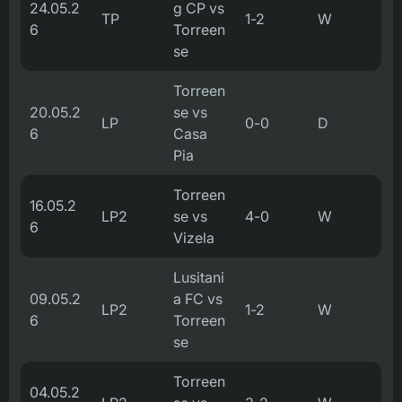
24.05.2
g CP vs
TP
1-2
W
6
Torreen
se
Torreen
20.05.2
se vs
LP
0-0
D
6
Casa
Pia
Torreen
16.05.2
LP2
se vs
4-0
W
6
Vizela
Lusitani
09.05.2
a FC vs
LP2
1-2
W
6
Torreen
se
Torreen
04.05.2