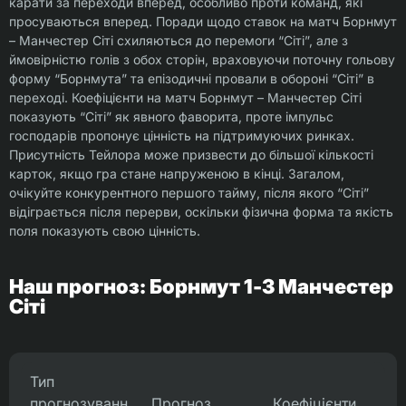
карати за переходи вперед, особливо проти команд, які
просуваються вперед. Поради щодо ставок на матч Борнмут
– Манчестер Сіті схиляються до перемоги “Сіті”, але з
ймовірністю голів з обох сторін, враховуючи поточну гольову
форму “Борнмута” та епізодичні провали в обороні “Сіті” в
переході. Коефіцієнти на матч Борнмут – Манчестер Сіті
показують “Сіті” як явного фаворита, проте імпульс
господарів пропонує цінність на підтримуючих ринках.
Присутність Тейлора може призвести до більшої кількості
карток, якщо гра стане напруженою в кінці. Загалом,
очікуйте конкурентного першого тайму, після якого “Сіті”
відіграється після перерви, оскільки фізична форма та якість
поля показують свою цінність.
Наш прогноз: Борнмут 1-3 Манчестер
Сіті
Тип
прогнозуванн
Прогноз
Коефіцієнти