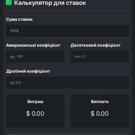
Калькулятор для ставок
Сума ставки
Американські коефіцієнт
Десятковий коефіцієнт
Дробний коефіцієнт
Виграш
Виплата
$ 0.00
$ 0.00