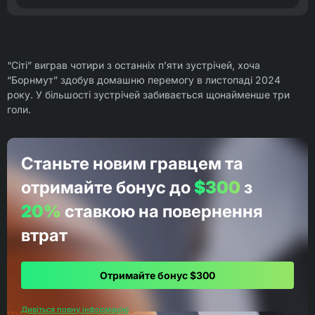
“Сіті” виграв чотири з останніх п’яти зустрічей, хоча
“Борнмут” здобув домашню перемогу в листопаді 2024
року. У більшості зустрічей забивається щонайменше три
голи.
Станьте новим гравцем та
отримайте бонус до
$300
з
20%
ставкою на повернення
втрат
Отримайте бонус $300
Дивіться повну інформацію