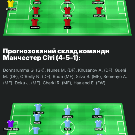
Прогнозований склад команди
Манчестер Сіті (4-5-1):
Donnarumma G. (GK), Nunes M. (DF), Khusanov A. (DF), Guehi
M. (DF), O’Reilly N. (DF), Rodri (MF), Silva B. (MF), Semenyo A.
(MF), Doku J. (MF), Cherki R. (MF), Haaland E. (FW)