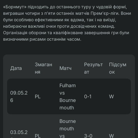
«Борнмут» підходить до останнього туру у чудовій формі,
вигравши чотири з п’яти останніх матчів Прем’єр-ліги. Вони
були особливо ефективними як вдома, так і на виїзді,
набираючи важливі очки проти досвідчених команд.
Організація оборони та кваліфіковане завершення гри були
визначними рисами останнім часом.
Змаган
Результ
Підсум
Дата
Матч
ня
ат
ок
Fulham
09.05.2
vs
PL
0-1
W
6
Bourne
mouth
Bourne
mouth
03.05.2
PL
vs
3-0
W