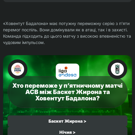
«Ховентут Бадалона» має потужну переможну серію з п’яти
перемог поспіль. Вони домінували як в атаці, так і в захисті.
Команда підходить до цього матчу з високою впевненістю та
чудовим імпульсом.
Хто переможе у п’ятничному матчі
ACB між Баскет Жирона та
Ховентут Бадалона?
Баскет Жирона >
Нічия >