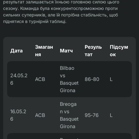
результат залишається їхньою головною силою цього
сезону. Команда була конкурентоспроможною проти
сильних суперників, але їй потрібна стабільність, щоб
піднятися в турнірній таблиці.
Змаган
Резуль
Підсум
Дата
Матч
ня
тат
ок
Bilbao
24.05.2
vs
ACB
86-80
L
6
Basquet
Girona
Breoga
16.05.2
n vs
ACB
95-76
L
6
Basquet
Girona