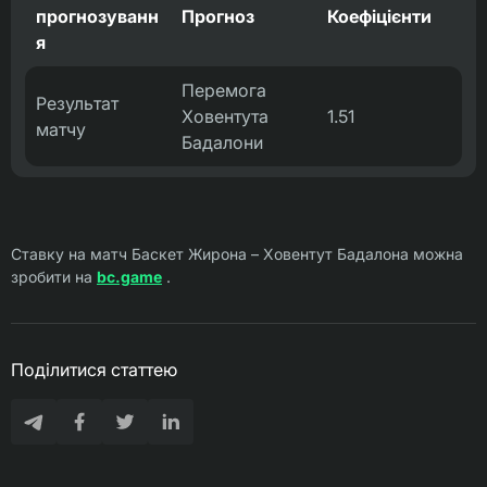
прогнозуванн
Прогноз
Коефіцієнти
я
Перемога
Результат
Ховентута
1.51
матчу
Бадалони
Ставку на матч Баскет Жирона – Ховентут Бадалона можна
зробити на
bc.game
.
Поділитися статтею