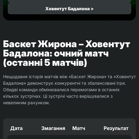
Ховентут Бадалона >
Баскет Жирона – Ховентут
Бадалона: очний матч
(останні 5 матчів)
Нещодавня історія матчів між «Баскет Жирона» та «Ховентут
Бадалона» демонструє конкурентні та збалансовані ігри.
Обидві команди обмінювалися перемогами в останніх
кількох зустрічах. Ці зустрічі часто вирішувалися з
невеликим рахунком.
Дата
Змагання
Матч
Результат