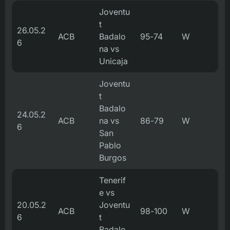
Joventu
t
26.05.2
ACB
Badalo
95-74
W
6
na vs
Unicaja
Joventu
t
Badalo
24.05.2
ACB
na vs
86-79
W
6
San
Pablo
Burgos
Tenerif
e vs
20.05.2
Joventu
ACB
98-100
W
6
t
Badalo