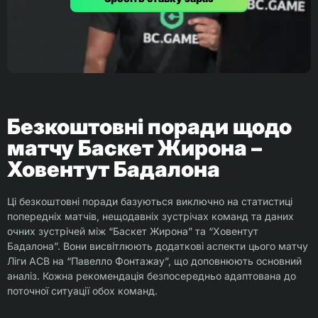
Безкоштовні поради щодо
матчу Баскет Жирона –
Ховентут Бадалона
Ці безкоштовні поради базуються виключно на статистиці
попередніх матчів, нещодавніх зустрічах команд та даних
очних зустрічей між “Баскет Жирона” та “Ховентут
Бадалона”. Вони висвітлюють додаткові аспекти цього матчу
Ліги ACB на “Павелло Фонтажау”, що доповнюють основний
аналіз. Кожна рекомендація безпосередньо адаптована до
поточної ситуації обох команд.