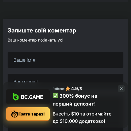
Залиште свій коментар
Ваш коментар побачать усі
4.9
/5
Рейтинг:
300% бонус на
перший депозит!
Внесіть $10 та отримайте
Грати зараз!
до $10,000 додатково!