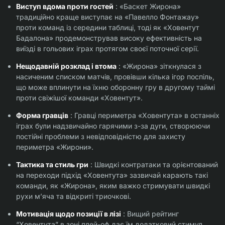
Виступ вдома проти гостей
: «Баскет Жирона»
традиційно краще виступає на «Павелло Фонтажау»
проти команд із середини таблиці, тоді як «Ховентут
Бадалона» продемонстрував високу ефективність на
виїзді в гольових іграх протягом своєї поточної серії.
Нещодавній розклад і втома
: «Жирона» зіткнулася з
насиченим списком матчів, провівши кілька ігор поспіль,
що може вплинути на їхню оборонну гру в другому таймі
проти свіжішої команди «Ховентут».
Форма гравців
: Гравці периметра «Ховентута» в останніх
іграх були надзвичайно гарячими з-за дуги, створюючи
постійні проблеми з невідповідністю для захисту
периметра «Жирони».
Тактика та стиль гри
: Швидкі контратаки та орієнтований
на переходи підхід «Ховентута» зазвичай карають такі
команди, як «Жирона», яким важко стримувати швидкі
рухи м’яча та відкриті триочкові.
Мотивація щодо позиції в лізі
: Вищий рейтинг
“Ховентута” в зоні плей-оф дає їм додатковий стимул