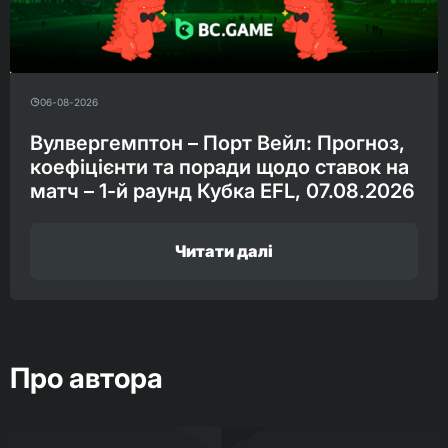
06-08-2026
Вулвергемптон – Порт Вейл: Прогноз,
коефіцієнти та поради щодо ставок на
матч – 1-й раунд Кубка EFL, 07.08.2026
Читати далі
Про автора