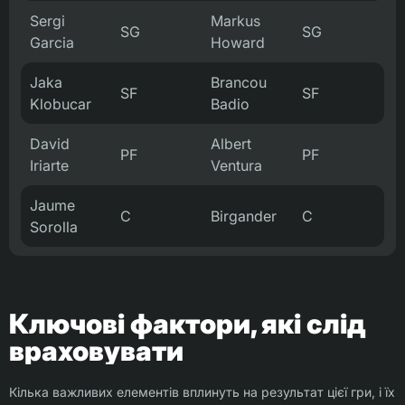
Sergi
Markus
SG
SG
Garcia
Howard
Jaka
Brancou
SF
SF
Klobucar
Badio
David
Albert
PF
PF
Iriarte
Ventura
Jaume
C
Birgander
C
Sorolla
Ключові фактори, які слід
враховувати
Кілька важливих елементів вплинуть на результат цієї гри, і їх