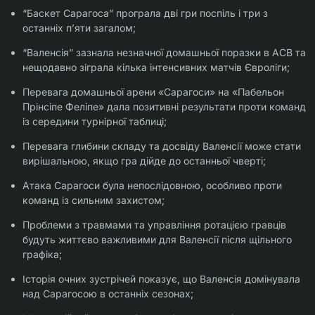
“Баскет Сарагоса” програла дві гри поспіль і три з
останніх п’яти загалом;
“Валенсія” зазнала незначної домашньої поразки в АCB та
нещодавно зіграла кілька інтенсивних матчів Євроліги;
Перевага домашньої арени «Сарагоси» на «Пабельон
Прінсіпе Феліпе» дала позитивні результати проти команд
із середини турнірної таблиці;
Перевага глибини складу та досвіду Валенсії може стати
вирішальною, якщо гра дійде до останньої чверті;
Атака Сарагоси була непослідовною, особливо проти
команд із сильним захистом;
Проблеми з травмами та управління ротацією гравців
будуть життєво важливими для Валенсії після щільного
графіка;
Історія очних зустрічей показує, що Валенсія домінувала
над Сарагосою в останніх сезонах;