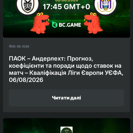
05-08-2026
ПАОК – Андерлехт: Прогноз,
коефіцієнти та поради щодо ставок на
матч – Кваліфікація Ліги Європи УЄФА,
06/08/2026
Читати далі