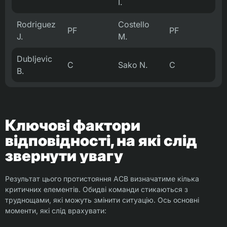
I.
Rodriguez
Costello
PF
PF
J.
M.
Dubljevic
C
Sako N.
C
B.
Ключові фактори
відповідності, на які слід
звернути увагу
Результат цього протистояння ACB визначатиме кілька
критичних елементів. Обидві команди стикаються з
труднощами, які можуть змінити ситуацію. Ось основні
моменти, які слід врахувати: