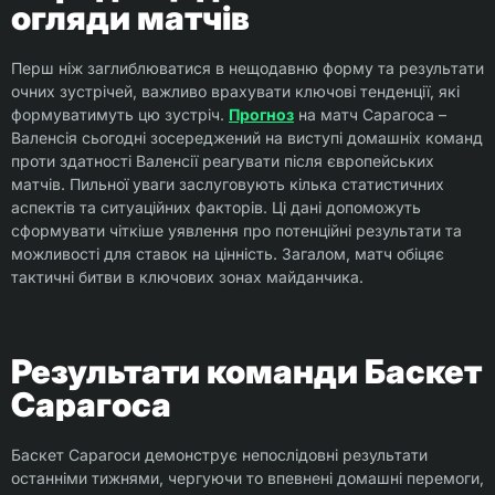
огляди матчів
Перш ніж заглиблюватися в нещодавню форму та результати
очних зустрічей, важливо врахувати ключові тенденції, які
формуватимуть цю зустріч.
Прогноз
на матч Сарагоса –
Валенсія сьогодні зосереджений на виступі домашніх команд
проти здатності Валенсії реагувати після європейських
матчів. Пильної уваги заслуговують кілька статистичних
аспектів та ситуаційних факторів. Ці дані допоможуть
сформувати чіткіше уявлення про потенційні результати та
можливості для ставок на цінність. Загалом, матч обіцяє
тактичні битви в ключових зонах майданчика.
Результати команди Баскет
Сарагоса
Баскет Сарагоси демонструє непослідовні результати
останніми тижнями, чергуючи то впевнені домашні перемоги,