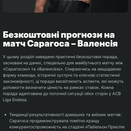
Безкоштовні прогнози на
матч Сарагоса – Валенсія
У цьому розділі наведено практичні безкоштовні поради,
засновані на даних, спеціально для майбутнього матчу між
«Сарагосою» та «Валенсією». Спираючись на нещодавню
форму команди, історичні зустрічі та ключові статистичні
закономірності, ці поради висвітлюють аспекти, які можуть
допомогти визначити цінність на ринках ставок. Кожна
порада адаптована до поточної ситуації обох сторін у ACB
Liga Endesa.
Тенденції результативності домашніх та виїзних матчів:
Сарагоса продемонструвала помітно кращу
конкурентоспроможність на стадіоні «Пабельон Прінсіпе