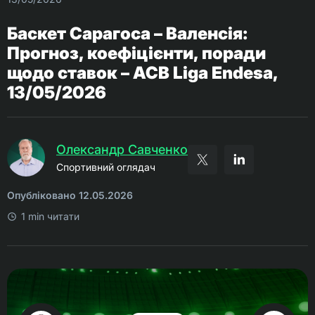
Баскет Сарагоса – Валенсія:
Прогноз, коефіцієнти, поради
щодо ставок – ACB Liga Endesa,
13/05/2026
Олександр Савченко
Спортивний оглядач
Опубліковано 12.05.2026
1 min читати