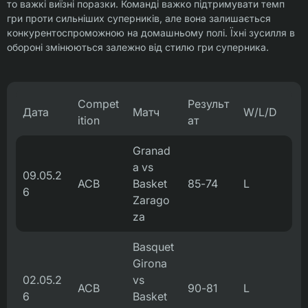
то важкі виїзні поразки. Команді важко підтримувати темп
гри проти сильніших суперників, але вона залишається
конкурентоспроможною на домашньому полі. Їхні зусилля в
обороні змінюються залежно від стилю гри суперника.
Compet
Результ
Дата
Матч
W/L/D
ition
ат
Granad
a vs
09.05.2
ACB
Basket
85-74
L
6
Zarago
za
Basquet
Girona
02.05.2
vs
ACB
90-81
L
6
Basket