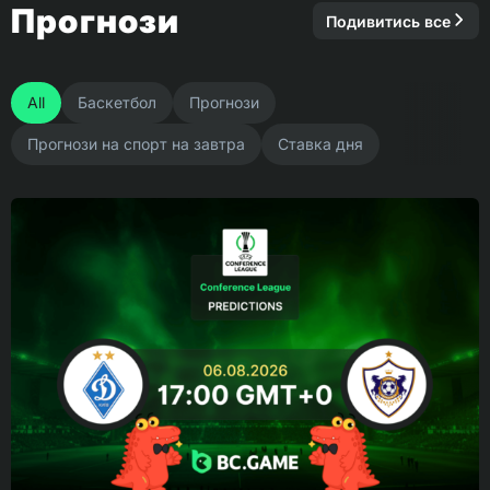
Прогнози
Подивитись все
All
Баскетбол
Прогнози
Прогнози на спорт на завтра
Ставка дня