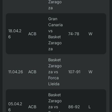
Zarago
za
Gran
Canaria
18.04.2
vs
ACB
74-78
W
6
Basket
Zarago
za
Basket
Zarago
11.04.26
ACB
za vs
107-91
W
Forca
Lleida
Basket
Zarago
05.04.2
ACB
za vs
86-92
L
6