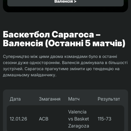
Валенсія >
Баскетбол Сарагоса –
Валенсія (Останні 5 матчів)
Суперництво між цими двома командами було в останні
сезони дуже одностороннім. Валенсія домінувала в більшості
зустрічей. Сарагоса прагнутиме змінити цю тенденцію на
домашньому майданчику.
Дата
Змагання
Матч
Результат
Valencia
12.01.26
ACB
vs Basket
115-73
Zaragoza