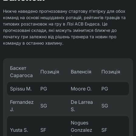
Нижче наведено прогнозовану стартову п’ятірку для обох
команд на основі нещодавніх ротацій, рейтингів гравців та
типових розстановок на гру в Лізі ACB Ендеса. Це
прогнозовані склади, які можуть змінитися ближче до
початку гри залежно від рішень тренера та новин про
команду в останню хвилину.
Баскет
Позиція
Валенсія
Позиція
Сарагоса
Spissu M.
PG
Moore O.
PG
Fernandez
De Larrea
SG
SG
J.
S.
Nogues
Yusta S.
SF
Gonzalez
SF