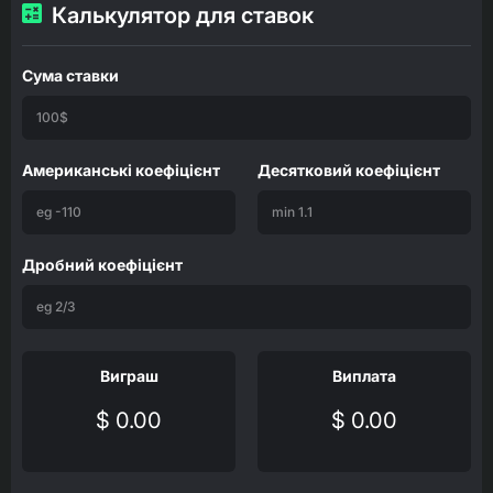
Калькулятор для ставок
Сума ставки
Американські коефіцієнт
Десятковий коефіцієнт
Дробний коефіцієнт
Виграш
Виплата
$ 0.00
$ 0.00