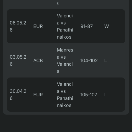
a
Valenci
06.05.2
a vs
EUR
91-87
W
6
Panathi
naikos
Manres
03.05.2
a vs
ACB
104-102
L
6
Valenci
a
Valenci
30.04.2
a vs
EUR
105-107
L
6
Panathi
naikos