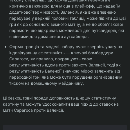
критично важливою для місця в плей-офф, що надає їм
додаткової терміновості. Валенсія, яка вже впевнено
перебуває у верхній половині таблиці, може підійти до цієї
гри як до основного виїзного матчу, а не до обов’язкової
перемоги, що відкриває можливості для аутсайдерів, які
є цінними для домашнього аутсайдера.
Форма гравців та моделі набору очок: зверніть увагу на
індивідуальну ефективність — ключові бомбардири
Сарагоси, як правило, покращують свою
результативність вдома проти захисту Валенсії, тоді як
результативність Валенсії значною мірою залежить від
переходної гри, яка може бути порушена організованим
тиском на домашньому майданчику.
Ці безкоштовні поради доповнюють ширшу статистичну
картину та можуть удосконалити ваш підхід до ставок на
матч Сарагоса проти Валенсії.