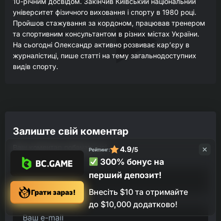
10-річним досвідом. Закінчив Київський національний
університет фізичного виховання і спорту в 1980 році.
Пройшов стажування за кордоном, працював тренером
та спортивним консультантом в різних містах України.
На сьогодні Олександр активно розвиває кар’єру в
журналістиці, пише статті на тему загальнодоступних
видів спорту.
Залиште свій коментар
Ваш коментар побачать усі
4.9
/5
Рейтинг:
300% бонус на
перший депозит!
Внесіть $10 та отримайте
Грати зараз!
до $10,000 додатково!