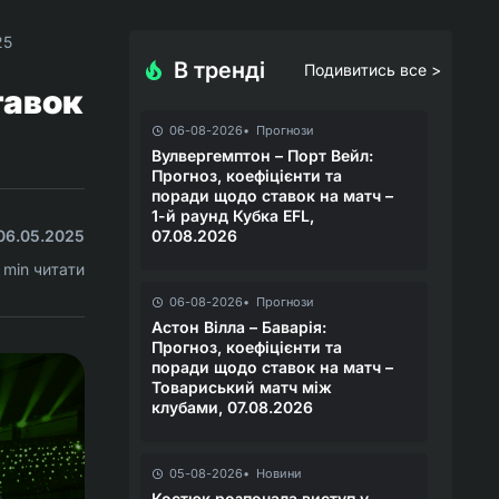
25
В тренді
Подивитись все >
тавок
06-08-2026
Прогнози
Вулвергемптон – Порт Вейл:
Прогноз, коефіцієнти та
поради щодо ставок на матч –
1-й раунд Кубка EFL,
06.05.2025
07.08.2026
 min читати
06-08-2026
Прогнози
Астон Вілла – Баварія:
Прогноз, коефіцієнти та
поради щодо ставок на матч –
Товариський матч між
клубами, 07.08.2026
05-08-2026
Новини
Костюк розпочала виступ у