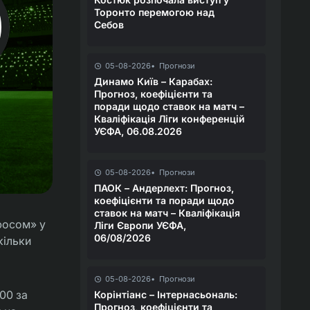
Торонто перемогою над
Себов
05-08-2026
Прогнози
Динамо Київ – Карабах:
Прогноз, коефіцієнти та
поради щодо ставок на матч –
Кваліфікація Ліги конференцій
УЄФА, 06.08.2026
05-08-2026
Прогнози
ПАОК – Андерлехт: Прогноз,
коефіцієнти та поради щодо
ставок на матч – Кваліфікація
фосом» у
Ліги Європи УЄФА,
06/08/2026
кільки
05-08-2026
Прогнози
00 за
Корінтіанс – Інтернасьональ:
Прогноз, коефіцієнти та