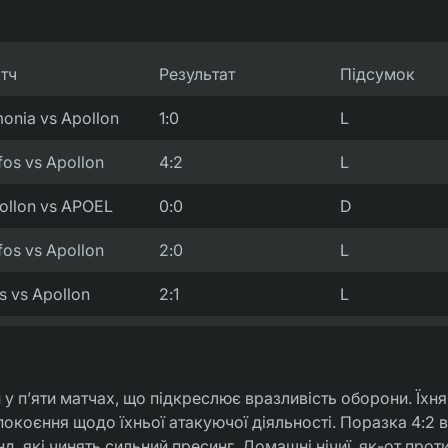
тч
Результат
Підсумок
onia vs Apollon
1:0
L
fos vs Apollon
4:2
L
ollon vs APOEL
0:0
D
fos vs Apollon
2:0
L
is vs Apollon
2:1
L
 п’яти матчах, що підкреслює вразливість оборони. Їхня
епокоєння щодо їхньої атакуючої діяльності. Поразка 4:2 в
д, які чинять сильний пресинг. Домашні нічиї, як-от прот