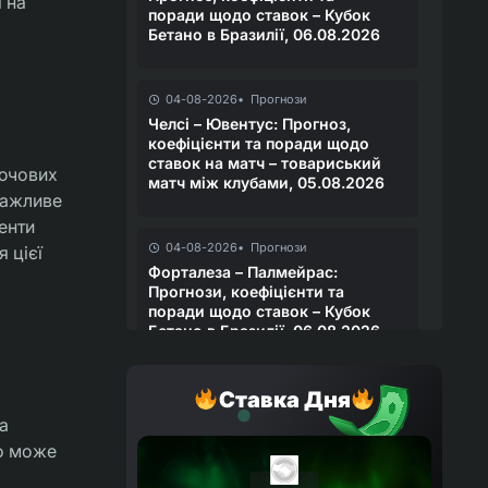
 на
поради щодо ставок – Кубок
Бетано в Бразилії, 06.08.2026
04-08-2026
Прогнози
Челсі – Ювентус: Прогноз,
коефіцієнти та поради щодо
ставок на матч – товариський
лючових
матч між клубами, 05.08.2026
важливе
енти
04-08-2026
Прогнози
я цієї
Форталеза – Палмейрас:
Прогнози, коефіцієнти та
поради щодо ставок – Кубок
Бетано в Бразилії, 06.08.2026
Ставка Дня
04-08-2026
Прогнози
Крузейро – Шапекоенсе:
а
Прогноз, коефіцієнти та
що може
поради щодо ставок – Кубок
Бетано в Бразилії, 05.08.2026