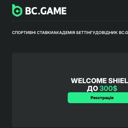
СПОРТИВНІ СТАВКИ
АКАДЕМІЯ БЕТТІНГУ
ДОВІДНИК BC.
WELCOME SHIE
ДО
300$
Реєстрація