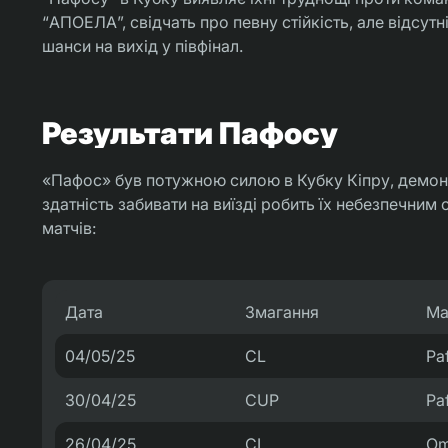
“АПОЕЛА”, свідчать про певну стійкість, але відсут
шанси на вихід у півфінал.
Результати Пафосу
«Пафос» був потужною силою в Кубку Кіпру, демонстр
здатність забивати на виїзді робить їх небезпечним
матчів:
Дата
Змагання
Ма
04/05/25
CL
Pa
30/04/25
CUP
Pa
26/04/25
CL
Om