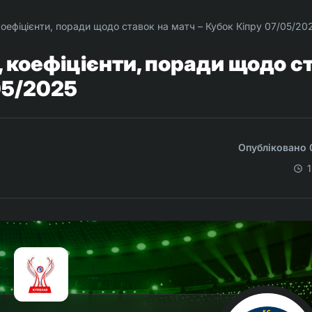
коефіцієнти, поради щодо ставок на матч – Кубок Кіпру 07/05/20
, коефіцієнти, поради щодо с
05/2025
Опубліковано 
1