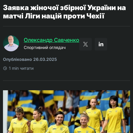
Заявка жіночої збірної України на
матчі Ліги націй проти Чехії
Олександр Савченко
Спортивний оглядач
Опубліковано 26.03.2025
1 min читати