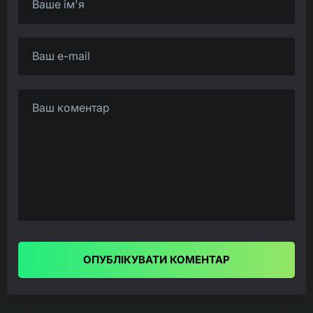
ОПУБЛІКУВАТИ КОМЕНТАР