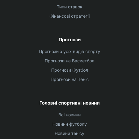
Типи ставок
Фінансові стратегії
Прогнози
Прогнози з усіх видів спорту
Прогнози на Баскетбол
Прогнози Футбол
Прогнози на Теніс
Головні спортивні новини
Всі новини
Новини футболу
Новини тенісу