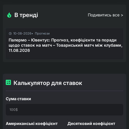
В тренді
Подивитись все >
10-08-2026
Прогнози
Палермо – Ювентус: Прогноз, коефіцієнти та поради
щодо ставок на матч – Товариський матч між клубами,
11.08.2026
Калькулятор для ставок
Сума ставки
Американські коефіцієнт
Десятковий коефіцієнт