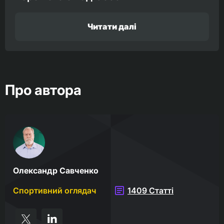
Читати далі
Про автора
Олександр Савченко
Спортивний оглядач
1409 Статті