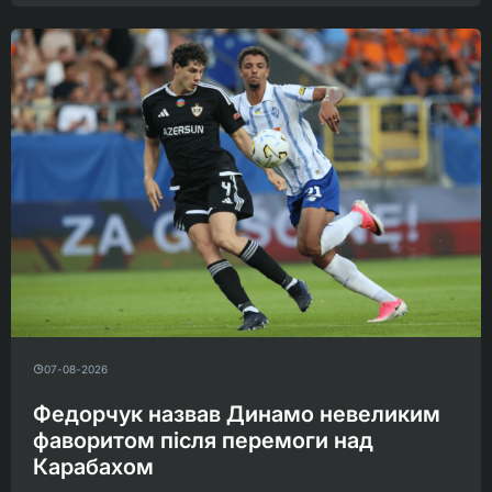
07-08-2026
Федорчук назвав Динамо невеликим
фаворитом після перемоги над
Карабахом