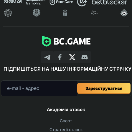
ПІДПИШІТЬСЯ НА НАШУ ІНФОРМАЦІЙНУ СТРІЧКУ
Зареєструватися
Академія ставок
Спорт
Стратегії ставок