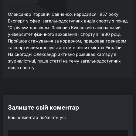
Олександр Ігорович Савченко, народився 1957 року.
Експерт у сфері загальнодоступних видів спорту з понад
10-річним досвідом. Закінчив Київський національний
університет фізичного виховання і спорту в 1980 році.
Пройшов стажування за кордоном, працював тренером
та спортивним консультантом в різних містах України.
На сьогодні Олександр активно розвиває кар’єру в
журналістиці, пише статті на тему загальнодоступних
видів спорту.
Залиште свій коментар
Ваш коментар побачать усі