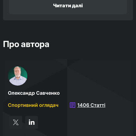
Читати далі
Про автора
Олександр Савченко
Спортивний оглядач
1406 Статті