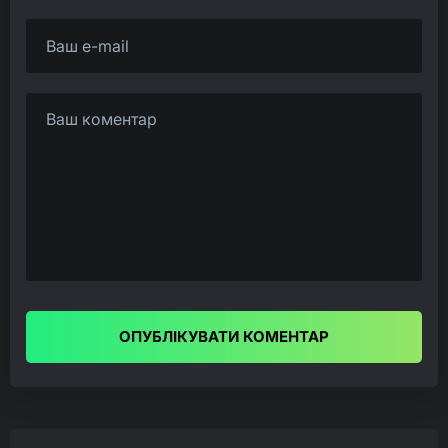
ОПУБЛІКУВАТИ КОМЕНТАР