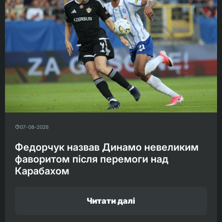
07-08-2026
Федорчук назвав Динамо невеликим
фаворитом після перемоги над
Карабахом
Читати далі