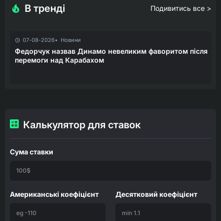
В тренді
Подивитись все >
07-08-2026
Новини
Федорчук назвав Динамо невеликим фаворитом після
перемоги над Карабахом
Калькулятор для ставок
Сума ставки
Американські коефіцієнт
Десятковий коефіцієнт