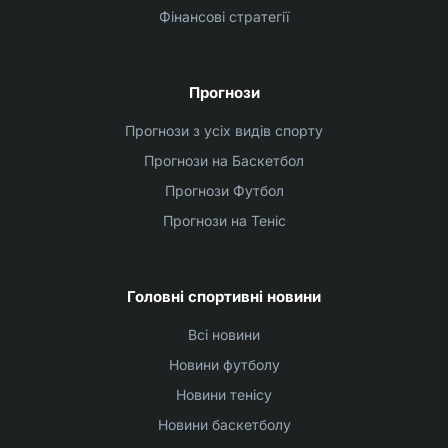
Фінансові стратегії
Прогнози
Прогнози з усіх видів спорту
Прогнози на Баскетбол
Прогнози Футбол
Прогнози на Теніс
Головні спортивні новини
Всі новини
Новини футболу
Новини тенісу
Новини баскетболу