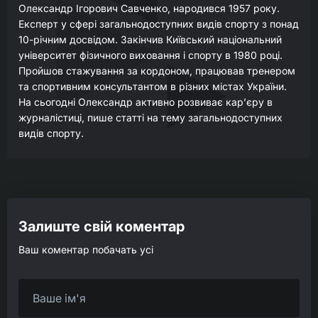
Олександр Ігорович Савченко, народився 1957 року.
Експерт у сфері загальнодоступних видів спорту з понад
10-річним досвідом. Закінчив Київський національний
університет фізичного виховання і спорту в 1980 році.
Пройшов стажування за кордоном, працював тренером
та спортивним консультантом в різних містах України.
На сьогодні Олександр активно розвиває кар’єру в
журналістиці, пише статті на тему загальнодоступних
видів спорту.
Залиште свій коментар
Ваш коментар побачать усі