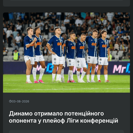
03-08-2026
Динамо отримало потенційного
опонента у плейоф Ліги конференцій