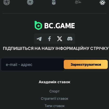
ПІДПИШІТЬСЯ НА НАШУ ІНФОРМАЦІЙНУ СТРІЧКУ
Зареєструватися
Академія ставок
Спорт
Стратегії ставок
Типи ставок