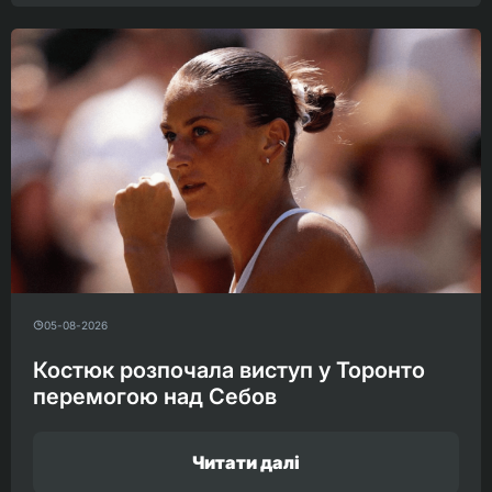
05-08-2026
Костюк розпочала виступ у Торонто
перемогою над Себов
Читати далі