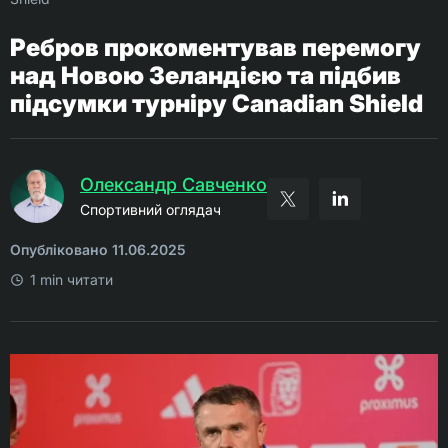
Ребров прокоментував перемогу
над Новою Зеландією та підбив
підсумки турніру Canadian Shield
Олександр Савченко
Спортивний оглядач
Опубліковано 11.06.2025
1 min читати