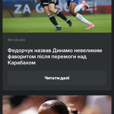
07-08-2026
Федорчук назвав Динамо невеликим
фаворитом після перемоги над
Карабахом
Читати далі