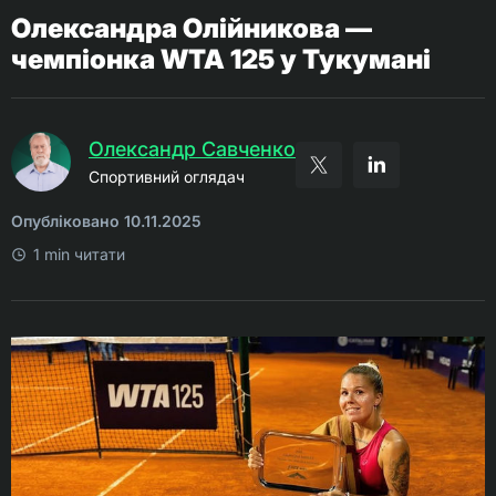
Олександра Олійникова —
чемпіонка WTA 125 у Тукумані
Олександр Савченко
Спортивний оглядач
Опубліковано 10.11.2025
1 min читати