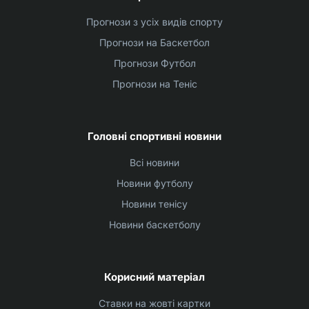
Прогнози з усіх видів спорту
Прогнози на Баскетбол
Прогнози Футбол
Прогнози на Теніс
Головні спортивні новини
Всі новини
Новини футболу
Новини тенісу
Новини баскетболу
Корисний матеріал
Ставки на жовті картки