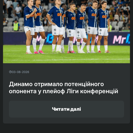
03-08-2026
Динамо отримало потенційного
опонента у плейоф Ліги конференцій
Читати далі