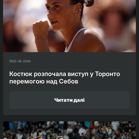
05-08-2026
Костюк розпочала виступ у Торонто
перемогою над Себов
Читати далі