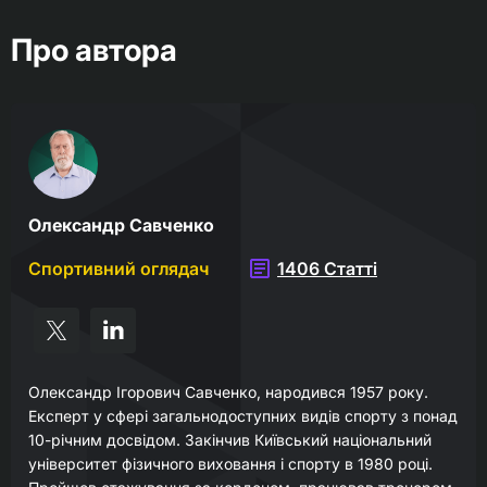
Про автора
Олександр Савченко
Спортивний оглядач
1406 Статті
Олександр Ігорович Савченко, народився 1957 року.
Експерт у сфері загальнодоступних видів спорту з понад
10-річним досвідом. Закінчив Київський національний
університет фізичного виховання і спорту в 1980 році.