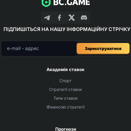
ПІДПИШІТЬСЯ НА НАШУ ІНФОРМАЦІЙНУ СТРІЧКУ
Зареєструватися
Академія ставок
Спорт
Стратегії ставок
Типи ставок
Фінансові стратегії
Прогнози