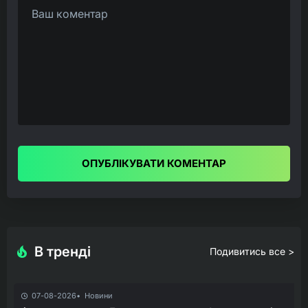
ОПУБЛІКУВАТИ КОМЕНТАР
В тренді
Подивитись все >
07-08-2026
Новини