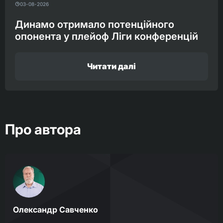
03-08-2026
Динамо отримало потенційного
опонента у плейоф Ліги конференцій
Читати далі
Про автора
Олександр Савченко