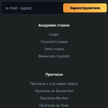
Зареєструватися
Академія ставок
Спорт
Стратегії ставок
Типи ставок
Фінансові стратегії
Прогнози
Прогнози з усіх видів спорту
Прогнози на Баскетбол
Прогнози Футбол
Прогнози на Теніс