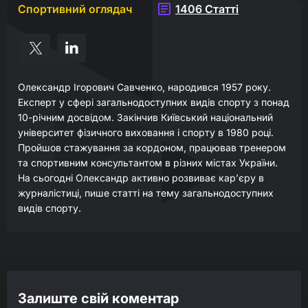
Спортивний оглядач
1406 Статті
Олександр Ігорович Савченко, народився 1957 року.
Експерт у сфері загальнодоступних видів спорту з понад
10-річним досвідом. Закінчив Київський національний
університет фізичного виховання і спорту в 1980 році.
Пройшов стажування за кордоном, працював тренером
та спортивним консультантом в різних містах України.
На сьогодні Олександр активно розвиває кар’єру в
журналістиці, пише статті на тему загальнодоступних
видів спорту.
Залиште свій коментар