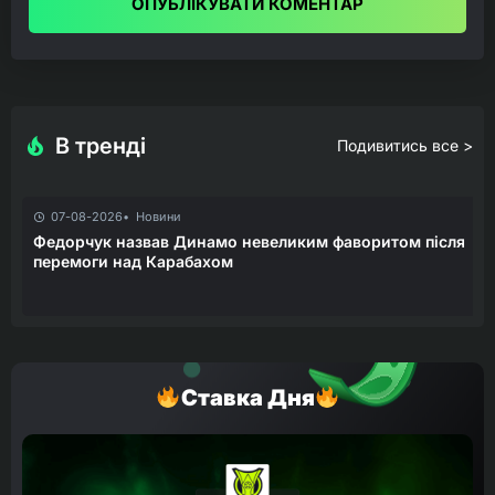
ОПУБЛІКУВАТИ КОМЕНТАР
В тренді
Подивитись все >
07-08-2026
Новини
Федорчук назвав Динамо невеликим фаворитом після
перемоги над Карабахом
Ставка Дня