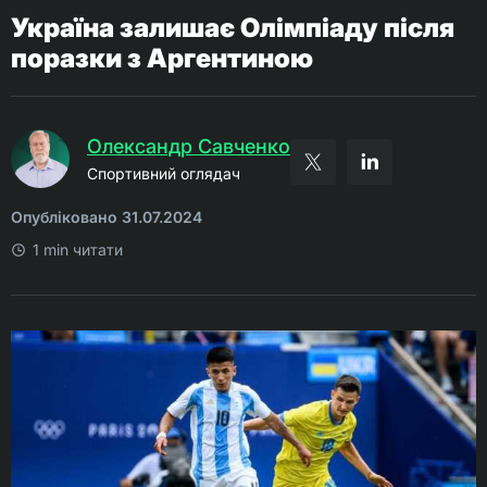
Україна залишає Олімпіаду після
поразки з Аргентиною
Олександр Савченко
Спортивний оглядач
Опубліковано 31.07.2024
1 min читати