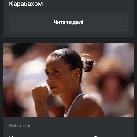
Карабахом
Читати далі
05-08-2026