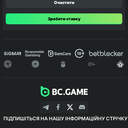
Очистити
Зробити ставку
ПІДПИШІТЬСЯ НА НАШУ ІНФОРМАЦІЙНУ СТРІЧКУ