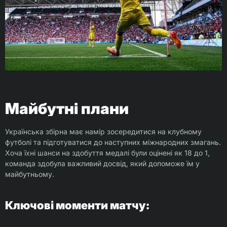
Майбутні плани
Українська збірна має намір зосередитися на клубному
футболі та підготуватися до наступних міжнародних змагань.
Хоча їхні шанси на здобуття медалі були оцінені як 18 до 1,
команда здобула важливий досвід, який допоможе їм у
майбутньому.
Ключові моменти матчу: