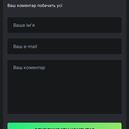
Ваш коментар побачать усі