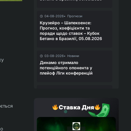
04-08-2026
Прогнози
Крузейро – Шапекоенсе:
Прогноз, коефіцієнти та
поради щодо ставок – Кубок
Бетано в Бразилії, 05.08.2026
03-08-2026
Новини
ку
Динамо отримало
потенційного опонента у
плейоф Ліги конференцій
03-08-2026
Прогнози
ФК «Олімпіакос» – НЕК
«Неймеген»: Прогноз,
юється
Ставка Дня
коефіцієнти та поради щодо
ставок на матч – кваліфікація
Ліги чемпіонів, 04.08.2026
ро