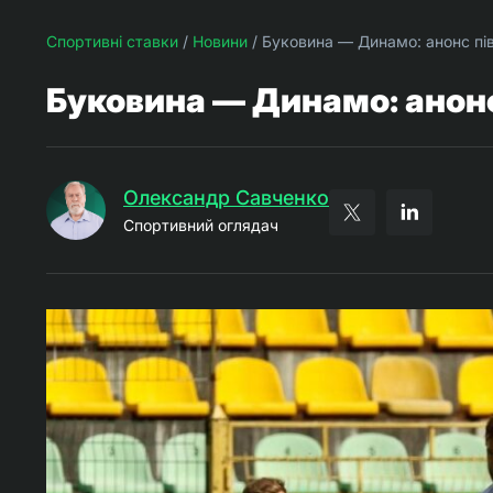
Спортивні ставки
/
Новини
/
Буковина — Динамо: анонс пів
Буковина — Динамо: анонс
Олександр Савченко
Спортивний оглядач