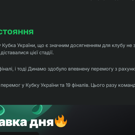
стояння
 Кубка України, що є значним досягненням для клубу не з
іставалися цієї стадії.
іналі, і тоді Динамо здобуло впевнену перемогу з рахунк
 перемог у Кубку України та 19 фіналів. Цього разу коман
авка дня