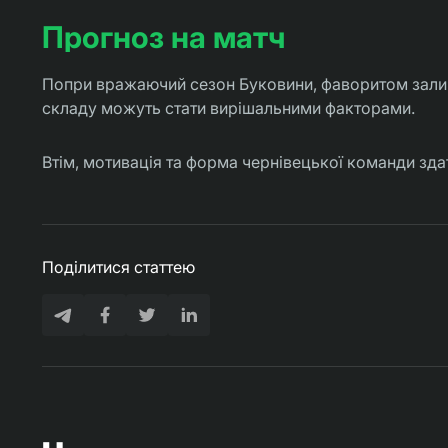
Прогноз на матч
Попри вражаючий сезон Буковини, фаворитом залиша
складу можуть стати вирішальними факторами.
Втім, мотивація та форма чернівецької команди здат
Поділитися статтею