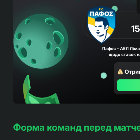
1
Пафос – АЕЛ Ліма
щодо ставок на
Отри
Форма команд перед матч