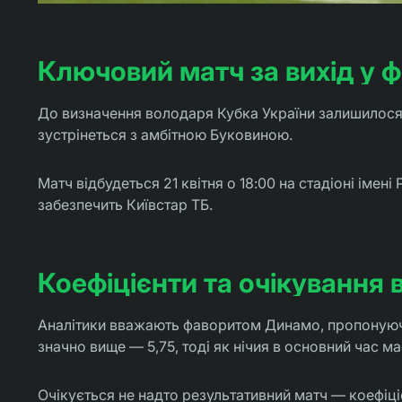
Ключовий матч за вихід у ф
До визначення володаря Кубка України залишилося в
зустрінеться з амбітною Буковиною.
Матч відбудеться 21 квітня о 18:00 на стадіоні іме
забезпечить Київстар ТБ.
Коефіцієнти та очікування в
Аналітики вважають фаворитом Динамо, пропонуючи 
значно вище — 5,75, тоді як нічия в основний час ма
Очікується не надто результативний матч — коефіціє