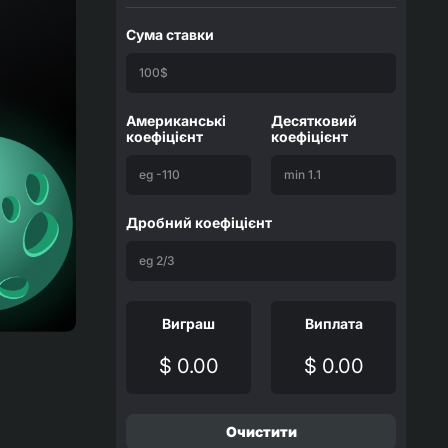
Прогноз, коефіцієнти та
поради щодо ставок на матч –
Сума ставки
Суперкубок, 01.08.2026
31-07-2026
Прогнози
Американські
Десятковий
Абердин – Харт оф Мідлотіан:
коефіцієнт
коефіцієнт
Прогноз, коефіцієнти та
поради щодо ставок на матч –
Шотландська Прем’єр-ліга,
01/08/2026
Дробний коефіцієнт
30-07-2026
Прогнози
Оцелул – Динамо Бухарест:
Прогноз, коефіцієнти та
поради щодо ставок –
Виграш
Виплата
Суперліга, 31.07.2026
$ 0.00
$ 0.00
30-07-2026
Прогнози
ЛАСК – Гразер АК: Прогноз,
Очистити
коефіцієнти та поради щодо