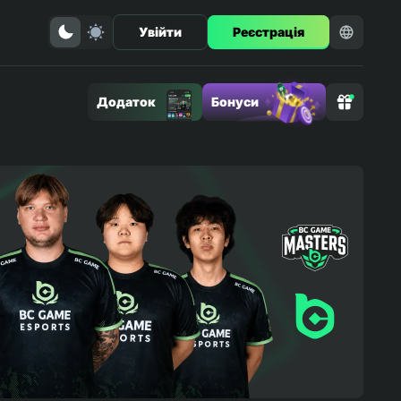
Увійти
Реєстрація
Додаток
Бонуси