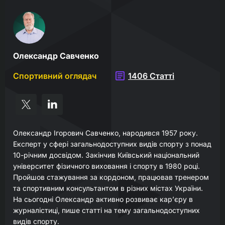
Олександр Савченко
Спортивний оглядач
1406 Статті
Олександр Ігорович Савченко, народився 1957 року.
Експерт у сфері загальнодоступних видів спорту з понад
10-річним досвідом. Закінчив Київський національний
університет фізичного виховання і спорту в 1980 році.
Пройшов стажування за кордоном, працював тренером
та спортивним консультантом в різних містах України.
На сьогодні Олександр активно розвиває кар’єру в
журналістиці, пише статті на тему загальнодоступних
видів спорту.