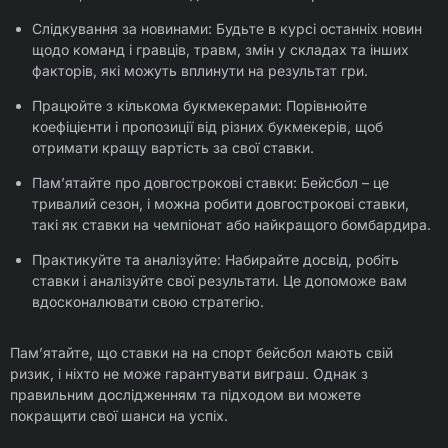
Слідкування за новинами: Будьте в курсі останніх новин
щодо команд і гравців, травм, змін у складах та інших
факторів, які можуть вплинути на результат гри.
Працюйте з кількома букмекерами: Порівнюйте
коефіцієнти і пропозиції від різних букмекерів, щоб
отримати кращу вартість за свої ставки.
Пам’ятайте про довгострокові ставки: Бейсбол – це
тривалий сезон, і можна робити довгострокові ставки,
такі як ставки на чемпіонат або найкращого бомбардира.
Практикуйте та аналізуйте: Набирайте досвід, робіть
ставки і аналізуйте свої результати. Це допоможе вам
вдосконалювати свою стратегію.
Пам’ятайте, що ставки на на спорт бейсбол мають свій
ризик, і ніхто не може гарантувати виграш. Однак з
правильним дослідженням та підходом ви можете
покращити свої шанси на успіх.