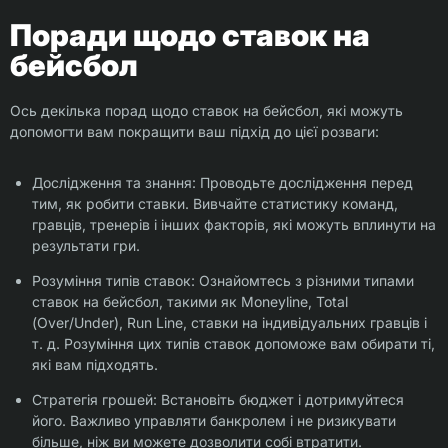
Поради щодо ставок на
бейсбол
Ось декілька порад щодо ставок на бейсбол, які можуть
допомогти вам покращити ваш підхід до цієї розваги:
Дослідження та знання: Проводьте дослідження перед
тим, як робити ставки. Вивчайте статистику команд,
гравців, тренерів і інших факторів, які можуть вплинути на
результати гри.
Розуміння типів ставок: Ознайомтесь з різними типами
ставок на бейсбол, такими як Moneyline, Total
(Over/Under), Run Line, ставки на індивідуальних гравців і
т. д. Розуміння цих типів ставок допоможе вам обирати ті,
які вам підходять.
Стратегія грошей: Встановіть бюджет і дотримуйтеся
його. Важливо управляти банкролем і не ризикувати
більше, ніж ви можете дозволити собі втратити.