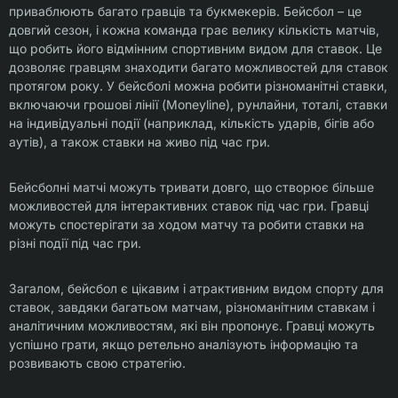
приваблюють багато гравців та букмекерів. Бейсбол – це
довгий сезон, і кожна команда грає велику кількість матчів,
що робить його відмінним спортивним видом для ставок. Це
дозволяє гравцям знаходити багато можливостей для ставок
протягом року. У бейсболі можна робити різноманітні ставки,
включаючи грошові лінії (Moneyline), рунлайни, тоталі, ставки
на індивідуальні події (наприклад, кількість ударів, бігів або
аутів), а також ставки на живо під час гри.
Бейсболні матчі можуть тривати довго, що створює більше
можливостей для інтерактивних ставок під час гри. Гравці
можуть спостерігати за ходом матчу та робити ставки на
різні події під час гри.
Загалом, бейсбол є цікавим і атрактивним видом спорту для
ставок, завдяки багатьом матчам, різноманітним ставкам і
аналітичним можливостям, які він пропонує. Гравці можуть
успішно грати, якщо ретельно аналізують інформацію та
розвивають свою стратегію.