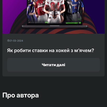
21-03-2024
Як робити ставки на хокей з м’ячем?
Читати далі
Про автора