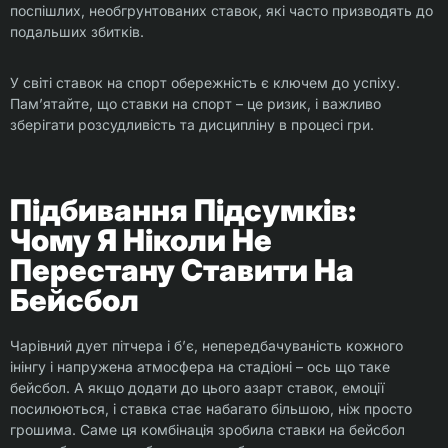
поспішлих, необгрунтованих ставок, які часто призводять до
подальших збитків.
У світі ставок на спорт обережність є ключем до успіху.
Пам’ятайте, що ставки на спорт – це ризик, і важливо
зберігати розсудливість та дисципліну в процесі гри.
Підбивання Підсумків:
Чому Я Ніколи Не
Перестану Ставити На
Бейсбол
Чарівний дует пітчера і б’є, непередбачуваність кожного
інінгу і напружена атмосфера на стадіоні – ось що таке
бейсбол. А якщо додати до цього азарт ставок, емоції
посилюються, і ставка стає набагато більшою, ніж просто
грошима. Саме ця комбінація зробила ставки на бейсбол