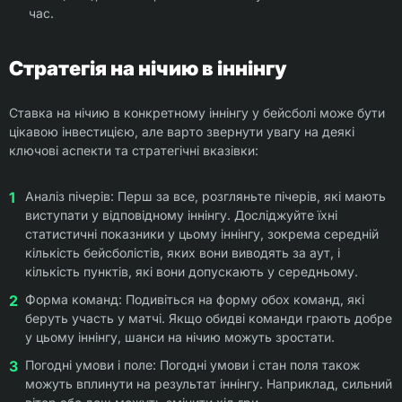
час.
Стратегія на нічию в іннінгу
Ставка на нічию в конкретному іннінгу у бейсболі може бути
цікавою інвестицією, але варто звернути увагу на деякі
ключові аспекти та стратегічні вказівки:
Аналіз пічерів: Перш за все, розгляньте пічерів, які мають
виступати у відповідному іннінгу. Досліджуйте їхні
статистичні показники у цьому іннінгу, зокрема середній
кількість бейсболістів, яких вони виводять за аут, і
кількість пунктів, які вони допускають у середньому.
Форма команд: Подивіться на форму обох команд, які
беруть участь у матчі. Якщо обидві команди грають добре
у цьому іннінгу, шанси на нічию можуть зростати.
Погодні умови і поле: Погодні умови і стан поля також
можуть вплинути на результат іннінгу. Наприклад, сильний