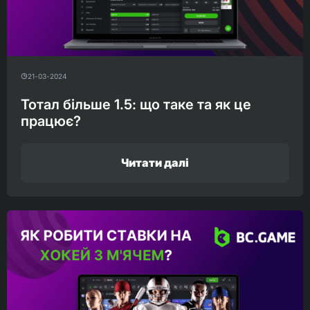
21-03-2024
Тотал більше 1.5: що таке та як це
працює?
Читати далі