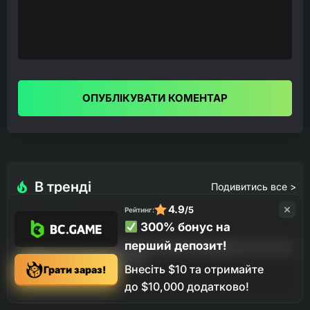
ОПУБЛІКУВАТИ КОМЕНТАР
В тренді
Подивитись все >
4.9
/5
Рейтинг:
300% бонус на
07-08-2026
Новини
перший депозит!
Федорчук назвав Динамо невеликим фаворитом після
перемоги над Карабахом
Внесіть $10 та отримайте
Грати зараз!
до $10,000 додатково!