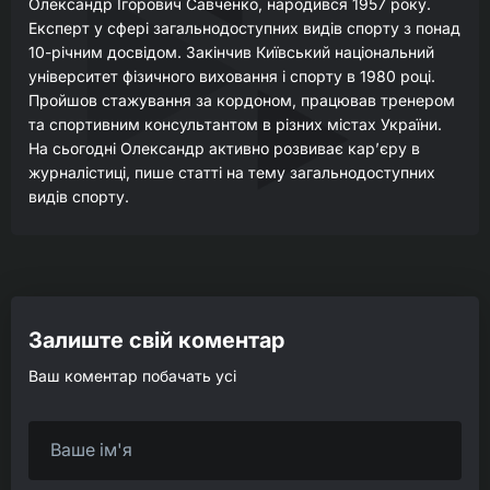
Олександр Ігорович Савченко, народився 1957 року.
Експерт у сфері загальнодоступних видів спорту з понад
10-річним досвідом. Закінчив Київський національний
університет фізичного виховання і спорту в 1980 році.
Пройшов стажування за кордоном, працював тренером
та спортивним консультантом в різних містах України.
На сьогодні Олександр активно розвиває кар’єру в
журналістиці, пише статті на тему загальнодоступних
видів спорту.
Залиште свій коментар
Ваш коментар побачать усі