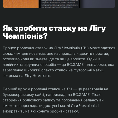
Як зробити ставку на Лігу
Чемпіонів?
Процес роблення ставок на Лігу Чемпіонів (ЛЧ) може здатися
складним для новачків, але насправді він досить простий,
особливо коли ви знаєте, де та як це зробити. Один із
надійних та зручних способів — це BC.GAME, платформа, яка
забезпечує широкий спектр ставок на футбольні матчі,
зокрема на Лігу Чемпіонів.
Перший крок у робленні ставок на ЛЧ — це реєстрація на
букмекерському сайті, наприклад, на BC.GAME. Після
створення облікового запису та поповнення балансу ви
зможете переглядати доступні матчі Ліги Чемпіонів і
вибирати ті, на які хочете зробити ставку.