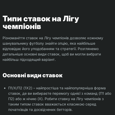
Типи ставок на Лігу
чемпіонів
Різноманіття ставок на Лігу чемпіонів дозволяє кожному
шанувальнику футболу знайти опцію, яка найбільше
відповідає його уподобанням та стратегії. Розглянемо
детальніше основні види ставок, щоб ви могли вибрати
найбільш підходящий варіант.
Основні види ставок
П1/Х/П2 (1X2) – найпростіша та найпопулярніша форма
ставок, де ви вибираєте перемогу однієї з команд (П1 або
П2) або ж нічию (Х). Робити ставку на Лігу чемпіонів з
таким типом ставок вважається класикою серед
початківців та досвідчених бетторів.