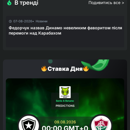
В тренді
Подивитись все >
07-08-2026
Новини
Федорчук назвав Динамо невеликим фаворитом після
перемоги над Карабахом
Ставка Дня