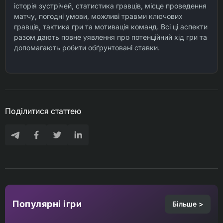
історія зустрічей, статистика гравців, місце проведення
матчу, погодні умови, можливі травми ключових
гравців, тактика гри та мотивація команд. Всі ці аспекти
разом дають повне уявлення про потенційний хід гри та
допомагають робити обґрунтовані ставки.
Поділитися статтею
Популярні ігри
Більше >