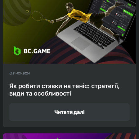
21-03-2024
Як робити ставки на теніс: стратегії,
види та особливості
Читати далі