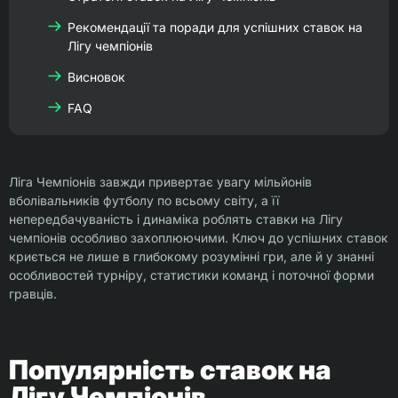
Рекомендації та поради для успішних ставок на
Лігу чемпіонів
Висновок
FAQ
Ліга Чемпіонів завжди привертає увагу мільйонів
вболівальників футболу по всьому світу, а її
непередбачуваність і динаміка роблять ставки на Лігу
чемпіонів особливо захоплюючими. Ключ до успішних ставок
криється не лише в глибокому розумінні гри, але й у знанні
особливостей турніру, статистики команд і поточної форми
гравців.
Популярність ставок на
Лігу Чемпіонів