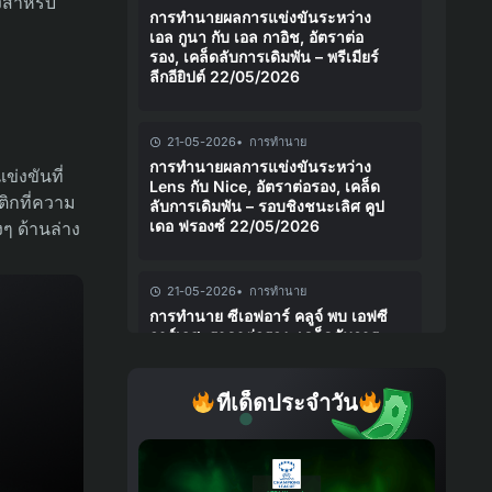
ูงสำหรับ
การทำนายผลการแข่งขันระหว่าง
เอล กูนา กับ เอล กาอิช, อัตราต่อ
รอง, เคล็ดลับการเดิมพัน – พรีเมียร์
ลีกอียิปต์ 22/05/2026
21-05-2026
การทำนาย
การทำนายผลการแข่งขันระหว่าง
ข่งขันที่
Lens กับ Nice, อัตราต่อรอง, เคล็ด
ติกที่ความ
ลับการเดิมพัน – รอบชิงชนะเลิศ คูป
เดอ ฟรองซ์ 22/05/2026
ๆ ด้านล่าง
21-05-2026
การทำนาย
การทำนาย ซีเอฟอาร์ คลูจ์ พบ เอฟซี
อาร์เจส, ราคาต่อรอง, เคล็ดลับการ
เดิมพัน – ซูเปอร์ลีกา 22/05/2026
ทีเด็ดประจำวัน
21-05-2026
ข่าวกีฬาวันนี้
ไฟร์บวร์ก พิสูจน์ให้เห็นว่า ฟุตบอล
ไม่ได้มีแค่เงินกับดาวเด่น