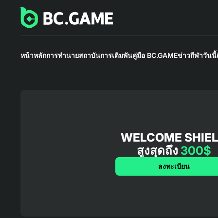
หน้าหลัก
การทำนาย
สถาบันการเดิมพัน
คู่มือ BC.GAME
ข่าวกีฬาวันนี้
WELCOME SHIE
สูงสุดถึง
300$
ลงทะเบียน