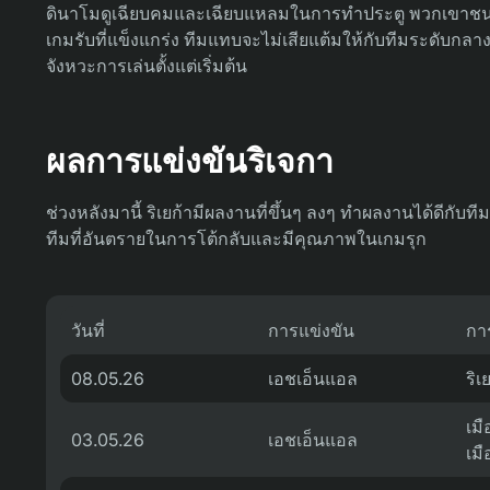
ดินาโมดูเฉียบคมและเฉียบแหลมในการทำประตู พวกเขาชนะมา
เกมรับที่แข็งแกร่ง ทีมแทบจะไม่เสียแต้มให้กับทีมระด
จังหวะการเล่นตั้งแต่เริ่มต้น
ผลการแข่งขันริเจกา
ช่วงหลังมานี้ ริเยก้ามีผลงานที่ขึ้นๆ ลงๆ ทำผลงานได้ดีกับ
ทีมที่อันตรายในการโต้กลับและมีคุณภาพในเกมรุก
วันที่
การแข่งขัน
การ
08.05.26
เอชเอ็นแอล
ริเ
เม
03.05.26
เอชเอ็นแอล
เมื