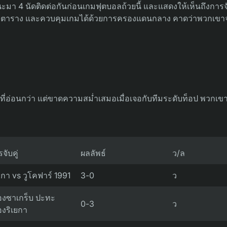
 4 นัดติดต่อกันก่อนเกมฟุตบอลถ้วยนี้ และแสดงให้เห็นถึงการจ
ับกลางตาราง และควบคุมเกมได้ด้วยการครองแดนกลาง คาดว่าพวกเ
ทีมที่อ่อนกว่า แต่ขาดความสม่ำเสมอเมื่อเจอกับทีมระดับท็อป พวกเขา
จับคู่
ผลลัพธ์
ว/ล
ยกา vs วูโคฟาร์ 1991
3-0
ว
ืองซาเกร็บ ปะทะ
0-3
ว
องริเยกา