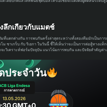
ร แต่โดยปกติแล้วสหพันธ์ฟุตบอลโครเอเชียจะแต่งตั้งผู้ตัดสินระดับส
งลึกเกี่ยวกับแมตช์
ัมที่แตกต่างกัน การพบกันครั้งล่าสุดระหว่างทั้งสองทีมมักเป็นการแ
 ซาเกร็บ กับ ริเยกา ในวันนี้ ชี้ให้เห็นว่าจะเป็นการต่อสู้ทางแท็ก
าจะวิเคราะห์ฟอร์มปัจจุบัน แนวโน้มการพบกัน และปัจจัยสำคัญต่าง
ด็ดประจำวัน
ACB Liga Endesa
การคาดการณ์
13.05.2026
0:30 GMT+0