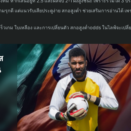
ทีม หากเส้นอยู่ที่ 2.5 และผลจบ 2-1 ฝั่งสูงชนะ เพราะรวมได้ 3 ปร
ีเกมรุกดี แต่แนวรับเสียประตูง่าย สกอสูงต่ำ ช่วยเสริมการอ่านได้ เ
เร็วเกม ใบเหลือง และการเปลี่ยนตัว สกอสูงต่ำodds ในไลฟ์จะเปลี่ยน
ส
น