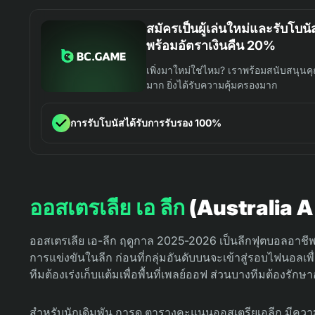
สมัครเป็นผู้เล่นใหม่และรับโบน
พร้อมอัตราเงินคืน 20%
เพิ่งมาใหม่ใช่ไหม? เราพร้อมสนับสนุนค
มาก ยิ่งได้รับความคุ้มครองมาก
การรับโบนัสได้รับการรับรอง 100%
ออสเตรเลีย เอ ลีก
(Australia 
ออสเตรเลีย เอ-ลีก ฤดูกาล 2025-2026 เป็นลีกฟุตบอลอา
การแข่งขันในลีก ก่อนที่กลุ่มอันดับบนจะเข้าสู่รอบไฟนอลเพ
ทีมต้องเร่งเก็บแต้มเพื่อพื้นที่เพลย์ออฟ ส่วนบางทีมต้องรักษา
สำหรับนักเดิมพัน การดู ตารางคะแนนออสเตรียเอลีก มีควา