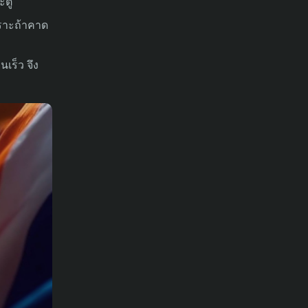
ะตู
พราะถ้าคาด
เร็ว จึง