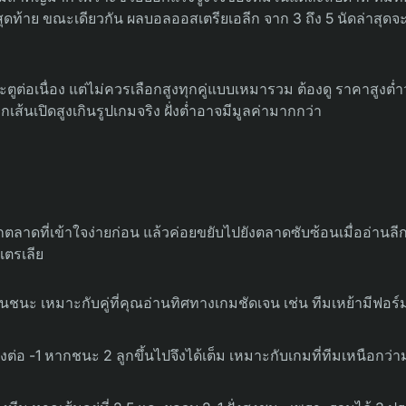
บสุดท้าย ขณะเดียวกัน ผลบอลออสเตรียเอลีก จาก 3 ถึง 5 นัดล่าสุดจะ
อเนื่อง แต่ไม่ควรเลือกสูงทุกคู่แบบเหมารวม ต้องดู ราคาสูงต่ำวั
เส้นเปิดสูงเกินรูปเกมจริง ฝั่งต่ำอาจมีมูลค่ามากกว่า
าดที่เข้าใจง่ายก่อน แล้วค่อยขยับไปยังตลาดซับซ้อนเมื่ออ่านลีกไ
เตรเลีย
ือนชนะ เหมาะกับคู่ที่คุณอ่านทิศทางเกมชัดเจน เช่น ทีมเหย้ามีฟอร
ต็งต่อ -1 หากชนะ 2 ลูกขึ้นไปจึงได้เต็ม เหมาะกับเกมที่ทีมเหนือกว