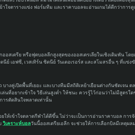
่เข้าใจตารางแข่ง ฟอร์มทีม และราคาบอลจะอ่านเกมได้ดีกว่าการดูแ
กออสเตรีย หรือฟุตบอลลีกสูงสุดของออสเตรเลียในเชิงเดิมพัน โดยเ
ดนีย์ เอฟซี, เวสเทิร์น ซิดนีย์ วันเดอเรอร์ส และสโมสรอื่น ๆ ที่แข่
 บางคู่เปิดพื้นที่เยอะ และบางทีมมีสถิติเหย้าเยือนต่างกันชัดเจน 
เล่นที่อยากเข้าใจ วิธีเล่นสูงต่ำ ให้ชนะ ควรรู้ไว้ก่อนว่าไม่มีสูตรใ
ดการตัดสินใจพลาดเท่านั้น
วยให้เข้าใจตลาดกีฬาได้ดีขึ้น ไม่ว่าจะเป็นการอ่านราคาบอล การจ
ับ
วิเคราะห์บอล
วันนี้ออสเตรียเอลีก จะช่วยให้การเลือกบิลมีเหตุผล