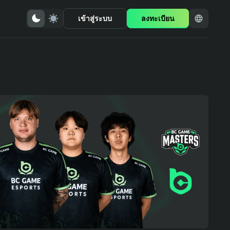
เข้าสู่ระบบ
ลงทะเบียน