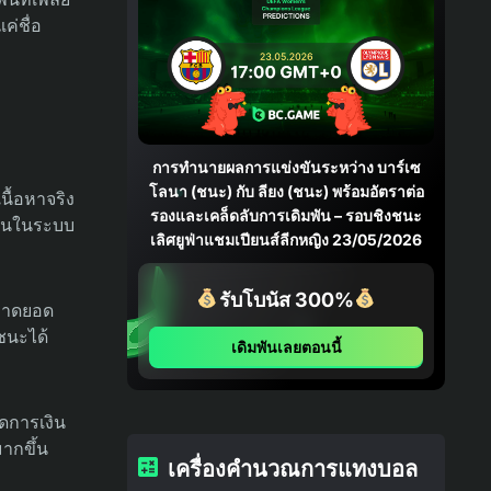
ค่ชื่อ
20-05-2026
การทำนาย
การทำนายผลการแข่งขันระหว่าง
เกนต์ ปะทะ รอยัล ยูเนี่ยน เอสจี
พร้อมอัตราต่อรองและเคล็ดลับการ
เดิมพัน – จูปิเลอร์ โปรลีก
21/05/2026
การทำนายผลการแข่งขันระหว่าง บาร์เซ
โลนา (ชนะ) กับ ลียง (ชนะ) พร้อมอัตราต่อ
นื้อหาจริง
20-05-2026
การทำนาย
รองและเคล็ดลับการเดิมพัน – รอบชิงชนะ
งขันในระบบ
การทำนายผลการแข่งขันระหว่าง
เลิศยูฟ่าแชมเปียนส์ลีกหญิง 23/05/2026
อัล นาสร์ กับ ดามัค, อัตราต่อรอง,
และเคล็ดลับการเดิมพัน – ลีก
ฟุตบอลอาชีพซาอุดีอาระเบีย
รับโบนัส 300%
ตลาดยอด
21/05/2026
ดชนะได้
เดิมพันเลยตอนนี้
20-05-2026
การทำนาย
การทำนายผลการแข่งขันระหว่าง
โวล์ฟสบวร์กกับพาเดอร์บอร์น อัตรา
ัดการเงิน
ต่อรอง และเคล็ดลับการเดิมพัน –
มากขึ้น
เพลย์ออฟเลื่อนชั้น/ตกชั้น บุนเดสลี
เครื่องคำนวณการแทงบอล
กา 21/05/2026