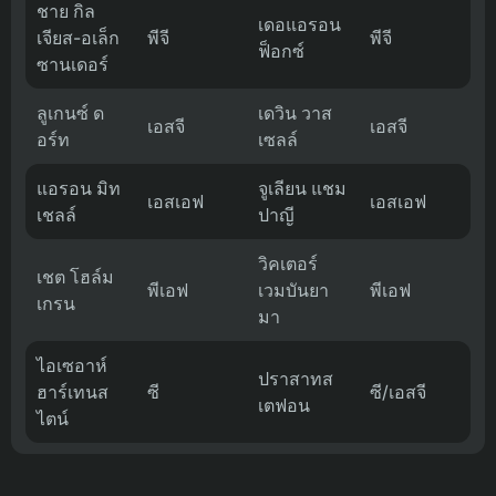
ชาย กิล
เดอแอรอน
เจียส-อเล็ก
พีจี
พีจี
ฟ็อกซ์
ซานเดอร์
ลูเกนซ์ ด
เดวิน วาส
เอสจี
เอสจี
อร์ท
เซลล์
แอรอน มิท
จูเลียน แชม
เอสเอฟ
เอสเอฟ
เชลล์
ปาญี
วิคเตอร์
เชต โฮล์ม
พีเอฟ
เวมบันยา
พีเอฟ
เกรน
มา
ไอเซอาห์
ปราสาทส
ฮาร์เทนส
ซี
ซี/เอสจี
เตฟอน
ไตน์