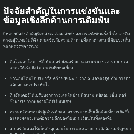
ปัจจัยสำคัญในการแข่งขันและ
ข้อมูลเชิงลึกด้านการเดิมพัน
มีหลายปัจจัยสำคัญที่จะส่งผลต่อผลลัพธ์ของการแข่งขันครั้งนี้ ทั้งสองทีม
ต่างอยู่ในฟอร์มที่ดี แต่ก็เผชิญกับความท้าทายที่แตกต่างกัน นี่คือประเด็น
หลักที่ควรพิจารณา:
ทีมโอคลาโฮมา ซิตี้ ธันเดอร์ ยังคงรักษาผลงานชนะรวด 5 เกมรวด
แสดงให้เห็นถึงโมเมนตัมที่ยอดเยี่ยม
ซานอันโตนิโอ สเปอร์ส คว้าชัยชนะ 4 จาก 5 นัดหลังสุด ด้วยการทำ
แต้มอย่างน่าประทับใจ
ทีมธันเดอร์ได้เปรียบจากการเล่นในบ้านที่สนามเพย์คอม เซ็นเตอร์
ซึ่งพวกเขาทำผลงานได้ดีเป็นพิเศษ
ความพร้อมของตัวผู้เล่นหลักและอาการบาดเจ็บเล็กน้อยที่อาจเกิดขึ้น
อาจส่งผลกระทบต่อความลึกของทีมหมุนเวียนในทั้งสองทีม
สเปอร์สแสดงให้เห็นถึงจุดอ่อนในการเล่นนอกบ้านเมื่อต้องเผชิญหน้า