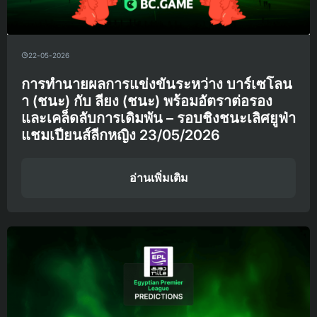
22-05-2026
การทำนายผลการแข่งขันระหว่าง บาร์เซโลน
า (ชนะ) กับ ลียง (ชนะ) พร้อมอัตราต่อรอง
และเคล็ดลับการเดิมพัน – รอบชิงชนะเลิศยูฟ่า
แชมเปียนส์ลีกหญิง 23/05/2026
อ่านเพิ่มเติม