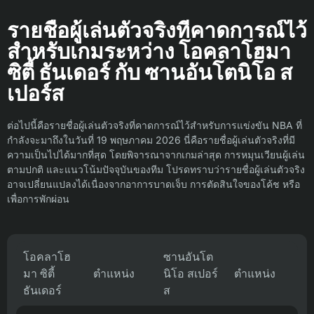
รายชื่อผู้เล่นตัวจริงที่คาดการณ์ไว้
สำหรับเกมระหว่าง โอคลาโฮมา
ซิตี้ ธันเดอร์ กับ ซานอันโตนิโอ ส
เปอร์ส
ต่อไปนี้คือรายชื่อผู้เล่นตัวจริงที่คาดการณ์ไว้สำหรับการแข่งขัน NBA ที่
กำลังจะมาถึงในวันที่ 19 พฤษภาคม 2026 นี่คือรายชื่อผู้เล่นตัวจริงที่มี
ความเป็นไปได้มากที่สุด โดยพิจารณาจากเกมล่าสุด การหมุนเวียนผู้เล่น
ตามปกติ และแนวโน้มปัจจุบันของทีม โปรดทราบว่ารายชื่อผู้เล่นตัวจริง
อาจเปลี่ยนแปลงได้เนื่องจากอาการบาดเจ็บ การตัดสินใจของโค้ช หรือ
เพื่อการพักผ่อน
โอคลาโฮ
ซานอันโต
มา ซิตี้
ตำแหน่ง
นิโอ สเปอร์
ตำแหน่ง
ธันเดอร์
ส