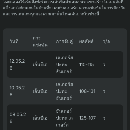
โดยแสดงให้เห็นถึงฟอร์มการเล่นที่สม่ำเสมอ พวกเขาสร้างโมเมนตัมที่
แข็งแกร่งก่อนเกมในบ้านที่จะพบกับสเปอร์ส ความเข้มข้นในการป้องกัน
และการเล่นเกมรุกของพวกเขานั้นโดดเด่นมากในช่วงนี้
การ
วันที่
การจับคู่
ผลลัพธ์
ว/ล
แข่งขัน
เลเกอร์ส
12.05.2
เอ็นบีเอ
ปะทะ
110-115
ว
6
ธันเดอร์
เลเกอร์ส
10.05.2
เอ็นบีเอ
ปะทะ
108-131
ว
6
ธันเดอร์
ธันเดอร์
08.05.2
เอ็นบีเอ
ปะทะ เล
125-107
ว
6
เกอร์ส