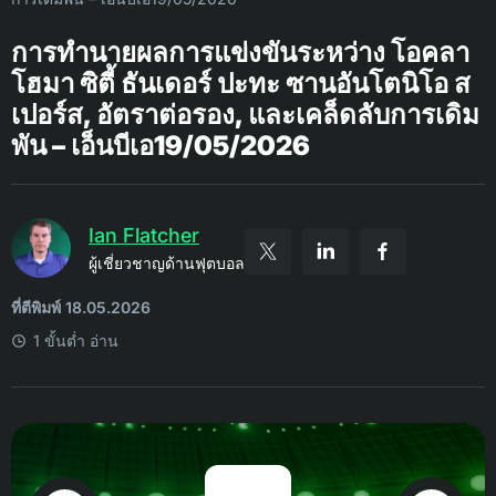
การทำนายผลการแข่งขันระหว่าง โอคลา
โฮมา ซิตี้ ธันเดอร์ ปะทะ ซานอันโตนิโอ ส
เปอร์ส, อัตราต่อรอง, และเคล็ดลับการเดิม
พัน – เอ็นบีเอ19/05/2026
Ian Flatcher
ผู้เชี่ยวชาญด้านฟุตบอล
ที่ตีพิมพ์ 18.05.2026
1 ขั้นต่ำ อ่าน