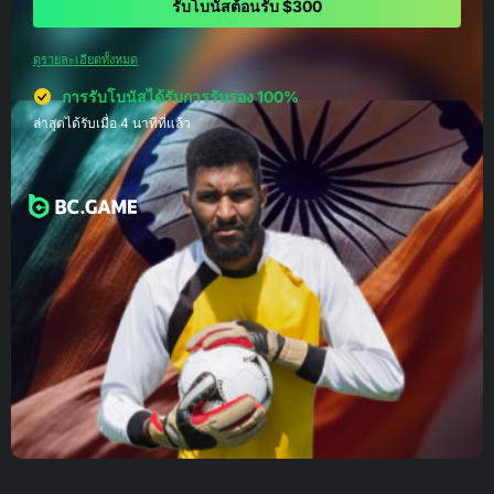
รับโบนัสต้อนรับ $300
ดูรายละเอียดทั้งหมด
การรับโบนัสได้รับการรับรอง 100%
ล่าสุดได้รับเมื่อ 4 นาทีที่แล้ว