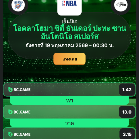
เอ็นบีเอ
โอคลาโฮมา ซิตี้ ธันเดอร์ ปะทะ ซาน
อันโตนิโอ สเปอร์ส
อังคารที่ 19 พฤษภาคม 2569 – 00:30 น.
แทงเลย
1.42
W1
13.0
วาด
3.15