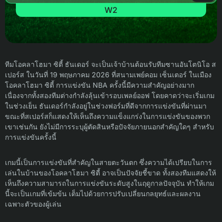
W2
ทีมโอคลาโฮมา ซิตี้ ธันเดอร์ จะเป็นเจ้าบ้านต้อนรับทีมซานอันโตนิโอ ส
เปอร์ส ในวันที่ 19 พฤษภาคม 2026 ที่สนามเพย์คอม เซ็นเตอร์ ในเมือง
โอคลาโฮมา ซิตี้ การแข่งขัน NBA ครั้งนี้มีความสำคัญอย่างมาก
เนื่องจากทั้งสองทีมต่างกำลังลุ้นเข้ารอบเพลย์ออฟ โดยคาดว่าจะเริ่มเกม
ในช่วงเย็น ธันเดอร์กำลังอยู่ในช่วงฟอร์มที่ดีจากการแข่งขันที่ผ่านมา
ขณะที่สเปอร์สก็แสดงให้เห็นถึงความแข็งแกร่งในการแข่งขันของพวก
เขาเช่นกัน ยังไม่มีการระบุผู้ตัดสินหรือปัจจัยภายนอกสำคัญใดๆ สำหรับ
การแข่งขันครั้งนี้
เกมนี้เป็นการแข่งขันที่สำคัญในสายตะวันตก ซึ่งความได้เปรียบในการ
เล่นในบ้านของโอคลาโฮมา ซิตี้ อาจเป็นปัจจัยชี้ขาด ทั้งสองทีมแสดงให้
เห็นถึงความสามารถในการแข่งขันระดับสูงในฤดูกาลปัจจุบัน ทำให้เกม
นี้จะเป็นเกมที่เข้มข้น เต็มไปด้วยการปรับเปลี่ยนกลยุทธ์และผลงาน
เฉพาะตัวของผู้เล่น