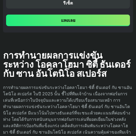
รีเซ็ต
แทงเลย
การทำนายผลการแข่งขัน
ระหว่าง โอคลาโฮมา ซิตี้ ธันเดอร์
กับ ซาน อันโตนิโอ สเปอร์ส
การทำนายผลการแข่งขันระหว่างโอคลาโฮมา ซิตี้ ธันเดอร์ กับ ซานอัน
โตนิโอ สเปอร์ส ในปี 2025 นั้น ชี้ไปที่ทีมเจ้าบ้าน เนื่องจากฟอร์มการ
เล่นที่เหนือกว่าในปัจจุบันและความได้เปรียบเรื่องสนามเหย้า การ
ทำนายผลการแข่งขันระหว่างโอคลาโฮมา ซิตี้ ธันเดอร์ กับ ซานอันโต
นิโอ สเปอร์ส มีแนวโน้มไปทางธันเดอร์ที่จะชนะด้วยคะแนนที่ค่อนข้าง
ห่าง โดยได้รับการสนับสนุนจากฟอร์มการเล่นที่ยอดเยี่ยมในช่วงหลัง
และสถิติการป้องกันที่แข็งแกร่ง เคล็ดลับการเดิมพันระหว่างโอคลาโฮ
มา ซิตี้ ธันเดอร์ กับ ซานอันโตนิโอ สเปอร์ส เน้นความคุ้มค่าของทีมเจ้า