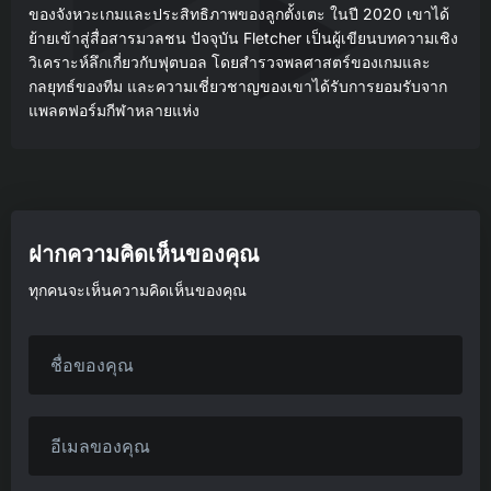
ของจังหวะเกมและประสิทธิภาพของลูกตั้งเตะ ในปี 2020 เขาได้
ย้ายเข้าสู่สื่อสารมวลชน ปัจจุบัน Fletcher เป็นผู้เขียนบทความเชิง
วิเคราะห์ลึกเกี่ยวกับฟุตบอล โดยสำรวจพลศาสตร์ของเกมและ
กลยุทธ์ของทีม และความเชี่ยวชาญของเขาได้รับการยอมรับจาก
แพลตฟอร์มกีฬาหลายแห่ง
ฝากความคิดเห็นของคุณ
ทุกคนจะเห็นความคิดเห็นของคุณ