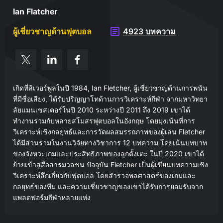
Ian Flatcher
ผู้เชี่ยวชาญด้านฟุตบอล
4923 บทความ
เกิดที่ลิเวอร์พูลในปี 1984, Ian Fletcher, ผู้เชี่ยวชาญด้านการพนัน
ที่มีชื่อเสียง, ได้รับปริญญาโทด้านการวิเคราะห์กีฬา จากมหาวิทยา
ลัยแมนเชสเตอร์ในปี 2010 ระหว่างปี 2011 ถึง 2019 เขาได้
ทำงานร่วมกับหลายสโมสรฟุตบอลในอังกฤษ โดยมุ่งเน้นที่การ
วิเคราะห์เชิงกลยุทธ์และการวัดผลสมรรถภาพของผู้เล่น Fletcher
ได้มีส่วนร่วมในงานวิจัยทางวิชาการ 12 บทความ โดยเน้นบทบาท
ของจังหวะเกมและประสิทธิภาพของลูกตั้งเตะ ในปี 2020 เขาได้
ย้ายเข้าสู่สื่อสารมวลชน ปัจจุบัน Fletcher เป็นผู้เขียนบทความเชิง
วิเคราะห์ลึกเกี่ยวกับฟุตบอล โดยสำรวจพลศาสตร์ของเกมและ
กลยุทธ์ของทีม และความเชี่ยวชาญของเขาได้รับการยอมรับจาก
แพลตฟอร์มกีฬาหลายแห่ง