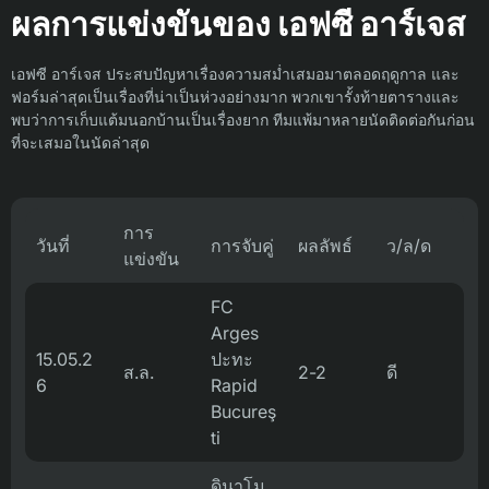
ผลการแข่งขันของ เอฟซี อาร์เจส
เอฟซี อาร์เจส ประสบปัญหาเรื่องความสม่ำเสมอมาตลอดฤดูกาล และ
ฟอร์มล่าสุดเป็นเรื่องที่น่าเป็นห่วงอย่างมาก พวกเขารั้งท้ายตารางและ
พบว่าการเก็บแต้มนอกบ้านเป็นเรื่องยาก ทีมแพ้มาหลายนัดติดต่อกันก่อน
ที่จะเสมอในนัดล่าสุด
การ
วันที่
การจับคู่
ผลลัพธ์
ว/ล/ด
แข่งขัน
FC
Arges
15.05.2
ปะทะ
ส.ล.
2-2
ดี
6
Rapid
Bucureş
ti
ดินาโม