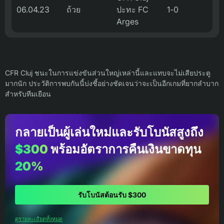
06.04.23
ถ้วย
ปะทะ FC
1-0
Arges
CFR Cluj ชนะในการแข่งขันส่วนใหญ่เหล่านี้และแทบจะไม่เสียประตู
มากนัก ประวัติการพบกันนี้บ่งชี้อย่างชัดเจนว่าจะเป็นอีกเกมที่ยากลำบาก
สำหรับทีมเยือน
กลายเป็นผู้เล่นใหม่และรับโบนัสสูงถึง
$300
พร้อมอัตราการคืนเงินขาดทุน
20%
รับโบนัสต้อนรับ $300
ดูรายละเอียดทั้งหมด