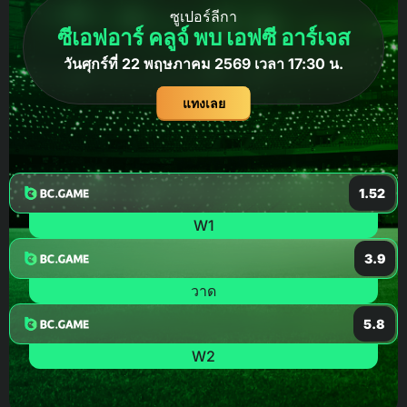
ซูเปอร์ลีกา
ซีเอฟอาร์ คลูจ์ พบ เอฟซี อาร์เจส
วันศุกร์ที่ 22 พฤษภาคม 2569 เวลา 17:30 น.
แทงเลย
1.52
W1
3.9
วาด
5.8
W2