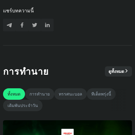
แชร์บทความนี้
การทำนาย
ดูทั้งหมด
ทั้งหมด
การทำนาย
ทรรศนะบอล
ทีเด็ดพรุ่งนี้
เดิมพันประจำวัน