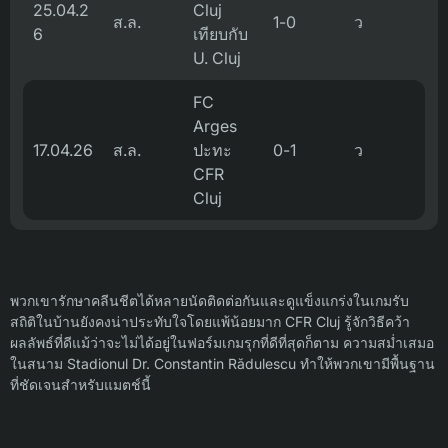
25.04.2
Cluj
ส.ล.
1-0
ว
6
เทียบกับ
U. Cluj
FC
Arges
17.04.26
ส.ล.
ปะทะ
0-1
ว
CFR
Cluj
พวกเขารักษาคลีนชีตได้หลายนัดติดต่อกันและดูแข็งแกร่งในเกมรับ
สถิติในบ้านยังคงน่าประทับใจโดยแพ้น้อยมาก CFR Cluj รู้จักวิธีคว้า
ผลลัพธ์ที่ดีแม้ว่าจะไม่ได้อยู่ในฟอร์มเกมรุกที่ดีที่สุดก็ตาม ความสม่ำเสมอ
ในสนาม Stadionul Dr. Constantin Rădulescu ทำให้พวกเขามีพื้นฐาน
ที่ชัดเจนสำหรับแมตช์นี้