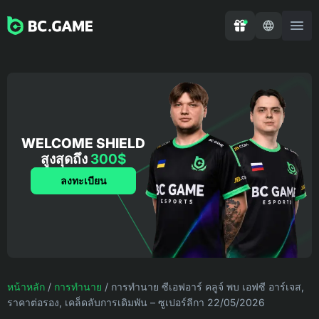
WELCOME SHIELD
สูงสุดถึง
300$
ลงทะเบียน
หน้าหลัก
/
การทำนาย
/
การทำนาย ซีเอฟอาร์ คลูจ์ พบ เอฟซี อาร์เจส,
ราคาต่อรอง, เคล็ดลับการเดิมพัน – ซูเปอร์ลีกา 22/05/2026