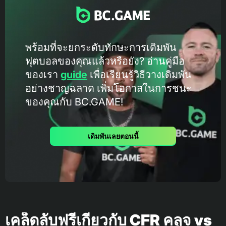
พร้อมที่จะยกระดับทักษะการเดิมพัน
ฟุตบอลของคุณแล้วหรือยัง? อ่านคู่มือ
ของเรา
guide
เพื่อเรียนรู้วิธีวางเดิมพัน
อย่างชาญฉลาด เพิ่มโอกาสในการชนะ
ของคุณกับ BC.GAME!
เดิมพันเลยตอนนี้
เคล็ดลับฟรีเกี่ยวกับ CFR คลูจ vs