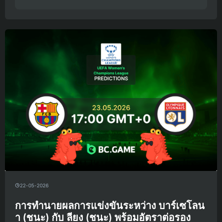
22-05-2026
การทำนายผลการแข่งขันระหว่าง บาร์เซโลน
า (ชนะ) กับ ลียง (ชนะ) พร้อมอัตราต่อรอง