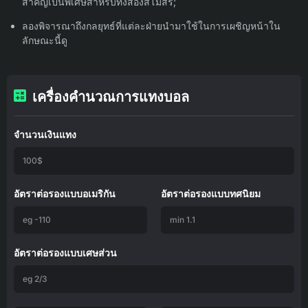
สำคัญเป็นพิเศษสำหรับทั้งสองสโมสร;
ลองพิจารณาถึงกลยุทธ์ที่แต่ละฝ่ายนำมาใช้ในการเผชิญหน้าใน
ลักษณะนี้ดู
เครื่องคำนวณการแทงบอล
จำนวนเงินแทง
อัตราต่อรองแบบอเมริกัน
อัตราต่อรองแบบทศนิยม
อัตราต่อรองแบบเศษส่วน