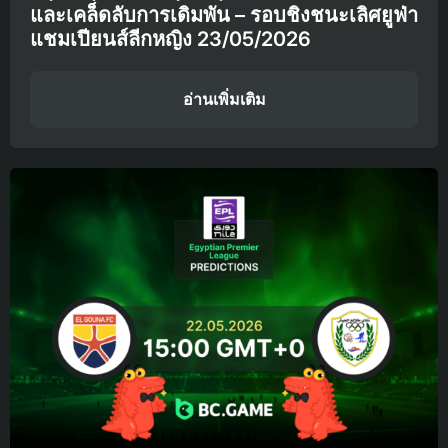
และเคล็ดลับการเดิมพัน – รอบชิงชนะเลิศยูฟ่า
แชมเปียนส์ลีกหญิง 23/05/2026
อ่านเพิ่มเติม