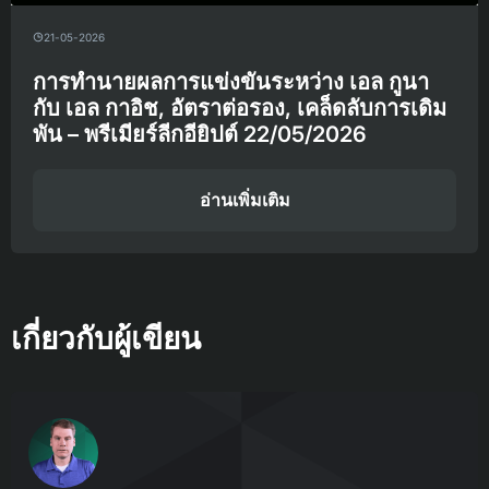
21-05-2026
การทำนายผลการแข่งขันระหว่าง เอล กูนา
กับ เอล กาอิช, อัตราต่อรอง, เคล็ดลับการเดิม
พัน – พรีเมียร์ลีกอียิปต์ 22/05/2026
อ่านเพิ่มเติม
เกี่ยวกับผู้เขียน