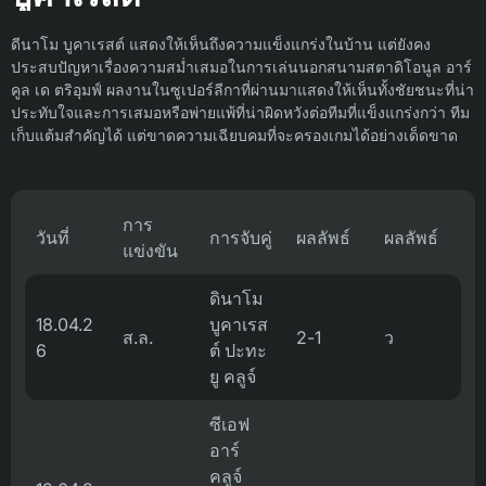
ดีนาโม บูคาเรสต์ แสดงให้เห็นถึงความแข็งแกร่งในบ้าน แต่ยังคง
ประสบปัญหาเรื่องความสม่ำเสมอในการเล่นนอกสนามสตาดิโอนูล อาร์
คูล เด ตริอุมฟ์ ผลงานในซูเปอร์ลีกาที่ผ่านมาแสดงให้เห็นทั้งชัยชนะที่น่า
ประทับใจและการเสมอหรือพ่ายแพ้ที่น่าผิดหวังต่อทีมที่แข็งแกร่งกว่า ทีม
เก็บแต้มสำคัญได้ แต่ขาดความเฉียบคมที่จะครองเกมได้อย่างเด็ดขาด
การ
วันที่
การจับคู่
ผลลัพธ์
ผลลัพธ์
แข่งขัน
ดินาโม
18.04.2
บูคาเรส
ส.ล.
2-1
ว
6
ต์ ปะทะ
ยู คลูจ์
ซีเอฟ
อาร์
คลูจ์