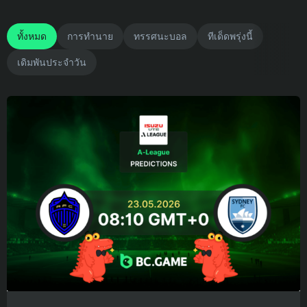
ทั้งหมด
การทำนาย
ทรรศนะบอล
ทีเด็ดพรุ่งนี้
เดิมพันประจำวัน