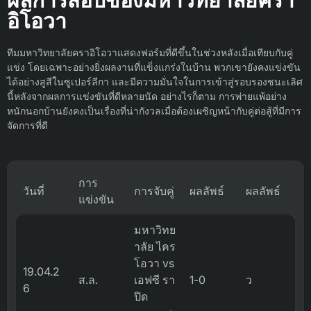
ผลการสอบของมหาวิทยาลัยครา
อิโอวา
ทีมมหาวิทยาลัยคราอิโอวาแสดงฟอร์มที่ดีขึ้นในช่วงหลังเมื่อเทียบกับคู่
แข่ง โดยเฉพาะอย่างยิ่งผลงานที่แข็งแกร่งในบ้าน พวกเขายังคงแข่งขัน
ได้อย่างสูสีในซูเปอร์ลีกา และมีความมั่นใจในการเข้าสู่รอบรองชนะเลิศ
นี้หลังจากผลการแข่งขันที่ดีหลายนัด อย่างไรก็ตาม การพ่ายแพ้อย่าง
หนักนอกบ้านยังคงเป็นเรื่องที่น่ากังวลเมื่อต้องเผชิญหน้ากับคู่ต่อสู้ที่มีการ
จัดการที่ดี
การ
วันที่
การจับคู่
ผลลัพธ์
ผลลัพธ์
แข่งขัน
มหาวิทย
าลัย ไคร
โอวา vs
19.04.2
ส.ล.
เอฟซี รา
1-0
ว
6
ปิด