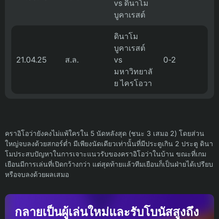
vs ดินาโม
บูคาเรสต์
ดินาโม
บูคาเรสต์
21.04.25
ส.ล.
vs
0-2
มหาวิทยาลั
ย ไครโอวา
คราอิโอว่ายังคงไม่แพ้ใครใน 5 นัดหลังสุด (ชนะ 3 เสมอ 2) โดยส่วน
ใหญ่จบลงด้วยสกอร์ต่ำ มีเพียงนัดเดียวเท่านั้นที่มีประตูเกิน 2 ประตู ดินา
โมประสบปัญหาในการเจาะแนวรับของคราอิโอว่าในบ้าน ขณะที่เกม
เยือนมีการเล่นที่เปิดกว้างกว่า แต่สุดท้ายแล้วทีมเยือนก็เป็นฝ่ายได้เปรียบ
หรือจบลงด้วยผลเสมอ
กลายเป็นผู้เล่นใหม่และรับโบนัสสูงถึง