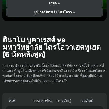
เสมอ >
ยูนิเวอร์ซิตาเตีย ไครโอวา >
ดินาโม บูคาเรสต์ vs
มหาวิทยาลัย ไครโอวาเฮดทูเฮด
(5 นัดหลังสุด)
การแข่งขันระหว่างสองทีมนี้ก่อให้เกิดเกมที่สูสีกันหลายครั้งในฤดูกาลที่
ผ่านมา ข้อมูลในอดีตแสดงให้เห็นว่าคราอิโอวาได้เปรียบเล็กน้อยในการ
พบกันครั้งล่าสุด โดยมีเกมที่ทำประตูได้มากไม่มากนัก ทั้งสองทีมมักจะ
เข้าสู่การแข่งขันเหล่านี้ด้วยความระมัดระวัง
วันที่
การแข่งขัน
การจับคู่
ผลลัพธ์