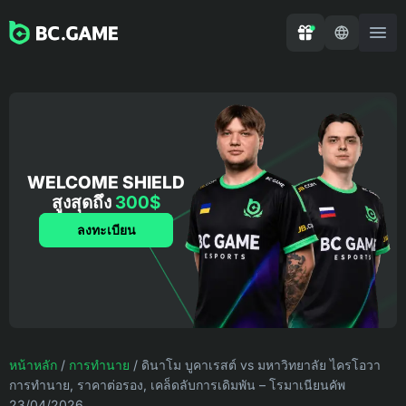
WELCOME SHIELD
สูงสุดถึง
300$
ลงทะเบียน
หน้าหลัก
/
การทำนาย
/
ดินาโม บูคาเรสต์ vs มหาวิทยาลัย ไครโอวา
การทำนาย, ราคาต่อรอง, เคล็ดลับการเดิมพัน – โรมาเนียนคัพ
23/04/2026