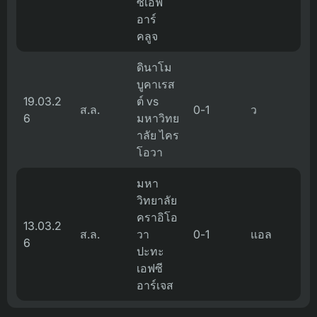
ซีเอฟ
อาร์
คลูจ
ดินาโม
บูคาเรส
19.03.2
ต์ vs
ส.ล.
0-1
ว
6
มหาวิทย
าลัย ไคร
โอวา
มหา
วิทยาลัย
คราอิโอ
13.03.2
ส.ล.
วา
0-1
แอล
6
ปะทะ
เอฟซี
อาร์เจส