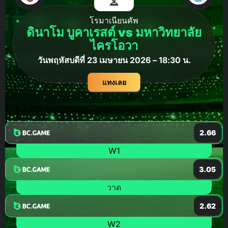
โรมาเนียนคัพ
ดินาโม บูคาเรสต์ vs มหาวิทยาลัย
ไครโอวา
วันพฤหัสบดีที่ 23 เมษายน 2026 – 18:30 น.
แทงเลย
2.66
W1
3.05
วาด
2.62
W2