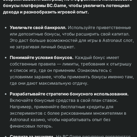
бонусы платформы BC.Game, чтобы увеличить потенциал
дохода и разнообразить игровой опыт.
Увеличьте свой банкролл.
Используйте приветственные
или депозитные бонусы, чтобы расширить свой капитал.
Это даст больше возможностей для игры в Astronaut слот,
не затрагивая личный бюджет.
Понимайте условия бонусов.
Каждый бонус имеет
собственные правила — лимиты, требования к отыгрышу
и список игр, где он применим. Ознакомьтесь с
условиями заранее, чтобы применять бонусы именно там,
где они дают максимальную отдачу.
Разрабатывайте стратегию бонусного использования.
Включайте бонусные средства в свой план ставок.
Например, применяйте бесплатные кредиты для
экспериментов с более рискованными множителями в
Astronaut казино, чтобы нарабатывать опыт без
финансовых потерь.
Следите за акциями.
На BC.Game регулярно появляются