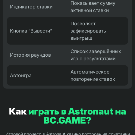
Показывает сумму
Индикатор ставки
активной ставки
Позволяет
Кнопка “Вывести”
зафиксировать
выигрыш
Список завершённых
История раундов
игр с результатами
Автоматическое
Автоигра
повторение ставок
Как
играть в Astronaut на
BC.GAME?
Игровой процесс в Astronaut казино построен на сочетании