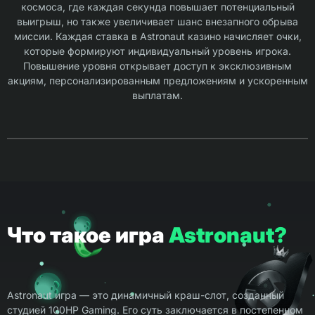
космоса, где каждая секунда повышает потенциальный
выигрыш, но также увеличивает шанс внезапного обрыва
миссии. Каждая ставка в Astronaut казино начисляет очки,
которые формируют индивидуальный уровень игрока.
Повышение уровня открывает доступ к эксклюзивным
акциям, персонализированным предложениям и ускоренным
выплатам.
Что такое игра
Astronaut?
Astronaut игра — это динамичный краш-слот, созданный
студией 100HP Gaming. Его суть заключается в постепенном