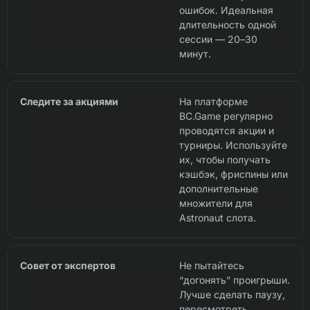
ошибок. Идеальная
длительность одной
сессии — 20–30
минут.
Следите за акциями
На платформе
BC.Game регулярно
проводятся акции и
турниры. Используйте
их, чтобы получать
кэшбэк, фриспины или
дополнительные
множители для
Astronaut слота.
Совет от экспертов
Не пытайтесь
“догонять” проигрыши.
Лучше сделать паузу,
пересмотреть