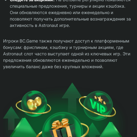
специальные предложения, турниры и акции кэшбэка.
Они обновляются ежедневно или еженедельно и
позволяют получать дополнительные вознаграждения за
активность в Astronaut игре.
Игроки BC.Game также получают доступ к платформенным
бонусам: фриспинам, кэшбэку и турнирным акциям, где
Astronaut слот часто выступает одной из ключевых игр. Эти
предложения обновляются еженедельно и позволяют
увеличить баланс даже без крупных вложений.