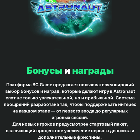
Бонусы
и
награды
Платформа BC.Game предлагает пользователям широкий
выбор бонусов и наград, которые делают игру в Astronaut
слот не только увлекательной, но и прибыльной. Система
поощрений разработана так, чтобы поддерживать интерес
на каждом этапе — от первого входа до регулярных
игровых сессий.
Для новых игроков предусмотрен стартовый пакет,
включающий процентное увеличение первого депозита и
дополнительные фриспины.