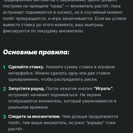
построен на принципе “краш” — множитель растёт, пока
астронавт поднимается в космос, но в случайный момент
полёт прекращается, и игра заканчивается. Если вы успели
вывести ставку до этого момента, ваш выигрыш
фиксируется по текущему множителю.
Основные правила:
Сделайте ставку.
Укажите сумму ставки в игровом
интерфейсе. Можно сделать одну или две ставки
одновременно, чтобы распределить риски.
Запустите раунд.
После нажатия кнопки
“Играть”
,
астронавт начинает подниматься. На экране
отображается множитель, который увеличивается в
реальном времени.
Следите за множителем.
Чем дольше продолжается
полёт, тем выше множитель, но риск “взрыва” тоже
растёт.