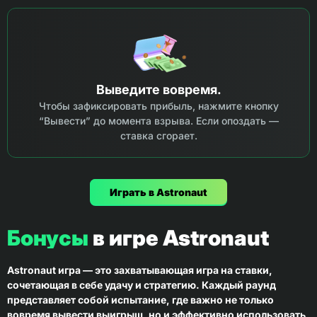
Выведите вовремя.
Чтобы зафиксировать прибыль, нажмите кнопку
“Вывести” до момента взрыва. Если опоздать —
ставка сгорает.
Играть в Astronaut
Бонусы
в игре Astronaut
Astronaut игра — это захватывающая игра на ставки,
сочетающая в себе удачу и стратегию. Каждый раунд
представляет собой испытание, где важно не только
вовремя вывести выигрыш, но и эффективно использовать