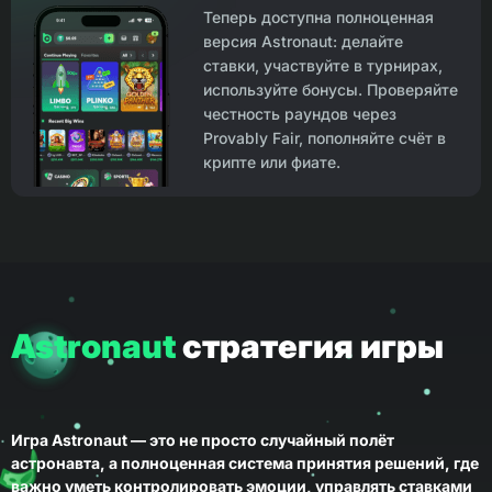
Теперь доступна полноценная
версия Astronaut: делайте
ставки, участвуйте в турнирах,
используйте бонусы. Проверяйте
честность раундов через
Provably Fair, пополняйте счёт в
крипте или фиате.
Astronaut
стратегия игры
Игра Astronaut — это не просто случайный полёт
астронавта, а полноценная система принятия решений, где
важно уметь контролировать эмоции, управлять ставками