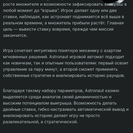
росте множителя и возможности зафиксировать выигрыш в
любой момент до “взрыва”. Игрок делает одну или две
ставки, наблюдая, как астронавт поднимается всё выше в
реальном времени, а множитель прибыли растёт. Главная
цель — вывести ставку вовремя, прежде чем миссия
закончится.
Игра сочетает интуитивно понятную механику с азартом
мгновенных решений. Astronaut игровой автомат подходит
как новичкам, так и опытным пользователям: первый освоит
управление за пару минут, а второй сможет применять
собственные стратегии и анализировать историю раундов.
Благодаря такому набору параметров, Astronaut казино
выделяется среди аналогов своей динамичностью и
высоким потенциалом выигрыша. Возможность делать
двойные ставки, гибко настраивать автоматический вывод и
анализировать историю делает игру не просто
развлекательной, а стратегической.