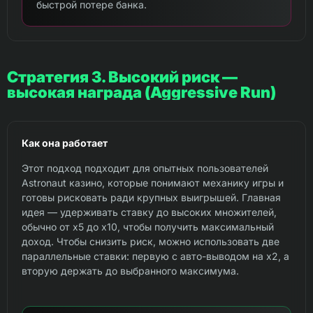
быстрой потере банка.
Стратегия 3. Высокий риск —
высокая награда (Aggressive Run)
Как она работает
Этот подход подходит для опытных пользователей
Astronaut казино, которые понимают механику игры и
готовы рисковать ради крупных выигрышей. Главная
идея — удерживать ставку до высоких множителей,
обычно от x5 до x10, чтобы получить максимальный
доход. Чтобы снизить риск, можно использовать две
параллельные ставки: первую с авто-выводом на x2, а
вторую держать до выбранного максимума.