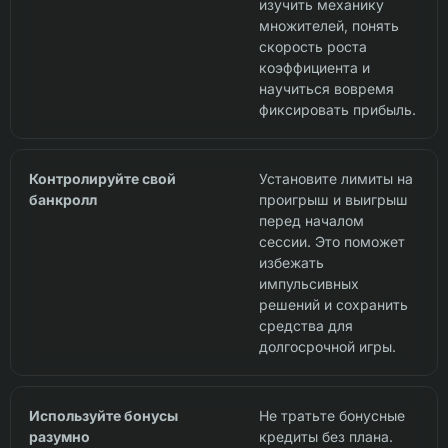
изучить механику
множителей, понять
скорость роста
коэффициента и
научиться вовремя
фиксировать прибыль.
Контролируйте свой
Установите лимиты на
банкролл
проигрыш и выигрыш
перед началом
сессии. Это поможет
избежать
импульсивных
решений и сохранить
средства для
долгосрочной игры.
Используйте бонусы
Не тратьте бонусные
разумно
кредиты без плана.