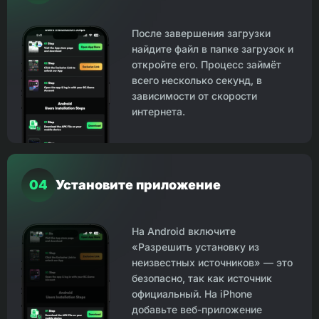
После завершения загрузки
найдите файл в папке загрузок и
откройте его. Процесс займёт
всего несколько секунд, в
зависимости от скорости
интернета.
04
Установите приложение
На Android включите
«Разрешить установку из
неизвестных источников» — это
безопасно, так как источник
официальный. На iPhone
добавьте веб-приложение