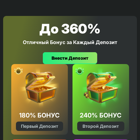
До 360%
Отличный Бонус за Каждый Депозит
Внести Депозит
180% БОНУС
240% БОНУС
Первый Депозит
Второй Депозит