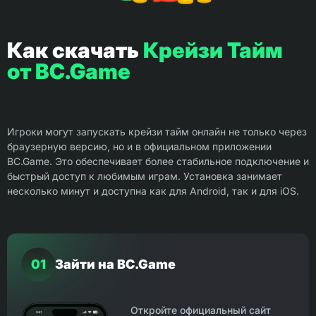
Как скачать
Крейзи Тайм
от BC.Game
Игроки могут запускать крейзи тайм онлайн не только через
браузерную версию, но и в официальном приложении
BC.Game. Это обеспечивает более стабильное подключение и
быстрый доступ к любимым играм. Установка занимает
несколько минут и доступна как для Android, так и для iOS.
01
Зайти на BC.Game
Откройте официальный сайт