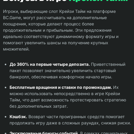
Игроки, выбирающие слот Крейзи Тайм на платформе
BC.Game, могут рассчитывать на дополнительные
поощрения, которые делают процесс более
продолжительным и прибыльным. Эти предложения
идеально соответствуют динамичному формату игры и
помогают увеличить шансы на получение крупных
множителей.
До 360% на первые четыре депозита.
Приветственный
пакет позволяет значительно увеличить стартовый
банкролл, обеспечивая комфортное начало игры.
Бесплатные вращения и ставки по промокодам.
Их
можно использовать непосредственно в игре Крейзи
Тайм, что дает возможность протестировать стратегию
без дополнительных затрат.
Кэшбэк.
Возврат части проигранных средств помогает
продолжать игру даже в сложных раундах, снижая риски.
Эксклюзивные бонусы событий.
В рамках специальных