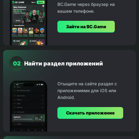
BC.Game через браузер на
вашем телефоне.
Зайти на BC.Game
02
Найти раздел приложений
Отыщите на сайте раздел с
приложениями для iOS или
Android.
Скачать приложение