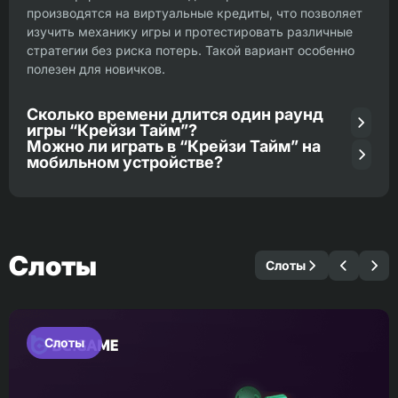
производятся на виртуальные кредиты, что позволяет
изучить механику игры и протестировать различные
стратегии без риска потерь. Такой вариант особенно
полезен для новичков.
Сколько времени длится один раунд
игры “Крейзи Тайм”?
Можно ли играть в “Крейзи Тайм” на
мобильном устройстве?
Слоты
Слоты
Слоты