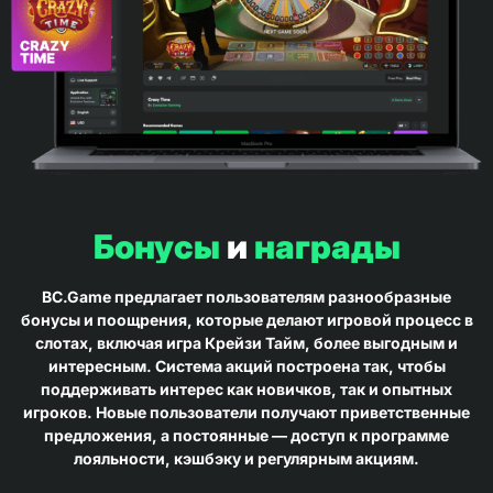
Бонусы
и
награды
BC.Game предлагает пользователям разнообразные
бонусы и поощрения, которые делают игровой процесс в
слотах, включая игра Крейзи Тайм, более выгодным и
интересным. Система акций построена так, чтобы
поддерживать интерес как новичков, так и опытных
игроков. Новые пользователи получают приветственные
предложения, а постоянные — доступ к программе
лояльности, кэшбэку и регулярным акциям.