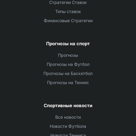
Стратегии Ставок
Типы ставок
Финансовые Стратегии
Прогнозы на спорт
Прогнозы
Прогнозы на Футбол
Прогнозы на Баскетбол
Прогнозы на Теннис
Спортивные новости
Все новости
Новости Футбола
Новости Тенниса