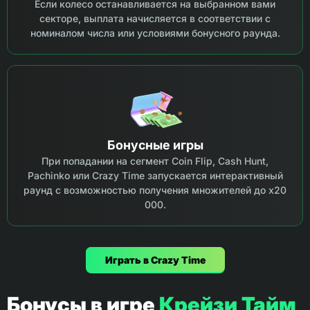
Если колесо останавливается на выбранном вами
секторе, выплата начисляется в соответствии с
номиналом числа или условиями бонусного раунда.
Бонусные игры
При попадании на сегмент Coin Flip, Cash Hunt,
Pachinko или Crazy Time запускается интерактивный
раунд с возможностью получения множителей до х20
000.
Играть в Crazy Time
Бонусы в игре
Крейзи Тайм