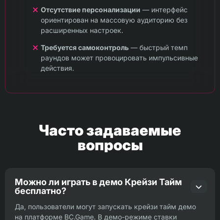
Отсутствие персонализации
— интерфейс
ориентирован на массовую аудиторию без
расширенных настроек.
Требуется самоконтроль
— быстрый темп
раундов может провоцировать импульсивные
действия.
Часто задаваемые
вопросы
Можно ли играть в демо Крейзи Тайм
бесплатно?
Да, пользователи могут запускать крейзи тайм демо
на платформе BC.Game. В демо-режиме ставки