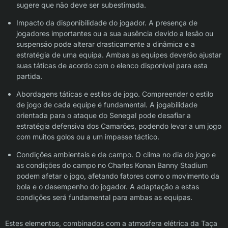
sugere que não deve ser subestimada.
Impacto da disponibilidade do jogador. A presença de
jogadores importantes ou a sua ausência devido a lesão ou
suspensão pode alterar drasticamente a dinâmica e a
estratégia de uma equipa. Ambas as equipes deverão ajustar
suas táticas de acordo com o elenco disponível para esta
partida.
Abordagens táticas e estilos de jogo. Compreender o estilo
de jogo de cada equipe é fundamental. A jogabilidade
orientada para o ataque do Senegal pode desafiar a
estratégia defensiva dos Camarões, podendo levar a um jogo
com muitos golos ou a um impasse táctico.
Condições ambientais e de campo. O clima no dia do jogo e
as condições do campo no Charles Konan Banny Stadium
podem afetar o jogo, afetando fatores como o movimento da
bola e o desempenho do jogador. A adaptação a estas
condições será fundamental para ambas as equipas.
Estes elementos, combinados com a atmosfera elétrica da Taça