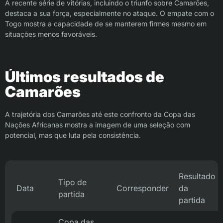
A recente série de vitórias, incluindo o triunfo sobre Camarões,
destaca a sua força, especialmente no ataque. O empate com o
Togo mostra a capacidade de se manterem firmes mesmo em
situações menos favoráveis.
Últimos resultados de
Camarões
A trajetória dos Camarões até este confronto da Copa das
Nações Africanas mostra a imagem de uma seleção com
potencial, mas que luta pela consistência.
Resultado
Tipo de
Data
Corresponder
da
partida
partida
Copa das