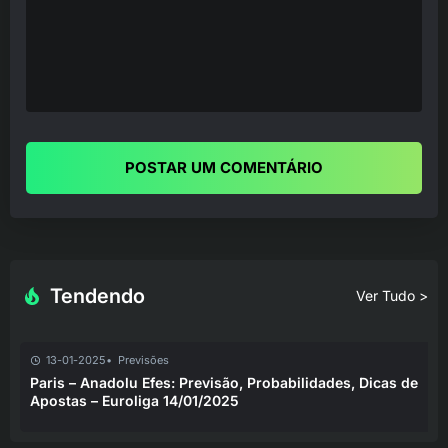
POSTAR UM COMENTÁRIO
Tendendo
Ver Tudo >
13-01-2025
Previsões
Paris – Anadolu Efes: Previsão, Probabilidades, Dicas de
Apostas – Euroliga 14/01/2025