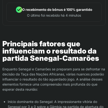
O recebimento do bônus é 100% garantido
O último foi recebido há 4 minutos
Principais fatores que
influenciam o resultado da
partida Senegal-Camarões
Enquanto Senegal e Camarões se preparam para se defrontar na
decisão da Taça das Nações Africanas, várias nuances poderão
influenciar o resultado do tão aguardado jogo. A análise desses
elementos fornece uma compreensão mais profunda do que
esperar desta reunião:
Início dominante do Senegal: A impressionante vitória do
Senegal por 3 a 0 sobre a Gâmbia na partida de abertura do