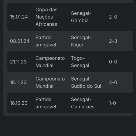
Copa das
Senegal-
15.01.24
Nações
2-0
Gâmbia
Africanas
Partida
Senegal-
08.01.24
2-3
amigável
Níger
Campeonato
Togo-
21.11.23
0-0
Mundial
Senegal
Campeonato
Senegal-
18.11.23
4-0
Mundial
Sudão do Sul
Partida
Senegal-
16.10.23
1-0
amigável
Camarões