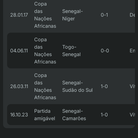
Copa
das
Senegal-
28.01.17
0-1
Der
Nações
Níger
Africanas
Copa
das
Togo-
04.06.11
0-0
Em
Nações
Senegal
Africanas
Copa
das
Senegal-
26.03.11
1-0
Vit
Nações
Sudão do Sul
Africanas
Partida
Senegal-
16.10.23
1-0
Vit
amigável
Camarões