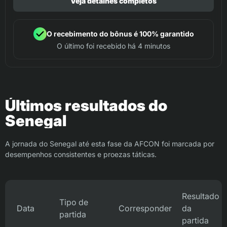
Veja detalhes completos
O recebimento do bônus é 100% garantido
O último foi recebido há 4 minutos
Últimos resultados do
Senegal
A jornada do Senegal até esta fase da AFCON foi marcada por
desempenhos consistentes e proezas táticas.
Resultado
Tipo de
Data
Corresponder
da
partida
partida