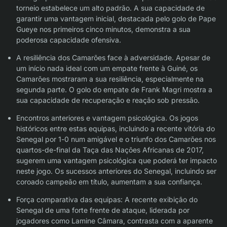
torneio estabelece um alto padrão. A sua capacidade de
garantir uma vantagem inicial, destacada pelo golo de Pape
Gueye nos primeiros cinco minutos, demonstra a sua
poderosa capacidade ofensiva.
A resiliência dos Camarões face à adversidade. Apesar de
um início nada ideal com um empate frente à Guiné, os
Camarões mostraram a sua resiliência, especialmente na
segunda parte. O golo do empate de Frank Magri mostra a
sua capacidade de recuperação e reação sob pressão.
Encontros anteriores e vantagem psicológica. Os jogos
históricos entre estas equipas, incluindo a recente vitória do
Senegal por 1-0 num amigável e o triunfo dos Camarões nos
quartos-de-final da Taça das Nações Africanas de 2017,
sugerem uma vantagem psicológica que poderá ter impacto
neste jogo. Os sucessos anteriores do Senegal, incluindo ser
coroado campeão em título, aumentam a sua confiança.
Força comparativa das equipas: A recente exibição do
Senegal de uma forte frente de ataque, liderada por
jogadores como Lamine Câmara, contrasta com a aparente