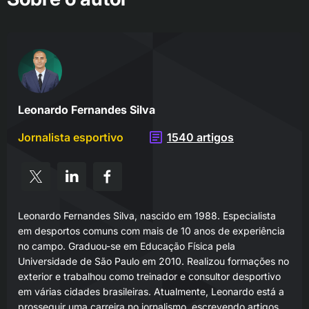
Leonardo Fernandes Silva
Jornalista esportivo
1540 artigos
Leonardo Fernandes Silva, nascido em 1988. Especialista
em desportos comuns com mais de 10 anos de experiência
no campo. Graduou-se em Educação Física pela
Universidade de São Paulo em 2010. Realizou formações no
exterior e trabalhou como treinador e consultor desportivo
em várias cidades brasileiras. Atualmente, Leonardo está a
prosseguir uma carreira no jornalismo, escrevendo artigos