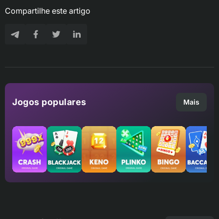
Compartilhe este artigo
Jogos populares
Mais