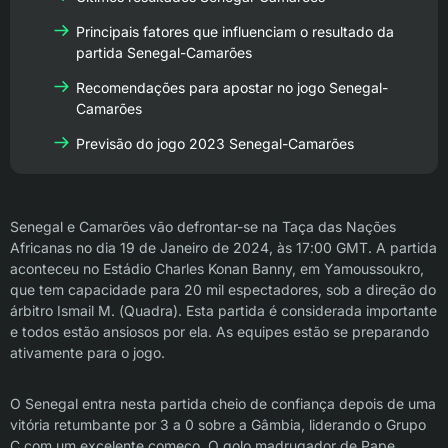
Principais fatores que influenciam o resultado da
partida Senegal-Camarões
Recomendações para apostar no jogo Senegal-
Camarões
Previsão do jogo 2023 Senegal-Camarões
Senegal e Camarões vão defrontar-se na Taça das Nações
Africanas no dia 19 de Janeiro de 2024, às 17:00 GMT. A partida
aconteceu no Estádio Charles Konan Banny, em Yamoussoukro,
que tem capacidade para 20 mil espectadores, sob a direção do
árbitro Ismail M. (Quadra). Esta partida é considerada importante
e todos estão ansiosos por ela. As equipes estão se preparando
ativamente para o jogo.
O Senegal entra nesta partida cheio de confiança depois de uma
vitória retumbante por 3 a 0 sobre a Gâmbia, liderando o Grupo
C com um excelente começo. O golo madrugador de Pape