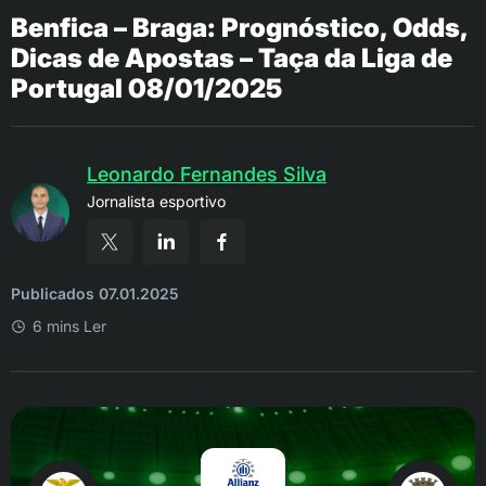
Benfica – Braga: Prognóstico, Odds,
Dicas de Apostas – Taça da Liga de
Portugal 08/01/2025
Leonardo Fernandes Silva
Jornalista esportivo
Publicados 07.01.2025
6 mins Ler