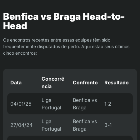
Benfica vs Braga Head-to-
Head
Os encontros recentes entre essas equipes têm sido
frequentemente disputados de perto. Aqui estão seus últimos
cinco encontros:
Concorrê
Data
Confronto
Resultado
ncia
Liga
Benfica vs
04/01/25
1-2
Portugal
Braga
Liga
Benfica vs
27/04/24
3-1
Portugal
Braga