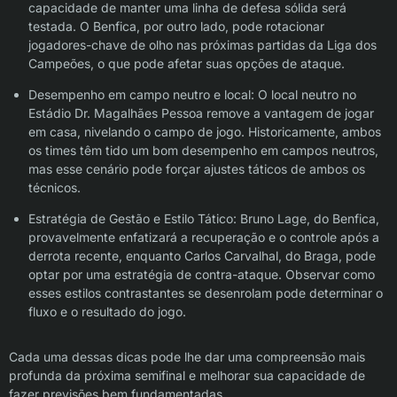
capacidade de manter uma linha de defesa sólida será
testada. O Benfica, por outro lado, pode rotacionar
jogadores-chave de olho nas próximas partidas da Liga dos
Campeões, o que pode afetar suas opções de ataque.
Desempenho em campo neutro e local: O local neutro no
Estádio Dr. Magalhães Pessoa remove a vantagem de jogar
em casa, nivelando o campo de jogo. Historicamente, ambos
os times têm tido um bom desempenho em campos neutros,
mas esse cenário pode forçar ajustes táticos de ambos os
técnicos.
Estratégia de Gestão e Estilo Tático: Bruno Lage, do Benfica,
provavelmente enfatizará a recuperação e o controle após a
derrota recente, enquanto Carlos Carvalhal, do Braga, pode
optar por uma estratégia de contra-ataque. Observar como
esses estilos contrastantes se desenrolam pode determinar o
fluxo e o resultado do jogo.
Cada uma dessas dicas pode lhe dar uma compreensão mais
profunda da próxima semifinal e melhorar sua capacidade de
fazer previsões bem fundamentadas.