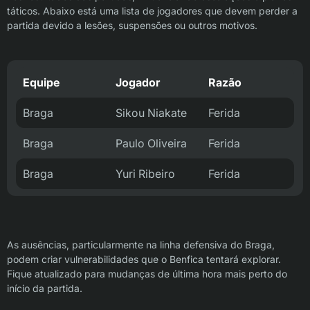
táticos. Abaixo está uma lista de jogadores que devem perder a
partida devido a lesões, suspensões ou outros motivos.
Equipe
Jogador
Razão
Braga
Sikou Niakate
Ferida
Braga
Paulo Oliveira
Ferida
Braga
Yuri Ribeiro
Ferida
As ausências, particularmente na linha defensiva do Braga,
podem criar vulnerabilidades que o Benfica tentará explorar.
Fique atualizado para mudanças de última hora mais perto do
início da partida.