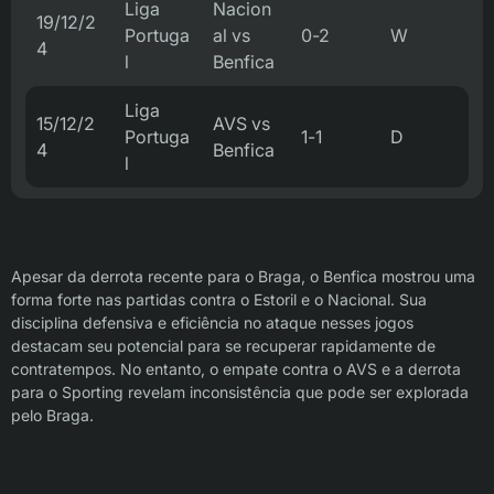
Liga
Nacion
19/12/2
Portuga
al vs
0-2
W
4
l
Benfica
Liga
15/12/2
AVS vs
Portuga
1-1
D
4
Benfica
l
Apesar da derrota recente para o Braga, o Benfica mostrou uma
forma forte nas partidas contra o Estoril e o Nacional. Sua
disciplina defensiva e eficiência no ataque nesses jogos
destacam seu potencial para se recuperar rapidamente de
contratempos. No entanto, o empate contra o AVS e a derrota
para o Sporting revelam inconsistência que pode ser explorada
pelo Braga.