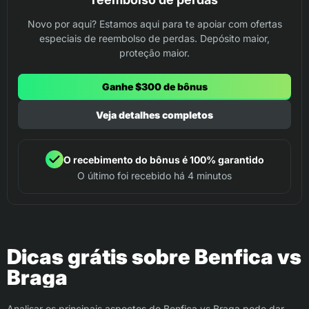
Novo por aqui? Estamos aqui para te apoiar com ofertas
especiais de reembolso de perdas. Depósito maior,
proteção maior.
Ganhe $300 de bônus
Veja detalhes completos
O recebimento do bônus é 100% garantido
O último foi recebido há 4 minutos
Dicas grátis sobre Benfica vs
Braga
Analisar os principais aspectos do Benfica vs Braga pode dar