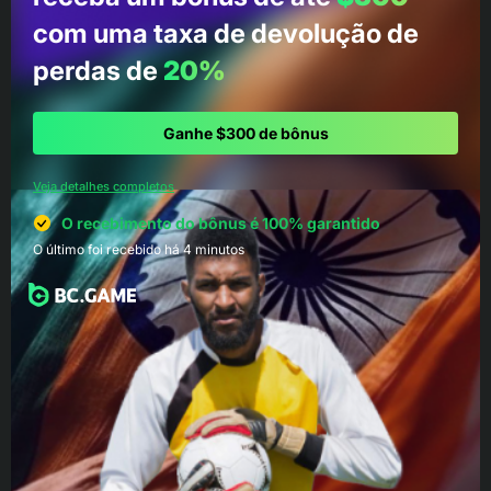
com uma taxa de devolução de
perdas de
20%
Ganhe $300 de bônus
Veja detalhes completos
O recebimento do bônus é 100% garantido
O último foi recebido há 4 minutos