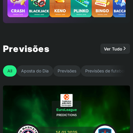
Previsões
Ver Tudo
All
Aposta do Dia
Previsões
Previsões de futebol