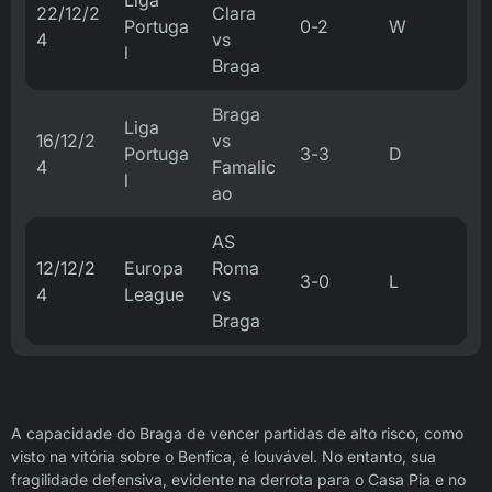
Liga
22/12/2
Clara
Portuga
0-2
W
4
vs
l
Braga
Braga
Liga
16/12/2
vs
Portuga
3-3
D
4
Famalic
l
ao
AS
12/12/2
Europa
Roma
3-0
L
4
League
vs
Braga
A capacidade do Braga de vencer partidas de alto risco, como
visto na vitória sobre o Benfica, é louvável. No entanto, sua
fragilidade defensiva, evidente na derrota para o Casa Pia e no