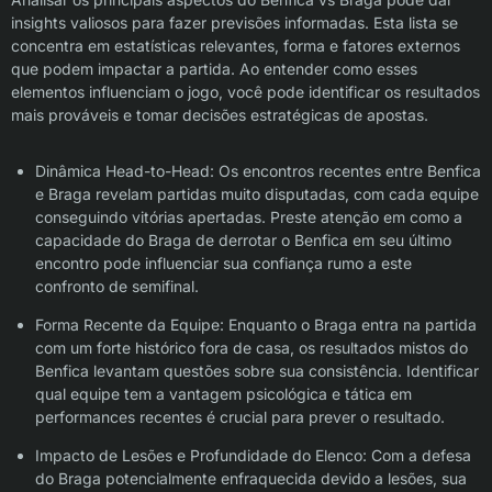
insights valiosos para fazer previsões informadas. Esta lista se
concentra em estatísticas relevantes, forma e fatores externos
que podem impactar a partida. Ao entender como esses
elementos influenciam o jogo, você pode identificar os resultados
mais prováveis ​​e tomar decisões estratégicas de apostas.
Dinâmica Head-to-Head: Os encontros recentes entre Benfica
e Braga revelam partidas muito disputadas, com cada equipe
conseguindo vitórias apertadas. Preste atenção em como a
capacidade do Braga de derrotar o Benfica em seu último
encontro pode influenciar sua confiança rumo a este
confronto de semifinal.
Forma Recente da Equipe: Enquanto o Braga entra na partida
com um forte histórico fora de casa, os resultados mistos do
Benfica levantam questões sobre sua consistência. Identificar
qual equipe tem a vantagem psicológica e tática em
performances recentes é crucial para prever o resultado.
Impacto de Lesões e Profundidade do Elenco: Com a defesa
do Braga potencialmente enfraquecida devido a lesões, sua