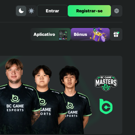
Entrar
Registrar-se
Aplicativo
Bônus