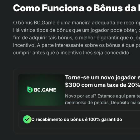
Como Funciona o Bônus da
O bônus BC.Game é uma maneira adequada de recompen
Há vários tipos de bônus que um jogador pode obter, 
fim de adquirir tais bônus, o melhor é garantir que o
incentivo. A parte interessante sobre os bônus é que 
cumprir antes que o incentivo lhes seja concedido.
Torne-se um novo jogador 
$300 com uma taxa de 20%
Novo por aqui? Estamos aqui para te
reembolso de perdas. Depósito maior
O recebimento do bônus é 100% garantido