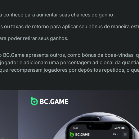
ê já conhece para aumentar suas chances de ganho.
 ou taxas de retorno para aplicar seu bônus de maneira est
ra poder retirar seus ganhos.
, o BC.Game apresenta outros, como bônus de boas-vindas, 
 jogador e adicionam uma porcentagem adicional da quantia
 que recompensam jogadores por depósitos repetidos, o q