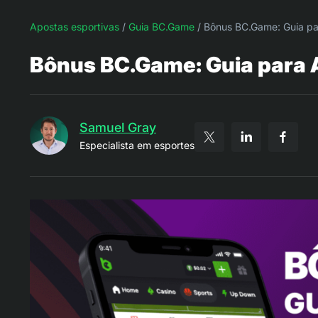
Apostas esportivas
/
Guia BC.Game
/
Bônus BC.Game: Guia pa
Bônus BC.Game: Guia para
Samuel Gray
Especialista em esportes