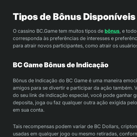
Tipos de Bônus Disponívei
O cassino BC.Game tem muitos tipos de
bônus
, e tod
corresponda às preferências de interesses e preferênc
para atrair novos participantes, como atrair os usuári
BC Game Bônus de Indicação
Bônus de Indicação do BC Game é uma maneira emocio
amigos para se divertir e participar da ação também.
do seu link de indicação especial, você pode ganhar 
deposita, joga ou faz qualquer outra ação exigida pe
em sua conta.
Tais recompensas podem variar de BC Dollars, cripto
usadas em qualquer jogo ou mesmo retiradas, conforme