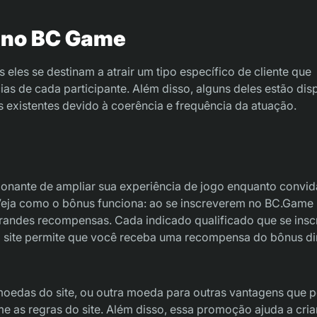
s no BC Game
os eles se destinam a atrair um tipo específico de cliente que
ias de cada participante. Além disso, alguns deles estão dis
os existentes devido à coerência e frequência da atuação.
nante de ampliar sua experiência de jogo enquanto convid
 Veja como o bônus funciona: ao se inscreverem no BC.Game
grandes recompensas. Cada indicado qualificado que se insc
lo site permite que você receba uma recompensa do bônus d
moedas do site, ou outra moeda para outras vantagens que 
 as regras do site. Além disso, essa promoção ajuda a cria