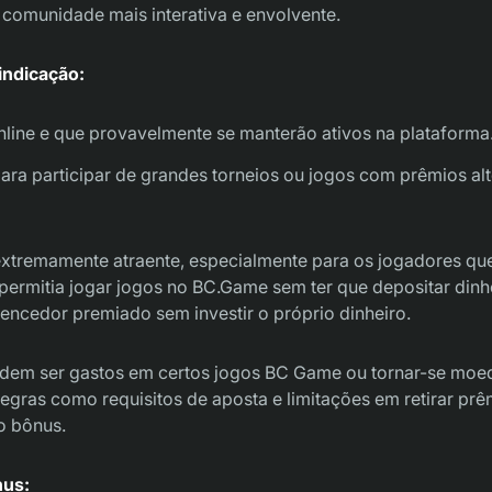
comunidade mais interativa e envolvente.
indicação:
line e que provavelmente se manterão ativos na plataforma
ara participar de grandes torneios ou jogos com prêmios alt
xtremamente atraente, especialmente para os jogadores qu
ermitia jogar jogos no BC.Game sem ter que depositar dinhe
vencedor premiado sem investir o próprio dinheiro.
dem ser gastos em certos jogos BC Game ou tornar-se moed
gras como requisitos de aposta e limitações em retirar prê
 o bônus.
nus: