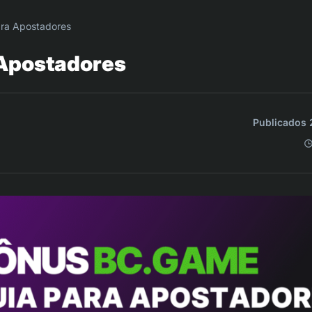
ra Apostadores
 Apostadores
Publicados 