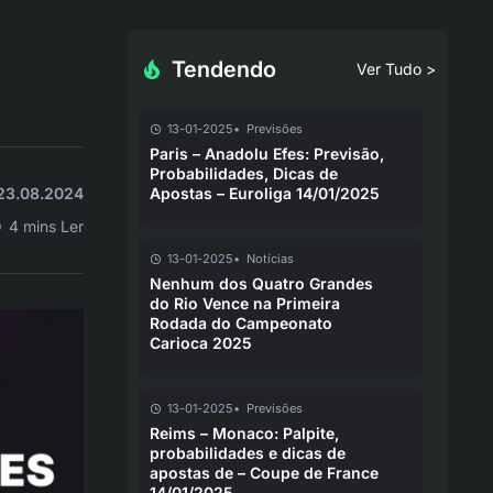
Tendendo
Ver Tudo >
13-01-2025
Previsões
Paris – Anadolu Efes: Previsão,
Probabilidades, Dicas de
23.08.2024
Apostas – Euroliga 14/01/2025
4 mins Ler
13-01-2025
Notícias
Nenhum dos Quatro Grandes
do Rio Vence na Primeira
Rodada do Campeonato
Carioca 2025
13-01-2025
Previsões
Reims – Monaco: Palpite,
probabilidades e dicas de
apostas de – Coupe de France
14/01/2025