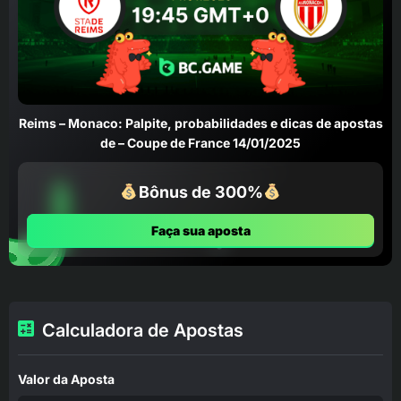
Reims – Monaco: Palpite, probabilidades e dicas de apostas
de – Coupe de France 14/01/2025
Bônus de 300%
Faça sua aposta
Calculadora de Apostas
Valor da Aposta