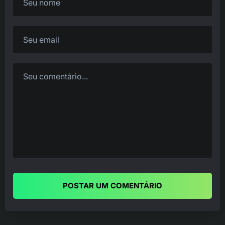
POSTAR UM COMENTÁRIO