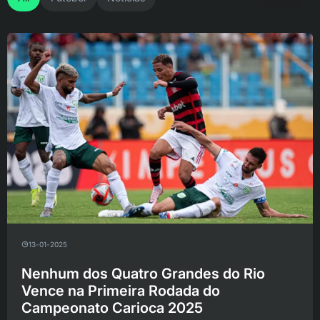
13-01-2025
Nenhum dos Quatro Grandes do Rio
Vence na Primeira Rodada do
Campeonato Carioca 2025