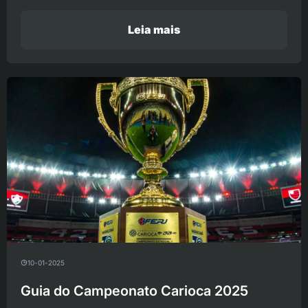
Leia mais
10-01-2025
Guia do Campeonato Carioca 2025