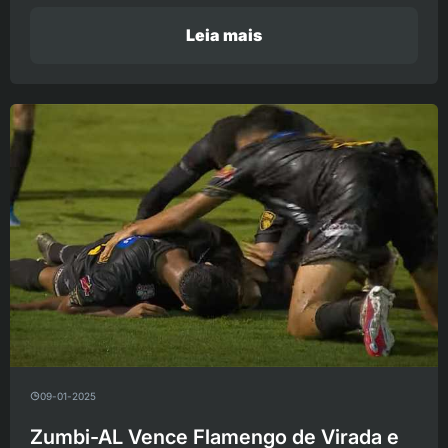
Leia mais
09-01-2025
Zumbi-AL Vence Flamengo de Virada e