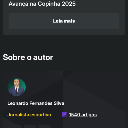
Avança na Copinha 2025
Leia mais
Sobre o autor
Leonardo Fernandes Silva
Jornalista esportivo
1540 artigos