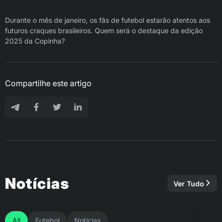
Durante o mês de janeiro, os fãs de futebol estarão atentos aos
futuros craques brasileiros. Quem será o destaque da edição
2025 da Copinha?
Compartilhe este artigo
Notícias
Ver Tudo
All
Futebol
Notícias