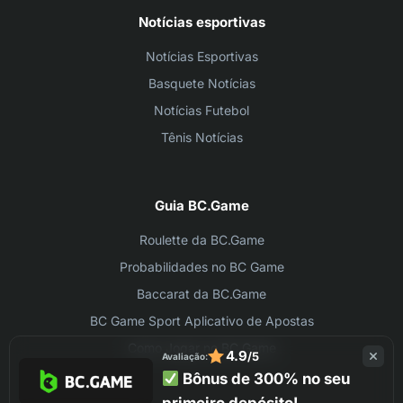
Notícias esportivas
Notícias Esportivas
Basquete Notícias
Notícias Futebol
Tênis Notícias
Guia BC.Game
Roulette da BC.Game
Probabilidades no BC Game
Baccarat da BC.Game
BC Game Sport Aplicativo de Apostas
Como Jogar no BC Game
4.9
/5
Avaliação:
Bônus de 300% no seu