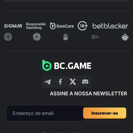
ASSINE A NOSSA NEWSLETTER
Inscrever-se