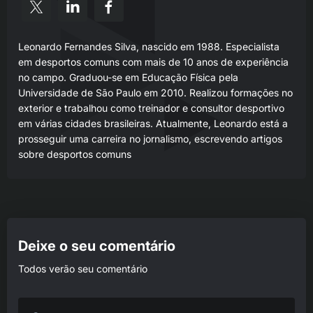
Leonardo Fernandes Silva, nascido em 1988. Especialista
em desportos comuns com mais de 10 anos de experiência
no campo. Graduou-se em Educação Física pela
Universidade de São Paulo em 2010. Realizou formações no
exterior e trabalhou como treinador e consultor desportivo
em várias cidades brasileiras. Atualmente, Leonardo está a
prosseguir uma carreira no jornalismo, escrevendo artigos
sobre desportos comuns
Deixe o seu comentário
Todos verão seu comentário