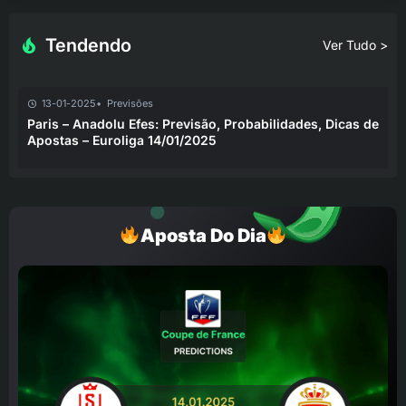
Tendendo
Ver Tudo >
13-01-2025
Previsões
Paris – Anadolu Efes: Previsão, Probabilidades, Dicas de
Apostas – Euroliga 14/01/2025
Aposta Do Dia