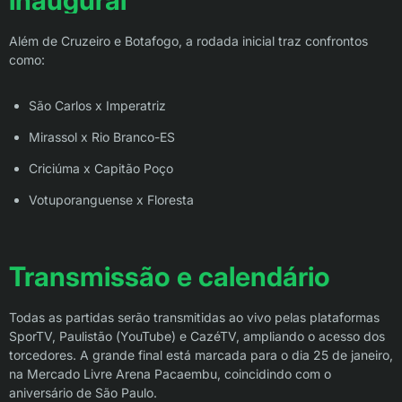
inaugural
Além de Cruzeiro e Botafogo, a rodada inicial traz confrontos
como:
São Carlos x Imperatriz
Mirassol x Rio Branco-ES
Criciúma x Capitão Poço
Votuporanguense x Floresta
Transmissão e calendário
Todas as partidas serão transmitidas ao vivo pelas plataformas
SporTV, Paulistão (YouTube) e CazéTV, ampliando o acesso dos
torcedores. A grande final está marcada para o dia 25 de janeiro,
na Mercado Livre Arena Pacaembu, coincidindo com o
aniversário de São Paulo.