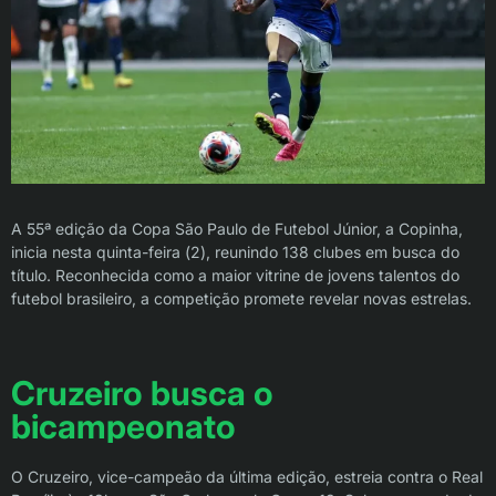
A 55ª edição da Copa São Paulo de Futebol Júnior, a Copinha,
inicia nesta quinta-feira (2), reunindo 138 clubes em busca do
título. Reconhecida como a maior vitrine de jovens talentos do
futebol brasileiro, a competição promete revelar novas estrelas.
Cruzeiro busca o
bicampeonato
O Cruzeiro, vice-campeão da última edição, estreia contra o Real