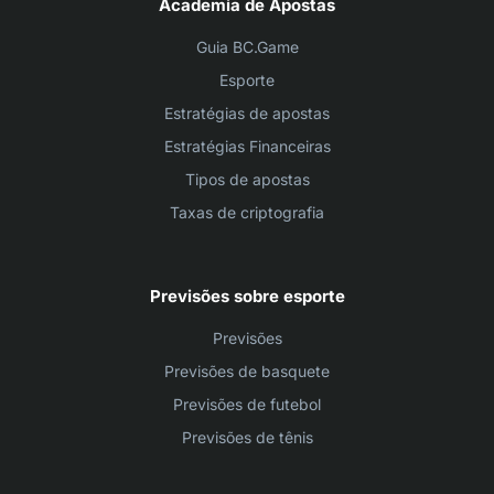
Academia de Apostas
Guia BC.Game
Esporte
Estratégias de apostas
Estratégias Financeiras
Tipos de apostas
Taxas de criptografia
Previsões sobre esporte
Previsões
Previsões de basquete
Previsões de futebol
Previsões de tênis