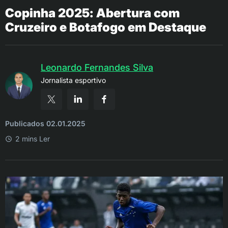
Copinha 2025: Abertura com
Cruzeiro e Botafogo em Destaque
Leonardo Fernandes Silva
Jornalista esportivo
Publicados 02.01.2025
2 mins Ler