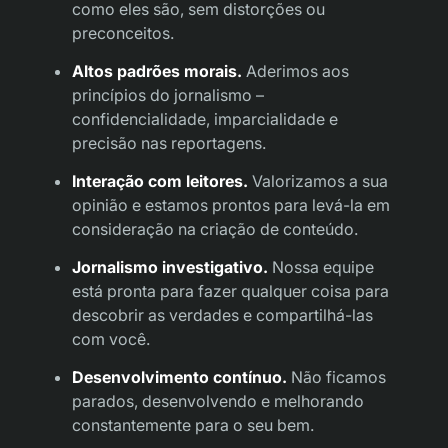
como eles são, sem distorções ou
preconceitos.
Altos padrões morais.
Aderimos aos
princípios do jornalismo –
confidencialidade, imparcialidade e
precisão nas reportagens.
Interação com leitores.
Valorizamos a sua
opinião e estamos prontos para levá-la em
consideração na criação de conteúdo.
Jornalismo investigativo.
Nossa equipe
está pronta para fazer qualquer coisa para
descobrir as verdades e compartilhá-las
com você.
Desenvolvimento contínuo.
Não ficamos
parados, desenvolvendo e melhorando
constantemente para o seu bem.