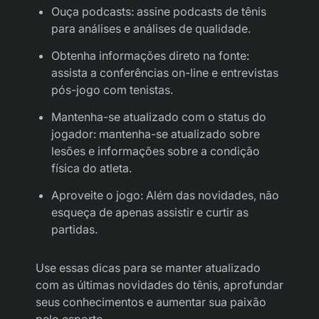
Ouça podcasts: assine podcasts de tênis
para análises e análises de qualidade.
Obtenha informações direto na fonte:
assista a conferências on-line e entrevistas
pós-jogo com tenistas.
Mantenha-se atualizado com o status do
jogador: mantenha-se atualizado sobre
lesões e informações sobre a condição
física do atleta.
Aproveite o jogo: Além das novidades, não
esqueça de apenas assistir e curtir as
partidas.
Use essas dicas para se manter atualizado
com as últimas novidades do tênis, aprofundar
seus conhecimentos e aumentar sua paixão
pelo esporte.