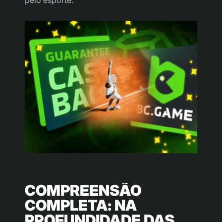
COMPREENSÃO
COMPLETA: NA
PROFUNDIDADE DAS