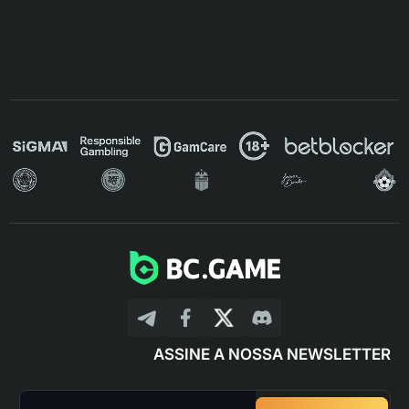
ASSINE A NOSSA NEWSLETTER