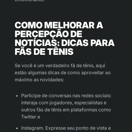
COMO MELHORAR A
PERCEPÇÃO DE
NOTÍCIAS: DICAS PARA
FÃS DE TÊNIS
Se você é um verdadeiro fã de tênis, aqui
estão algumas dicas de como aproveitar ao
máximo as novidades:
Participe de conversas nas redes sociais:
interaja com jogadores, especialistas e
outros fãs de tênis em plataformas como
Twitter e
Instagram. Expresse seu ponto de vista e