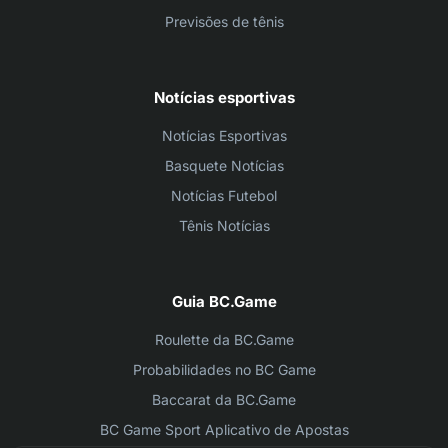
Previsões de tênis
Notícias esportivas
Notícias Esportivas
Basquete Notícias
Notícias Futebol
Tênis Notícias
Guia BC.Game
Roulette da BC.Game
Probabilidades no BC Game
Baccarat da BC.Game
BC Game Sport Aplicativo de Apostas