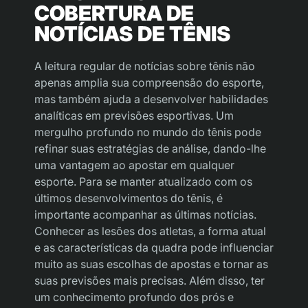
COBERTURA DE
NOTÍCIAS DE TÊNIS
A leitura regular de notícias sobre tênis não
apenas amplia sua compreensão do esporte,
mas também ajuda a desenvolver habilidades
analíticas em previsões esportivas. Um
mergulho profundo no mundo do tênis pode
refinar suas estratégias de análise, dando-lhe
uma vantagem ao apostar em qualquer
esporte. Para se manter atualizado com os
últimos desenvolvimentos do tênis, é
importante acompanhar as últimas notícias.
Conhecer as lesões dos atletas, a forma atual
e as características da quadra pode influenciar
muito as suas escolhas de apostas e tornar as
suas previsões mais precisas. Além disso, ter
um conhecimento profundo dos prós e