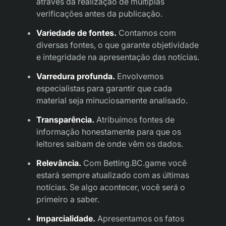
através da realização de múltiplas
verificações antes da publicação.
Variedade de fontes.
Contamos com
diversas fontes, o que garante objetividade
e integridade na apresentação das notícias.
Varredura profunda.
Envolvemos
especialistas para garantir que cada
material seja minuciosamente analisado.
Transparência.
Atribuímos fontes de
informação honestamente para que os
leitores saibam de onde vêm os dados.
Relevância.
Com Betting.BC.game você
estará sempre atualizado com as últimas
notícias. Se algo acontecer, você será o
primeiro a saber.
Imparcialidade.
Apresentamos os fatos