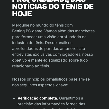
NOTÍCIAS DO TÊNIS DE
HOJE
Mergulhe no mundo do tênis com
Betting.BC.game. Vamos além das manchetes
para fornecer uma visão aprofundada da
indústria do tênis. Desde análises
aprofundadas de partidas anteriores até
entrevistas exclusivas com jogadores, nosso
objetivo é mantê-lo atualizado sobre tudo
relacionado ao tênis.
Nossos princípios jornalísticos baseiam-se
nos seguintes aspectos-chave:
Verificação completa.
Garantimos a
precisão das informações fornecidas