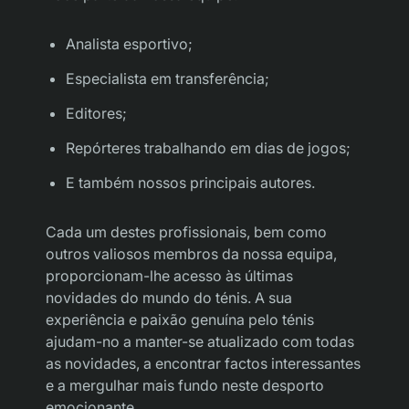
Analista esportivo;
Especialista em transferência;
Editores;
Repórteres trabalhando em dias de jogos;
E também nossos principais autores.
Cada um destes profissionais, bem como
outros valiosos membros da nossa equipa,
proporcionam-lhe acesso às últimas
novidades do mundo do ténis. A sua
experiência e paixão genuína pelo ténis
ajudam-no a manter-se atualizado com todas
as novidades, a encontrar factos interessantes
e a mergulhar mais fundo neste desporto
emocionante.