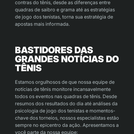
contras do tênis, desde as diferenças entre
quadras de saibro e grama até as estratégias
de jogo dos tenistas, torna sua estratégia de
apostas mais informada.
BASTIDORES DAS
GRANDES NOTÍCIAS DO
TÊNIS
Estamos orgulhosos de que nossa equipe de
notícias de tênis monitore incansavelmente
todos os eventos nas quadras de tênis. Desde
resumos dos resultados do dia até análises da
psicologia de jogo dos tenistas e momentos-
chave dos torneios, nossos especialistas estão
sempre no epicentro da ação. Apresentamos a
você parte da nossa equipe: