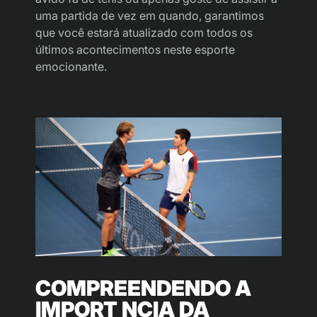
uma partida de vez em quando, garantimos
que você estará atualizado com todos os
últimos acontecimentos neste esporte
emocionante.
COMPREENDENDO A
IMPORT NCIA DA