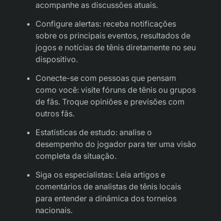
acompanhe as discussões atuais.
Configure alertas: receba notificações
sobre os principais eventos, resultados de
jogos e notícias de tênis diretamente no seu
dispositivo.
Conecte-se com pessoas que pensam
como você: visite fóruns de tênis ou grupos
de fãs. Troque opiniões e previsões com
outros fãs.
Estatísticas de estudo: analise o
desempenho do jogador para ter uma visão
completa da situação.
Siga os especialistas: Leia artigos e
comentários de analistas de tênis locais
para entender a dinâmica dos torneios
nacionais.