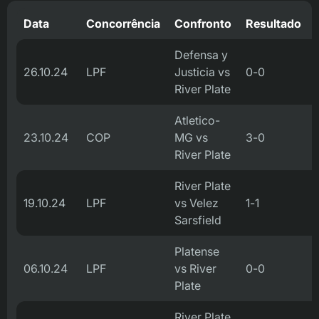
Data
Concorrência
Confronto
Resultado
Defensa y
26.10.24
LPF
Justicia vs
0-0
River Plate
Atletico-
23.10.24
COP
MG vs
3-0
River Plate
River Plate
19.10.24
LPF
vs Velez
1-1
Sarsfield
Platense
06.10.24
LPF
vs River
0-0
Plate
River Plate