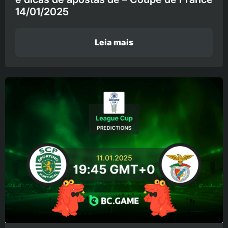
14/01/2025
Leia mais