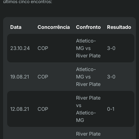
últimos cinco encontros:
Data
Concorrência
Confronto
Resultado
Atletico-
23.10.24
COP
MG vs
3-0
River Plate
Atletico-
19.08.21
COP
MG vs
3-0
River Plate
River Plate
vs
12.08.21
COP
0-1
Atletico-
MG
River Plate