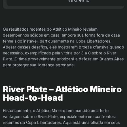
Os resultados recentes do Atlético Mineiro revelam
desempenhos sólidos em casa, embora sua forma fora de casa
tenha sido instável, particularmente na Copa Libertadores.
Apesar desses desafios, eles mostraram proeza ofensiva quando
necessário, exemplificado pela vitória por 3 a 0 sobre o River
Plate. O time provavelmente priorizará a defesa em Buenos Aires
para proteger sua liderança agregada.
River Plate – Atlético Mineiro
Head-to-Head
Historicamente, o Atlético Mineiro tem mantido uma forte
vantagem sobre o River Plate, especialmente em confrontos
recentes da Copa Libertadores. Aqui está uma olhada em seus