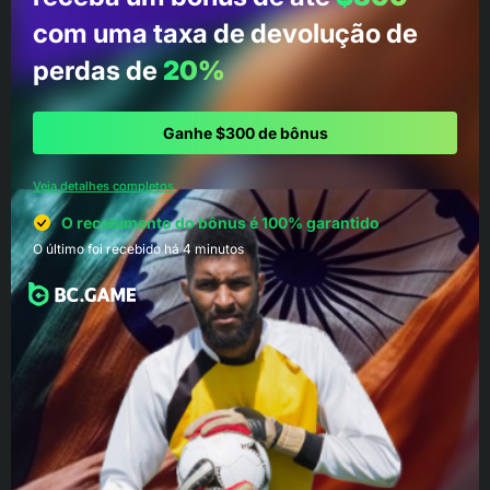
com uma taxa de devolução de
perdas de
20%
Ganhe $300 de bônus
Veja detalhes completos
O recebimento do bônus é 100% garantido
O último foi recebido há 4 minutos