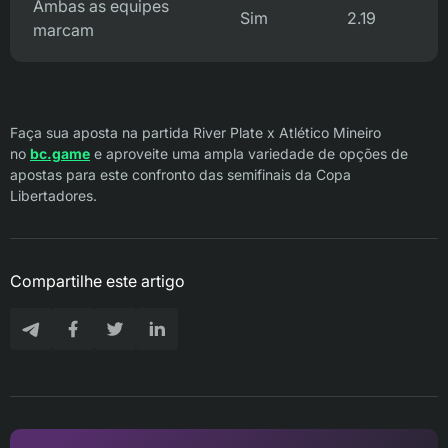
Ambas as equipes
Sim
2.19
marcam
Faça sua aposta na partida River Plate x Atlético Mineiro
no
bc.game
e aproveite uma ampla variedade de opções de
apostas para este confronto das semifinais da Copa
Libertadores.
Compartilhe este artigo