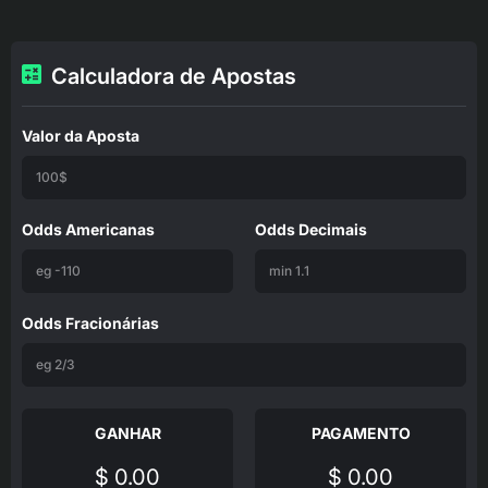
Calculadora de Apostas
Valor da Aposta
Odds Americanas
Odds Decimais
Odds Fracionárias
GANHAR
PAGAMENTO
$ 0.00
$ 0.00