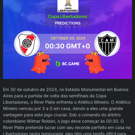
Em 30 de outubro de 2024, no Estádio Monumental em Buenos
Aires para a partida de volta das semifinais da Copa
Libertadores, o River Plate enfrenta o Atlético Mineiro. O Atlético
Mineiro venceu por 3 a 0 em casa, dando a eles uma grande
vantagem para este jogo crucial. Sob o comando do árbitro
colombiano Wilmar Roldan, o jogo deve começar às 00:30. O
River Plate pretende lucrar com seu recorde perfeito em casa na
Libertadores nesta temporada; eles têm uma tarefa difícil para