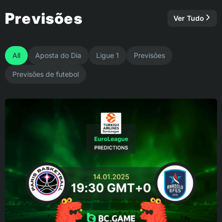
Previsões
Ver Tudo
All
Aposta do Dia
Ligue 1
Previsões
Previsões de futebol