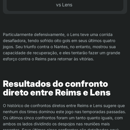
vs Lens
Particularmente defensivamente, o Lens teve uma corrida
desafiadora, tendo sofrido oito gols em seus últimos quatro
jogos. Seu triunfo contra o Nantes, no entanto, mostrou sua
capacidade de recuperação, e eles tentarão fazer um grande
esforço contra o Reims para retornar às vitórias.
Resultados do confronto
direto entre Reims e Lens
O histórico de confrontos diretos entre Reims e Lens sugere que
nenhum dos times dominou este jogo nas temporadas passadas.
Os últimos cinco confrontos foram um tanto quanto iguais, com
ambos os lados dividindo os despojos nas reuniões mais
recentes. Seus últimos cinco confrontos são detalhados aqui: