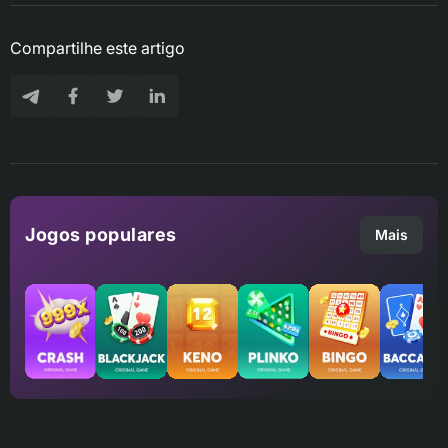
Compartilhe este artigo
Jogos populares
Mais