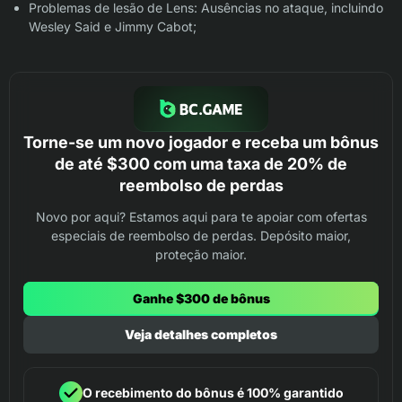
Problemas de lesão de Lens: Ausências no ataque, incluindo
Wesley Said e Jimmy Cabot;
Torne-se um novo jogador e receba um bônus
de até $300 com uma taxa de 20% de
reembolso de perdas
Novo por aqui? Estamos aqui para te apoiar com ofertas
especiais de reembolso de perdas. Depósito maior,
proteção maior.
Ganhe $300 de bônus
Veja detalhes completos
O recebimento do bônus é 100% garantido