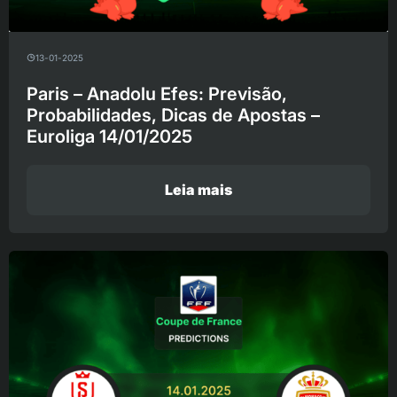
13-01-2025
Paris – Anadolu Efes: Previsão,
Probabilidades, Dicas de Apostas –
Euroliga 14/01/2025
Leia mais