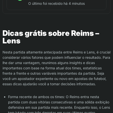
O último foi recebido há 4 minutos
Dicas grátis sobre Reims –
Lens
Nesta partida altamente antecipada entre Reims e Lens, é crucial
considerar vários fatores que podem influenciar o resultado. Para
lhe dar uma vantagem, reunimos alguns insights e dicas
importantes com base na forma atual dos times, estatísticas
frente a frente e outras variáveis ​​importantes da partida. Seja
você um apostador experiente ou novo em apostas de futebol,
essas dicas ajudarão você a tomar decisões informadas.
Forma recente de ambos os times: O Reims entra nesta
partida com duas vitórias consecutivas e uma sólida exibição
defensiva em sua partida mais recente. Enquanto isso, o Lens
tem lutado com três derrotas em suas últimas quatro