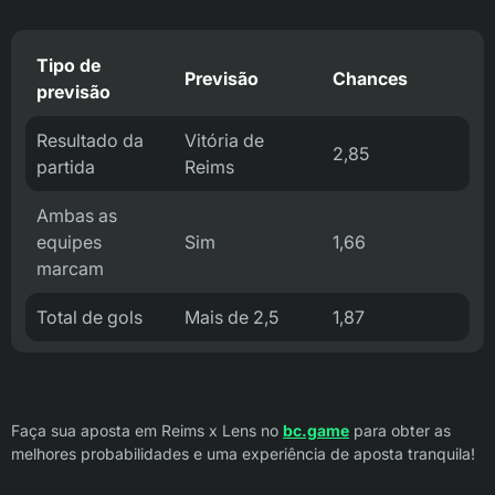
Tipo de
Previsão
Chances
previsão
Resultado da
Vitória de
2,85
partida
Reims
Ambas as
equipes
Sim
1,66
marcam
Total de gols
Mais de 2,5
1,87
Faça sua aposta em Reims x Lens no
bc.game
para obter as
melhores probabilidades e uma experiência de aposta tranquila!