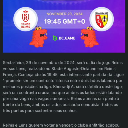
Sexta-feira, 29 de novembro de 2024, será o dia do jogo Reims
versus Lens, realizado no Stade Auguste-Delaune em Reims,
França. Começando às 19:45, esta interessante partida da Ligue
1 promete ser um confronto intenso entre dois lados lutando por
melhores posições na liga. Kherradji A. será o árbitro deste jogo;
será um confronto crucial porque ambos os lados estão lutando
por uma vaga nas vagas europeias. Reims apenas um ponto à
frente do Lens, ambos os lados buscarão conquistar todos os
três pontos para sustentar seus sonhos.
Reims e Lens querem voltar a vencer; o clube anfitrião acabou