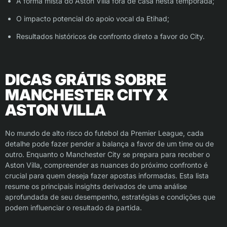
A forma mista do Aston Villa fora de casa nesta temporada;
O impacto potencial do apoio vocal da Etihad;
Resultados históricos de confronto direto a favor do City.
DICAS GRÁTIS SOBRE
MANCHESTER CITY X
ASTON VILLA
No mundo de alto risco do futebol da Premier League, cada
detalhe pode fazer pender a balança a favor de um time ou de
outro. Enquanto o Manchester City se prepara para receber o
Aston Villa, compreender as nuances do próximo confronto é
crucial para quem deseja fazer apostas informadas. Esta lista
resume os principais insights derivados de uma análise
aprofundada de seu desempenho, estratégias e condições que
podem influenciar o resultado da partida.