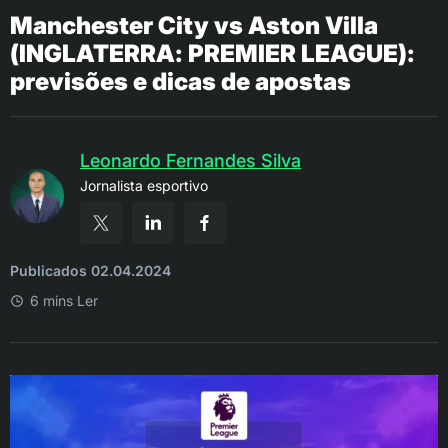
Manchester City vs Aston Villa
(INGLATERRA: PREMIER LEAGUE):
previsões e dicas de apostas
Leonardo Fernandes Silva
Jornalista esportivo
Publicados 02.04.2024
6 mins Ler