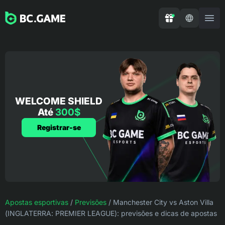
WELCOME SHIELD
Até
300$
Registrar-se
Apostas esportivas
/
Previsões
/
Manchester City vs Aston Villa
(INGLATERRA: PREMIER LEAGUE): previsões e dicas de apostas