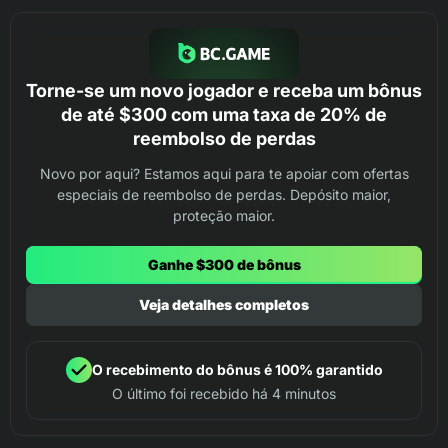
Torne-se um novo jogador e receba um bônus
de até $300 com uma taxa de 20% de
reembolso de perdas
Novo por aqui? Estamos aqui para te apoiar com ofertas
especiais de reembolso de perdas. Depósito maior,
proteção maior.
Ganhe $300 de bônus
Veja detalhes completos
O recebimento do bônus é 100% garantido
O último foi recebido há 4 minutos