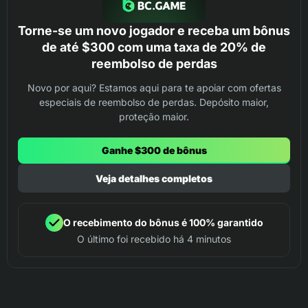
Torne-se um novo jogador e receba um bônus
de até $300 com uma taxa de 20% de
reembolso de perdas
Novo por aqui? Estamos aqui para te apoiar com ofertas
especiais de reembolso de perdas. Depósito maior,
proteção maior.
Ganhe $300 de bônus
Veja detalhes completos
O recebimento do bônus é 100% garantido
O último foi recebido há 4 minutos