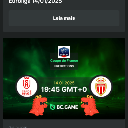
Euroliga 14/01/2025
Leia mais
13-01-2025