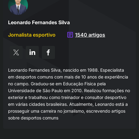
Leonardo Fernandes Silva
Jornalista esportivo
1540 artigos
Leonardo Fernandes Silva, nascido em 1988. Especialista
em desportos comuns com mais de 10 anos de experiência
no campo. Graduou-se em Educação Física pela
Universidade de São Paulo em 2010. Realizou formações no
exterior e trabalhou como treinador e consultor desportivo
em várias cidades brasileiras. Atualmente, Leonardo está a
prosseguir uma carreira no jornalismo, escrevendo artigos
sobre desportos comuns