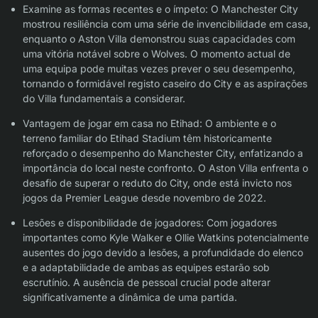
Examine as formas recentes e o ímpeto: O Manchester City
mostrou resiliência com uma série de invencibilidade em casa,
enquanto o Aston Villa demonstrou suas capacidades com
uma vitória notável sobre o Wolves. O momento actual de
uma equipa pode muitas vezes prever o seu desempenho,
tornando o formidável registo caseiro do City e as aspirações
do Villa fundamentais a considerar.
Vantagem de jogar em casa no Etihad: O ambiente e o
terreno familiar do Etihad Stadium têm historicamente
reforçado o desempenho do Manchester City, enfatizando a
importância do local neste confronto. O Aston Villa enfrenta o
desafio de superar o reduto do City, onde está invicto nos
jogos da Premier League desde novembro de 2022.
Lesões e disponibilidade de jogadores: Com jogadores
importantes como Kyle Walker e Ollie Watkins potencialmente
ausentes do jogo devido a lesões, a profundidade do elenco
e a adaptabilidade de ambas as equipes estarão sob
escrutínio. A ausência de pessoal crucial pode alterar
significativamente a dinâmica de uma partida.