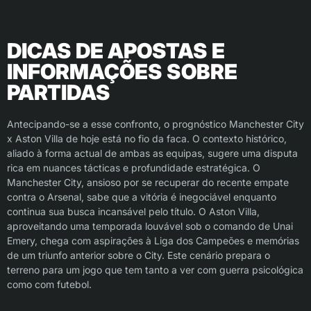
DICAS DE APOSTAS E
INFORMAÇÕES SOBRE
PARTIDAS
Antecipando-se a esse confronto, o prognóstico Manchester City
x Aston Villa de hoje está no fio da faca. O contexto histórico,
aliado à forma actual de ambas as equipas, sugere uma disputa
rica em nuances tácticas e profundidade estratégica. O
Manchester City, ansioso por se recuperar do recente empate
contra o Arsenal, sabe que a vitória é inegociável enquanto
continua sua busca incansável pelo título. O Aston Villa,
aproveitando uma temporada louvável sob o comando de Unai
Emery, chega com aspirações à Liga dos Campeões e memórias
de um triunfo anterior sobre o City. Este cenário prepara o
terreno para um jogo que tem tanto a ver com guerra psicológica
como com futebol.