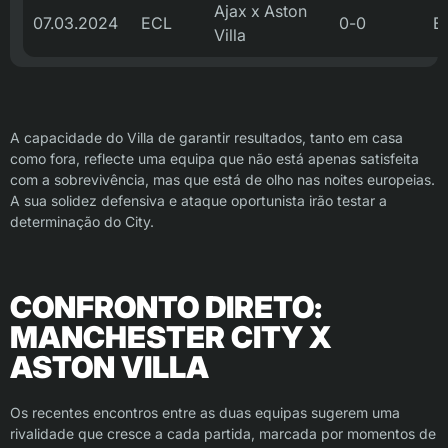
Ajax x Aston
07.03.2024
ECL
0-0
E
Villa
A capacidade do Villa de garantir resultados, tanto em casa
como fora, reflecte uma equipa que não está apenas satisfeita
com a sobrevivência, mas que está de olho nas noites europeias.
A sua solidez defensiva e ataque oportunista irão testar a
determinação do City.
CONFRONTO DIRETO:
MANCHESTER CITY X
ASTON VILLA
Os recentes encontros entre as duas equipas sugerem uma
rivalidade que cresce a cada partida, marcada por momentos de