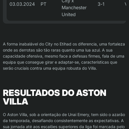
City x
03.03.2024
PT
3-1
Vi
Manchester
United
A forma inabalável do City no Etihad os diferencia, uma fortaleza
onde as derrotas são tão raras quanto uma lua azul. A sua
capacidade ofensiva, mesmo face a defesas firmes, fala de uma
equipa que consegue girar e adaptar-se, características que
serão cruciais contra uma equipa robusta do Villa.
RESULTADOS DO ASTON
VILLA
O Aston Villa, sob a orientação de Unai Emery, tem sido o azarão
da temporada, desafiando consistentemente as expectativas. A
sua jornada até aos escalões superiores da liga foi marcada pelo