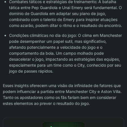
Combates táticos e estratégias de treinamento: A batalha
tática entre Pep Guardiola e Unai Emery será fundamental. O
domínio de Guardiola em adaptar seu plano de jogo,
combinado com o talento de Emery para inspirar atuações
como azarão, podem ditar o ritmo e o resultado do encontro.
Condições climáticas no dia do jogo: O clima em Manchester
pode desempenhar um papel sutil, mas significativo,
afetando potencialmente a velocidade do jogo e o
comportamento da bola. Um campo molhado pode
desacelerar o jogo, impactando as estratégias das equipes,
especialmente para um time como o City, conhecido por seu
jogo de passes rápidos.
Esses insights oferecem uma visão da infinidade de fatores que
podem influenciar a partida entre Manchester City e Aston Villa.
Tanto os apostadores como os fãs fariam bem em considerar
estes elementos ao prever o resultado do jogo.