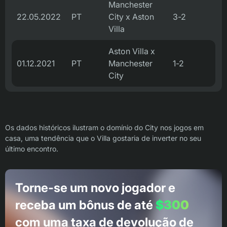
Manchester
22.05.2022
PT
City x Aston
3-2
Villa
Aston Villa x
01.12.2021
PT
Manchester
1-2
City
Os dados históricos ilustram o domínio do City nos jogos em
casa, uma tendência que o Villa gostaria de inverter no seu
último encontro.
Torne-se um novo jogador e
receba um bônus de até
$300
com uma taxa de devolução de