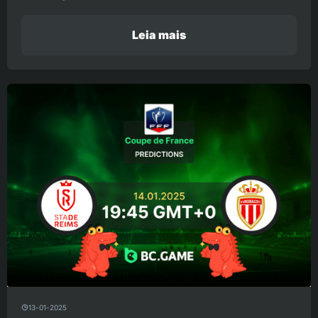
Leia mais
13-01-2025