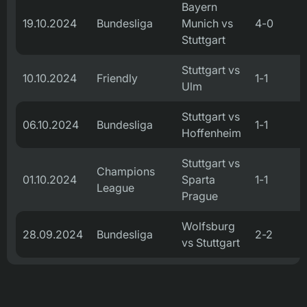
Bayern
19.10.2024
Bundesliga
Munich vs
4-0
Stuttgart
Stuttgart vs
10.10.2024
Friendly
1-1
Ulm
Stuttgart vs
06.10.2024
Bundesliga
1-1
Hoffenheim
Stuttgart vs
Champions
01.10.2024
Sparta
1-1
League
Prague
Wolfsburg
28.09.2024
Bundesliga
2-2
vs Stuttgart