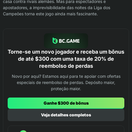
casa contra rivais alemães. Mas para espectadores e
apostadores, a imprevisibilidade das noites da Liga dos
Campeões torna este jogo ainda mais fascinante.
Torne-se um novo jogador e receba um bônus
de até $300 com uma taxa de 20% de
reembolso de perdas
Novo por aqui? Estamos aqui para te apoiar com ofertas
especiais de reembolso de perdas. Depósito maior,
proteção maior.
Ganhe $300 de bônus
Veja detalhes completos