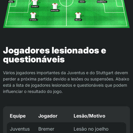
Jogadores lesionados e
questionáveis
Vários jogadores importantes da Juventus e do Stuttgart devem
perder a próxima partida devido a lesões ou suspensões. Abaixo
está a lista de jogadores lesionados e questionáveis ​​que podem
influenciar o resultado do jogo.
Equipe
Jogador
Lesão/Motivo
Juventus
Bremer
Lesão no joelho