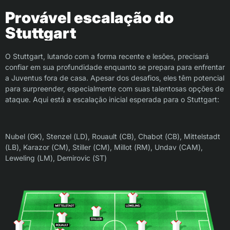
Provável escalação do
Stuttgart
O Stuttgart, lutando com a forma recente e lesões, precisará
confiar em sua profundidade enquanto se prepara para enfrentar
a Juventus fora de casa. Apesar dos desafios, eles têm potencial
para surpreender, especialmente com suas talentosas opções de
ataque. Aqui está a escalação inicial esperada para o Stuttgart:
Nubel (GK), Stenzel (LD), Rouault (CB), Chabot (CB), Mittelstadt
(LB), Karazor (CM), Stiller (CM), Millot (RM), Undav (CAM),
Leweling (LM), Demirovic (ST)