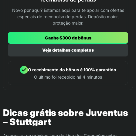
Novo por aqui? Estamos aqui para te apoiar com ofertas
especiais de reembolso de perdas. Depósito maior,
proteção maior.
Ganhe $300 de bônus
Veja detalhes completos
O recebimento do bônus é 100% garantido
O último foi recebido há 4 minutos
Dicas grátis sobre Juventus
– Stuttgart
Ao apostar no próximo jogo da Liga dos Campeões entre