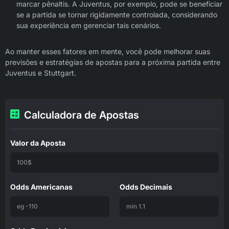
marcar pênaltis. A Juventus, por exemplo, pode se beneficiar
se a partida se tornar rigidamente controlada, considerando
sua experiência em gerenciar tais cenários.
Ao manter esses fatores em mente, você pode melhorar suas
previsões e estratégias de apostas para a próxima partida entre
Juventus e Stuttgart.
Calculadora de Apostas
Valor da Aposta
Odds Americanas
Odds Decimais