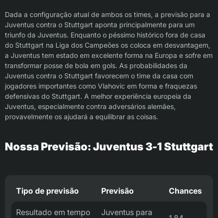
Dada a configuração atual de ambos os times, a previsão para a
Juventus contra o Stuttgart aponta principalmente para um
triunfo da Juventus. Enquanto o péssimo histórico fora de casa
do Stuttgart na Liga dos Campeões os coloca em desvantagem,
a Juventus tem estado em excelente forma na Europa e sofre em
transformar posse de bola em gols. As probabilidades da
Juventus contra o Stuttgart favorecem o time da casa com
jogadores importantes como Vlahovic em forma e fraquezas
defensivas do Stuttgart. A melhor experiência europeia da
Juventus, especialmente contra adversários alemães,
provavelmente os ajudará a equilibrar as coisas.
Nossa Previsão: Juventus 3-1 Stuttgart
Tipo de previsão
Previsão
Chances
Resultado em tempo
Juventus para
1,84