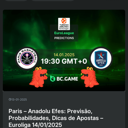
13-01-2025
Paris – Anadolu Efes: Previsão,
Probabilidades, Dicas de Apostas –
Euroliga 14/01/2025