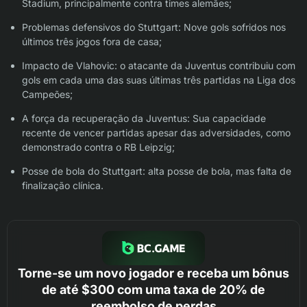
Stadium, principalmente contra times alemães;
Problemas defensivos do Stuttgart: Nove gols sofridos nos
últimos três jogos fora de casa;
Impacto de Vlahovic: o atacante da Juventus contribuiu com
gols em cada uma das suas últimas três partidas na Liga dos
Campeões;
A força da recuperação da Juventus: Sua capacidade
recente de vencer partidas apesar das adversidades, como
demonstrado contra o RB Leipzig;
Posse de bola do Stuttgart: alta posse de bola, mas falta de
finalização clínica.
Torne-se um novo jogador e receba um bônus
de até $300 com uma taxa de 20% de
reembolso de perdas