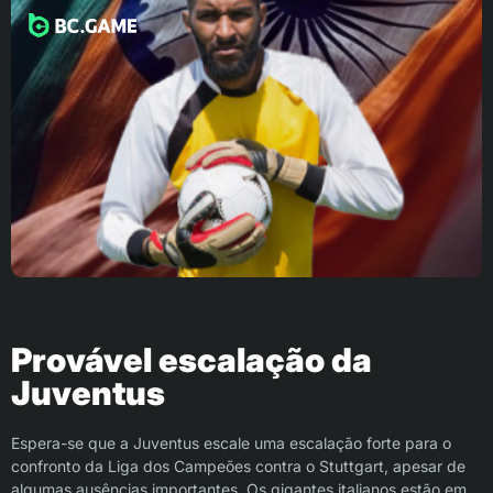
Provável escalação da
Juventus
Espera-se que a Juventus escale uma escalação forte para o
confronto da Liga dos Campeões contra o Stuttgart, apesar de
algumas ausências importantes. Os gigantes italianos estão em