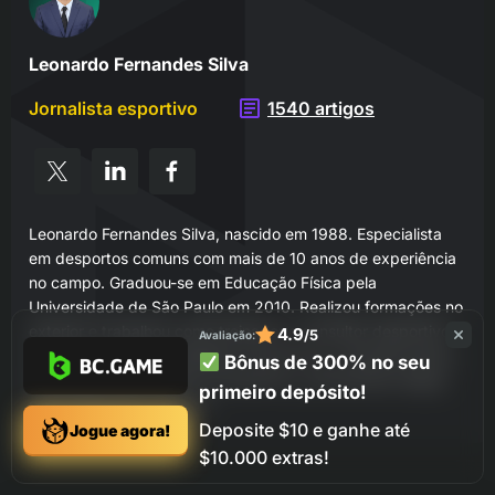
Leonardo Fernandes Silva
Jornalista esportivo
1540 artigos
Leonardo Fernandes Silva, nascido em 1988. Especialista
em desportos comuns com mais de 10 anos de experiência
no campo. Graduou-se em Educação Física pela
Universidade de São Paulo em 2010. Realizou formações no
exterior e trabalhou como treinador e consultor desportivo
4.9
/5
Avaliação:
em várias cidades brasileiras. Atualmente, Leonardo está a
Bônus de 300% no seu
prosseguir uma carreira no jornalismo, escrevendo artigos
primeiro depósito!
sobre desportos comuns
Deposite $10 e ganhe até
Jogue agora!
$10.000 extras!