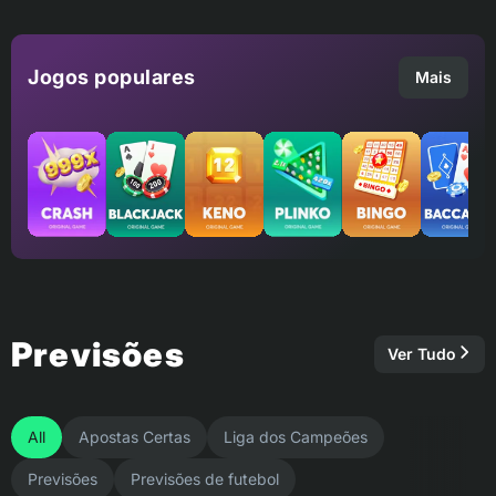
Jogos populares
Mais
Previsões
Ver Tudo
All
Apostas Certas
Liga dos Campeões
Previsões
Previsões de futebol