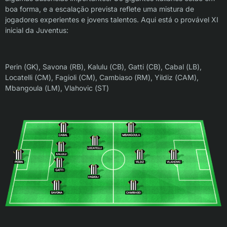
boa forma, e a escalação prevista reflete uma mistura de
jogadores experientes e jovens talentos. Aqui está o provável XI
inicial da Juventus:
Perin (GK), Savona (RB), Kalulu (CB), Gatti (CB), Cabal (LB),
Locatelli (CM), Fagioli (CM), Cambiaso (RM), Yildiz (CAM),
Mbangoula (LM), Vlahovic (ST)