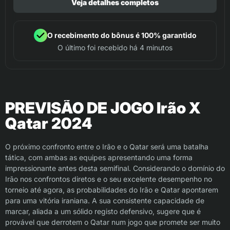
Veja detalhes completos
O recebimento do bônus é 100% garantido
O último foi recebido há 4 minutos
PREVISÃO DE JOGO Irão X
Qatar 2024
O próximo confronto entre o Irão e o Qatar será uma batalha
tática, com ambas as equipes apresentando uma forma
impressionante antes desta semifinal. Considerando o domínio do
Irão nos confrontos diretos e o seu excelente desempenho no
torneio até agora, as probabilidades do Irão e Qatar apontarem
para uma vitória iraniana. A sua consistente capacidade de
marcar, aliada a um sólido registo defensivo, sugere que é
provável que derrotem o Qatar num jogo que promete ser muito