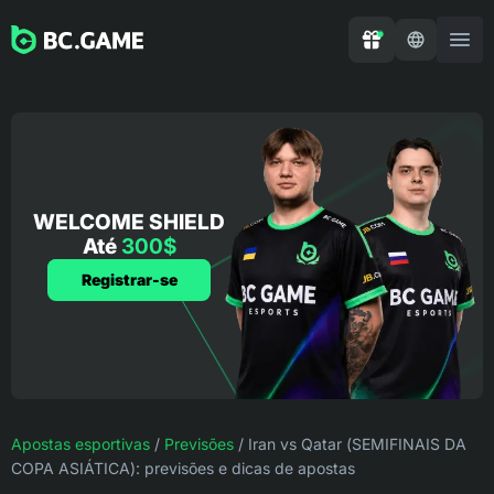
WELCOME SHIELD
Até
300$
Registrar-se
Apostas esportivas
/
Previsões
/
Iran vs Qatar (SEMIFINAIS DA
COPA ASIÁTICA): previsões e dicas de apostas