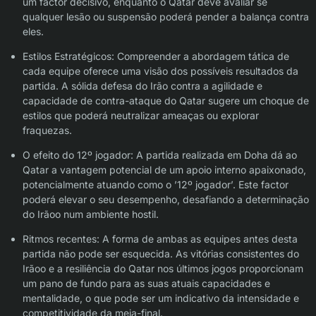
um factor decisivo, enquanto o Qatar deve avaliar se
qualquer lesão ou suspensão poderá pender a balança contra
eles.
Estilos Estratégicos: Compreender a abordagem tática de
cada equipe oferece uma visão dos possíveis resultados da
partida. A sólida defesa do Irão contra a agilidade e
capacidade de contra-ataque do Qatar sugere um choque de
estilos que poderá neutralizar ameaças ou explorar
fraquezas.
O efeito do 12º jogador: A partida realizada em Doha dá ao
Qatar a vantagem potencial de um apoio interno apaixonado,
potencialmente atuando como o ’12º jogador’. Este factor
poderá elevar o seu desempenho, desafiando a determinação
do Irãoo num ambiente hostil.
Ritmos recentes: A forma de ambas as equipes antes desta
partida não pode ser esquecida. As vitórias consistentes do
Irãoo e a resiliência do Qatar nos últimos jogos proporcionam
um pano de fundo para as suas atuais capacidades e
mentalidade, o que pode ser um indicativo da intensidade e
competitividade da meia-final.