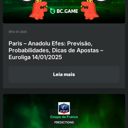
13-01-2025
Paris – Anadolu Efes: Previsão,
Probabilidades, Dicas de Apostas –
Euroliga 14/01/2025
Leia mais