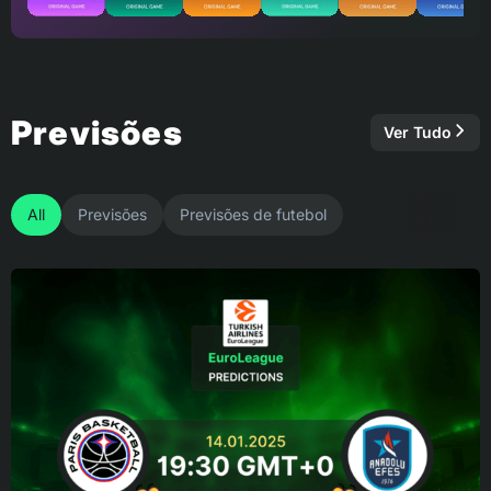
Previsões
Ver Tudo
All
Previsões
Previsões de futebol