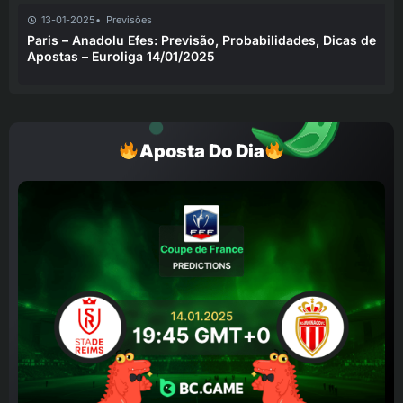
13-01-2025
Previsões
Paris – Anadolu Efes: Previsão, Probabilidades, Dicas de
Apostas – Euroliga 14/01/2025
Aposta Do Dia