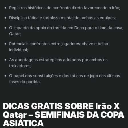
Registros históricos de confronto direto favorecendo o Irão;
Disciplina tática e fortaleza mental de ambas as equipes;
O impacto do apoio da torcida em Doha para o time da casa,
Qatar;
Potenciais confrontos entre jogadores-chave e brilho
individual;
As abordagens estratégicas adotadas por ambos os
treinadores;
O papel das substituições e das táticas de jogo nas últimas
fases da partida.
DICAS GRÁTIS SOBRE Irão X
Qatar – SEMIFINAIS DA COPA
ASIÁTICA