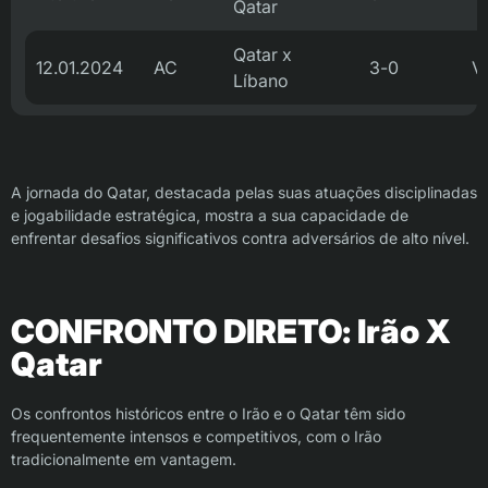
Qatar
Qatar x
12.01.2024
AC
3-0
Vi
Líbano
A jornada do Qatar, destacada pelas suas atuações disciplinadas
e jogabilidade estratégica, mostra a sua capacidade de
enfrentar desafios significativos contra adversários de alto nível.
CONFRONTO DIRETO: Irão X
Qatar
Os confrontos históricos entre o Irão e o Qatar têm sido
frequentemente intensos e competitivos, com o Irão
tradicionalmente em vantagem.