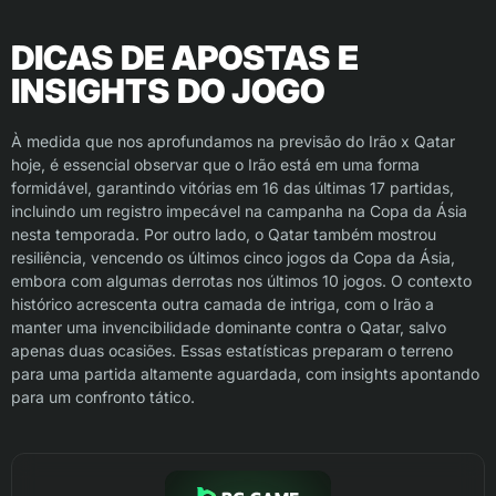
DICAS DE APOSTAS E
INSIGHTS DO JOGO
À medida que nos aprofundamos na previsão do Irão x Qatar
hoje, é essencial observar que o Irão está em uma forma
formidável, garantindo vitórias em 16 das últimas 17 partidas,
incluindo um registro impecável na campanha na Copa da Ásia
nesta temporada. Por outro lado, o Qatar também mostrou
resiliência, vencendo os últimos cinco jogos da Copa da Ásia,
embora com algumas derrotas nos últimos 10 jogos. O contexto
histórico acrescenta outra camada de intriga, com o Irão a
manter uma invencibilidade dominante contra o Qatar, salvo
apenas duas ocasiões. Essas estatísticas preparam o terreno
para uma partida altamente aguardada, com insights apontando
para um confronto tático.