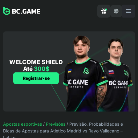
WELCOME SHIELD
Até
300$
Registrar-se
Apostas esportivas
/
Previsões
/
Previsão, Probabilidades e
Dicas de Apostas para Atletico Madrid vs Rayo Vallecano –
LaLiga