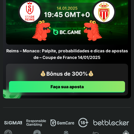
Reims – Monaco: Palpite, probabilidades e dicas de apostas
de – Coupe de France 14/01/2025
Bônus de 300%
Faça sua aposta