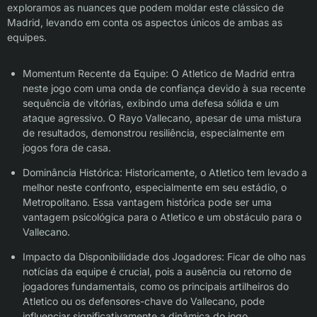
exploramos as nuances que podem moldar este clássico de
Madrid, levando em conta os aspectos únicos de ambas as
equipes.
Momentum Recente da Equipe: O Atletico de Madrid entra
neste jogo com uma onda de confiança devido à sua recente
sequência de vitórias, exibindo uma defesa sólida e um
ataque agressivo. O Rayo Vallecano, apesar de uma mistura
de resultados, demonstrou resiliência, especialmente em
jogos fora de casa.
Dominância Histórica: Historicamente, o Atletico tem levado a
melhor neste confronto, especialmente em seu estádio, o
Metropolitano. Essa vantagem histórica pode ser uma
vantagem psicológica para o Atletico e um obstáculo para o
Vallecano.
Impacto da Disponibilidade dos Jogadores: Ficar de olho nas
notícias da equipe é crucial, pois a ausência ou retorno de
jogadores fundamentais, como os principais artilheiros do
Atletico ou os defensores-chave do Vallecano, pode
influenciar significativamente a dinâmica do jogo.