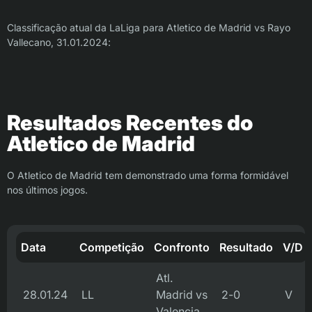
Classificação atual da LaLiga para Atletico de Madrid vs Rayo
Vallecano, 31.01.2024:
Resultados Recentes do
Atletico de Madrid
O Atletico de Madrid tem demonstrado uma forma formidável
nos últimos jogos.
Data
Competição
Confronto
Resultado
V/D
Atl.
28.01.24
LL
Madrid vs
2-0
V
Valencia