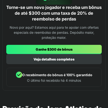
Torne-se um novo jogador e receba um bônus
de até $300 com uma taxa de 20% de
reembolso de perdas
Novo por aqui? Estamos aqui para te apoiar com ofertas
especiais de reembolso de perdas. Depósito maior,
proteção maior.
Ganhe $300 de bônus
Veja detalhes completos
O recebimento do bônus é 100% garantido
O último foi recebido há 4 minutos