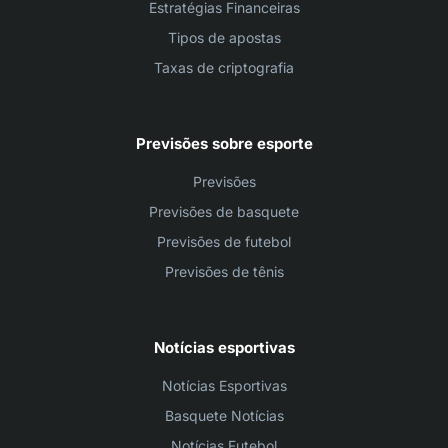
Estratégias Financeiras
Tipos de apostas
Taxas de criptografia
Previsões sobre esporte
Previsões
Previsões de basquete
Previsões de futebol
Previsões de tênis
Notícias esportivas
Notícias Esportivas
Basquete Notícias
Notícias Futebol