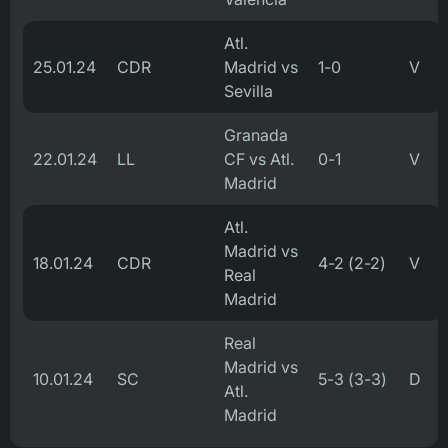
Atl.
25.01.24
CDR
Madrid vs
1-0
V
Sevilla
Granada
22.01.24
LL
CF vs Atl.
0-1
V
Madrid
Atl.
Madrid vs
18.01.24
CDR
4-2 (2-2)
V
Real
Madrid
Real
Madrid vs
10.01.24
SC
5-3 (3-3)
D
Atl.
Madrid