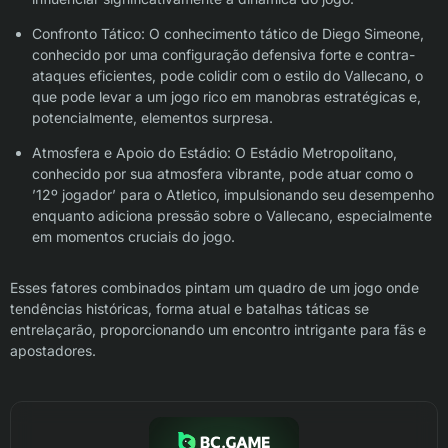
Confronto Tático: O conhecimento tático de Diego Simeone,
conhecido por uma configuração defensiva forte e contra-
ataques eficientes, pode colidir com o estilo do Vallecano, o
que pode levar a um jogo rico em manobras estratégicas e,
potencialmente, elementos surpresa.
Atmosfera e Apoio do Estádio: O Estádio Metropolitano,
conhecido por sua atmosfera vibrante, pode atuar como o
’12º jogador’ para o Atletico, impulsionando seu desempenho
enquanto adiciona pressão sobre o Vallecano, especialmente
em momentos cruciais do jogo.
Esses fatores combinados pintam um quadro de um jogo onde
tendências históricas, forma atual e batalhas táticas se
entrelaçarão, proporcionando um encontro intrigante para fãs e
apostadores.