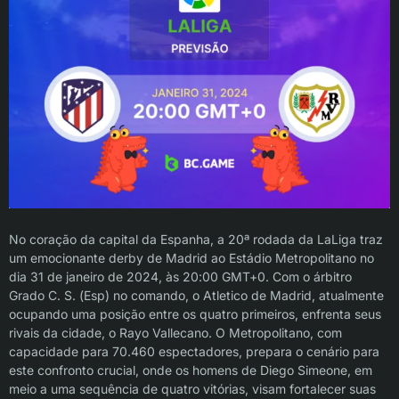
No coração da capital da Espanha, a 20ª rodada da LaLiga traz
um emocionante derby de Madrid ao Estádio Metropolitano no
dia 31 de janeiro de 2024, às 20:00 GMT+0. Com o árbitro
Grado C. S. (Esp) no comando, o Atletico de Madrid, atualmente
ocupando uma posição entre os quatro primeiros, enfrenta seus
rivais da cidade, o Rayo Vallecano. O Metropolitano, com
capacidade para 70.460 espectadores, prepara o cenário para
este confronto crucial, onde os homens de Diego Simeone, em
meio a uma sequência de quatro vitórias, visam fortalecer suas