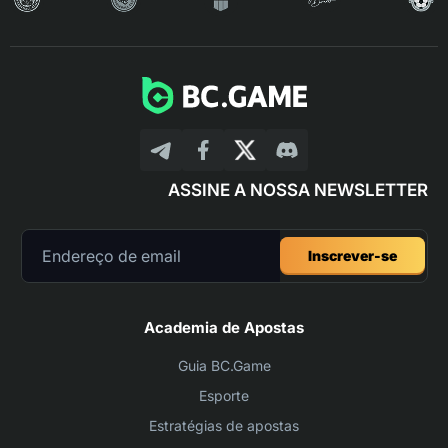
ASSINE A NOSSA NEWSLETTER
Inscrever-se
Academia de Apostas
Guia BC.Game
Esporte
Estratégias de apostas