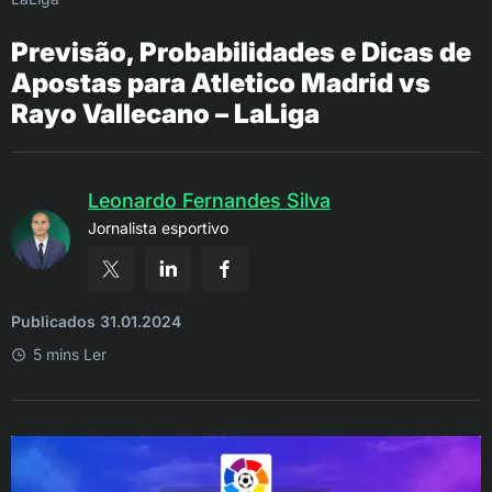
Previsão, Probabilidades e Dicas de
Apostas para Atletico Madrid vs
Rayo Vallecano – LaLiga
Leonardo Fernandes Silva
Jornalista esportivo
Publicados 31.01.2024
5 mins Ler