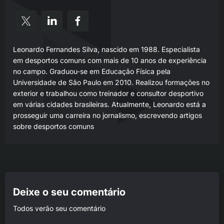
Leonardo Fernandes Silva, nascido em 1988. Especialista
em desportos comuns com mais de 10 anos de experiência
no campo. Graduou-se em Educação Física pela
Universidade de São Paulo em 2010. Realizou formações no
exterior e trabalhou como treinador e consultor desportivo
em várias cidades brasileiras. Atualmente, Leonardo está a
prosseguir uma carreira no jornalismo, escrevendo artigos
sobre desportos comuns
Deixe o seu comentário
Todos verão seu comentário