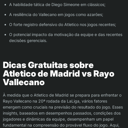
A habilidade tática de Diego Simeone em clássicos;
A resiliência do Vallecano em jogos como azarões;
O forte registro defensivo do Atletico nos jogos recentes;
O potencial impacto da motivação da equipe e das recentes
decisões gerenciais.
Dicas Gratuitas sobre
Atletico de Madrid vs Rayo
Vallecano
À medida que o Atletico de Madrid se prepara para enfrentar o
Rayo Vallecano na 20ª rodada da LaLiga, vários fatores
emergem como cruciais na previsão do resultado do jogo. Esses
insights, baseados em desempenhos passados, condições dos
jogadores e dinâmicas da equipe, desempenham um papel
fundamental na compreensão do provável fluxo do jogo. Aqui,