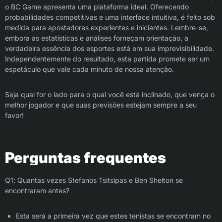
o BC Game apresenta uma plataforma ideal. Oferecendo
probabilidades competitivas e uma interface intuitiva, é feito sob
medida para apostadores experientes e iniciantes. Lembre-se,
embora as estatísticas e análises forneçam orientação, a
verdadeira essência dos esportes está em sua imprevisibilidade.
Independentemente do resultado, esta partida promete ser um
espetáculo que vale cada minuto de nossa atenção.
Seja qual for o lado para o qual você está inclinado, que vença o
melhor jogador e que suas previsões estejam sempre a seu
favor!
Perguntas frequentes
Q1: Quantas vezes Stefanos Tsitsipas e Ben Shelton se
encontraram antes?
Esta será a primeira vez que estes tenistas se encontram no