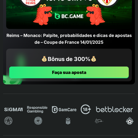
Reims – Monaco: Palpite, probabilidades e dicas de apostas
de – Coupe de France 14/01/2025
Bônus de 300%
Faça sua aposta