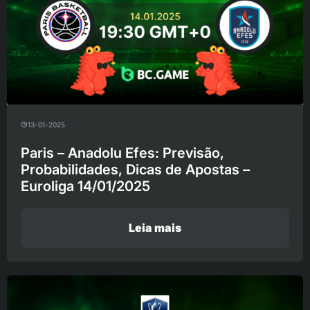
13-01-2025
Paris – Anadolu Efes: Previsão,
Probabilidades, Dicas de Apostas –
Euroliga 14/01/2025
Leia mais