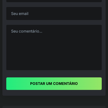
POSTAR UM COMENTÁRIO