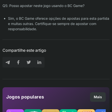
Q5: Posso apostar neste jogo usando o BC Game?
Sim, o BC Game oferece opções de apostas para esta partida
e muitas outras. Certifique-se sempre de apostar com
responsabilidade.
Compartilhe este artigo
Jogos populares
Mais