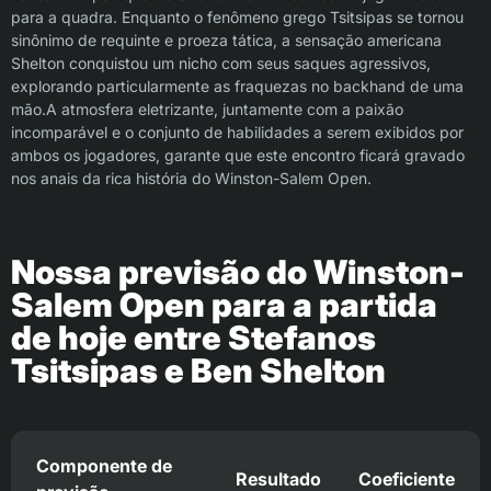
para a quadra. Enquanto o fenômeno grego Tsitsipas se tornou
sinônimo de requinte e proeza tática, a sensação americana
Shelton conquistou um nicho com seus saques agressivos,
explorando particularmente as fraquezas no backhand de uma
mão.A atmosfera eletrizante, juntamente com a paixão
incomparável e o conjunto de habilidades a serem exibidos por
ambos os jogadores, garante que este encontro ficará gravado
nos anais da rica história do Winston-Salem Open.
Nossa previsão do Winston-
Salem Open para a partida
de hoje entre Stefanos
Tsitsipas e Ben Shelton
Componente de
Resultado
Coeficiente