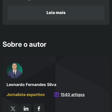
Leia mais
Sobre o autor
Leonardo Fernandes Silva
Jornalista esportivo
1540 artigos