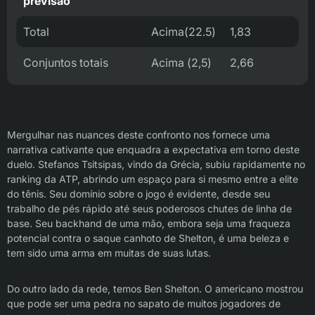
previsão
Total
Acima(22.5)
1,83
Conjuntos totais
Acima (2,5)
2,66
Mergulhar nas nuances deste confronto nos fornece uma
narrativa cativante que enquadra a expectativa em torno deste
duelo. Stefanos Tsitsipas, vindo da Grécia, subiu rapidamente no
ranking da ATP, abrindo um espaço para si mesmo entre a elite
do tênis. Seu domínio sobre o jogo é evidente, desde seu
trabalho de pés rápido até seus poderosos chutes de linha de
base. Seu backhand de uma mão, embora seja uma fraqueza
potencial contra o saque canhoto de Shelton, é uma beleza e
tem sido uma arma em muitas de suas lutas.
Do outro lado da rede, temos Ben Shelton. O americano mostrou
que pode ser uma pedra no sapato de muitos jogadores de