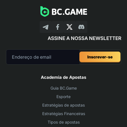
ASSINE A NOSSA NEWSLETTER
Inscrever-se
Academia de Apostas
Guia BC.Game
Esporte
Estratégias de apostas
Estratégias Financeiras
Tipos de apostas