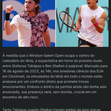
À medida que o Winston-Salem Open ocupa o centro do
calendário do tênis, a expectativa em torno do próximo duelo
entre Stefanos Tsitsipas e Ben Shelton é palpável. Marcado para
16 de agosto de 2023, às 14h, nos arredores cênicos dos EUA
em Cincinnati, os entusiastas do tênis em todo o mundo estão
ansiosos por um confronto direto que promete trocas
emocionantes. Embora o árbitro da partida ainda não tenha sido
anunciado, sua presença será, sem dúvida, crucial em um
encontro de alto risco.
Tanto Tsitsipas quanto Shelton trazem estilos de jogo únicos