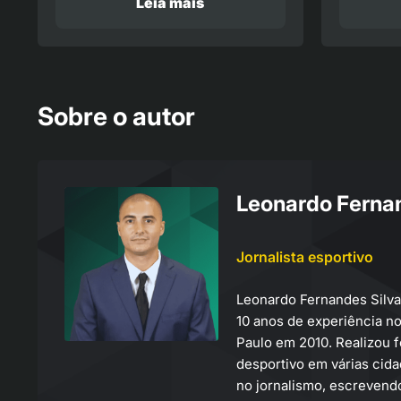
Leia mais
Sobre o autor
Leonardo Fernan
Jornalista esportivo
Leonardo Fernandes Silva
10 anos de experiência n
Paulo em 2010. Realizou f
desportivo em várias cida
no jornalismo, escrevend