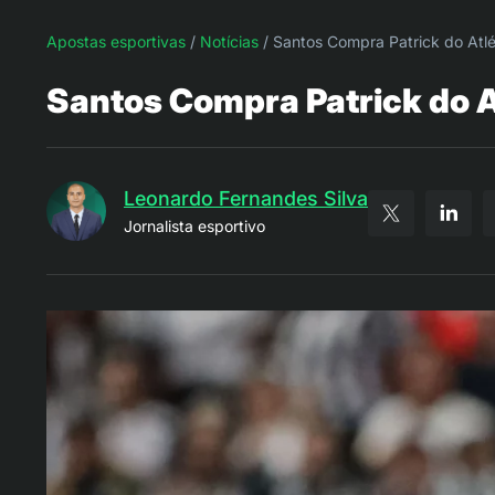
Apostas esportivas
/
Notícias
/
Santos Compra Patrick do Atl
Santos Compra Patrick do 
Leonardo Fernandes Silva
Jornalista esportivo