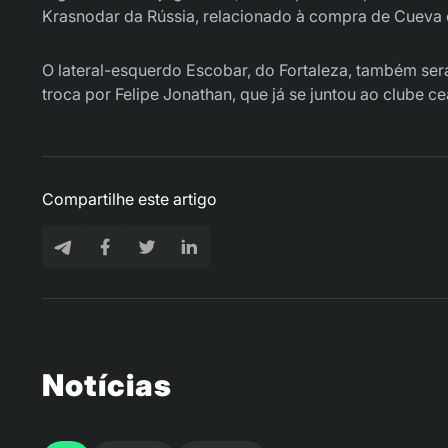
Krasnodar da Rússia, relacionado à compra de Cueva
O lateral-esquerdo Escobar, do Fortaleza, também se
troca por Felipe Jonathan, que já se juntou ao clube c
Compartilhe este artigo
Notícias