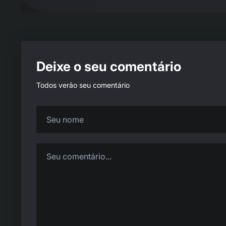
Deixe o seu comentário
Todos verão seu comentário