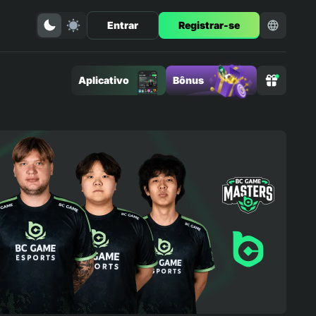
Entrar
Registrar-se
Aplicativo
Bônus