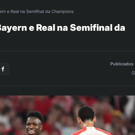
rn e Real na Semifinal da Champions
yern e Real na Semifinal da
Publicados