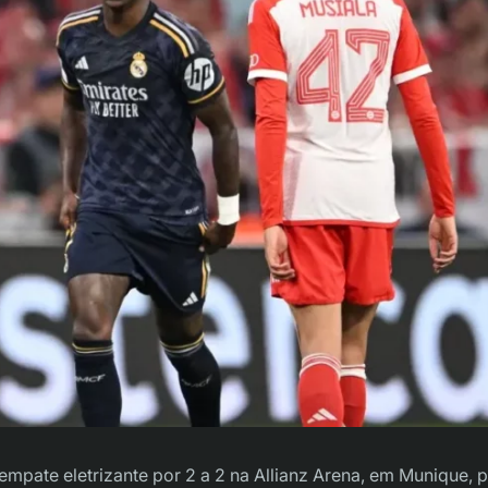
pate eletrizante por 2 a 2 na Allianz Arena, em Munique, p