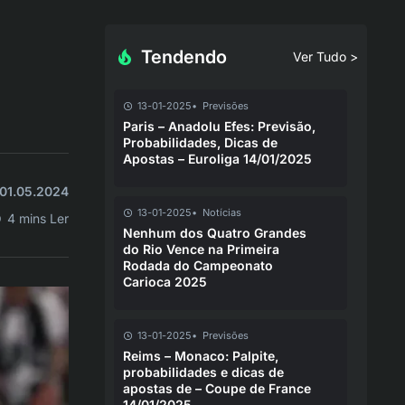
Tendendo
Ver Tudo >
13-01-2025
Previsões
Paris – Anadolu Efes: Previsão,
Probabilidades, Dicas de
Apostas – Euroliga 14/01/2025
 01.05.2024
13-01-2025
Notícias
4 mins Ler
Nenhum dos Quatro Grandes
do Rio Vence na Primeira
Rodada do Campeonato
Carioca 2025
13-01-2025
Previsões
Reims – Monaco: Palpite,
probabilidades e dicas de
apostas de – Coupe de France
14/01/2025