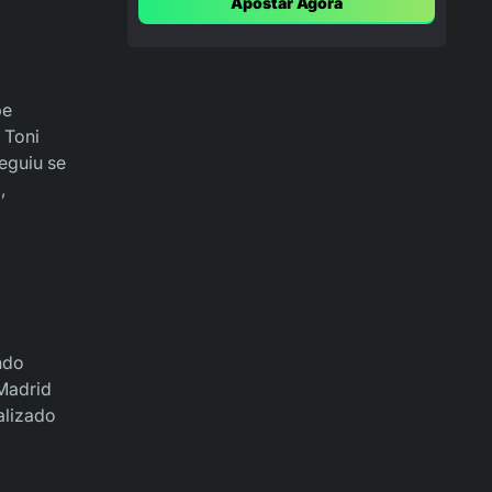
Apostar Agora
03/01/2025
02-01-2025
Notícias
Copinha 2025: Abertura com
pe
Cruzeiro e Botafogo em
 Toni
Destaque
eguiu se
,
31-12-2024
Previsões
Brentford – Arsenal: Previsão,
Probabilidades, Dicas de
Apostas – Inglaterra Premier
League 01/01/2025
ndo
 Madrid
alizado