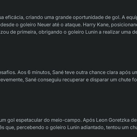
 eficácia, criando uma grande oportunidade de gol. A equ
desde o goleiro Neuer até o ataque. Harry Kane, posiciona
izou de primeira, obrigando o goleiro Lunin a realizar uma d
safios. Aos 6 minutos, Sané teve outra chance clara após 
revemente, Sané conseguiu recuperar e disparar um chute fo
 um gol espetacular do meio-campo. Após Leon Goretzka d
lês que, percebendo o goleiro Lunin adiantado, tentou um ch