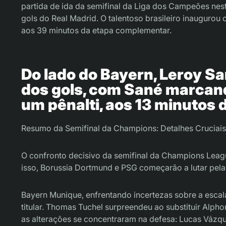
partida de ida da semifinal da Liga dos Campeões nest
gols do Real Madrid. O talentoso brasileiro inaugurou
aos 39 minutos da etapa complementar.
Do lado do Bayern, Leroy S
dos gols, com Sané marcand
um pênalti, aos 13 minutos
Resumo da Semifinal da Champions: Detalhes Cruciais
O confronto decisivo da semifinal da Champions Leagu
isso, Borussia Dortmund e PSG começarão a lutar pela o
Bayern Munique, enfrentando incertezas sobre a escala
titular. Thomas Tuchel surpreendeu ao substituir Alph
as alterações se concentraram na defesa: Lucas Vázqu