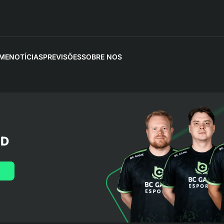
AME
NOTÍCIAS
PREVISÕES
SOBRE NOS
LD