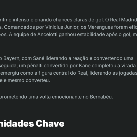
tmo intenso e criando chances claras de gol. O Real Madrid
os. Comandados por Vinicius Junior, os Merengues foram efic
oos. A equipe de Ancelotti ganhou estabilidade após o gol, 
do Bayern, com Sané liderando a reação e convertendo uma
eguida, um pênalti convertido por Kane completou a virada
 emergiu como a figura central do Real, liderando as jogada
 ele mesmo converteu.
, prometendo uma volta emocionante no Bernabéu.
nidades Chave