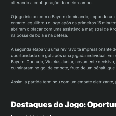
alterando a configuração do meio-campo.
O jogo iniciou com o Bayern dominando, impondo um ri
entanto, equilibrou o jogo após os primeiros 15 minut
abriram o placar com uma assistência magistral de Kr
na posse de bola e na defesa.
A segunda etapa viu uma reviravolta impressionante 
oportunidade em gol após uma jogada individual. Em s
Bayern. Contudo, Vinicius Junior, novamente decisivo,
culminaram no gol de empate, fruto de um pênalti que
Assim, a partida terminou com um empate eletrizante
Destaques do Jogo: Oportu