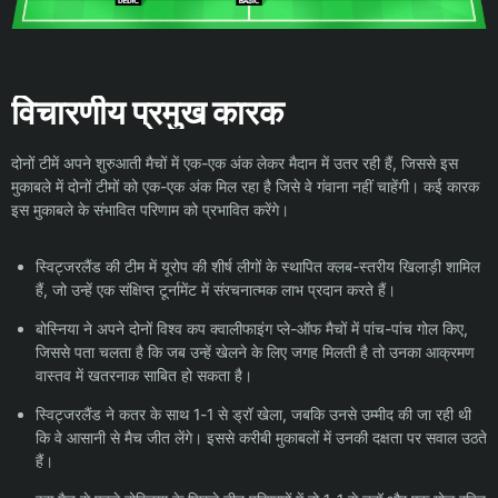
विचारणीय प्रमुख कारक
दोनों टीमें अपने शुरुआती मैचों में एक-एक अंक लेकर मैदान में उतर रही हैं, जिससे इस
मुकाबले में दोनों टीमों को एक-एक अंक मिल रहा है जिसे वे गंवाना नहीं चाहेंगी। कई कारक
इस मुकाबले के संभावित परिणाम को प्रभावित करेंगे।
स्विट्जरलैंड की टीम में यूरोप की शीर्ष लीगों के स्थापित क्लब-स्तरीय खिलाड़ी शामिल
हैं, जो उन्हें एक संक्षिप्त टूर्नामेंट में संरचनात्मक लाभ प्रदान करते हैं।
बोस्निया ने अपने दोनों विश्व कप क्वालीफाइंग प्ले-ऑफ मैचों में पांच-पांच गोल किए,
जिससे पता चलता है कि जब उन्हें खेलने के लिए जगह मिलती है तो उनका आक्रमण
वास्तव में खतरनाक साबित हो सकता है।
स्विट्जरलैंड ने कतर के साथ 1-1 से ड्रॉ खेला, जबकि उनसे उम्मीद की जा रही थी
कि वे आसानी से मैच जीत लेंगे। इससे करीबी मुकाबलों में उनकी दक्षता पर सवाल उठते
हैं।