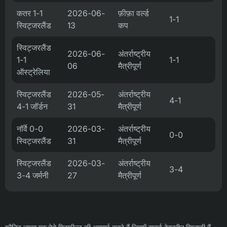
कतर 1-1
2026-06-
फ़ीफ़ा वर्ल्ड
1-1
स्विट्जरलैंड
13
कप
स्विट्जरलैंड
2026-06-
अंतर्राष्ट्रीय
1-1
1-1
06
मैत्रीपूर्ण
ऑस्ट्रेलिया
स्विट्जरलैंड
2026-05-
अंतर्राष्ट्रीय
4-1
4-1 जॉर्डन
31
मैत्रीपूर्ण
नॉर्वे 0-0
2026-03-
अंतर्राष्ट्रीय
0-0
स्विट्जरलैंड
31
मैत्रीपूर्ण
स्विट्जरलैंड
2026-03-
अंतर्राष्ट्रीय
3-4
3-4 जर्मनी
27
मैत्रीपूर्ण