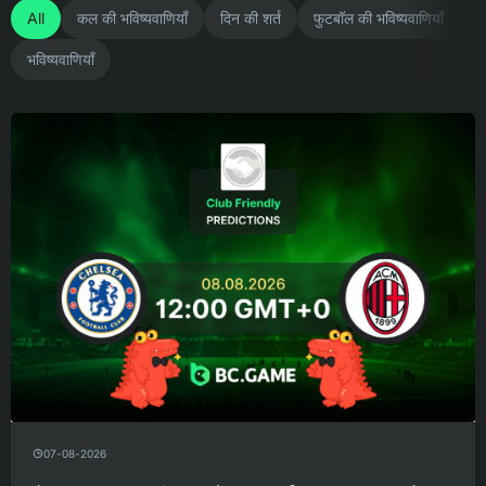
All
कल की भविष्यवाणियाँ
दिन की शर्त
फुटबॉल की भविष्यवाणियाँ
भविष्यवाणियाँ
07-08-2026