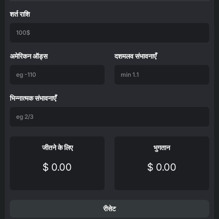
शर्त राशि
अमेरिकन ऑड्स
दशमलव संभावनाएँ
भिन्नात्मक संभावनाएँ
जीतने के लिए
भुगतान
$ 0.00
$ 0.00
रीसेट