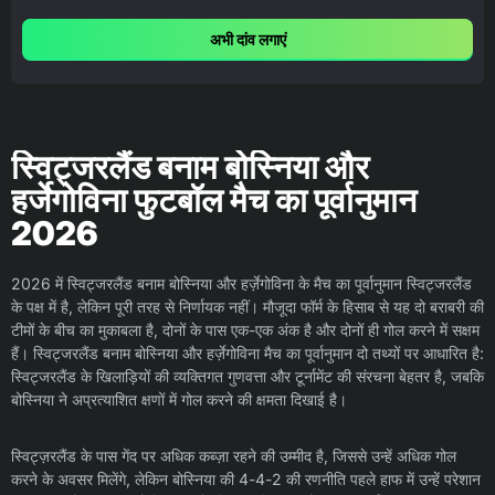
अभी दांव लगाएं
स्विट्जरलैंड बनाम बोस्निया और
हर्जेगोविना फुटबॉल मैच का पूर्वानुमान
2026
2026 में स्विट्जरलैंड बनाम बोस्निया और हर्ज़ेगोविना के मैच का पूर्वानुमान स्विट्जरलैंड
के पक्ष में है, लेकिन पूरी तरह से निर्णायक नहीं। मौजूदा फॉर्म के हिसाब से यह दो बराबरी की
टीमों के बीच का मुकाबला है, दोनों के पास एक-एक अंक है और दोनों ही गोल करने में सक्षम
हैं। स्विट्जरलैंड बनाम बोस्निया और हर्ज़ेगोविना मैच का पूर्वानुमान दो तथ्यों पर आधारित है:
स्विट्जरलैंड के खिलाड़ियों की व्यक्तिगत गुणवत्ता और टूर्नामेंट की संरचना बेहतर है, जबकि
बोस्निया ने अप्रत्याशित क्षणों में गोल करने की क्षमता दिखाई है।
स्विट्ज़रलैंड के पास गेंद पर अधिक कब्ज़ा रहने की उम्मीद है, जिससे उन्हें अधिक गोल
करने के अवसर मिलेंगे, लेकिन बोस्निया की 4-4-2 की रणनीति पहले हाफ में उन्हें परेशान