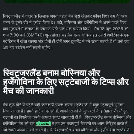
स्विट्जरलैंड ने कतर के खिलाफ अपना पहला मैच ड्रॉ खेलकर फीफा विश्व कप के ग्रुप
चरण के दूसरे दौर में प्रवेश किया है। वहीं, बोस्निया और हर्जेगोविना ने अपने पहले विश्व
कप मुकाबले में कनाडा के खिलाफ सिर्फ एक अंक हासिल किया। मैच 18 जून 2026 को
शाम 7:00 बजे (GMT+0) शुरू होगा। यह मैच ग्रुप बी के तहत उत्तरी अमेरिका के एक
स्टेडियम में खेला जाएगा और दोनों ही टीमें अगर टूर्नामेंट में बने रहना चाहती हैं तो उन्हें एक
और हार बर्दाश्त नहीं करनी चाहिए।
स्विट्जरलैंड बनाम बोस्निया और
हर्जेगोविना के लिए सट्टेबाजी के टिप्स और
मैच की जानकारी
मैच शुरू होने से पहले सही जानकारी प्राप्त करना सट्टेबाजी में बहुत महत्वपूर्ण भूमिका
निभा सकता है। हमने हालिया प्रदर्शनों, आमने-सामने के मुकाबलों के इतिहास और मौजूदा
रुझानों का विश्लेषण करके आपको स्पष्ट जानकारी दी है। स्विट्जरलैंड बनाम बोस्निया और
हर्ज़ेगोविना मैच की इस
भविष्यवाणी
में हम उन महत्वपूर्ण विवरणों पर ध्यान केंद्रित करते हैं
जो सबसे ज्यादा मायने रखते हैं। ये स्विट्जरलैंड बनाम बोस्निया और हर्ज़ेगोविना सट्टेबाजी