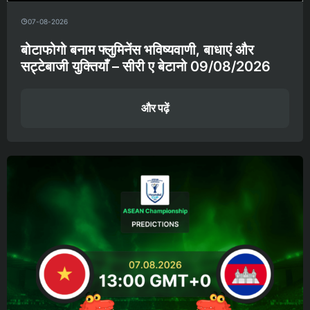
07-08-2026
बोटाफोगो बनाम फ्लुमिनेंस भविष्यवाणी, बाधाएं और
सट्टेबाजी युक्तियाँ – सीरी ए बेटानो 09/08/2026
और पढ़ें