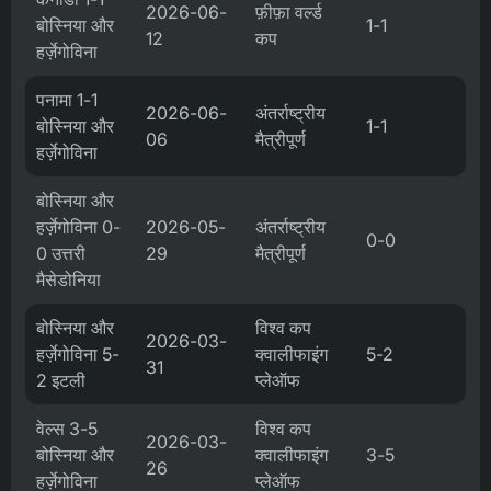
2026-06-
फ़ीफ़ा वर्ल्ड
बोस्निया और
1-1
12
कप
हर्ज़ेगोविना
पनामा 1-1
2026-06-
अंतर्राष्ट्रीय
बोस्निया और
1-1
06
मैत्रीपूर्ण
हर्ज़ेगोविना
बोस्निया और
हर्ज़ेगोविना 0-
2026-05-
अंतर्राष्ट्रीय
0-0
0 उत्तरी
29
मैत्रीपूर्ण
मैसेडोनिया
बोस्निया और
विश्व कप
2026-03-
हर्ज़ेगोविना 5-
क्वालीफाइंग
5-2
31
2 इटली
प्लेऑफ
वेल्स 3-5
विश्व कप
2026-03-
बोस्निया और
क्वालीफाइंग
3-5
26
हर्ज़ेगोविना
प्लेऑफ