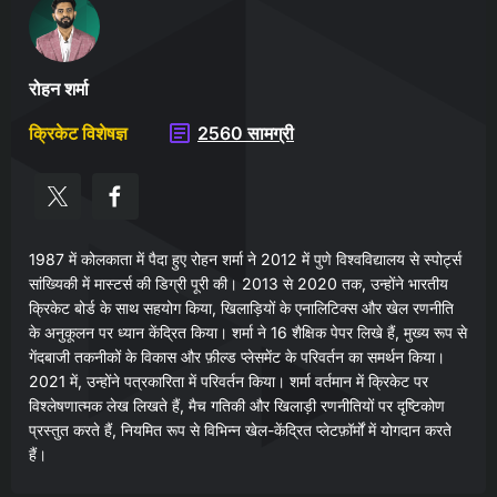
रोहन शर्मा
क्रिकेट विशेषज्ञ
2560 सामग्री
1987 में कोलकाता में पैदा हुए रोहन शर्मा ने 2012 में पुणे विश्वविद्यालय से स्पोर्ट्स
सांख्यिकी में मास्टर्स की डिग्री पूरी की। 2013 से 2020 तक, उन्होंने भारतीय
क्रिकेट बोर्ड के साथ सहयोग किया, खिलाड़ियों के एनालिटिक्स और खेल रणनीति
के अनुकूलन पर ध्यान केंद्रित किया। शर्मा ने 16 शैक्षिक पेपर लिखे हैं, मुख्य रूप से
गेंदबाजी तकनीकों के विकास और फ़ील्ड प्लेसमेंट के परिवर्तन का समर्थन किया।
2021 में, उन्होंने पत्रकारिता में परिवर्तन किया। शर्मा वर्तमान में क्रिकेट पर
विश्लेषणात्मक लेख लिखते हैं, मैच गतिकी और खिलाड़ी रणनीतियों पर दृष्टिकोण
प्रस्तुत करते हैं, नियमित रूप से विभिन्न खेल-केंद्रित प्लेटफ़ॉर्मों में योगदान करते
हैं।