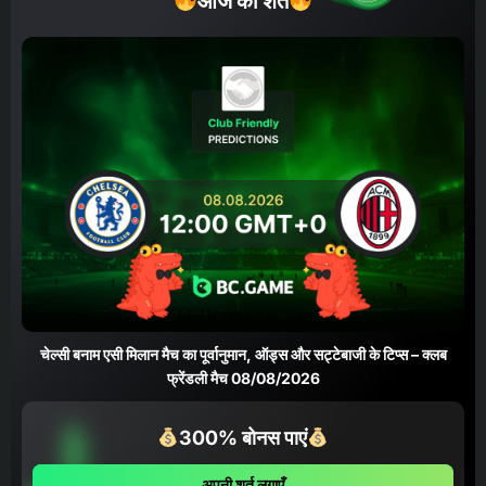
आज की शर्त
चेल्सी बनाम एसी मिलान मैच का पूर्वानुमान, ऑड्स और सट्टेबाजी के टिप्स – क्लब
फ्रेंडली मैच 08/08/2026
300% बोनस पाएं
अपनी शर्त लगाएँ