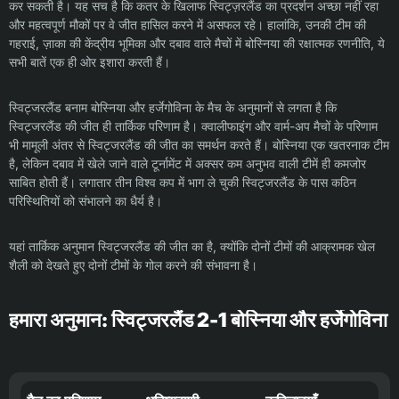
कर सकती है। यह सच है कि कतर के खिलाफ स्विट्ज़रलैंड का प्रदर्शन अच्छा नहीं रहा
और महत्वपूर्ण मौकों पर वे जीत हासिल करने में असफल रहे। हालांकि, उनकी टीम की
गहराई, ज़ाका की केंद्रीय भूमिका और दबाव वाले मैचों में बोस्निया की रक्षात्मक रणनीति, ये
सभी बातें एक ही ओर इशारा करती हैं।
स्विट्जरलैंड बनाम बोस्निया और हर्जेगोविना के मैच के अनुमानों से लगता है कि
स्विट्जरलैंड की जीत ही तार्किक परिणाम है। क्वालीफाइंग और वार्म-अप मैचों के परिणाम
भी मामूली अंतर से स्विट्जरलैंड की जीत का समर्थन करते हैं। बोस्निया एक खतरनाक टीम
है, लेकिन दबाव में खेले जाने वाले टूर्नामेंट में अक्सर कम अनुभव वाली टीमें ही कमजोर
साबित होती हैं। लगातार तीन विश्व कप में भाग ले चुकी स्विट्जरलैंड के पास कठिन
परिस्थितियों को संभालने का धैर्य है।
यहां तार्किक अनुमान स्विट्जरलैंड की जीत का है, क्योंकि दोनों टीमों की आक्रामक खेल
शैली को देखते हुए दोनों टीमों के गोल करने की संभावना है।
हमारा अनुमान: स्विट्जरलैंड 2-1 बोस्निया और हर्जेगोविना