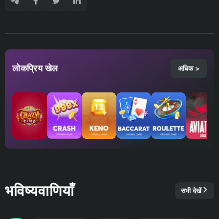
लोकप्रिय खेल
अधिक >
भविष्यवाणियाँ
सभी देखें