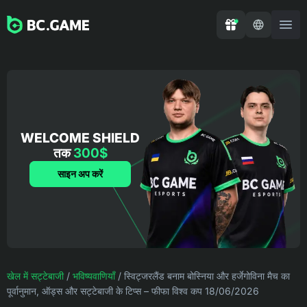
WELCOME SHIELD
तक
300$
साइन अप करें
खेल में सट्टेबाजी
/
भविष्यवाणियाँ
/
स्विट्जरलैंड बनाम बोस्निया और हर्जेगोविना मैच का
पूर्वानुमान, ऑड्स और सट्टेबाजी के टिप्स – फीफा विश्व कप 18/06/2026