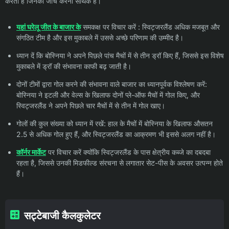
करती है जिनकी जांच करना सार्थक है।
यहां घरेलू जीत के बाजार के
समकक्ष पर विचार करें : स्विट्जरलैंड अधिक मजबूत और
संगठित टीम है और इस मुकाबले में उससे अच्छे परिणाम की उम्मीद है।
ध्यान दें कि बोस्निया ने अपने पिछले पांच मैचों में से तीन ड्रॉ किए हैं, जिससे इस विशेष
मुकाबले में ड्रॉ की संभावना काफी बढ़ जाती है।
दोनों टीमों द्वारा गोल करने की संभावना वाले बाजार का ध्यानपूर्वक विश्लेषण करें:
बोस्निया ने इटली और वेल्स के खिलाफ दोनों प्ले-ऑफ मैचों में गोल किए, और
स्विट्जरलैंड ने अपने पिछले चार मैचों में से तीन में गोल खाए।
गोलों की कुल संख्या को ध्यान में रखें: हाल के मैचों में बोस्निया के खिलाफ औसतन
2.5 से अधिक गोल हुए हैं, और स्विट्जरलैंड का आक्रमण भी इससे अलग नहीं है।
कॉर्नर मार्केट
पर विचार करें क्योंकि स्विट्जरलैंड के पास क्षेत्रीय कब्जे का दबदबा
रहता है, जिससे उनकी मिडफील्ड संरचना से लगातार सेट-पीस के अवसर उत्पन्न होते
हैं।
सट्टेबाजी कैलकुलेटर