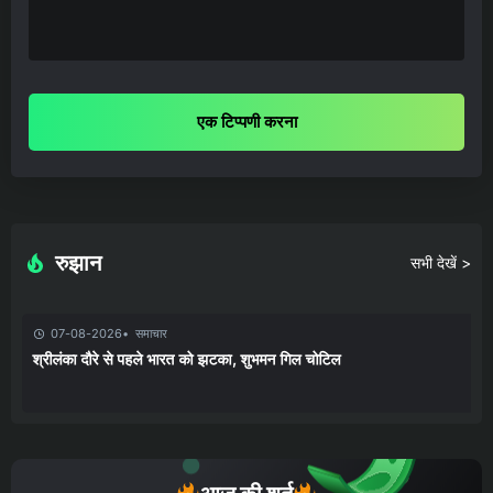
एक टिप्पणी करना
रुझान
सभी देखें >
07-08-2026
समाचार
श्रीलंका दौरे से पहले भारत को झटका, शुभमन गिल चोटिल