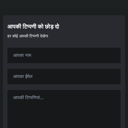
आपकी टिप्पणी को छोड़ दो
हर कोई आपकी टिप्पणी देखेगा