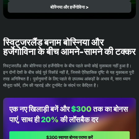
बोस्निया और हर्जेगोविना >
स्विट्जरलैंड बनाम बोस्निया और
हर्जेगोविना के बीच आमने-सामने की टक्कर
स्विट्जरलैंड और बोस्निया एवं हर्जेगोविना के बीच पहले कभी कोई मुकाबला नहीं हुआ है।
इन दोनों देशों के बीच कोई पूर्व रिकॉर्ड नहीं है, जिससे ऐतिहासिक दृष्टि से यह मुकाबला पूरी
तरह अनिश्चित है। पूर्वानुमानों के लिए पहले से उपलब्ध आंकड़ों के अभाव में, सारा ध्यान
मौजूदा फॉर्म, टीम की गहराई और टूर्नामेंट के संदर्भ पर केंद्रित है।
एक नए खिलाड़ी बनें और
$300
तक का बोनस
पाएं, साथ ही
20%
की लॉसबैक दर
$300 स्वागत बोनस प्राप्त करें