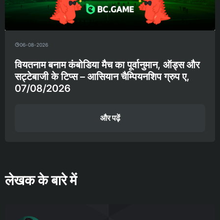
06-08-2026
वियतनाम बनाम कंबोडिया मैच का पूर्वानुमान, ऑड्स और
सट्टेबाजी के टिप्स – आसियान चैम्पियनशिप ग्रुप ए,
07/08/2026
और पढ़ें
लेखक के बारे में