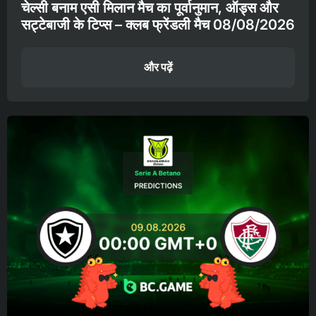
चेल्सी बनाम एसी मिलान मैच का पूर्वानुमान, ऑड्स और
सट्टेबाजी के टिप्स – क्लब फ्रेंडली मैच 08/08/2026
और पढ़ें