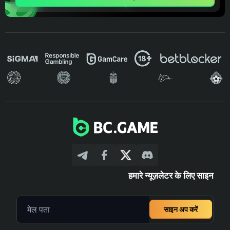
हमारे न्यूज़लेटर के लिए साइन
साइन अप करें