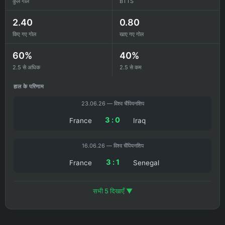
कुल गोल
BTTS
2.40
0.80
किए गए गोल
खाए गए गोल
60%
40%
2.5 से अधिक
2.5 से कम
हाल के परिणाम
23.06.26 — विश्व चैंपियनशिप
3 : 0
France
Iraq
16.06.26 — विश्व चैंपियनशिप
3 : 1
France
Senegal
सभी 5 दिखाएँ ▼