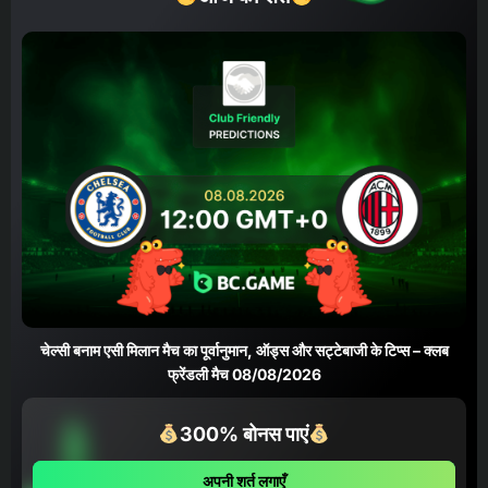
चेल्सी बनाम एसी मिलान मैच का पूर्वानुमान, ऑड्स और सट्टेबाजी के टिप्स – क्लब
फ्रेंडली मैच 08/08/2026
300% बोनस पाएं
अपनी शर्त लगाएँ