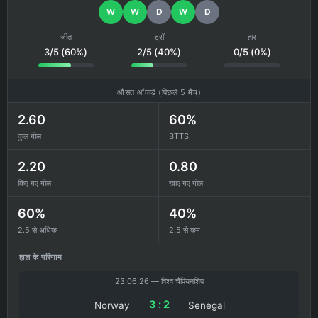
W
W
D
W
D
जीत
ड्रॉ
हार
3/5 (60%)
2/5 (40%)
0/5 (0%)
औसत आँकड़े (पिछले 5 मैच)
2.60
60%
कुल गोल
BTTS
2.20
0.80
किए गए गोल
खाए गए गोल
60%
40%
2.5 से अधिक
2.5 से कम
हाल के परिणाम
23.06.26 — विश्व चैंपियनशिप
3 : 2
Norway
Senegal