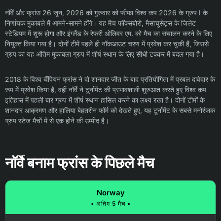
नॉर्वे और फ्रांस 26 जून, 2026 को गुरुवार को फीफा विश्व कप 2026 के ग्रुप I के
निर्णायक मुकाबले में आमने-सामने होंगे। यह मैच फॉक्सबोरो, मैसाचुसेट्स के जिलेट
स्टेडियम में शुरू होगा और इंग्लैंड के रेफरी ओलिवर एम. को मैच का संचालन करने के लिए
नियुक्त किया गया है। दोनों टीमें पहले ही नॉकआउट चरण में प्रवेश कर चुकी हैं, जिससे
ग्रुप का यह अंतिम मुकाबला ग्रुप में शीर्ष स्थान के लिए सीधी टक्कर में बदल गया है।
2018 के विश्व चैंपियन फ्रांस ने दो शानदार जीत के बाद प्रतियोगिता में प्रबल दावेदार के
रूप में प्रवेश किया है, वहीं नॉर्वे ने टूर्नामेंट की प्रभावशाली शुरुआत करते हुए विश्व कप
इतिहास में पहली बार ग्रुप में शीर्ष स्थान हासिल करने का लक्ष्य रखा है। दोनों टीमों के
शानदार आक्रमण और हालिया बेहतरीन फॉर्म को देखते हुए, यह टूर्नामेंट के सबसे मनोरंजक
ग्रुप स्टेज मैचों में से एक होने की उम्मीद है।
नॉर्वे बनाम फ्रांस के पिछले मैच
Norway
• अंतिम 5 मैच •