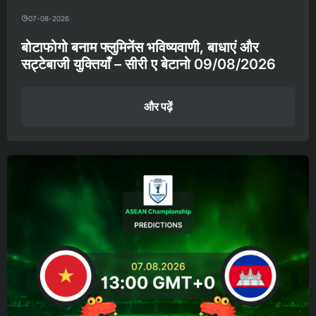
07-08-2026
बोटाफोगो बनाम फ्लुमिनेंस भविष्यवाणी, बाधाएं और
सट्टेबाजी युक्तियाँ – सीरी ए बेटानो 09/08/2026
और पढ़ें