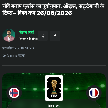
नॉर्वे बनाम फ्रांस का पूर्वानुमान, ऑड्स, सट्टेबाजी के
टिप्स – विश्व कप 26/06/2026
रोहन शर्मा
क्रिकेट विशेषज्ञ
प्रकाशित 25.06.2026
5 mins पढ़ना
विश्व कप