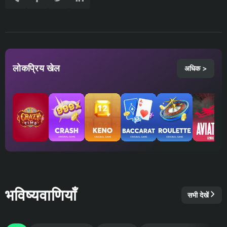
लोकप्रिय खेल
अधिक >
भविष्यवाणियाँ
सभी देखें