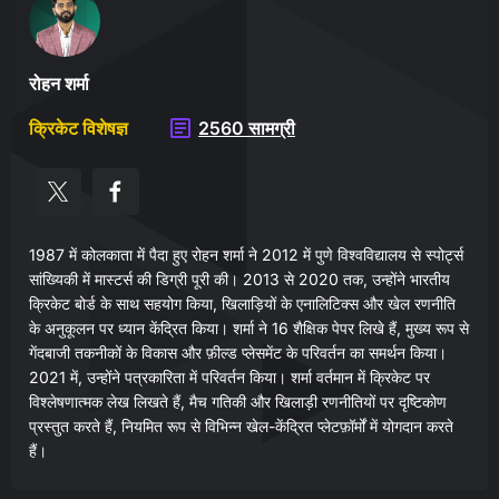
रोहन शर्मा
क्रिकेट विशेषज्ञ
2560 सामग्री
1987 में कोलकाता में पैदा हुए रोहन शर्मा ने 2012 में पुणे विश्वविद्यालय से स्पोर्ट्स
सांख्यिकी में मास्टर्स की डिग्री पूरी की। 2013 से 2020 तक, उन्होंने भारतीय
क्रिकेट बोर्ड के साथ सहयोग किया, खिलाड़ियों के एनालिटिक्स और खेल रणनीति
के अनुकूलन पर ध्यान केंद्रित किया। शर्मा ने 16 शैक्षिक पेपर लिखे हैं, मुख्य रूप से
गेंदबाजी तकनीकों के विकास और फ़ील्ड प्लेसमेंट के परिवर्तन का समर्थन किया।
2021 में, उन्होंने पत्रकारिता में परिवर्तन किया। शर्मा वर्तमान में क्रिकेट पर
विश्लेषणात्मक लेख लिखते हैं, मैच गतिकी और खिलाड़ी रणनीतियों पर दृष्टिकोण
प्रस्तुत करते हैं, नियमित रूप से विभिन्न खेल-केंद्रित प्लेटफ़ॉर्मों में योगदान करते
हैं।