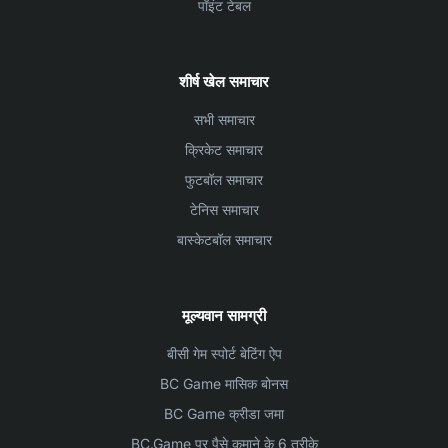
पॉइंट टेबल
शीर्ष खेल समाचार
सभी समाचार
क्रिकेट समाचार
फुटबॉल समाचार
टेनिस समाचार
बास्केटबॉल समाचार
मूल्यवान सामग्री
बीसी गेम स्पोर्ट बेटिंग ऐप
BC Game मासिक बोनस
BC Game क्रीडा जमा
BC.Game पर पैसे कमाने के 6 तरीके