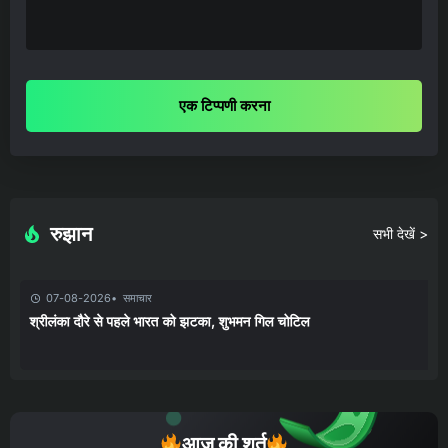
एक टिप्पणी करना
रुझान
सभी देखें >
07-08-2026
समाचार
श्रीलंका दौरे से पहले भारत को झटका, शुभमन गिल चोटिल
आज की शर्त