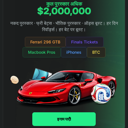
कुल पुरस्कार अधिक
$2,000,000
नकद पुरस्कार · फ्री बेट्स · भौतिक पुरस्कार · ऑड्स बूस्ट। हर दिन
रिवॉर्ड्स। हर बेट पर बूस्ट।
Ferrari 296 GTB
Finals Tickets
Macbook Pros
iPhones
BTC
इनाम पाएँ!