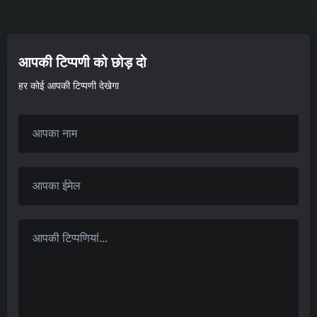
आपकी टिप्पणी को छोड़ दो
हर कोई आपकी टिप्पणी देखेगा