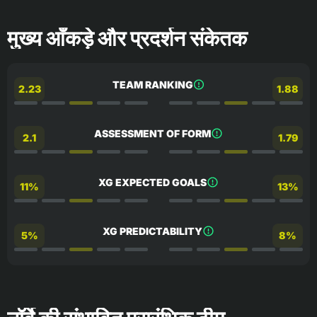
मुख्य आँकड़े और प्रदर्शन संकेतक
TEAM RANKING
2.23
1.88
ASSESSMENT OF FORM
2.1
1.79
XG EXPECTED GOALS
11%
13%
XG PREDICTABILITY
5%
8%