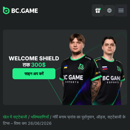
WELCOME SHIELD
तक
300$
साइन अप करें
खेल में सट्टेबाजी
/
भविष्यवाणियाँ
/
नॉर्वे बनाम फ्रांस का पूर्वानुमान, ऑड्स, सट्टेबाजी के
टिप्स – विश्व कप 26/06/2026