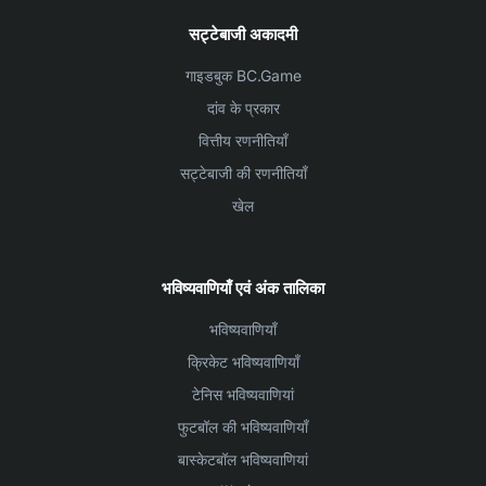
सट्टेबाजी अकादमी
गाइडबुक BC.Game
दांव के प्रकार
वित्तीय रणनीतियाँ
सट्टेबाजी की रणनीतियाँ
खेल
भविष्यवाणियाँ एवं अंक तालिका
भविष्यवाणियाँ
क्रिकेट भविष्यवाणियाँ
टेनिस भविष्यवाणियां
फुटबॉल की भविष्यवाणियाँ
बास्केटबॉल भविष्यवाणियां