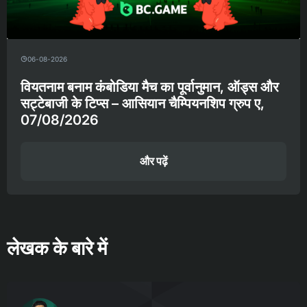
06-08-2026
वियतनाम बनाम कंबोडिया मैच का पूर्वानुमान, ऑड्स और
सट्टेबाजी के टिप्स – आसियान चैम्पियनशिप ग्रुप ए,
07/08/2026
और पढ़ें
लेखक के बारे में