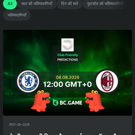
All
कल की भविष्यवाणियाँ
दिन की शर्त
फुटबॉल की भविष्यवाणियाँ
भविष्यवाणियाँ
07-08-2026