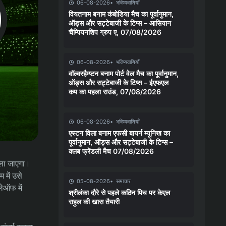
06-08-2026
भविष्यवाणियाँ
वियतनाम बनाम कंबोडिया मैच का पूर्वानुमान,
ऑड्स और सट्टेबाजी के टिप्स – आसियान
चैम्पियनशिप ग्रुप ए, 07/08/2026
06-08-2026
भविष्यवाणियाँ
वॉल्वरहैम्प्टन बनाम पोर्ट वेल मैच का पूर्वानुमान,
ऑड्स और सट्टेबाजी के टिप्स – ईएफएल
कप का पहला राउंड, 07/08/2026
06-08-2026
भविष्यवाणियाँ
एस्टन विला बनाम एफसी बायर्न म्यूनिख का
पूर्वानुमान, ऑड्स और सट्टेबाजी के टिप्स –
क्लब फ्रेंडली मैच 07/08/2026
खेला जाएगा।
 में उसे
05-08-2026
समाचार
लेऑफ में
श्रीलंका दौरे से पहले कठिन पिच पर केएल
राहुल की खास तैयारी