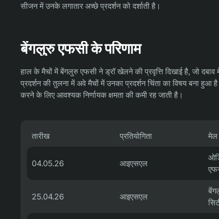
सीजन में उनके लगातार अच्छे प्रदर्शन को दर्शाती है।
बेंगलुरु एफसी के परिणाम
हाल के मैचों में बेंगलुरु एफसी ने ड्रॉ खेलने की प्रवृत्ति दिखाई है, जो दब
प्रदर्शन की तुलना में अवे मैचों में उनका प्रदर्शन चिंता का विषय बना हुआ ह
करने के लिए आवश्यक निर्णायक क्षमता की कमी रह जाती है।
तारीख
प्रतियोगिता
मेल
ओडि
04.05.26
आइएसएल
एफ
बें
25.04.26
आइएसएल
सिट