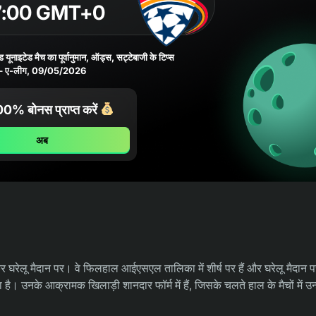
7:00 GMT+0
नाइटेड मैच का पूर्वानुमान, ऑड्स, सट्टेबाजी के टिप्स
– ए-लीग, 09/05/2026
% बोनस प्राप्त करें
अब
कर घरेलू मैदान पर। वे फिलहाल आईएसएल तालिका में शीर्ष पर हैं और घरेलू मैदान
 है। उनके आक्रामक खिलाड़ी शानदार फॉर्म में हैं, जिसके चलते हाल के मैचों में उन्ह