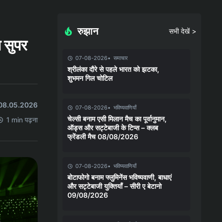
रुझान
सभी देखें >
न सुपर
07-08-2026
समाचार
श्रीलंका दौरे से पहले भारत को झटका,
शुभमन गिल चोटिल
त 08.05.2026
07-08-2026
भविष्यवाणियाँ
चेल्सी बनाम एसी मिलान मैच का पूर्वानुमान,
1 min पढ़ना
ऑड्स और सट्टेबाजी के टिप्स – क्लब
फ्रेंडली मैच 08/08/2026
07-08-2026
भविष्यवाणियाँ
बोटाफोगो बनाम फ्लुमिनेंस भविष्यवाणी, बाधाएं
और सट्टेबाजी युक्तियाँ – सीरी ए बेटानो
09/08/2026