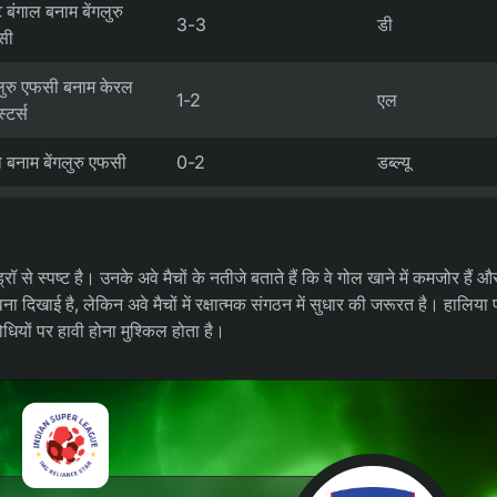
ट बंगाल बनाम बेंगलुरु
3-3
डी
सी
गलुरु एफसी बनाम केरल
1-2
एल
स्टर्स
ा बनाम बेंगलुरु एफसी
0-2
डब्ल्यू
रॉ से स्पष्ट है। उनके अवे मैचों के नतीजे बताते हैं कि वे गोल खाने में कमजोर हैं 
भावना दिखाई है, लेकिन अवे मैचों में रक्षात्मक संगठन में सुधार की जरूरत है। हालिया 
ोधियों पर हावी होना मुश्किल होता है।