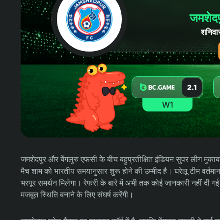
जमशेदप
शनिवा
2.1
W1
जमशेदपुर और बेंगलुरु एफसी के बीच बहुप्रतीक्षित इंडियन सुपर लीग मुका
मैच शाम को भारतीय समयानुसार शुरू होने की उम्मीद है। घरेलू टीम वर्तमान
भरपूर समर्थन मिलेगा। रेफरी के बारे में अभी तक कोई जानकारी नहीं दी गई 
मजबूत स्थिति बनाने के लिए संघर्ष करेंगी।