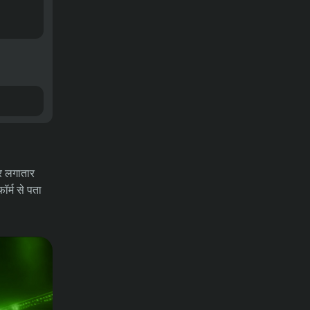
और लगातार
फॉर्म से पता