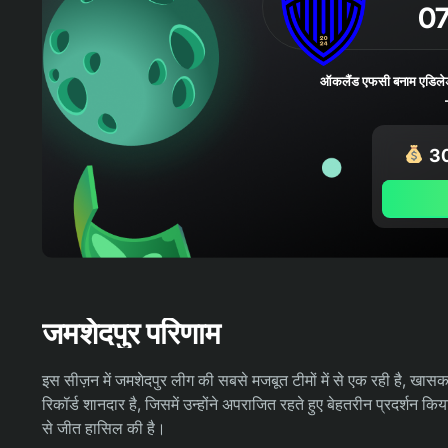
0
ऑकलैंड एफसी बनाम एडिलेड यू
300
जमशेदपुर परिणाम
इस सीज़न में जमशेदपुर लीग की सबसे मजबूत टीमों में से एक रही है, खास
रिकॉर्ड शानदार है, जिसमें उन्होंने अपराजित रहते हुए बेहतरीन प्रदर्शन किया
से जीत हासिल की है।