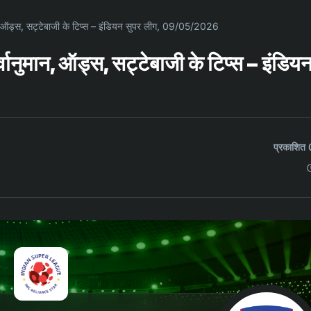
मान, ऑड्स, सट्टेबाजी के टिप्स – इंडियन सुपर लीग, 09/05/2026
्वानुमान, ऑड्स, सट्टेबाजी के टिप्स – इंडिय
प्रकाशि