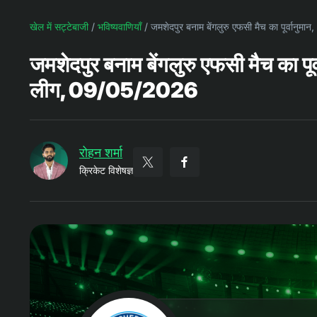
खेल में सट्टेबाजी
/
भविष्यवाणियाँ
/
जमशेदपुर बनाम बेंगलुरु एफसी मैच का पूर्वानु
जमशेदपुर बनाम बेंगलुरु एफसी मैच का पूर
लीग, 09/05/2026
रोहन शर्मा
क्रिकेट विशेषज्ञ