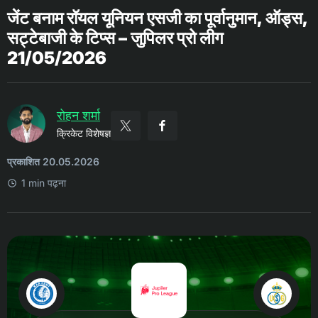
जेंट बनाम रॉयल यूनियन एसजी का पूर्वानुमान, ऑड्स,
सट्टेबाजी के टिप्स – जुपिलर प्रो लीग
21/05/2026
रोहन शर्मा
क्रिकेट विशेषज्ञ
प्रकाशित 20.05.2026
1 min पढ़ना