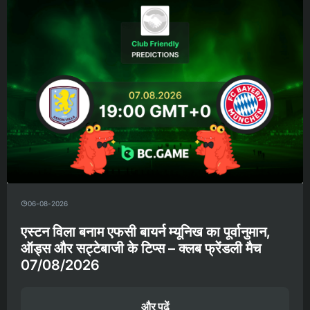
06-08-2026
एस्टन विला बनाम एफसी बायर्न म्यूनिख का पूर्वानुमान,
ऑड्स और सट्टेबाजी के टिप्स – क्लब फ्रेंडली मैच
07/08/2026
और पढ़ें