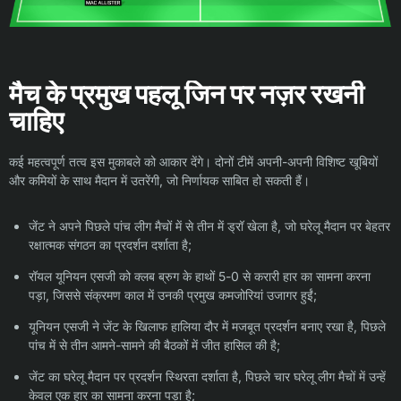
मैच के प्रमुख पहलू जिन पर नज़र रखनी
चाहिए
कई महत्वपूर्ण तत्व इस मुकाबले को आकार देंगे। दोनों टीमें अपनी-अपनी विशिष्ट खूबियों
और कमियों के साथ मैदान में उतरेंगी, जो निर्णायक साबित हो सकती हैं।
जेंट ने अपने पिछले पांच लीग मैचों में से तीन में ड्रॉ खेला है, जो घरेलू मैदान पर बेहतर
रक्षात्मक संगठन का प्रदर्शन दर्शाता है;
रॉयल यूनियन एसजी को क्लब ब्रुग के हाथों 5-0 से करारी हार का सामना करना
पड़ा, जिससे संक्रमण काल ​​में उनकी प्रमुख कमजोरियां उजागर हुईं;
यूनियन एसजी ने जेंट के खिलाफ हालिया दौर में मजबूत प्रदर्शन बनाए रखा है, पिछले
पांच में से तीन आमने-सामने की बैठकों में जीत हासिल की है;
जेंट का घरेलू मैदान पर प्रदर्शन स्थिरता दर्शाता है, पिछले चार घरेलू लीग मैचों में उन्हें
केवल एक हार का सामना करना पड़ा है;