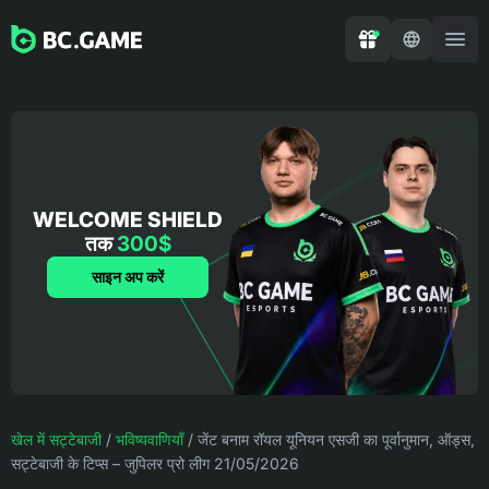
WELCOME SHIELD
तक
300$
साइन अप करें
खेल में सट्टेबाजी
/
भविष्यवाणियाँ
/
जेंट बनाम रॉयल यूनियन एसजी का पूर्वानुमान, ऑड्स,
सट्टेबाजी के टिप्स – जुपिलर प्रो लीग 21/05/2026