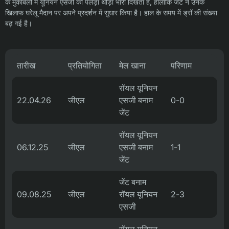
के मुकाबलों में यूनियन एसजी का पलड़ा थोड़ा भारी दिखता है, हालांकि जेंट ने उनके
खिलाफ घरेलू मैदान पर अपने प्रदर्शन में सुधार किया है। हाल के समय में ड्रॉ की संख्या
बढ़ गई है।
तारीख
प्रतियोगिता
मेल खाना
परिणाम
रॉयल यूनियन
22.04.26
जीएल
एसजी बनाम
0-0
जेंट
रॉयल यूनियन
06.12.25
जीएल
एसजी बनाम
1-1
जेंट
जेंट बनाम
09.08.25
जीएल
रॉयल यूनियन
2-3
एसजी