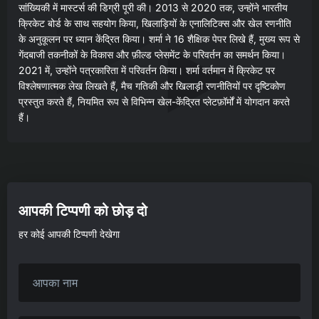
सांख्यिकी में मास्टर्स की डिग्री पूरी की। 2013 से 2020 तक, उन्होंने भारतीय
क्रिकेट बोर्ड के साथ सहयोग किया, खिलाड़ियों के एनालिटिक्स और खेल रणनीति
के अनुकूलन पर ध्यान केंद्रित किया। शर्मा ने 16 शैक्षिक पेपर लिखे हैं, मुख्य रूप से
गेंदबाजी तकनीकों के विकास और फ़ील्ड प्लेसमेंट के परिवर्तन का समर्थन किया।
2021 में, उन्होंने पत्रकारिता में परिवर्तन किया। शर्मा वर्तमान में क्रिकेट पर
विश्लेषणात्मक लेख लिखते हैं, मैच गतिकी और खिलाड़ी रणनीतियों पर दृष्टिकोण
प्रस्तुत करते हैं, नियमित रूप से विभिन्न खेल-केंद्रित प्लेटफ़ॉर्मों में योगदान करते
हैं।
आपकी टिप्पणी को छोड़ दो
हर कोई आपकी टिप्पणी देखेगा