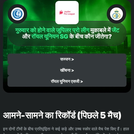
गुरुवार को होने वाले जुपिलर प्रो लीग
मुकाबले में
जेंट
और
रॉयल यूनियन SG
के बीच कौन जीतेगा?
सज्जन >
खींचना >
रॉयल यूनियन एसजी >
आमने-सामने का रिकॉर्ड (पिछले 5 मैच)
इन दोनों टीमों के बीच प्रतिद्वंद्विता ने कई कड़े और उच्च स्कोर वाले मैच पेश किए हैं। हाल