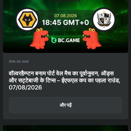
06-08-2026
वॉल्वरहैम्प्टन बनाम पोर्ट वेल मैच का पूर्वानुमान, ऑड्स
और सट्टेबाजी के टिप्स – ईएफएल कप का पहला राउंड,
07/08/2026
और पढ़ें