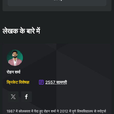
लेखक के बारे में
रोहन शर्मा
क्रिकेट विशेषज्ञ
2557 सामग्री
1987 में कोलकाता में पैदा हुए रोहन शर्मा ने 2012 में पुणे विश्वविद्यालय से स्पोर्ट्स