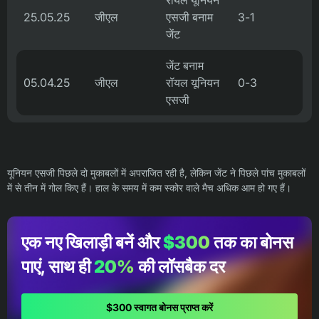
रॉयल यूनियन
25.05.25
जीएल
एसजी बनाम
3-1
जेंट
जेंट बनाम
05.04.25
जीएल
रॉयल यूनियन
0-3
एसजी
यूनियन एसजी पिछले दो मुकाबलों में अपराजित रही है, लेकिन जेंट ने पिछले पांच मुकाबलों
में से तीन में गोल किए हैं। हाल के समय में कम स्कोर वाले मैच अधिक आम हो गए हैं।
एक नए खिलाड़ी बनें और
$300
तक का बोनस
पाएं, साथ ही
20%
की लॉसबैक दर
$300 स्वागत बोनस प्राप्त करें