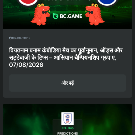
06-08-2026
वियतनाम बनाम कंबोडिया मैच का पूर्वानुमान, ऑड्स और
सट्टेबाजी के टिप्स – आसियान चैम्पियनशिप ग्रुप ए,
07/08/2026
और पढ़ें