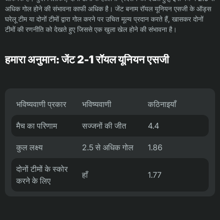
अधिक गोल होने की संभावना काफी अधिक है। जेंट बनाम रॉयल यूनियन एसजी के ऑड्स
घरेलू टीम या दोनों टीमों द्वारा गोल करने पर उचित मूल्य प्रदान करते हैं, खासकर दोनों
टीमों की रणनीति को देखते हुए जिससे एक खुला खेल होने की संभावना है।
हमारा अनुमान: जेंट 2-1 रॉयल यूनियन एसजी
भविष्यवाणी प्रकार
भविष्यवाणी
कठिनाइयाँ
मैच का परिणाम
सज्जनों की जीत
4.4
कुल लक्ष्य
2.5 से अधिक गोल
1.86
दोनों टीमों के स्कोर
हाँ
1.77
करने के लिए