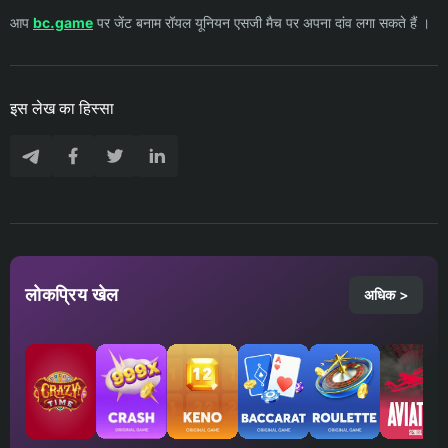
आप
bc.game
पर जेंट बनाम रॉयल यूनियन एसजी मैच पर अपना दांव लगा सकते हैं ।
इस लेख का हिस्सा
लोकप्रिय खेल
अधिक >