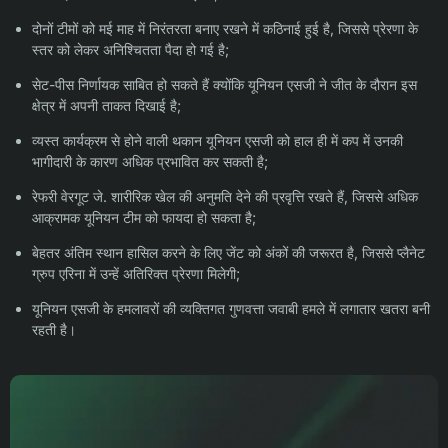
दोनों टीमों को मई माह में निरंतरता बनाए रखने में कठिनाई हुई है, जिससे प्रेरणा के
स्तर को लेकर अनिश्चितता पैदा हो गई है;
सेट-पीस निर्णायक साबित हो सकते हैं क्योंकि यूनियन एसजी ने जीत के दौरान इस
क्षेत्र में अपनी ताकत दिखाई है;
व्यस्त कार्यक्रम से होने वाली थकान यूनियन एसजी को हाल ही में कप में उनकी
भागीदारी के कारण अधिक प्रभावित कर सकती है;
रेफरी वेरगूट जे. शारीरिक खेल की अनुमति देने की प्रवृत्ति रखते हैं, जिससे अधिक
आक्रामक यूनियन टीम को फायदा हो सकता है;
बेहतर अंतिम स्थान हासिल करने के लिए जेंट को अंकों की जरूरत है, जिससे प्लैनेट
ग्रुप एरिना में उन्हें अतिरिक्त प्रेरणा मिलेगी;
यूनियन एसजी के हमलावरों की व्यक्तिगत गुणवत्ता जवाबी हमले में लगातार खतरा बनी
रहती है।