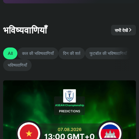
भविष्यवाणियाँ
सभी देखें
All
कल की भविष्यवाणियाँ
दिन की शर्त
फुटबॉल की भविष्यवाणियाँ
भविष्यवाणियाँ