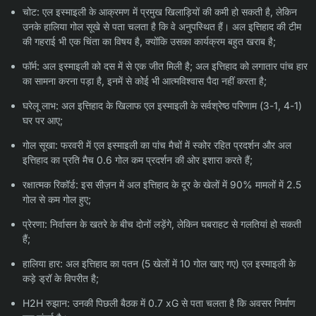
चोट: एल इस्माइली के आक्रमण में प्रमुख खिलाड़ियों की कमी हो सकती है, लेकिन
उनके हालिया गोल सूखे से पता चलता है कि वे अनुपस्थित हैं। अल इत्तिहाद की टीम
की गहराई भी एक चिंता का विषय है, क्योंकि उसका कार्यक्रम बहुत खराब है;
फॉर्म: अल इस्माइली को दस में से एक जीत मिली है; अल इत्तिहाद को लगातार पांच हार
का सामना करना पड़ा है, इनमें से कोई भी आत्मविश्वास पैदा नहीं करता है;
घरेलू लाभ: अल इत्तिहाद के खिलाफ एल इस्माइली के सर्वश्रेष्ठ परिणाम (3-1, 4-1)
घर पर आए;
गोल सूखा: फरवरी में एल इस्माइली का पांच मैचों में स्कोर रहित प्रदर्शन और अल
इत्तिहाद का प्रति मैच 0.6 गोल कम प्रदर्शन की ओर इशारा करते हैं;
रक्षात्मक रिकॉर्ड: इस सीज़न में अल इत्तिहाद के दूर के खेलों में 90% मामलों में 2.5
गोल से कम गोल हुए;
प्रेरणा: निर्वासन के खतरे के बीच दोनों लड़ेंगे, लेकिन घबराहट से गलतियां हो सकती
हैं;
हालिया हार: अल इत्तिहाद का पतन (5 खेलों में 10 गोल खाए गए) एल इस्माइली के
कड़े ड्रॉ के विपरीत है;
H2H रुझान: उनकी पिछली बैठक में 0.7 xG से पता चलता है कि अवसर निर्माण