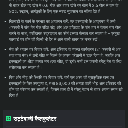
से बाहर खेले गए खेल में 0.6 गोल और बाहर खेले गए खेल में 2.5 गोल से कम के
90% रुझान, आगंतुकों के लिए एक स्पष्ट नुकसान का संकेत देते हैं।
खिलाड़ी के फॉर्म के प्रभाव का आकलन करें: एल इस्माइली के आक्रमण में कमी
(फरवरी में पांच गेम गोल रहित रहे) और अल इत्तिहाद के पांच हार में केवल चार गोल
करने के साथ, व्यक्तिगत स्ट्राइकर का फॉर्म इसका फैसला कर सकता है – प्रमुख
फॉरवर्ड पर टीम की किसी भी देर से आने वाली खबर पर नजर रखें।
मैच की थकान पर विचार करें: अल इत्तिहाद के व्यस्त कार्यक्रम (21 फरवरी से अब
तक पांच मैच) ने उन्हें जीत न मिलने के कारण परेशानी में डाल दिया है, जबकि अल
इस्माइली का थोड़ा हल्का भार (एक जीत, दो ड्रॉ) उन्हें इस जरूरी घरेलू मैच के लिए
तरोताजा कर सकता है।
पिच और भीड़ की स्थिति पर विचार करें: बोर्ग एल अरब की प्राकृतिक घास एल
इस्माइली के लिए उपयुक्त है, तथा 86,000 की क्षमता वाली भीड़ अल इत्तिहाद की
टीम को परेशान कर सकती है, जिसने हाल ही में घरेलू मैदान से बाहर अपना संयम खो
दिया है।
सट्टेबाजी कैलकुलेटर