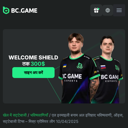
WELCOME SHIELD
तक
300$
साइन अप करें
खेल में सट्टेबाजी
/
भविष्यवाणियाँ
/
एल इस्माइली बनाम अल इत्तिहाद भविष्यवाणी, ऑड्स,
सट्टेबाजी टिप्स – मिस्र प्रीमियर लीग 10/04/2025