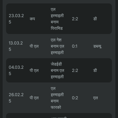
एल
23.03.2
इस्माइली
कप
2:2
डी
5
बनाम
पिरामिड
एल गेश
13.03.2
पी एल
बनाम एल
0:1
डब्ल्यू
5
इस्माइली
जेडईडी
04.03.2
पी एल
बनाम एल
2:2
डी
5
इस्माइली
एल
26.02.2
इस्माइली
पी एल
0:2
एल
5
बनाम
फारको