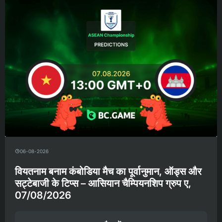
06-08-2026
वियतनाम बनाम कंबोडिया मैच का पूर्वानुमान, ऑड्स और
सट्टेबाजी के टिप्स – आसियान चैम्पियनशिप ग्रुप ए,
07/08/2026