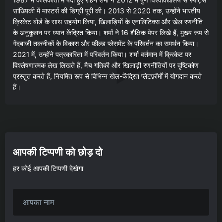
सांख्यिकी में मास्टर्स की डिग्री पूरी की। 2013 से 2020 तक, उन्होंने भारतीय
क्रिकेट बोर्ड के साथ सहयोग किया, खिलाड़ियों के एनालिटिक्स और खेल रणनीति
के अनुकूलन पर ध्यान केंद्रित किया। शर्मा ने 16 शैक्षिक पेपर लिखे हैं, मुख्य रूप से
गेंदबाजी तकनीकों के विकास और फ़ील्ड प्लेसमेंट के परिवर्तन का समर्थन किया।
2021 में, उन्होंने पत्रकारिता में परिवर्तन किया। शर्मा वर्तमान में क्रिकेट पर
विश्लेषणात्मक लेख लिखते हैं, मैच गतिकी और खिलाड़ी रणनीतियों पर दृष्टिकोण
प्रस्तुत करते हैं, नियमित रूप से विभिन्न खेल-केंद्रित प्लेटफ़ॉर्मों में योगदान करते
हैं।
आपकी टिप्पणी को छोड़ दो
हर कोई आपकी टिप्पणी देखेगा