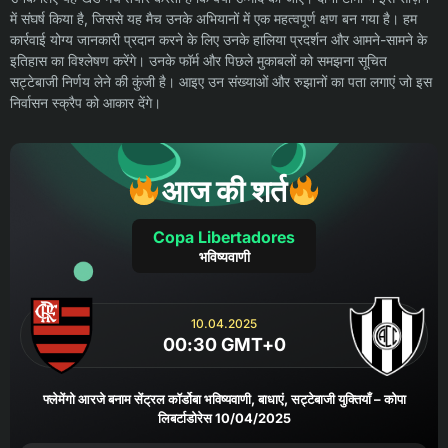
में संघर्ष किया है, जिससे यह मैच उनके अभियानों में एक महत्वपूर्ण क्षण बन गया है। हम
कार्रवाई योग्य जानकारी प्रदान करने के लिए उनके हालिया प्रदर्शन और आमने-सामने के
इतिहास का विश्लेषण करेंगे। उनके फॉर्म और पिछले मुकाबलों को समझना सूचित
सट्टेबाजी निर्णय लेने की कुंजी है। आइए उन संख्याओं और रुझानों का पता लगाएं जो इस
निर्वासन स्क्रैप को आकार देंगे।
आज की शर्त
Copa Libertadores
भविष्यवाणी
10.04.2025
00:30 GMT+0
फ्लेमेंगो आरजे बनाम सेंट्रल कॉर्डोबा भविष्यवाणी, बाधाएं, सट्टेबाजी युक्तियाँ – कोपा
लिबर्टाडोरेस 10/04/2025