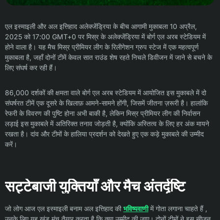
एल इस्माइली और अल इत्तिहाद अलेक्जेंड्रिया के बीच आगामी मुकाबला 10 अप्रैल,
2025 को 17:00 GMT+0 पर मिस्र के अलेक्जेंड्रिया में बोर्ग एल अरब स्टेडियम में
होने वाला है। यह मैच मिस्र प्रीमियर लीग के रिलीगेशन ग्रुप स्टेज में एक महत्वपूर्ण
मुकाबला है, जहाँ दोनों टीमें केवल सात राउंड शेष रहते निचले डिवीजन में जाने से बचने के
लिए संघर्ष कर रही हैं।
86,000 दर्शकों की क्षमता वाले बोर्ग एल अरब स्टेडियम में आयोजित इस मुकाबले में दो
संघर्षरत टीमें एक दूसरे के खिलाफ़ आमने-सामने होंगी, जिसमें जीतना ज़रूरी है। हालांकि
रेफरी के विवरण की पुष्टि होना अभी बाकी है, लेकिन मिस्र प्रीमियर लीग की निर्वासन
लड़ाई इस मुकाबले में अतिरिक्त तनाव जोड़ती है, क्योंकि अस्तित्व के लिए हर अंक मायने
रखता है। दांव और टीमों के हालिया प्रदर्शन को देखते हुए एक कड़े मुकाबले की उम्मीद
करें।
सट्टेबाजी युक्तियाँ और मैच अंतर्दृष्टि
जो लोग आज एल इस्माइली बनाम अल इत्तिहाद की
भविष्यवाणी
में गोता लगाना चाहते हैं ,
उनके लिए यह खंड मंच तैयार करता है कि क्या उम्मीद की जाए। दोनों टीमों ने इस सीज़न