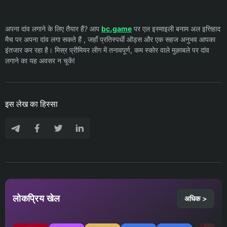
अपना दांव लगाने के लिए तैयार हैं? आप
bc.game
पर एल इस्माइली बनाम अल इत्तिहाद
मैच पर अपना दांव लगा सकते हैं , जहाँ प्रतिस्पर्धी ऑड्स और एक सहज अनुभव आपका
इंतजार कर रहा है। मिस्र प्रीमियर लीग में तनावपूर्ण, कम स्कोर वाले मुक़ाबले पर दांव
लगाने का यह अवसर न चूकें!
इस लेख का हिस्सा
लोकप्रिय खेल
अधिक >