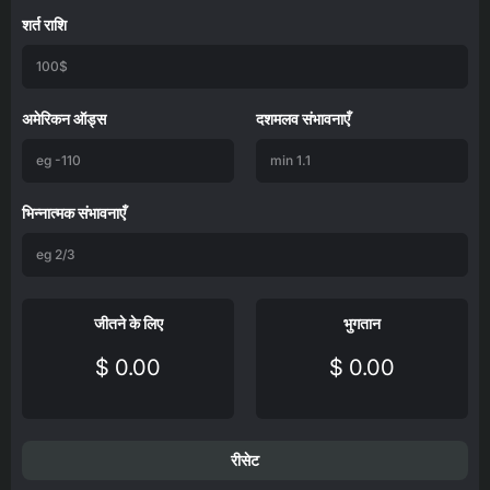
शर्त राशि
अमेरिकन ऑड्स
दशमलव संभावनाएँ
भिन्नात्मक संभावनाएँ
जीतने के लिए
भुगतान
$ 0.00
$ 0.00
रीसेट