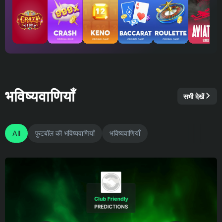
भविष्यवाणियाँ
सभी देखें
All
फुटबॉल की भविष्यवाणियाँ
भविष्यवाणियाँ