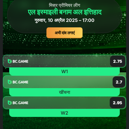
मिस्र प्रीमियर लीग
एल इस्माइली बनाम अल इत्तिहाद
गुरुवार, 10 अप्रैल 2025 – 17:00
अभी दांव लगाएं
2.75
W1
2.7
खींचना
2.95
W2