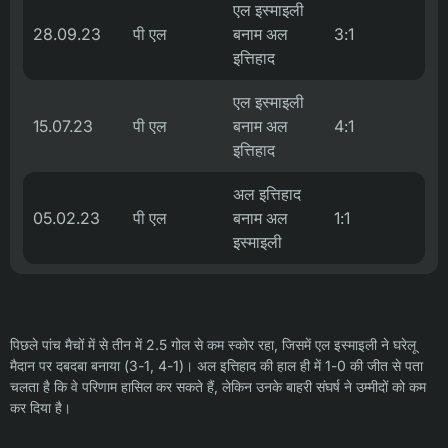
एल इस्माइली
28.09.23
पी एल
बनाम अल
3:1
इत्तिहाद
एल इस्माइली
15.07.23
पी एल
बनाम अल
4:1
इत्तिहाद
अल इत्तिहाद
05.02.23
पी एल
बनाम अल
1:1
इस्माइली
पिछले पांच मैचों में से तीन में 2.5 गोल से कम स्कोर रहा, जिसमें एल इस्माइली ने घरेलू
मैदान पर दबदबा बनाया (3-1, 4-1)। अल इत्तिहाद की हाल ही में 1-0 की जीत से पता
चलता है कि वे परिणाम हासिल कर सकते हैं, लेकिन उनके बाहरी संघर्ष ने उम्मीदों को कम
कर दिया है।