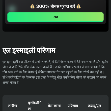
300% बोनस प्राप्त करें
अब
एल इस्माइली परिणाम
एल इस्माइली इस सीजन में असंगत रहे हैं, वे रिलीगेशन ग्रुप में 6वें स्थान पर हैं और ड्रॉप
जोन से उन्हें सिर्फ़ पाँच अंक अलग करते हैं। उनके हालिया प्रदर्शन से पता चलता है कि
टीम अंक पाने के लिए बेताब है लेकिन लगातार नेट पर पहुंचने के लिए संघर्ष कर रही है।
सीधे प्रतिद्वंद्वियों के खिलाफ़ इस तरह के घरेलू खेल उनके लिए चीजों को बदलने का सबसे
अच्छा मौका हैं।
प्रतियोगि
तारीख
मेल खाना
परिणाम
डब्ल्यू/एल
ता