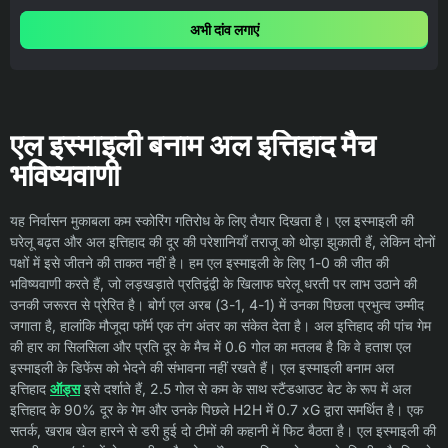
अभी दांव लगाएं
एल इस्माइली बनाम अल इत्तिहाद मैच
भविष्यवाणी
यह निर्वासन मुकाबला कम स्कोरिंग गतिरोध के लिए तैयार दिखता है। एल इस्माइली की
घरेलू बढ़त और अल इत्तिहाद की दूर की परेशानियाँ तराजू को थोड़ा झुकाती हैं, लेकिन दोनों
पक्षों में इसे जीतने की ताकत नहीं है। हम एल इस्माइली के लिए 1-0 की जीत की
भविष्यवाणी करते हैं, जो लड़खड़ाते प्रतिद्वंद्वी के खिलाफ घरेलू धरती पर लाभ उठाने की
उनकी जरूरत से प्रेरित है। बोर्ग एल अरब (3-1, 4-1) में उनका पिछला प्रभुत्व उम्मीद
जगाता है, हालांकि मौजूदा फॉर्म एक तंग अंतर का संकेत देता है। अल इत्तिहाद की पांच गेम
की हार का सिलसिला और प्रति दूर के मैच में 0.6 गोल का मतलब है कि वे हताश एल
इस्माइली के डिफेंस को भेदने की संभावना नहीं रखते हैं। एल इस्माइली बनाम अल
इत्तिहाद
ऑड्स
इसे दर्शाते हैं, 2.5 गोल से कम के साथ स्टैंडआउट बेट के रूप में अल
इत्तिहाद के 90% दूर के गेम और उनके पिछले H2H में 0.7 xG द्वारा समर्थित है। एक
सतर्क, खराब खेल हारने से डरी हुई दो टीमों की कहानी में फिट बैठता है। एल इस्माइली की