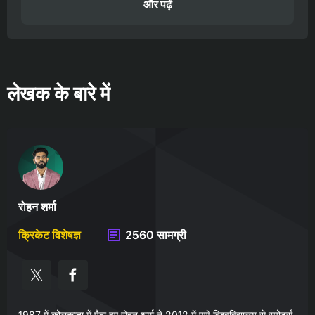
और पढ़ें
लेखक के बारे में
रोहन शर्मा
क्रिकेट विशेषज्ञ
2560 सामग्री
1987 में कोलकाता में पैदा हुए रोहन शर्मा ने 2012 में पुणे विश्वविद्यालय से स्पोर्ट्स