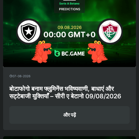
07-08-2026
बोटाफोगो बनाम फ्लुमिनेंस भविष्यवाणी, बाधाएं और
सट्टेबाजी युक्तियाँ – सीरी ए बेटानो 09/08/2026
और पढ़ें