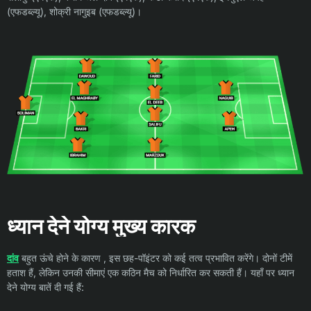
(एफडब्ल्यू), शोक्री नागुइब (एफडब्ल्यू)।
ध्यान देने योग्य मुख्य कारक
दांव
बहुत ऊंचे होने के कारण , इस छह-पॉइंटर को कई तत्व प्रभावित करेंगे। दोनों टीमें
हताश हैं, लेकिन उनकी सीमाएं एक कठिन मैच को निर्धारित कर सकती हैं। यहाँ पर ध्यान
देने योग्य बातें दी गई हैं: