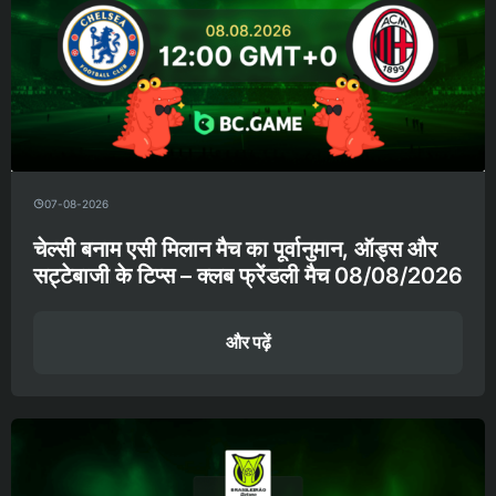
07-08-2026
चेल्सी बनाम एसी मिलान मैच का पूर्वानुमान, ऑड्स और
सट्टेबाजी के टिप्स – क्लब फ्रेंडली मैच 08/08/2026
और पढ़ें