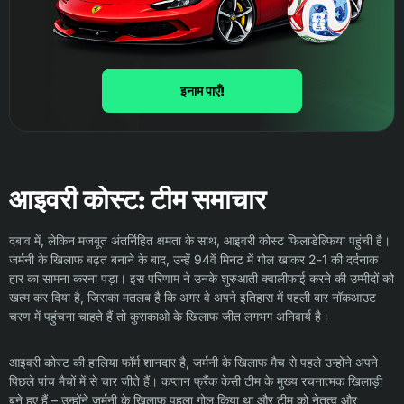
इनाम पाएँ!
आइवरी कोस्ट: टीम समाचार
दबाव में, लेकिन मजबूत अंतर्निहित क्षमता के साथ, आइवरी कोस्ट फिलाडेल्फिया पहुंची है।
जर्मनी के खिलाफ बढ़त बनाने के बाद, उन्हें 94वें मिनट में गोल खाकर 2-1 की दर्दनाक
हार का सामना करना पड़ा। इस परिणाम ने उनके शुरुआती क्वालीफाई करने की उम्मीदों को
खत्म कर दिया है, जिसका मतलब है कि अगर वे अपने इतिहास में पहली बार नॉकआउट
चरण में पहुंचना चाहते हैं तो कुराकाओ के खिलाफ जीत लगभग अनिवार्य है।
आइवरी कोस्ट की हालिया फॉर्म शानदार है, जर्मनी के खिलाफ मैच से पहले उन्होंने अपने
पिछले पांच मैचों में से चार जीते हैं। कप्तान फ्रैंक केसी टीम के मुख्य रचनात्मक खिलाड़ी
बने हुए हैं – उन्होंने जर्मनी के खिलाफ पहला गोल किया था और टीम को नेतृत्व और