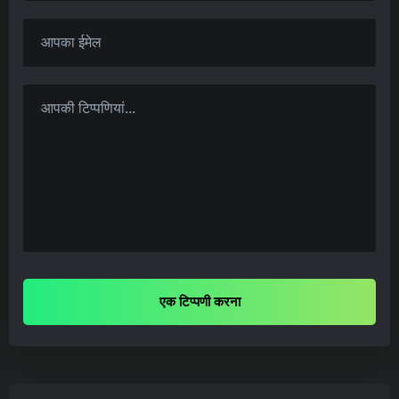
एक टिप्पणी करना