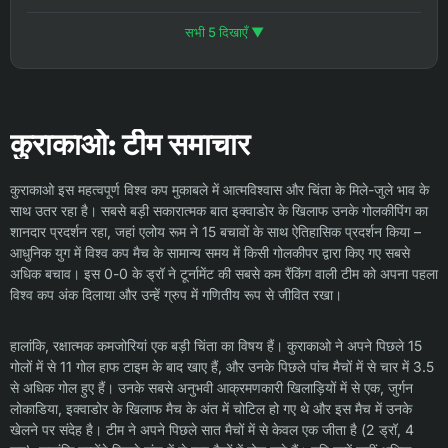
सभी 5 दिखाएँ ▼
कुराकाओ: टीम समाचार
कुराकाओ इस महत्वपूर्ण विश्व कप मुकाबले में आत्मविश्वास और चिंता के मिले-जुले भाव के
साथ उतर रहा है। सबसे बड़ी सकारात्मक बात इक्वाडोर के खिलाफ उनके गोलकीपिंग का
शानदार प्रदर्शन रहा, जहां एलोय रूम ने 15 बचावों के साथ ऐतिहासिक प्रदर्शन किया –
आधुनिक युग में विश्व कप मैच के सामान्य समय में किसी गोलकीपर द्वारा किए गए सबसे
अधिक बचाव। इस 0-0 के ड्रॉ ने टूर्नामेंट की सबसे कम रैंकिंग वाली टीम को अपना पहला
विश्व कप अंक दिलाया और उन्हें ग्रुप में गणितीय रूप से जीवित रखा।
हालांकि, रक्षात्मक कमजोरियां एक बड़ी चिंता का विषय हैं। कुराकाओ ने अपने पिछले 15
गोलों में से 11 गोल हाफ टाइम के बाद खाए हैं, और उनके पिछले पांच मैचों में से चार में 3.5
से अधिक गोल हुए हैं। उनके सबसे अनुभवी आक्रमणकारी खिलाड़ियों में से एक, जुर्गन
लोकाडिया, इक्वाडोर के खिलाफ मैच के अंत में चोटिल हो गए थे और इस मैच में उनके
खेलने पर संदेह है। टीम ने अपने पिछले सात मैचों में से केवल एक जीता है (2 ड्रॉ, 4