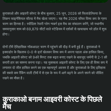
कुराकाओ और आइवरी कोस्ट के बीच बुधवार, 25 जून, 2026 को फिलाडेल्फिया के
लिंकन फाइनेंशियल फील्ड में मैच खेला जाएगा। यह मैच 2026 फीफा विश्व कप के ग्रुप
चरण का हिस्सा है। स्वीडिश रेफरी ग्लेन न्यबर्ग इस मैच का संचालन करेंगे, जो स्थानीय
समयानुसार शाम को 69,879 सीटों वाले स्टेडियम में दर्शकों से खचाखच भरे हॉल में शुरू
होगा।
दोनों टीमें ऐतिहासिक नॉकआउट चरण में पहुंचने की दौड़ में बनी हुई हैं। कुराकाओ ने
इक्वाडोर के खिलाफ 0-0 से ड्रॉ खेलकर विश्व कप में अपना पहला अंक हासिल किया,
जबकि आइवरी कोस्ट को 94वें मिनट तक बढ़त बनाए रखने के बावजूद जर्मनी से 2-1 की
करारी हार का सामना करना पड़ा। यह मुकाबला आइवरी कोस्ट के लिए एक ही विश्व कप में
लगातार दो जीत हासिल करने का एक महत्वपूर्ण अवसर है और कुराकाओ के लिए इतिहास
की सबसे कम रैंकिंग वाली टीमों में से एक के रूप में आगे बढ़ने के अपने सपने को जीवित
रखने का मौका है।
कुराकाओ बनाम आइवरी कोस्ट के पिछले
मैच