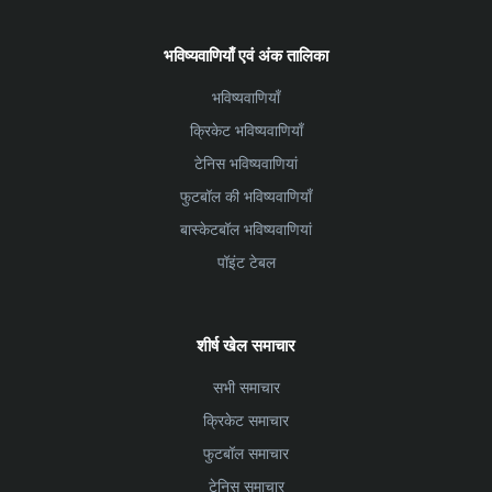
भविष्यवाणियाँ एवं अंक तालिका
भविष्यवाणियाँ
क्रिकेट भविष्यवाणियाँ
टेनिस भविष्यवाणियां
फुटबॉल की भविष्यवाणियाँ
बास्केटबॉल भविष्यवाणियां
पॉइंट टेबल
शीर्ष खेल समाचार
सभी समाचार
क्रिकेट समाचार
फुटबॉल समाचार
टेनिस समाचार