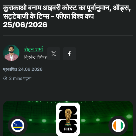
कुराकाओ बनाम आइवरी कोस्ट का पूर्वानुमान, ऑड्स,
सट्टेबाजी के टिप्स – फीफा विश्व कप
25/06/2026
रोहन शर्मा
क्रिकेट विशेषज्ञ
प्रकाशित 24.06.2026
2 mins पढ़ना