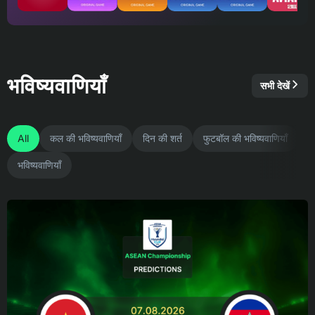
भविष्यवाणियाँ
सभी देखें
All
कल की भविष्यवाणियाँ
दिन की शर्त
फुटबॉल की भविष्यवाणियाँ
भविष्यवाणियाँ