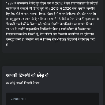
1987 में कोलकाता में पैदा हुए रोहन शर्मा ने 2012 में पुणे विश्वविद्यालय से स्पोर्ट्स
सांख्यिकी में मास्टर्स की डिग्री पूरी की। 2013 से 2020 तक, उन्होंने भारतीय
क्रिकेट बोर्ड के साथ सहयोग किया, खिलाड़ियों के एनालिटिक्स और खेल रणनीति
के अनुकूलन पर ध्यान केंद्रित किया। शर्मा ने 16 शैक्षिक पेपर लिखे हैं, मुख्य रूप से
गेंदबाजी तकनीकों के विकास और फ़ील्ड प्लेसमेंट के परिवर्तन का समर्थन किया।
2021 में, उन्होंने पत्रकारिता में परिवर्तन किया। शर्मा वर्तमान में क्रिकेट पर
विश्लेषणात्मक लेख लिखते हैं, मैच गतिकी और खिलाड़ी रणनीतियों पर दृष्टिकोण
प्रस्तुत करते हैं, नियमित रूप से विभिन्न खेल-केंद्रित प्लेटफ़ॉर्मों में योगदान करते
हैं।
आपकी टिप्पणी को छोड़ दो
हर कोई आपकी टिप्पणी देखेगा