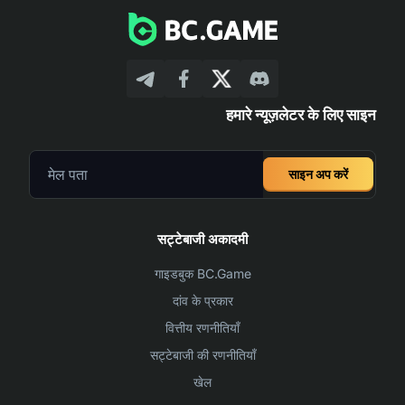
हमारे न्यूज़लेटर के लिए साइन
साइन अप करें
सट्टेबाजी अकादमी
गाइडबुक BC.Game
दांव के प्रकार
वित्तीय रणनीतियाँ
सट्टेबाजी की रणनीतियाँ
खेल