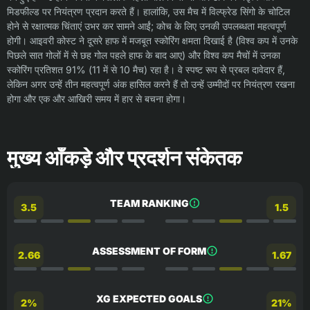
मिडफील्ड पर नियंत्रण प्रदान करते हैं। हालांकि, उस मैच में विल्फ्रेड सिंगो के चोटिल
होने से रक्षात्मक चिंताएं उभर कर सामने आईं; कोच के लिए उनकी उपलब्धता महत्वपूर्ण
होगी। आइवरी कोस्ट ने दूसरे हाफ में मजबूत स्कोरिंग क्षमता दिखाई है (विश्व कप में उनके
पिछले सात गोलों में से छह गोल पहले हाफ के बाद आए) और विश्व कप मैचों में उनका
स्कोरिंग प्रतिशत 91% (11 में से 10 मैच) रहा है। वे स्पष्ट रूप से प्रबल दावेदार हैं,
लेकिन अगर उन्हें तीन महत्वपूर्ण अंक हासिल करने हैं तो उन्हें उम्मीदों पर नियंत्रण रखना
होगा और एक और आखिरी समय में हार से बचना होगा।
मुख्य आँकड़े और प्रदर्शन संकेतक
TEAM RANKING
3.5
1.5
ASSESSMENT OF FORM
2.66
1.67
XG EXPECTED GOALS
2%
21%