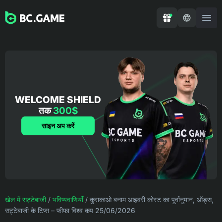
WELCOME SHIELD
तक
300$
साइन अप करें
खेल में सट्टेबाजी
/
भविष्यवाणियाँ
/
कुराकाओ बनाम आइवरी कोस्ट का पूर्वानुमान, ऑड्स,
सट्टेबाजी के टिप्स – फीफा विश्व कप 25/06/2026