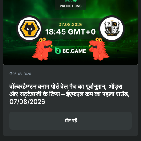
06-08-2026
वॉल्वरहैम्प्टन बनाम पोर्ट वेल मैच का पूर्वानुमान, ऑड्स
और सट्टेबाजी के टिप्स – ईएफएल कप का पहला राउंड,
07/08/2026
और पढ़ें