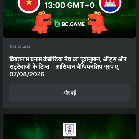
06-08-2026
वियतनाम बनाम कंबोडिया मैच का पूर्वानुमान, ऑड्स और
सट्टेबाजी के टिप्स – आसियान चैम्पियनशिप ग्रुप ए,
07/08/2026
और पढ़ें