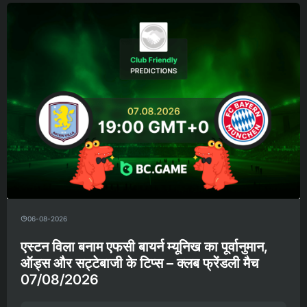
06-08-2026
एस्टन विला बनाम एफसी बायर्न म्यूनिख का पूर्वानुमान,
ऑड्स और सट्टेबाजी के टिप्स – क्लब फ्रेंडली मैच
07/08/2026