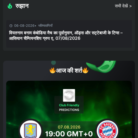
रुझान
सभी देखें >
06-08-2026
भविष्यवाणियाँ
वियतनाम बनाम कंबोडिया मैच का पूर्वानुमान, ऑड्स और सट्टेबाजी के टिप्स –
आसियान चैम्पियनशिप ग्रुप ए, 07/08/2026
आज की शर्त