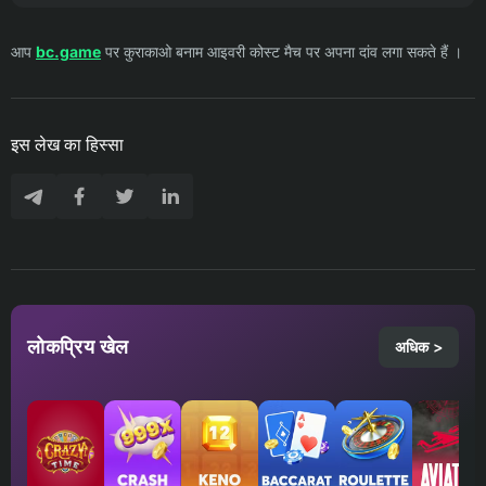
आप
bc.game
पर कुराकाओ बनाम आइवरी कोस्ट मैच पर अपना दांव लगा सकते हैं ।
इस लेख का हिस्सा
लोकप्रिय खेल
अधिक >