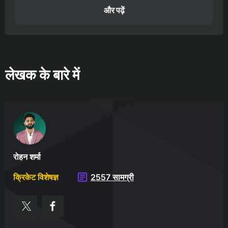
और पढ़ें
लेखक के बारे में
रोहन शर्मा
क्रिकेट विशेषज्ञ
2557 सामग्री