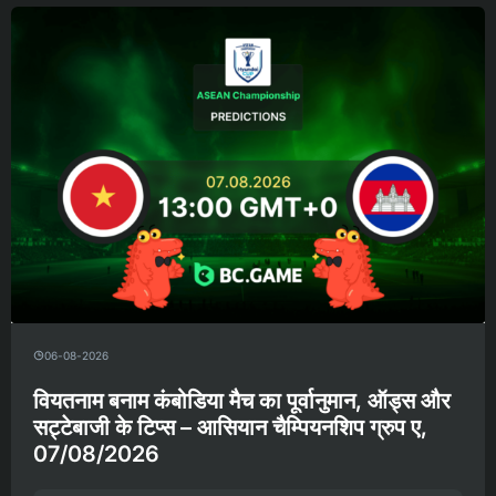
06-08-2026
वियतनाम बनाम कंबोडिया मैच का पूर्वानुमान, ऑड्स और
सट्टेबाजी के टिप्स – आसियान चैम्पियनशिप ग्रुप ए,
07/08/2026