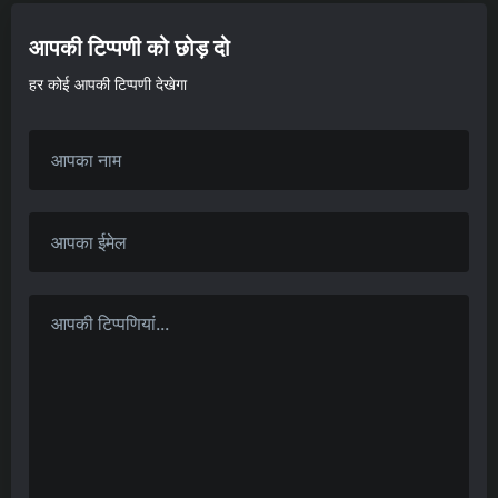
आपकी टिप्पणी को छोड़ दो
हर कोई आपकी टिप्पणी देखेगा