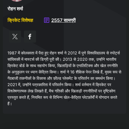
रोहन शर्मा
क्रिकेट विशेषज्ञ
2557 सामग्री
1987 में कोलकाता में पैदा हुए रोहन शर्मा ने 2012 में पुणे विश्वविद्यालय से स्पोर्ट्स
सांख्यिकी में मास्टर्स की डिग्री पूरी की। 2013 से 2020 तक, उन्होंने भारतीय
क्रिकेट बोर्ड के साथ सहयोग किया, खिलाड़ियों के एनालिटिक्स और खेल रणनीति
के अनुकूलन पर ध्यान केंद्रित किया। शर्मा ने 16 शैक्षिक पेपर लिखे हैं, मुख्य रूप से
गेंदबाजी तकनीकों के विकास और फ़ील्ड प्लेसमेंट के परिवर्तन का समर्थन किया।
2021 में, उन्होंने पत्रकारिता में परिवर्तन किया। शर्मा वर्तमान में क्रिकेट पर
विश्लेषणात्मक लेख लिखते हैं, मैच गतिकी और खिलाड़ी रणनीतियों पर दृष्टिकोण
प्रस्तुत करते हैं, नियमित रूप से विभिन्न खेल-केंद्रित प्लेटफ़ॉर्मों में योगदान करते
हैं।