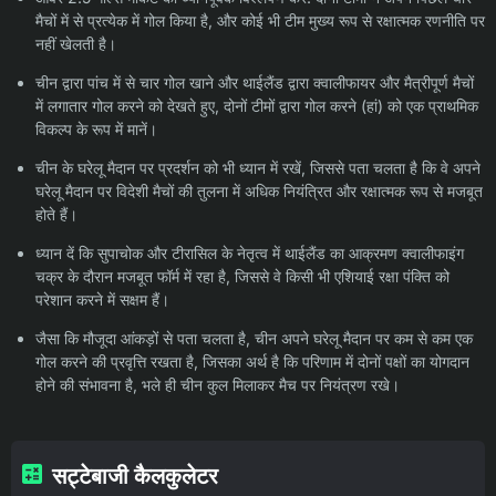
मैचों में से प्रत्येक में गोल किया है, और कोई भी टीम मुख्य रूप से रक्षात्मक रणनीति पर
नहीं खेलती है।
चीन द्वारा पांच में से चार गोल खाने और थाईलैंड द्वारा क्वालीफायर और मैत्रीपूर्ण मैचों
में लगातार गोल करने को देखते हुए, दोनों टीमों द्वारा गोल करने (हां) को एक प्राथमिक
विकल्प के रूप में मानें।
चीन के घरेलू मैदान पर प्रदर्शन को भी ध्यान में रखें, जिससे पता चलता है कि वे अपने
घरेलू मैदान पर विदेशी मैचों की तुलना में अधिक नियंत्रित और रक्षात्मक रूप से मजबूत
होते हैं।
ध्यान दें कि सुपाचोक और टीरासिल के नेतृत्व में थाईलैंड का आक्रमण क्वालीफाइंग
चक्र के दौरान मजबूत फॉर्म में रहा है, जिससे वे किसी भी एशियाई रक्षा पंक्ति को
परेशान करने में सक्षम हैं।
जैसा कि मौजूदा आंकड़ों से पता चलता है, चीन अपने घरेलू मैदान पर कम से कम एक
गोल करने की प्रवृत्ति रखता है, जिसका अर्थ है कि परिणाम में दोनों पक्षों का योगदान
होने की संभावना है, भले ही चीन कुल मिलाकर मैच पर नियंत्रण रखे।
सट्टेबाजी कैलकुलेटर