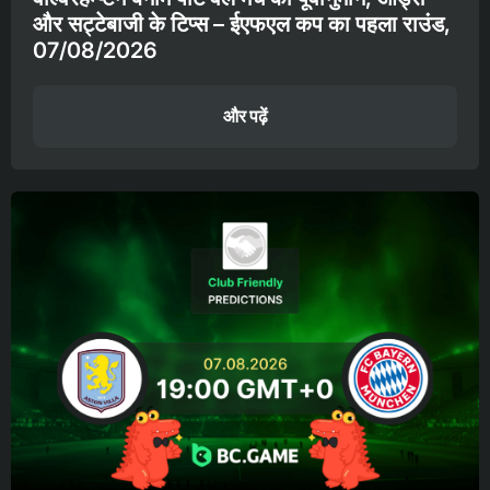
और सट्टेबाजी के टिप्स – ईएफएल कप का पहला राउंड,
07/08/2026
और पढ़ें