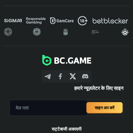
हमारे न्यूज़लेटर के लिए साइन
साइन अप करें
सट्टेबाजी अकादमी