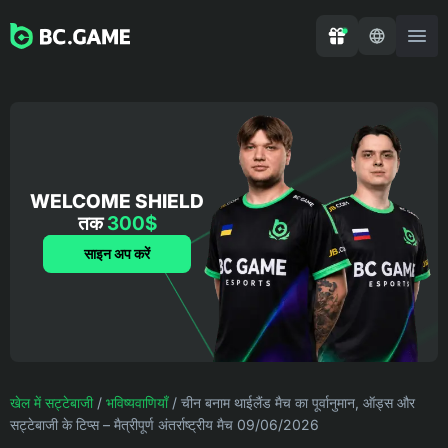
WELCOME SHIELD
तक
300$
साइन अप करें
खेल में सट्टेबाजी
/
भविष्यवाणियाँ
/
चीन बनाम थाईलैंड मैच का पूर्वानुमान, ऑड्स और
सट्टेबाजी के टिप्स – मैत्रीपूर्ण अंतर्राष्ट्रीय मैच 09/06/2026