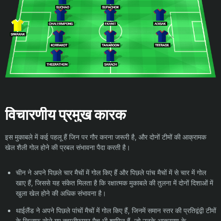
विचारणीय प्रमुख कारक
इस मुकाबले में कई पहलू हैं जिन पर गौर करना जरूरी है, और दोनों टीमों की आक्रामक
खेल शैली गोल होने की प्रबल संभावना पैदा करती है।
चीन ने अपने पिछले चार मैचों में गोल किए हैं और पिछले पांच मैचों में से चार में गोल
खाए हैं, जिससे यह संकेत मिलता है कि रक्षात्मक मुकाबले की तुलना में दोनों दिशाओं में
खुला खेल होने की अधिक संभावना है।
थाईलैंड ने अपने पिछले पांचों मैचों में गोल किए हैं, जिनमें समान स्तर की प्रतिद्वंद्वी टीमों
के खिलाफ खेले गए क्वालीफायर मैच भी शामिल हैं, जो उनके आक्रमण के