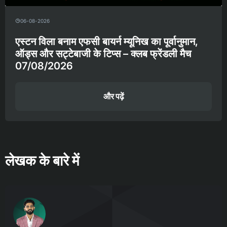
06-08-2026
एस्टन विला बनाम एफसी बायर्न म्यूनिख का पूर्वानुमान,
ऑड्स और सट्टेबाजी के टिप्स – क्लब फ्रेंडली मैच
07/08/2026
और पढ़ें
लेखक के बारे में