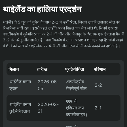
थाईलैंड का हालिया प्रदर्शन
थाईलैंड ने 5 जून को कुवैत के साथ 2-2 से ड्रॉ खेला, जिससे उनकी लगातार जीत का
सिलसिला जारी रहा। इससे पहले उन्होंने अपने पिछले चार मैच जीते थे, जिनमें एएफसी
क्वालीफाइंग में तुर्कमेनिस्तान पर 2-1 की जीत और सिंगापुर के खिलाफ एक दोस्ताना मैच में
3-2 की घरेलू जीत शामिल है। क्वालीफाइंग में उनका प्रदर्शन शानदार रहा है: चीनी ताइपे
में 6-1 की जीत और श्रीलंका पर 4-0 की जीत ग्रुप डी में उनके दबदबे को दर्शाती है।
मिलान
तारीख
प्रतियोगिता
परिणाम
थाईलैंड बनाम
2026-06-
अंतर्राष्ट्रीय
2-2
कुवैत
05
मैत्रीपूर्ण खेल
एएफसी
थाईलैंड बनाम
2026-03-
एशियन कप
2-1
तुर्कमेनिस्तान
31
क्वालीफाइंग।