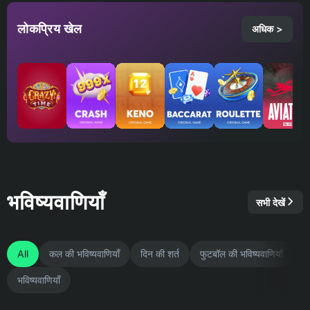
लोकप्रिय खेल
अधिक >
भविष्यवाणियाँ
सभी देखें
All
कल की भविष्यवाणियाँ
दिन की शर्त
फुटबॉल की भविष्यवाणियाँ
भविष्यवाणियाँ