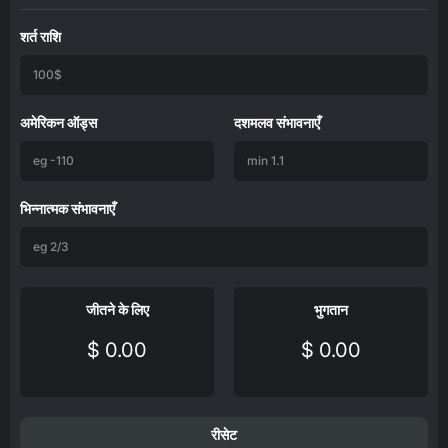
शर्त राशि
अमेरिकन ऑड्स
दशमलव संभावनाएँ
भिन्नात्मक संभावनाएँ
जीतने के लिए
भुगतान
$ 0.00
$ 0.00
रीसेट