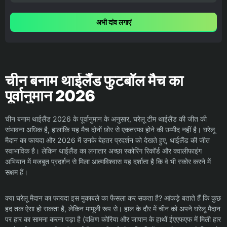
अभी दांव लगाएं
चीन बनाम थाईलैंड फुटबॉल मैच का
पूर्वानुमान 2026
चीन बनाम थाईलैंड 2026 के पूर्वानुमान के अनुसार, घरेलू टीम थाईलैंड की जीत की
संभावना अधिक है, हालांकि यह मैच दोनों छोर से एकतरफा होने की उम्मीद नहीं है। घरेलू
मैदान का फायदा और 2026 में उनके बेहतर प्रदर्शन को देखते हुए, थाईलैंड की जीत
स्वाभाविक है। लेकिन थाईलैंड का लगातार अच्छा स्कोरिंग रिकॉर्ड और क्वालीफाइंग
अभियान में मजबूत प्रदर्शन से मिला आत्मविश्वास यह दर्शाता है कि वे भी स्कोर करने में
सक्षम हैं।
क्या घरेलू मैदान का फायदा इस मुकाबले का फैसला कर सकता है? आंकड़े बताते हैं कि कुछ
हद तक ऐसा हो सकता है, लेकिन मामूली रूप से। हाल के दौर में चीन को अपने घरेलू मैदान
पर हार का सामना करना पड़ा है (दक्षिण कोरिया और जापान के हाथों ईएएफएफ में मिली हार