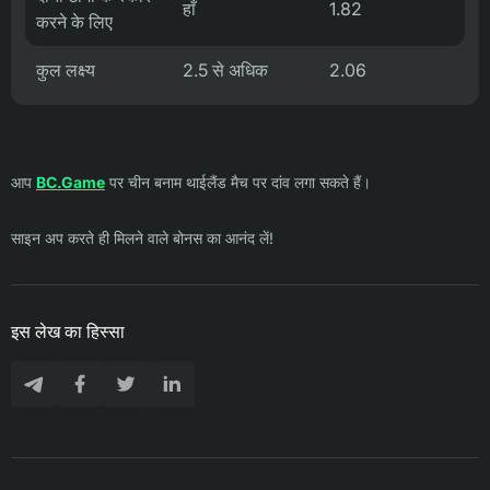
हाँ
1.82
करने के लिए
कुल लक्ष्य
2.5 से अधिक
2.06
आप
BC.Game
पर चीन बनाम थाईलैंड मैच पर दांव लगा सकते हैं।
साइन अप करते ही मिलने वाले बोनस का आनंद लें!
इस लेख का हिस्सा