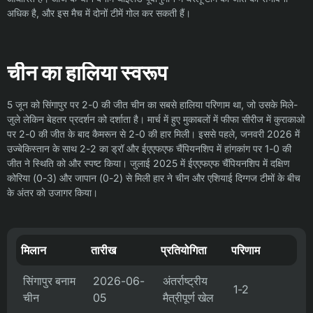
अधिक है, और इस मैच में दोनों टीमें गोल कर सकती हैं।
चीन का हालिया स्वरूप
5 जून को सिंगापुर पर 2-0 की जीत चीन का सबसे हालिया परिणाम था, जो उसके मिले-
जुले लेकिन बेहतर प्रदर्शन को दर्शाता है। मार्च में हुए मुकाबलों में फीफा सीरीज में कुराकाओ
पर 2-0 की जीत के बाद कैमरून से 2-0 की हार मिली। इससे पहले, जनवरी 2026 में
उज्बेकिस्तान के साथ 2-2 का ड्रॉ और ईएएफएफ चैंपियनशिप में हांगकांग पर 1-0 की
जीत ने स्थिति को और स्पष्ट किया। जुलाई 2025 में ईएएफएफ चैंपियनशिप में दक्षिण
कोरिया (0-3) और जापान (0-2) से मिली हार ने चीन और एशियाई दिग्गज टीमों के बीच
के अंतर को उजागर किया।
मिलान
तारीख
प्रतियोगिता
परिणाम
सिंगापुर बनाम
2026-06-
अंतर्राष्ट्रीय
1-2
चीन
05
मैत्रीपूर्ण खेल