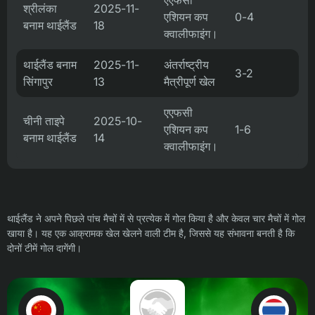
एएफसी
श्रीलंका
2025-11-
एशियन कप
0-4
बनाम थाईलैंड
18
क्वालीफाइंग।
थाईलैंड बनाम
2025-11-
अंतर्राष्ट्रीय
3-2
सिंगापुर
13
मैत्रीपूर्ण खेल
एएफसी
चीनी ताइपे
2025-10-
एशियन कप
1-6
बनाम थाईलैंड
14
क्वालीफाइंग।
थाईलैंड ने अपने पिछले पांच मैचों में से प्रत्येक में गोल किया है और केवल चार मैचों में गोल
खाया है। यह एक आक्रामक खेल खेलने वाली टीम है, जिससे यह संभावना बनती है कि
दोनों टीमें गोल दागेंगी।