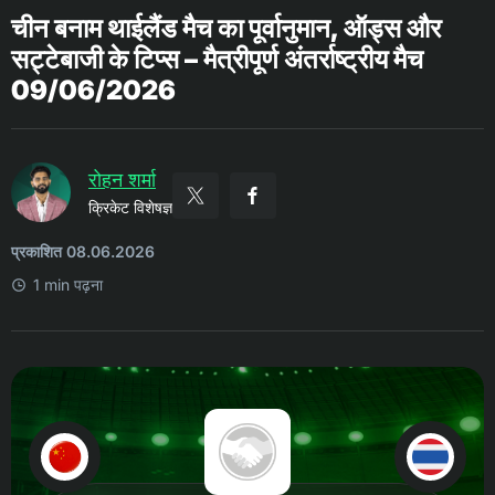
चीन बनाम थाईलैंड मैच का पूर्वानुमान, ऑड्स और
सट्टेबाजी के टिप्स – मैत्रीपूर्ण अंतर्राष्ट्रीय मैच
09/06/2026
रोहन शर्मा
क्रिकेट विशेषज्ञ
प्रकाशित 08.06.2026
1 min पढ़ना