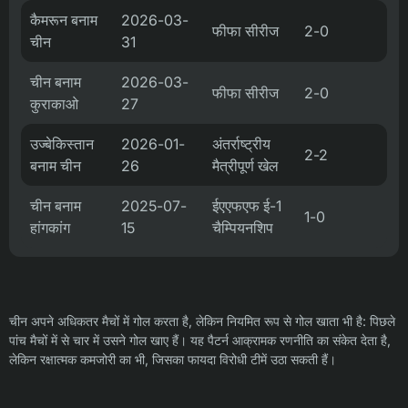
कैमरून बनाम
2026-03-
फीफा सीरीज
2-0
चीन
31
चीन बनाम
2026-03-
फीफा सीरीज
2-0
कुराकाओ
27
उज्बेकिस्तान
2026-01-
अंतर्राष्ट्रीय
2-2
बनाम चीन
26
मैत्रीपूर्ण खेल
चीन बनाम
2025-07-
ईएएफएफ ई-1
1-0
हांगकांग
15
चैम्पियनशिप
चीन अपने अधिकतर मैचों में गोल करता है, लेकिन नियमित रूप से गोल खाता भी है: पिछले
पांच मैचों में से चार में उसने गोल खाए हैं। यह पैटर्न आक्रामक रणनीति का संकेत देता है,
लेकिन रक्षात्मक कमजोरी का भी, जिसका फायदा विरोधी टीमें उठा सकती हैं।