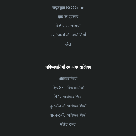
गाइडबुक BC.Game
दांव के प्रकार
वित्तीय रणनीतियाँ
सट्टेबाजी की रणनीतियाँ
खेल
भविष्यवाणियाँ एवं अंक तालिका
भविष्यवाणियाँ
क्रिकेट भविष्यवाणियाँ
टेनिस भविष्यवाणियां
फुटबॉल की भविष्यवाणियाँ
बास्केटबॉल भविष्यवाणियां
पॉइंट टेबल