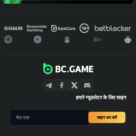
हमारे न्यूज़लेटर के लिए साइन
साइन अप करें