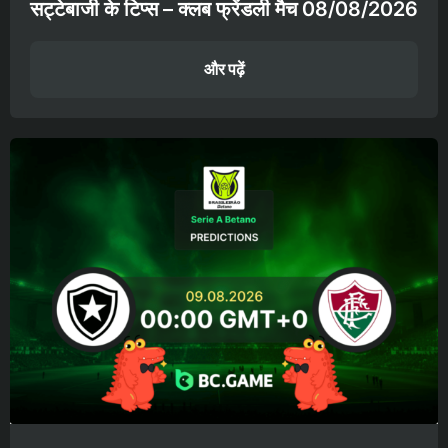
सट्टेबाजी के टिप्स – क्लब फ्रेंडली मैच 08/08/2026
और पढ़ें