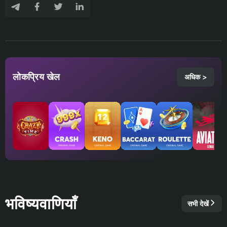
लोकप्रिय खेल
अधिक >
भविष्यवाणियाँ
सभी देखें