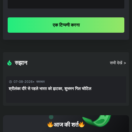
एक टिप्पणी करना
रुझान
सभी देखें >
07-08-2026
समाचार
श्रीलंका दौरे से पहले भारत को झटका, शुभमन गिल चोटिल
आज की शर्त