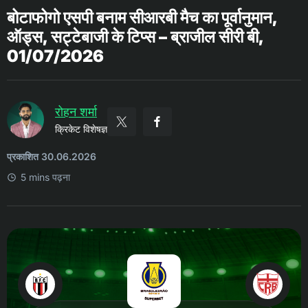
बोटाफोगो एसपी बनाम सीआरबी मैच का पूर्वानुमान,
ऑड्स, सट्टेबाजी के टिप्स – ब्राजील सीरी बी,
01/07/2026
रोहन शर्मा
क्रिकेट विशेषज्ञ
प्रकाशित 30.06.2026
5 mins पढ़ना