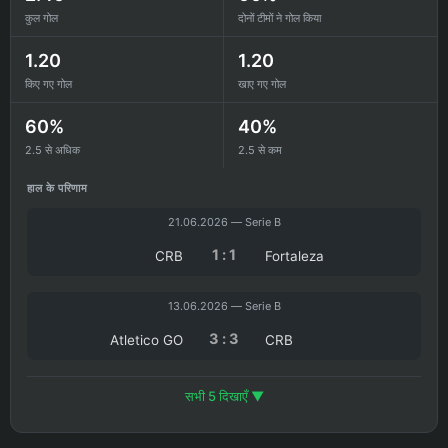
कुल गोल
दोनों टीमों ने गोल किया
1.20
1.20
किए गए गोल
खाए गए गोल
60%
40%
2.5 से अधिक
2.5 से कम
हाल के परिणाम
21.06.2026 — Serie B
1 : 1
CRB
Fortaleza
13.06.2026 — Serie B
3 : 3
Atletico GO
CRB
सभी 5 दिखाएँ ▼