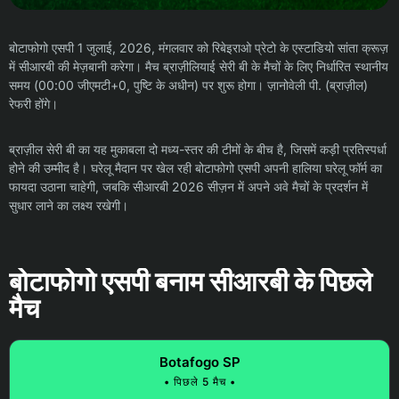
बोटाफोगो एसपी 1 जुलाई, 2026, मंगलवार को रिबेइराओ प्रेटो के एस्टाडियो सांता क्रूज़
में सीआरबी की मेज़बानी करेगा। मैच ब्राज़ीलियाई सेरी बी के मैचों के लिए निर्धारित स्थानीय
समय (00:00 जीएमटी+0, पुष्टि के अधीन) पर शुरू होगा। ज़ानोवेली पी. (ब्राज़ील)
रेफरी होंगे।
ब्राज़ील सेरी बी का यह मुकाबला दो मध्य-स्तर की टीमों के बीच है, जिसमें कड़ी प्रतिस्पर्धा
होने की उम्मीद है। घरेलू मैदान पर खेल रही बोटाफोगो एसपी अपनी हालिया घरेलू फॉर्म का
फायदा उठाना चाहेगी, जबकि सीआरबी 2026 सीज़न में अपने अवे मैचों के प्रदर्शन में
सुधार लाने का लक्ष्य रखेगी।
बोटाफोगो एसपी बनाम सीआरबी के पिछले
मैच
Botafogo SP
• पिछले 5 मैच •