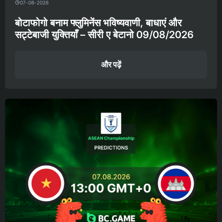
07-08-2026
बोटाफोगो बनाम फ्लुमिनेंस भविष्यवाणी, बाधाएं और
सट्टेबाजी युक्तियाँ – सीरी ए बेटानो 09/08/2026
और पढ़ें