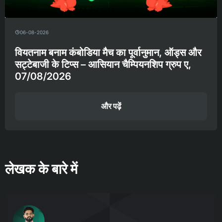
06-08-2026
वियतनाम बनाम कंबोडिया मैच का पूर्वानुमान, ऑड्स और
सट्टेबाजी के टिप्स – आसियान चैम्पियनशिप ग्रुप ए,
07/08/2026
और पढ़ें
लेखक के बारे में