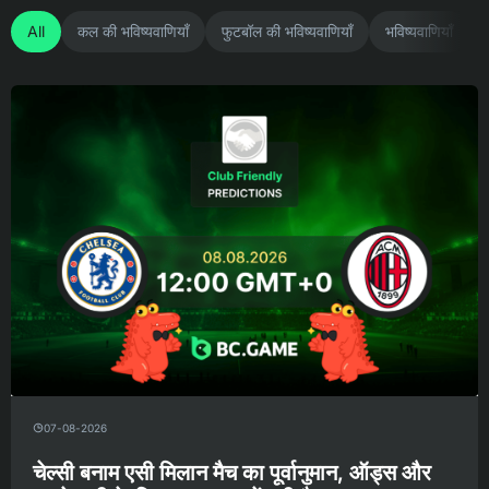
All
कल की भविष्यवाणियाँ
फुटबॉल की भविष्यवाणियाँ
भविष्यवाणियाँ
07-08-2026
चेल्सी बनाम एसी मिलान मैच का पूर्वानुमान, ऑड्स और