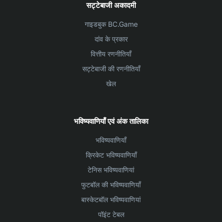
सट्टेबाजी अकादमी
गाइडबुक BC.Game
दांव के प्रकार
वित्तीय रणनीतियाँ
सट्टेबाजी की रणनीतियाँ
खेल
भविष्यवाणियाँ एवं अंक तालिका
भविष्यवाणियाँ
क्रिकेट भविष्यवाणियाँ
टेनिस भविष्यवाणियां
फुटबॉल की भविष्यवाणियाँ
बास्केटबॉल भविष्यवाणियां
पॉइंट टेबल