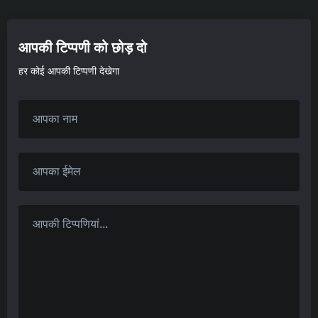
आपकी टिप्पणी को छोड़ दो
हर कोई आपकी टिप्पणी देखेगा