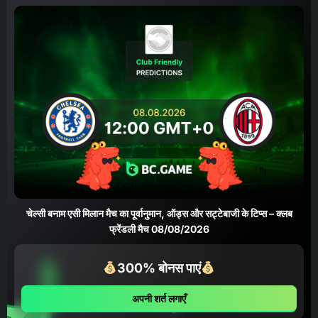
चेल्सी बनाम एसी मिलान मैच का पूर्वानुमान, ऑड्स और सट्टेबाजी के टिप्स – क्लब
फ्रेंडली मैच 08/08/2026
300% बोनस पाएं
अपनी शर्त लगाएँ