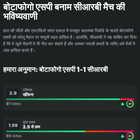
बोटाफोगो एसपी बनाम सीआरबी मैच की
भविष्यवाणी
हाल की जीतों और एस्टाडियो सांता क्रूज़ में मजबूत रक्षात्मक रिकॉर्ड के चलते बोटाफोगो
एसपी को घरेलू मैदान पर मामूली बढ़त हासिल है। हालांकि, सीआरबी ने यह साबित कर दिया
है कि वे खुले मैदानों में भी गोल कर सकते हैं और अक्सर जवाबी हमलों के जरिए अवे मैचों में
अंक हासिल करते हैं।
हमारा अनुमान: बोटाफोगो एसपी 1-1 सीआरबी
परिणाम
2.9
खींचना
81
Votes
89
कुल लक्ष्य
1.59
2.5 से कम
65
Votes
62