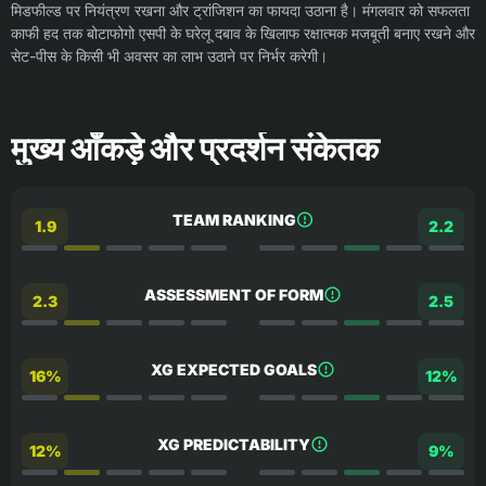
मिडफील्ड पर नियंत्रण रखना और ट्रांजिशन का फायदा उठाना है। मंगलवार को सफलता
काफी हद तक बोटाफोगो एसपी के घरेलू दबाव के खिलाफ रक्षात्मक मजबूती बनाए रखने और
सेट-पीस के किसी भी अवसर का लाभ उठाने पर निर्भर करेगी।
मुख्य आँकड़े और प्रदर्शन संकेतक
TEAM RANKING
1.9
2.2
ASSESSMENT OF FORM
2.3
2.5
XG EXPECTED GOALS
16%
12%
XG PREDICTABILITY
12%
9%