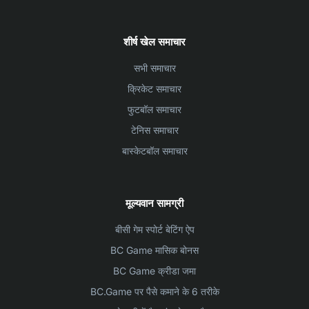
शीर्ष खेल समाचार
सभी समाचार
क्रिकेट समाचार
फुटबॉल समाचार
टेनिस समाचार
बास्केटबॉल समाचार
मूल्यवान सामग्री
बीसी गेम स्पोर्ट बेटिंग ऐप
BC Game मासिक बोनस
BC Game क्रीडा जमा
BC.Game पर पैसे कमाने के 6 तरीके