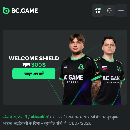
WELCOME SHIELD
तक
300$
साइन अप करें
खेल में सट्टेबाजी
/
भविष्यवाणियाँ
/
बोटाफोगो एसपी बनाम सीआरबी मैच का पूर्वानुमान,
ऑड्स, सट्टेबाजी के टिप्स – ब्राजील सीरी बी, 01/07/2026