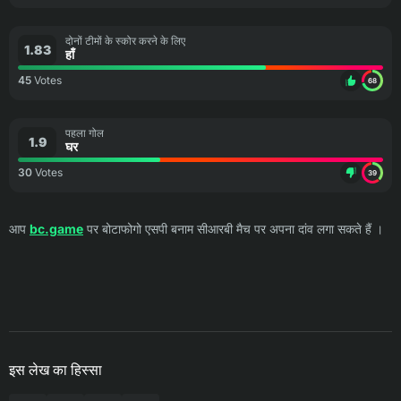
दोनों टीमों के स्कोर करने के लिए
1.83
हाँ
45
Votes
68
पहला गोल
1.9
घर
30
Votes
39
आप
bc.game
पर बोटाफोगो एसपी बनाम सीआरबी मैच पर अपना दांव लगा सकते हैं ।
इस लेख का हिस्सा