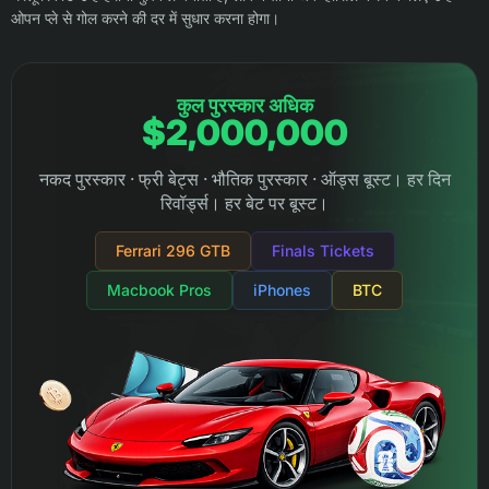
ओपन प्ले से गोल करने की दर में सुधार करना होगा।
कुल पुरस्कार अधिक
$2,000,000
नकद पुरस्कार · फ्री बेट्स · भौतिक पुरस्कार · ऑड्स बूस्ट। हर दिन
रिवॉर्ड्स। हर बेट पर बूस्ट।
Ferrari 296 GTB
Finals Tickets
Macbook Pros
iPhones
BTC