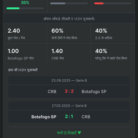
35%
औसत आँकड़े (पिछली 5 H2H मुलाकातें)
2.40
60%
40%
कुल गोल / मैच
दोनों टीमों ने गोल किया
2.5 से अधिक
1.00
1.40
40%
Botafogo SP गोल
CRB गोल
घरेलू टीम ने पहले गोल किया
हाल की H2H मुलाकातें
25.09.2025 — Serie B
3 : 2
CRB
Botafogo SP
27.05.2025 — Serie B
2 : 1
Botafogo SP
CRB
सभी 5 दिखाएँ ▼