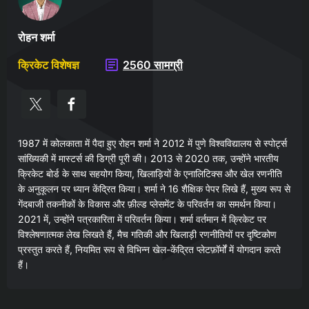
रोहन शर्मा
क्रिकेट विशेषज्ञ
2560 सामग्री
1987 में कोलकाता में पैदा हुए रोहन शर्मा ने 2012 में पुणे विश्वविद्यालय से स्पोर्ट्स
सांख्यिकी में मास्टर्स की डिग्री पूरी की। 2013 से 2020 तक, उन्होंने भारतीय
क्रिकेट बोर्ड के साथ सहयोग किया, खिलाड़ियों के एनालिटिक्स और खेल रणनीति
के अनुकूलन पर ध्यान केंद्रित किया। शर्मा ने 16 शैक्षिक पेपर लिखे हैं, मुख्य रूप से
गेंदबाजी तकनीकों के विकास और फ़ील्ड प्लेसमेंट के परिवर्तन का समर्थन किया।
2021 में, उन्होंने पत्रकारिता में परिवर्तन किया। शर्मा वर्तमान में क्रिकेट पर
विश्लेषणात्मक लेख लिखते हैं, मैच गतिकी और खिलाड़ी रणनीतियों पर दृष्टिकोण
प्रस्तुत करते हैं, नियमित रूप से विभिन्न खेल-केंद्रित प्लेटफ़ॉर्मों में योगदान करते
हैं।