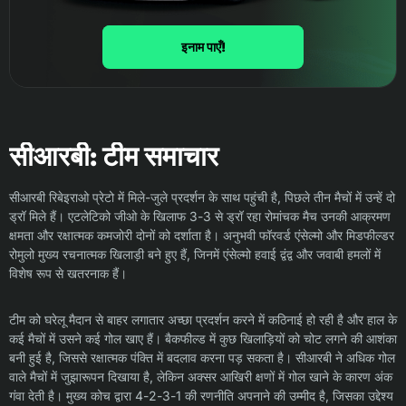
इनाम पाएँ!
सीआरबी: टीम समाचार
सीआरबी रिबेइराओ प्रेटो में मिले-जुले प्रदर्शन के साथ पहुंची है, पिछले तीन मैचों में उन्हें दो
ड्रॉ मिले हैं। एटलेटिको जीओ के खिलाफ 3-3 से ड्रॉ रहा रोमांचक मैच उनकी आक्रमण
क्षमता और रक्षात्मक कमजोरी दोनों को दर्शाता है। अनुभवी फॉरवर्ड एंसेल्मो और मिडफील्डर
रोमुलो मुख्य रचनात्मक खिलाड़ी बने हुए हैं, जिनमें एंसेल्मो हवाई द्वंद्व और जवाबी हमलों में
विशेष रूप से खतरनाक हैं।
टीम को घरेलू मैदान से बाहर लगातार अच्छा प्रदर्शन करने में कठिनाई हो रही है और हाल के
कई मैचों में उसने कई गोल खाए हैं। बैकफील्ड में कुछ खिलाड़ियों को चोट लगने की आशंका
बनी हुई है, जिससे रक्षात्मक पंक्ति में बदलाव करना पड़ सकता है। सीआरबी ने अधिक गोल
वाले मैचों में जुझारूपन दिखाया है, लेकिन अक्सर आखिरी क्षणों में गोल खाने के कारण अंक
गंवा देती है। मुख्य कोच द्वारा 4-2-3-1 की रणनीति अपनाने की उम्मीद है, जिसका उद्देश्य