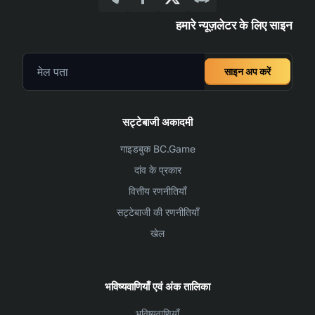
हमारे न्यूज़लेटर के लिए साइन
साइन अप करें
सट्टेबाजी अकादमी
गाइडबुक BC.Game
दांव के प्रकार
वित्तीय रणनीतियाँ
सट्टेबाजी की रणनीतियाँ
खेल
भविष्यवाणियाँ एवं अंक तालिका
भविष्यवाणियाँ