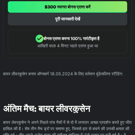
$300 स्वागत बोनस प्राप्त करें
पूरी जानकारी देखें
बोनस प्राप्त करना 100% गारंटीकृत है
आखिरी वाला 4 मिनट पहले प्राप्त हुआ था
बायर लीवरकुसेन बनाम ऑग्सबर्ग 18.05.2024 के लिए वर्तमान बुंडेसलिगा स्टैंडिंग:
अंतिम मैच: बायर लीवरकुसेन
बायर लेवरकुसेन ने अपने पिछले पांच मैचों में से दो में लगातार अच्छा प्रदर्शन करते हुए जीत
हासिल की है। शेष तीन मैच ड्रॉ पर समाप्त हुए, जिससे हार से बचने की उनकी क्षमता की
पुष्टि हुई। टीम अपने अजेय क्रम की बदौलत तालिका में ऊंचे स्थान पर बनी हुई है। ये