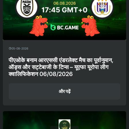
05-08-2026
पीएओके बनाम आरएससी एंडरलेक्ट मैच का पूर्वानुमान,
ऑड्स और सट्टेबाजी के टिप्स – यूएफा यूरोपा लीग
क्वालिफिकेशन 06/08/2026
और पढ़ें