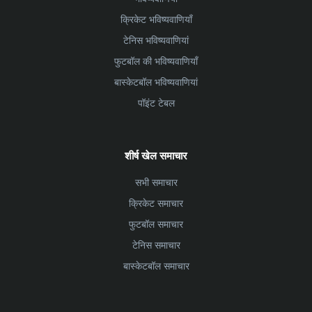
क्रिकेट भविष्यवाणियाँ
टेनिस भविष्यवाणियां
फुटबॉल की भविष्यवाणियाँ
बास्केटबॉल भविष्यवाणियां
पॉइंट टेबल
शीर्ष खेल समाचार
सभी समाचार
क्रिकेट समाचार
फुटबॉल समाचार
टेनिस समाचार
बास्केटबॉल समाचार