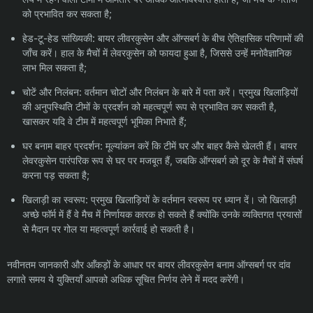
को प्रभावित कर सकता है;
हेड-टू-हेड सांख्यिकी: बायर लीवरकुसेन और ऑग्सबर्ग के बीच ऐतिहासिक परिणामों की
जाँच करें। हाल के मैचों में लेवरकुसेन को फायदा हुआ है, जिससे उन्हें मनोवैज्ञानिक
लाभ मिल सकता है;
चोटें और निलंबन: वर्तमान चोटों और निलंबन के बारे में पता करें। प्रमुख खिलाड़ियों
की अनुपस्थिति टीमों के प्रदर्शन को महत्वपूर्ण रूप से प्रभावित कर सकती है,
खासकर यदि वे टीम में महत्वपूर्ण भूमिका निभाते हैं;
घर बनाम बाहर प्रदर्शन: मूल्यांकन करें कि टीमें घर और बाहर कैसे खेलती हैं। बायर
लेवरकुसेन पारंपरिक रूप से घर पर मजबूत हैं, जबकि ऑग्सबर्ग को दूर के मैचों में संघर्ष
करना पड़ सकता है;
खिलाड़ी का स्वरूप: प्रमुख खिलाड़ियों के वर्तमान स्वरूप पर ध्यान दें। जो खिलाड़ी
अच्छे फॉर्म में हैं वे मैच में निर्णायक कारक हो सकते हैं क्योंकि उनके व्यक्तिगत प्रयासों
से मैदान पर गोल या महत्वपूर्ण कार्रवाई हो सकती है।
नवीनतम जानकारी और आँकड़ों के आधार पर बायर लीवरकुसेन बनाम ऑग्सबर्ग पर दांव
लगाते समय ये युक्तियाँ आपको अधिक सूचित निर्णय लेने में मदद करेंगी।