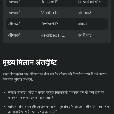
ऑग्सबर्ग
Jensen F.
पिण्डली की चोट
ऑग्सबर्ग
Mbabu K.
पीले कार्ड
ऑग्सबर्ग
Oxford R.
बीमारी
ऑग्सबर्ग
Rexhbecaj E.
पैर में चोट
मुख्य मिलान अंतर्दृष्टि
बायर लीवरकुसेन और ऑग्सबर्ग के बीच मैच के परिणाम को निर्धारित करने में कई कारक
निर्णायक भूमिका निभाएंगे:
लापता खिलाड़ी: चोट के कारण प्रमुख खिलाड़ियों के गायब होने से दोनों टीमों के
प्रदर्शन पर काफी असर पड़ सकता है;
वर्तमान फॉर्म: बायर लीवरकुसेन का अजेय प्रदर्शन और ऑग्सबर्ग की हालिया हार टीमों
के आत्मविश्वास के स्तर पर असर डालेगी;