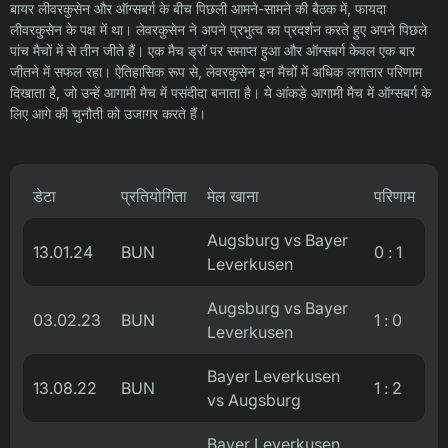
बायर लीवरकुसेन और ऑग्सबर्ग के बीच पिछली आमने-सामने की बैठक में, फायदा
लीवरकुसेन के पक्ष में था। लेवरकुसेन ने अपने प्रभुत्व का प्रदर्शन करते हुए अपने पिछले
पांच मैचों में से तीन जीते हैं। एक मैच ड्रॉ पर समाप्त हुआ और ऑग्सबर्ग केवल एक बार
जीतने में सफल रहा। ऐतिहासिक रूप से, लेवरकुसेन इन मैचों में अधिक लगातार परिणाम
दिखाता है, जो उन्हें आगामी मैच में पसंदीदा बनाता है। ये आंकड़े आगामी मैच में ऑग्सबर्ग के
लिए आगे की चुनौती को उजागर करते हैं।
डेटा
प्रतियोगिता
मेल खाना
परिणाम
Augsburg vs Bayer
13.01.24
BUN
0 : 1
Leverkusen
Augsburg vs Bayer
03.02.23
BUN
1 : 0
Leverkusen
Bayer Leverkusen
13.08.22
BUN
1 : 2
vs Augsburg
Bayer Leverkusen