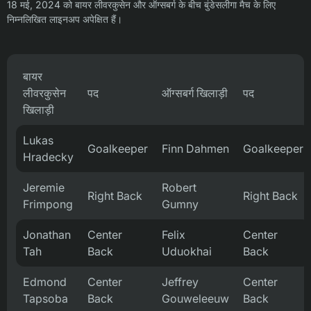
18 मई, 2024 को बायर लीवरकुसेन और ऑग्सबर्ग के बीच बुंडेसलीगा मैच के लिए
निम्नलिखित लाइनअप अपेक्षित हैं।
बायर
लीवरकुसेन
पद
ऑग्सबर्ग खिलाड़ी
पद
खिलाड़ी
Lukas
Goalkeeper
Finn Dahmen
Goalkeeper
Hradecky
Jeremie
Robert
Right Back
Right Back
Frimpong
Gumny
Jonathan
Center
Felix
Center
Tah
Back
Uduokhai
Back
Edmond
Center
Jeffrey
Center
Tapsoba
Back
Gouweleeuw
Back