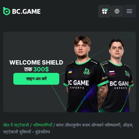
WELCOME SHIELD
तक
300$
साइन अप करें
खेल में सट्टेबाजी
/
भविष्यवाणियाँ
/
बायर लीवरकुसेन बनाम ऑग्सबर्ग भविष्यवाणी, ऑड्स,
सट्टेबाजी युक्तियाँ – बुंडेसलिगा