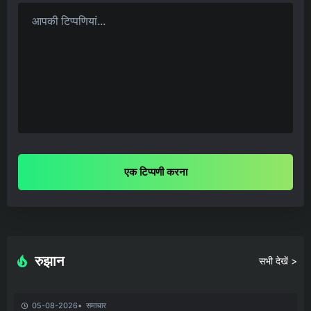
एक टिप्पणी करना
रुझान
सभी देखें >
05-08-2026
समाचार