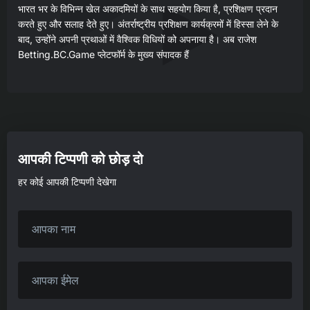
भारत भर के विभिन्न खेल अकादमियों के साथ सहयोग किया है, प्रशिक्षण प्रदान
करते हुए और सलाह देते हुए। अंतर्राष्ट्रीय प्रशिक्षण कार्यक्रमों में हिस्सा लेने के
बाद, उन्होंने अपनी प्रथाओं में वैश्विक विधियों को अपनाया है। अब राजेश
Betting.BC.Game प्लेटफॉर्म के मुख्य संपादक हैं
आपकी टिप्पणी को छोड़ दो
हर कोई आपकी टिप्पणी देखेगा