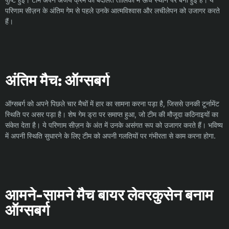
परिणाम सीज़न के अंतिम गेम से पहले उनके आत्मविश्वास और लचीलेपन को उजागर करते
हैं।
अंतिम मैच: ऑग्सबर्ग
ऑग्सबर्ग को अपने पिछले चार मैचों में हार का सामना करना पड़ा है, जिससे उनकी टूर्नामेंट
स्थिति पर असर पड़ा है। शेष गेम ड्रा पर समाप्त हुआ, जो टीम की मौजूदा कठिनाइयों का
संकेत देता है। ये परिणाम सीज़न के अंत में उनके असंगत रूप को उजागर करते हैं। भविष्य
में अपनी स्थिति सुधारने के लिए टीम को अपनी गलतियों पर गंभीरता से काम करना होगा.
आमने-सामने मैच बायर लेवरकुसेन बनाम
ऑग्सबर्ग