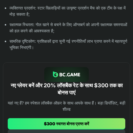
व्यक्तिगत प्रदर्शन: स्टार खिलाड़ियों का उत्कृष्ट प्रदर्शन मैच को एक टीम के पक्ष में
मोड़ सकता है;
रक्षात्मक स्थिरता: गोल खाने से बचने के लिए ऑग्सबर्ग को अपनी रक्षात्मक समस्याओं
को हल करने की आवश्यकता है;
सामरिक दृष्टिकोण: प्रशिक्षकों द्वारा चुनी गई रणनीतियाँ लाभ प्राप्त करने में महत्वपूर्ण
भूमिका निभाएंगी।
नए प्लेयर बनें और 20% लॉसबैक रेट के साथ $300 तक का
बोनस पाएं
यहां नए हैं? हम स्पेशल लॉसबैक ऑफ़र के साथ आपके साथ हैं। बड़ा डिपॉज़िट, बड़ी
शील्ड
$300 स्वागत बोनस प्राप्त करें