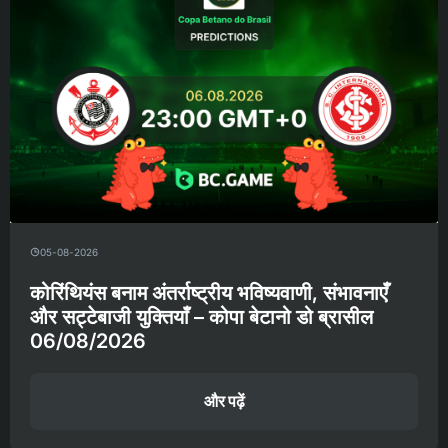
05-08-2026
कोरिंथियंस बनाम अंतर्राष्ट्रीय भविष्यवाणी, संभावनाएँ
और सट्टेबाजी युक्तियाँ – कोपा बेटानो डो ब्रासील
06/08/2026
और पढ़ें