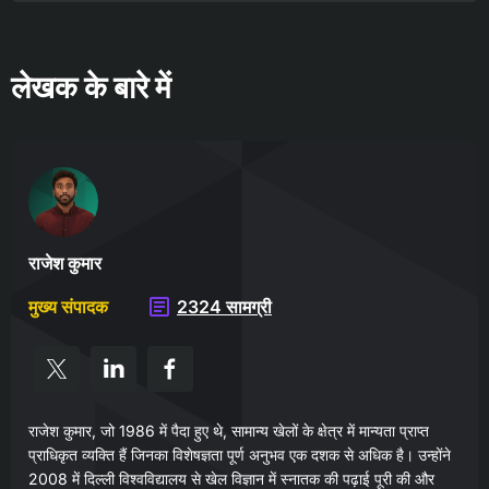
लेखक के बारे में
राजेश कुमार
मुख्य संपादक
2324 सामग्री
राजेश कुमार, जो 1986 में पैदा हुए थे, सामान्य खेलों के क्षेत्र में मान्यता प्राप्त
प्राधिकृत व्यक्ति हैं जिनका विशेषज्ञता पूर्ण अनुभव एक दशक से अधिक है। उन्होंने
2008 में दिल्ली विश्वविद्यालय से खेल विज्ञान में स्नातक की पढ़ाई पूरी की और