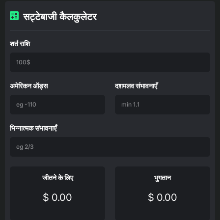
सट्टेबाजी कैलकुलेटर
शर्त राशि
अमेरिकन ऑड्स
दशमलव संभावनाएँ
भिन्नात्मक संभावनाएँ
जीतने के लिए
भुगतान
$ 0.00
$ 0.00