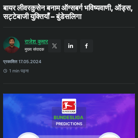
बायर लीवरकुसेन बनाम ऑग्सबर्ग भविष्यवाणी, ऑड्स,
सट्टेबाजी युक्तियाँ – बुंडेसलिगा
राजेश कुमार
मुख्य संपादक
प्रकाशित 17.05.2024
1 min पढ़ना