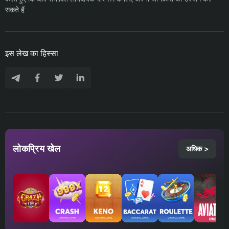
सकते हैं
इस लेख का हिस्सा
लोकप्रिय खेल
अधिक >