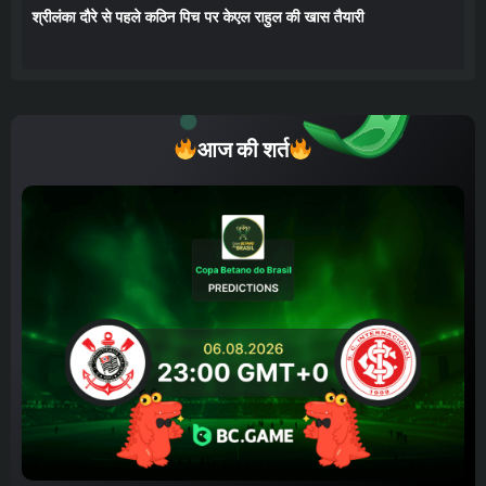
श्रीलंका दौरे से पहले कठिन पिच पर केएल राहुल की खास तैयारी
आज की शर्त