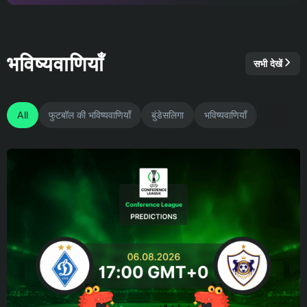
भविष्यवाणियाँ
सभी देखें
All
फुटबॉल की भविष्यवाणियाँ
बुंडेसलिगा
भविष्यवाणियाँ