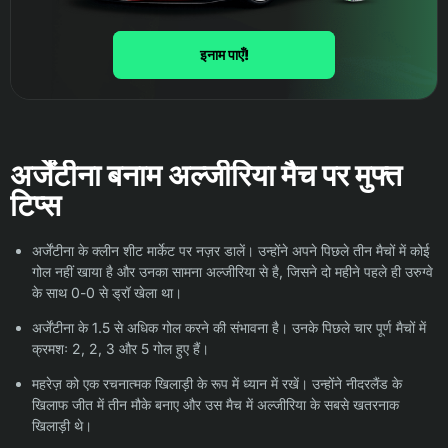
इनाम पाएँ!
अर्जेंटीना बनाम अल्जीरिया मैच पर मुफ्त
टिप्स
अर्जेंटीना के क्लीन शीट मार्केट पर नज़र डालें। उन्होंने अपने पिछले तीन मैचों में कोई
गोल नहीं खाया है और उनका सामना अल्जीरिया से है, जिसने दो महीने पहले ही उरुग्वे
के साथ 0-0 से ड्रॉ खेला था।
अर्जेंटीना के 1.5 से अधिक गोल करने की संभावना है। उनके पिछले चार पूर्ण मैचों में
क्रमशः 2, 2, 3 और 5 गोल हुए हैं।
महरेज़ को एक रचनात्मक खिलाड़ी के रूप में ध्यान में रखें। उन्होंने नीदरलैंड के
खिलाफ जीत में तीन मौके बनाए और उस मैच में अल्जीरिया के सबसे खतरनाक
खिलाड़ी थे।