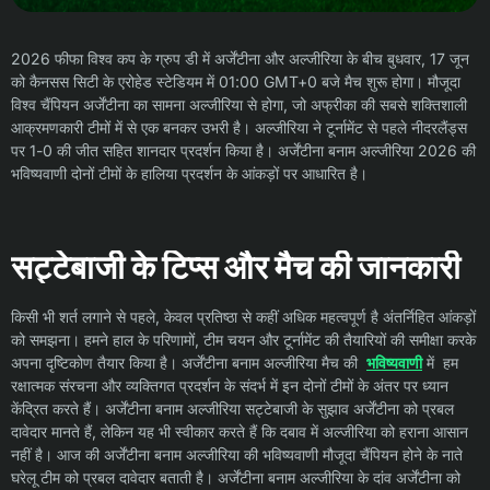
2026 फीफा विश्व कप के ग्रुप डी में अर्जेंटीना और अल्जीरिया के बीच बुधवार, 17 जून
को कैनसस सिटी के एरोहेड स्टेडियम में 01:00 GMT+0 बजे मैच शुरू होगा। मौजूदा
विश्व चैंपियन अर्जेंटीना का सामना अल्जीरिया से होगा, जो अफ्रीका की सबसे शक्तिशाली
आक्रमणकारी टीमों में से एक बनकर उभरी है। अल्जीरिया ने टूर्नामेंट से पहले नीदरलैंड्स
पर 1-0 की जीत सहित शानदार प्रदर्शन किया है। अर्जेंटीना बनाम अल्जीरिया 2026 की
भविष्यवाणी दोनों टीमों के हालिया प्रदर्शन के आंकड़ों पर आधारित है।
सट्टेबाजी के टिप्स और मैच की जानकारी
किसी भी शर्त लगाने से पहले, केवल प्रतिष्ठा से कहीं अधिक महत्वपूर्ण है अंतर्निहित आंकड़ों
को समझना। हमने हाल के परिणामों, टीम चयन और टूर्नामेंट की तैयारियों की समीक्षा करके
अपना दृष्टिकोण तैयार किया है। अर्जेंटीना बनाम अल्जीरिया मैच की
भविष्यवाणी
में हम
रक्षात्मक संरचना और व्यक्तिगत प्रदर्शन के संदर्भ में इन दोनों टीमों के अंतर पर ध्यान
केंद्रित करते हैं। अर्जेंटीना बनाम अल्जीरिया सट्टेबाजी के सुझाव अर्जेंटीना को प्रबल
दावेदार मानते हैं, लेकिन यह भी स्वीकार करते हैं कि दबाव में अल्जीरिया को हराना आसान
नहीं है। आज की अर्जेंटीना बनाम अल्जीरिया की भविष्यवाणी मौजूदा चैंपियन होने के नाते
घरेलू टीम को प्रबल दावेदार बताती है। अर्जेंटीना बनाम अल्जीरिया के दांव अर्जेंटीना को