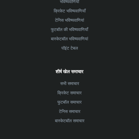
भविष्यवाणियाँ
क्रिकेट भविष्यवाणियाँ
टेनिस भविष्यवाणियां
फुटबॉल की भविष्यवाणियाँ
बास्केटबॉल भविष्यवाणियां
पॉइंट टेबल
शीर्ष खेल समाचार
सभी समाचार
क्रिकेट समाचार
फुटबॉल समाचार
टेनिस समाचार
बास्केटबॉल समाचार