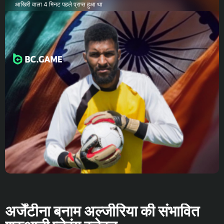
आखिरी वाला 4 मिनट पहले प्राप्त हुआ था
अर्जेंटीना बनाम अल्जीरिया की संभावित