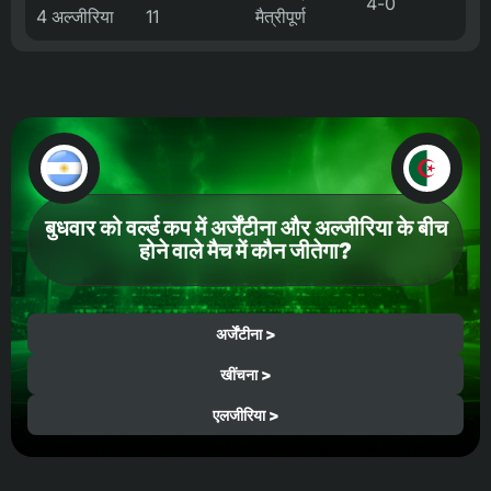
4-0
4 अल्जीरिया
11
मैत्रीपूर्ण
बुधवार को वर्ल्ड कप में अर्जेंटीना और अल्जीरिया के बीच
होने वाले मैच में कौन जीतेगा?
अर्जेंटीना >
खींचना >
एलजीरिया >