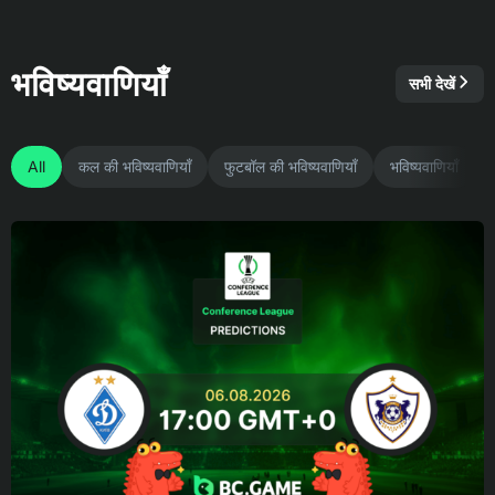
भविष्यवाणियाँ
सभी देखें
All
कल की भविष्यवाणियाँ
फुटबॉल की भविष्यवाणियाँ
भविष्यवाणियाँ