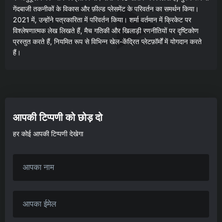
गेंदबाजी तकनीकों के विकास और फ़ील्ड प्लेसमेंट के परिवर्तन का समर्थन किया।
2021 में, उन्होंने पत्रकारिता में परिवर्तन किया। शर्मा वर्तमान में क्रिकेट पर
विश्लेषणात्मक लेख लिखते हैं, मैच गतिकी और खिलाड़ी रणनीतियों पर दृष्टिकोण
प्रस्तुत करते हैं, नियमित रूप से विभिन्न खेल-केंद्रित प्लेटफ़ॉर्मों में योगदान करते
हैं।
आपकी टिप्पणी को छोड़ दो
हर कोई आपकी टिप्पणी देखेगा