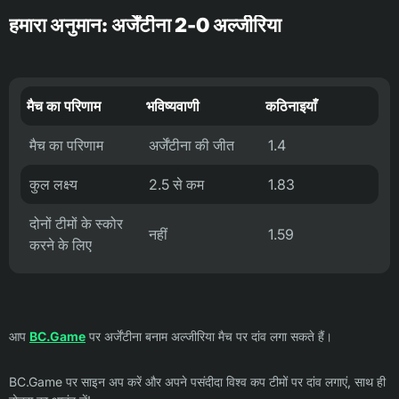
हमारा अनुमान: अर्जेंटीना 2-0 अल्जीरिया
मैच का परिणाम
भविष्यवाणी
कठिनाइयाँ
मैच का परिणाम
अर्जेंटीना की जीत
1.4
कुल लक्ष्य
2.5 से कम
1.83
दोनों टीमों के स्कोर
नहीं
1.59
करने के लिए
आप
BC.Game
पर अर्जेंटीना बनाम अल्जीरिया मैच पर दांव लगा सकते हैं।
BC.Game पर साइन अप करें और अपने पसंदीदा विश्व कप टीमों पर दांव लगाएं, साथ ही