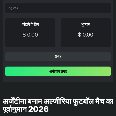
जीतने के लिए
भुगतान
$ 0.00
$ 0.00
रीसेट
अभी दांव लगाएं
अर्जेंटीना बनाम अल्जीरिया फुटबॉल मैच का
पूर्वानुमान 2026