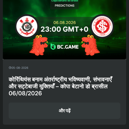
05-08-2026
कोरिंथियंस बनाम अंतर्राष्ट्रीय भविष्यवाणी, संभावनाएँ
और सट्टेबाजी युक्तियाँ – कोपा बेटानो डो ब्रासील
06/08/2026
और पढ़ें