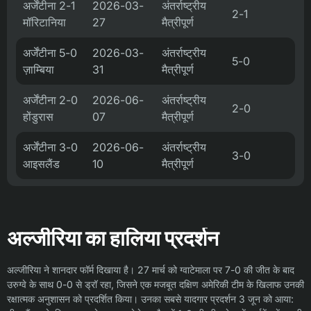
अर्जेंटीना 2-1
2026-03-
अंतर्राष्ट्रीय
2-1
मॉरिटानिया
27
मैत्रीपूर्ण
अर्जेंटीना 5-0
2026-03-
अंतर्राष्ट्रीय
5-0
ज़ाम्बिया
31
मैत्रीपूर्ण
अर्जेंटीना 2-0
2026-06-
अंतर्राष्ट्रीय
2-0
होंडुरास
07
मैत्रीपूर्ण
अर्जेंटीना 3-0
2026-06-
अंतर्राष्ट्रीय
3-0
आइसलैंड
10
मैत्रीपूर्ण
अल्जीरिया का हालिया प्रदर्शन
अल्जीरिया ने शानदार फॉर्म दिखाया है। 27 मार्च को ग्वाटेमाला पर 7-0 की जीत के बाद
उरुग्वे के साथ 0-0 से ड्रॉ रहा, जिसने एक मजबूत दक्षिण अमेरिकी टीम के खिलाफ उनकी
रक्षात्मक अनुशासन को प्रदर्शित किया। उनका सबसे यादगार प्रदर्शन 3 जून को आया: