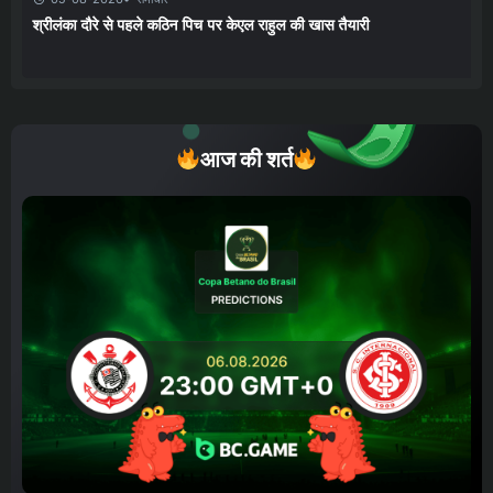
श्रीलंका दौरे से पहले कठिन पिच पर केएल राहुल की खास तैयारी
आज की शर्त