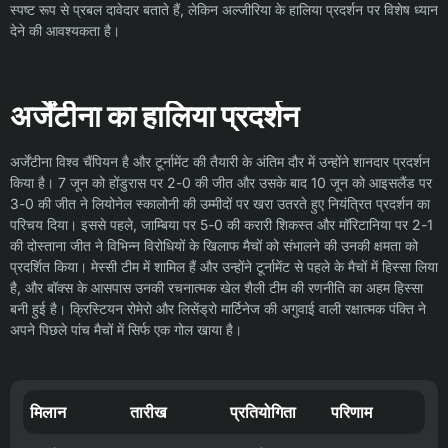
स्पष्ट रूप से प्रबल दावेदार बताते हैं, लेकिन अल्जीरिया के हालिया प्रदर्शन पर विशेष ध्यान
देने की आवश्यकता है।
अर्जेंटीना का हालिया प्रदर्शन
अर्जेंटीना विश्व चैंपियन है और टूर्नामेंट की तैयारी के अंतिम दौर में उन्होंने शानदार प्रदर्शन
किया है। 7 जून को होंडुरास पर 2-0 की जीत और उसके बाद 10 जून को आइसलैंड पर
3-0 की जीत ने लियोनेल स्कालोनी की उम्मीदों पर खरा उतरते हुए नियंत्रित प्रदर्शन का
परिचय दिया। इससे पहले, जाम्बिया पर 5-0 की करारी शिकस्त और मॉरिटानिया पर 2-1
की दोस्ताना जीत ने विभिन्न विरोधियों के खिलाफ मैचों को संभालने की उनकी क्षमता को
प्रदर्शित किया। मेस्सी टीम में शामिल हैं और उन्होंने टूर्नामेंट से पहले के मैचों में हिस्सा लिया
है, और बॉक्स के आसपास उनकी रचनात्मक खेल शैली टीम की रणनीति का अहम हिस्सा
बनी हुई है। क्रिस्टियन रोमेरो और लिसेंड्रो मार्टिनेज की अगुवाई वाली रक्षात्मक पंक्ति ने
अपने पिछले पांच मैचों में सिर्फ एक गोल खाया है।
मिलान
तारीख
प्रतियोगिता
परिणाम