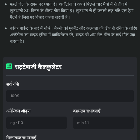
पहले गोल के समय पर ध्यान दें। अर्जेंटीना ने अपने पिछले चार मैचों में से तीन में
शुरुआती 30 मिनट के भीतर गोल किया है। शुरुआत से ही उनकी तेज़ गति एक ऐसा
पैटर्न है जिस पर विचार करना ज़रूरी है।
कॉर्नर मार्केट के बारे में सोचें। मेस्सी की मूवमेंट और अल्माडा की डीप से रनिंग के जरिए
अर्जेंटीना का वाइड एरिया में कॉम्बिनेशन प्ले, वाइड प्ले और सेट-पीस के कई मौके पैदा
करता है।
सट्टेबाजी कैलकुलेटर
शर्त राशि
अमेरिकन ऑड्स
दशमलव संभावनाएँ
भिन्नात्मक संभावनाएँ