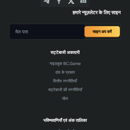
हमारे न्यूज़लेटर के लिए साइन
साइन अप करें
सट्टेबाजी अकादमी
गाइडबुक BC.Game
दांव के प्रकार
वित्तीय रणनीतियाँ
सट्टेबाजी की रणनीतियाँ
खेल
भविष्यवाणियाँ एवं अंक तालिका