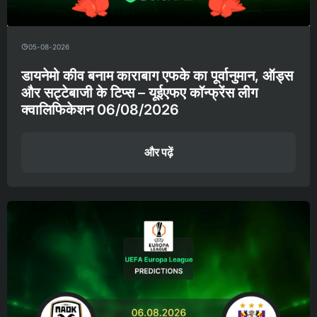
05-08-2026
डायनेमो कीव बनाम काराबाग एफके का पूर्वानुमान, ऑड्स
और सट्टेबाजी के टिप्स – यूईएफए कॉन्फ्रेंस लीग
क्वालिफिकेशन 06/08/2026
और पढ़ें