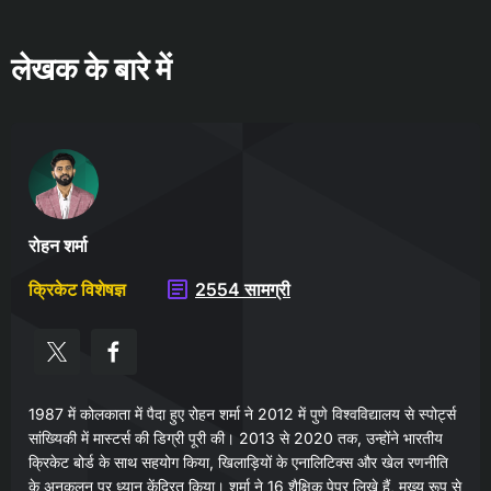
लेखक के बारे में
रोहन शर्मा
क्रिकेट विशेषज्ञ
2554 सामग्री
1987 में कोलकाता में पैदा हुए रोहन शर्मा ने 2012 में पुणे विश्वविद्यालय से स्पोर्ट्स
सांख्यिकी में मास्टर्स की डिग्री पूरी की। 2013 से 2020 तक, उन्होंने भारतीय
क्रिकेट बोर्ड के साथ सहयोग किया, खिलाड़ियों के एनालिटिक्स और खेल रणनीति
के अनुकूलन पर ध्यान केंद्रित किया। शर्मा ने 16 शैक्षिक पेपर लिखे हैं, मुख्य रूप से