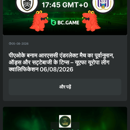
05-08-2026
पीएओके बनाम आरएससी एंडरलेक्ट मैच का पूर्वानुमान,
ऑड्स और सट्टेबाजी के टिप्स – यूएफा यूरोपा लीग
क्वालिफिकेशन 06/08/2026
और पढ़ें