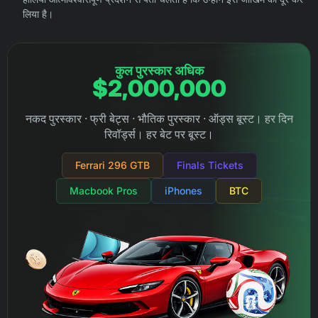
लिया है।
कुल पुरस्कार अधिक
$2,000,000
नकद पुरस्कार · फ्री बेट्स · भौतिक पुरस्कार · ऑड्स बूस्ट। हर दिन
रिवॉर्ड्स। हर बेट पर बूस्ट।
Ferrari 296 GTB
Finals Tickets
Macbook Pros
iPhones
BTC