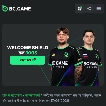
WELCOME SHIELD
तक
300$
साइन अप करें
खेल में सट्टेबाजी
/
भविष्यवाणियाँ
/
अर्जेंटीना बनाम अल्जीरिया मैच का पूर्वानुमान, ऑड्स
और सट्टेबाजी के टिप्स – फीफा विश्व कप 17/06/2026