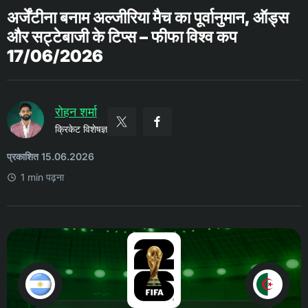
अर्जेंटीना बनाम अल्जीरिया मैच का पूर्वानुमान, ऑड्स
और सट्टेबाजी के टिप्स – फीफा विश्व कप
17/06/2026
रोहन शर्मा
क्रिकेट विशेषज्ञ
प्रकाशित 15.06.2026
1 min पढ़ना